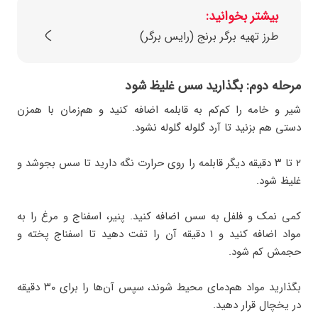
بیشتر بخوانید:
طرز تهیه برگر برنج (رایس برگر)
مرحله دوم: بگذارید سس غلیظ شود
شیر و خامه را کم‌کم به قابلمه اضافه کنید و هم‌زمان با همزن
دستی هم بزنید تا آرد گلوله گلوله نشود.
۲ تا ۳ دقیقه دیگر قابلمه را روی حرارت نگه دارید تا سس بجوشد و
غلیظ شود.
کمی نمک و فلفل به سس اضافه کنید. پنیر، اسفناج و مرغ را به
مواد اضافه کنید و ۱ دقیقه آن را تفت دهید تا اسفناج پخته و
حجمش کم شود.
بگذارید مواد هم‌دمای محیط شوند، سپس آن‌ها را برای ۳۰ دقیقه
در یخچال قرار دهید.