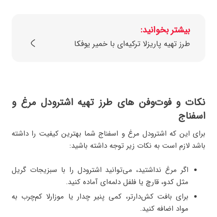
بیشتر بخوانید:
طرز تهیه پاریزلا ترکیه‌ای با خمیر یوفکا
نکات و فوت‌وفن‌ های طرز تهیه اشترودل مرغ و
اسفناج
برای این که اشترودل مرغ و اسفناج شما بهترین کیفیت را داشته
باشد لازم است به نکات زیر توجه داشته باشید:
اگر مرغ نداشتید، می‌توانید اشترودل را با سبزیجات گریل‌
مثل کدو، قارچ یا فلفل دلمه‌ای آماده کنید.
برای بافت کش‌دارتر، کمی پنیر چدار یا موزارلا کم‌چرب به
مواد اضافه کنید.