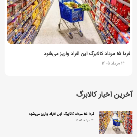
فردا ۱۵ مرداد کالابرگ این افراد واریز می‌شود
14 مرداد 1405
آخرین اخبار کالابرگ
فردا ۱۵ مرداد کالابرگ این افراد واریز می‌شود
14 مرداد 1405