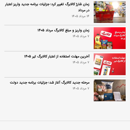
زمان شارژ کالابرگ تغییر کرد؛ جزئیات برنامه جدید واریز اعتبار
در مرداد
14 مرداد 1405
زمان واریز و مبلغ کالابرگ مرداد ۱۴۰۵
7 مرداد 1405
آخرین مهلت استفاده از اعتبار کالابرگ تیر ۱۴۰۵
7 مرداد 1405
مرحله جدید کالابرگ آغاز شد؛ جزئیات برنامه جدید دولت
7 مرداد 1405