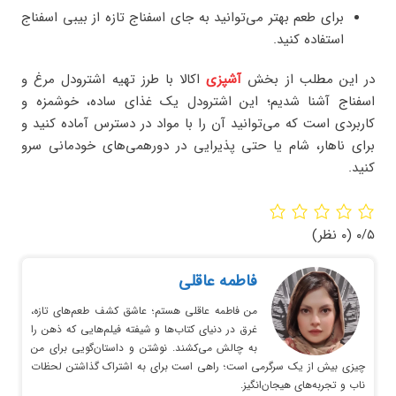
برای طعم بهتر می‌توانید به جای اسفناج تازه از بیبی اسفناج
استفاده کنید.
در این مطلب از بخش
آشپزی
اکالا با طرز تهیه اشترودل مرغ و
اسفناج آشنا شدیم؛ این اشترودل یک غذای ساده، خوشمزه و
کاربردی است که می‌توانید آن را با مواد در دسترس آماده کنید و
برای ناهار، شام یا حتی پذیرایی در دورهمی‌های خودمانی سرو
کنید.
۰/۵
(۰ نظر)
فاطمه عاقلی
من فاطمه عاقلی هستم؛ عاشق کشف طعم‌های تازه،
غرق در دنیای کتاب‌ها و شیفته فیلم‌هایی که ذهن را
به چالش می‌کشند. نوشتن و داستان‌گویی برای من
چیزی بیش از یک سرگرمی است؛ راهی است برای به اشتراک گذاشتن لحظات
ناب و تجربه‌های هیجان‌انگیز.