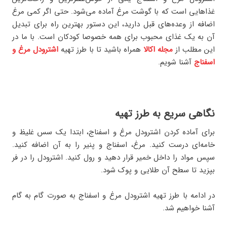
غذاهایی است که با گوشت مرغ آماده می‌شود. حتی اگر کمی مرغ
اضافه از وعده‌های قبل دارید، این دستور بهترین راه برای تبدیل
آن به یک غذای محبوب برای همه خصوصا کودکان است. با ما در
این مطلب از
مجله اکالا
همراه باشید تا با طرز تهیه
اشترودل مرغ و
اسفناج
آشنا شویم.
نگاهی سریع به طرز تهیه
برای آماده کردن اشترودل مرغ و اسفناج، ابتدا یک سس غلیظ و
خامه‌ای درست کنید. مرغ، اسفناج و پنیر را به آن اضافه ‌کنید.
سپس مواد را داخل خمیر قرار ‌دهید و رول کنید. اشترودل را در فر
بپزید تا سطح آن طلایی و پوک شود.
در ادامه با طرز تهیه اشترودل مرغ و اسفناج به صورت گام به گام
آشنا خواهیم شد.