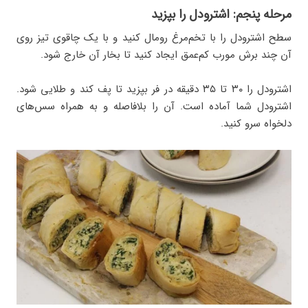
مرحله پنجم: اشترودل را بپزید
سطح اشترودل را با تخم‌مرغ رومال کنید و با یک چاقوی تیز روی
آن چند برش مورب کم‌عمق ایجاد کنید تا بخار آن خارج شود.
اشترودل را ۳۰ تا ۳۵ دقیقه در فر بپزید تا پف کند و طلایی شود.
اشترودل شما آماده است. آن را بلافاصله و به همراه سس‌های
دلخواه سرو کنید.