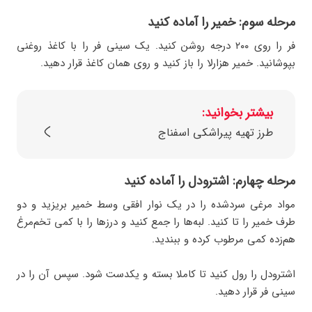
مرحله سوم: خمیر را آماده کنید
فر را روی ۲۰۰ درجه روشن کنید. یک سینی فر را با کاغذ روغنی
بپوشانید. خمیر هزارلا را باز کنید و روی همان کاغذ قرار دهید.
بیشتر بخوانید:
طرز تهیه پیراشکی اسفناج
مرحله چهارم: اشترودل را آماده کنید
مواد مرغی سردشده را در یک نوار افقی وسط خمیر بریزید و دو
طرف خمیر را تا کنید. لبه‌ها را جمع کنید و درزها را با کمی تخم‌مرغ
هم‌زده کمی مرطوب کرده و ببندید.
اشترودل را رول کنید تا کاملا بسته و یکدست شود. سپس آن را در
سینی فر قرار دهید.