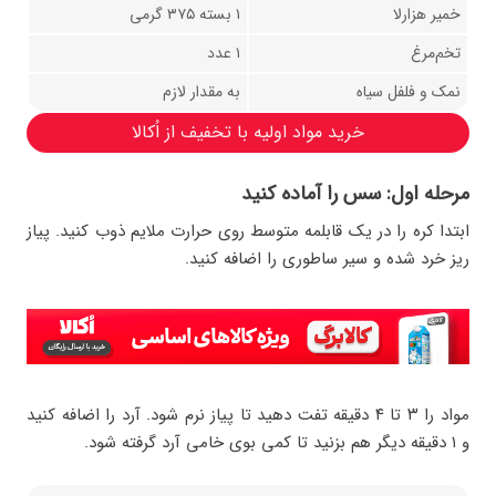
خمیر هزارلا
۱ بسته ۳۷۵ گرمی
تخم‌مرغ
۱ عدد
نمک و فلفل سیاه
به مقدار لازم
خرید مواد اولیه با تخفیف از اُکالا
مرحله اول: سس را آماده کنید
ابتدا کره را در یک قابلمه متوسط روی حرارت ملایم ذوب کنید. پیاز
ریز خرد شده و سیر ساطوری را اضافه کنید.
مواد را ۳ تا ۴ دقیقه تفت دهید تا پیاز نرم شود. آرد را اضافه کنید
و ۱ دقیقه دیگر هم بزنید تا کمی بوی خامی آرد گرفته شود.