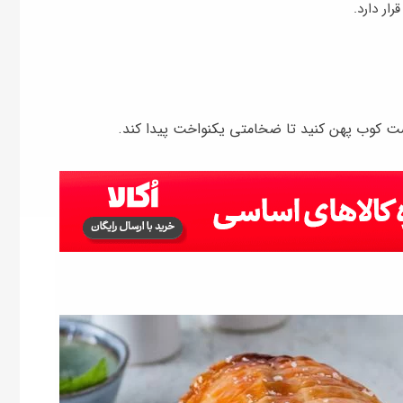
ار دارد.
گوشت کوب پهن کنید تا ضخامتی یکنواخت پیدا کند.