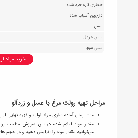
جعفری تازه خرد شده
دارچین آسیاب شده
عسل
سس خردل
سس سویا
خرید مواد اولی
مراحل تهیه رولت مرغ با عسل و زردآلو
مدت زمان آماده سازی مواد اولیه و تهیه نهایی این رولت ۶۰-۹۰ دق
می‌توانید مقدار مواد را افزایش دهید و در حجم ها