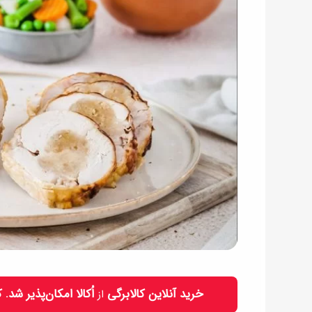
خرید آنلاین کالابرگی
اُکالا امکان‌پذیر شد.
از