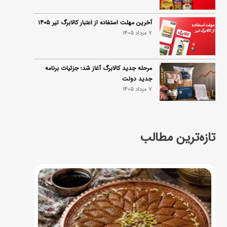
آخرین مهلت استفاده از اعتبار کالابرگ تیر ۱۴۰۵
7 مرداد 1405
مرحله جدید کالابرگ آغاز شد؛ جزئیات برنامه
جدید دولت
7 مرداد 1405
تازه‌ترین مطالب