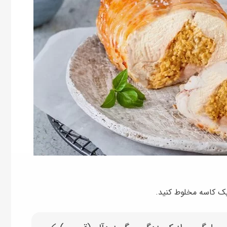
یک کاسه مخلوط کنید.