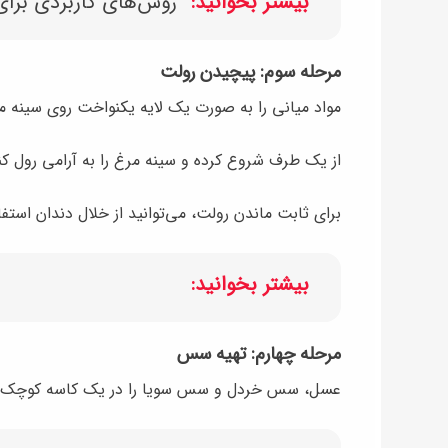
بیشتر بخوانید:
روش‌های کاربردی برای 
مرحله سوم: پیچیدن رولت
مواد میانی را به صورت یک لایه یکنواخت روی سینه م
از یک طرف شروع کرده و سینه مرغ را به آرامی رول کن
برای ثابت ماندن رولت، می‌توانید از خلال دندان استفا
بیشتر بخوانید:
مرحله چهارم: تهیه سس
عسل، سس خردل و سس سویا را در یک کاسه کوچک 