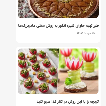
طرز تهیه حلوای شیره انگور به روش سنتی مادربزرگ‌ها
15 مرداد 1405
تربچه را با این روش در کنار غذا سرو کنید