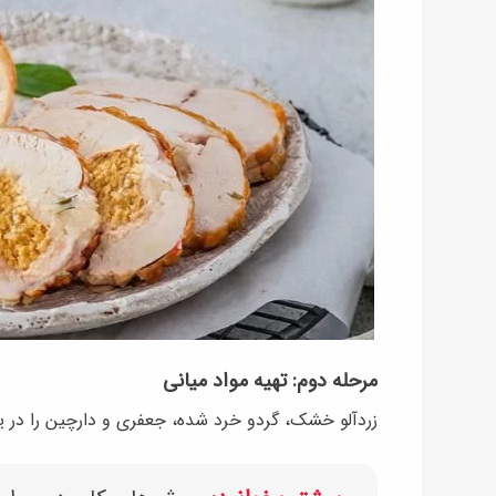
مرحله دوم: تهیه مواد میانی
زردآلو خشک، گردو خرد شده، جعفری و دارچین را در 