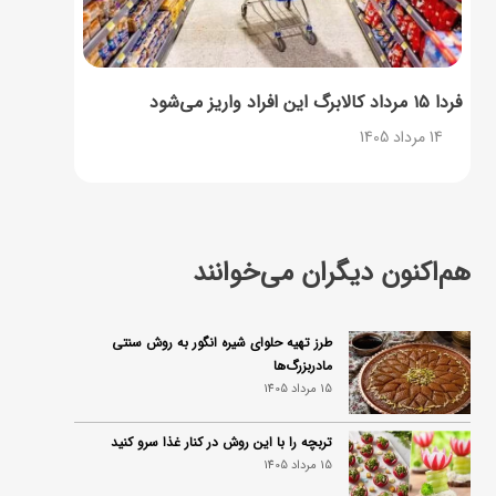
فردا ۱۵ مرداد کالابرگ این افراد واریز می‌شود
14 مرداد 1405
هم‌اکنون دیگران می‌خوانند
طرز تهیه حلوای شیره انگور به روش سنتی
مادربزرگ‌ها
15 مرداد 1405
تربچه را با این روش در کنار غذا سرو کنید
15 مرداد 1405