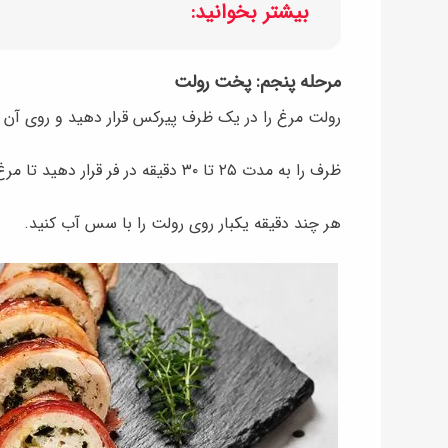
بیشتر بخوانید:
مرحله پنجم: پخت رولت
رولت مرغ را در یک ظرف پیرکس قرار دهید و روی آن ر
ظرف را به مدت ۲۵ تا ۳۰ دقیقه در فر قرار دهید تا مرغ کاملا پخته و سس طلایی شود.
هر چند دقیقه یکبار روی رولت را با سس آب کنید.