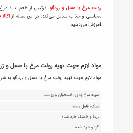
رولت مرغ با عسل و زردآلو
، ترکیبی از طعم لذیذ مر
مجلسی و جذاب تبدیل می‌کند. در این مقاله از
اکالا 
آموزش می‌دهیم.
مواد لازم جهت تهیه رولت مرغ با عسل و زرد
مواد لازم جهت تهیه رولت مرغ با عسل و زردآلو به شر
سینه مرغ بدون استخوان و پوست
نمک، فلفل سیاه
زردآلو خشک خرد شده
گردو خرد شده