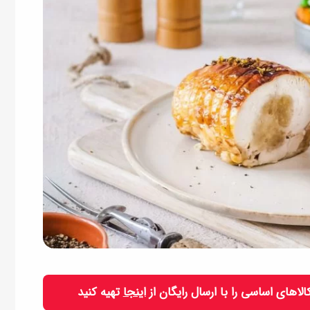
 کالاهای اساسی را با ارسال رایگان از
اینجا
تهیه کنید