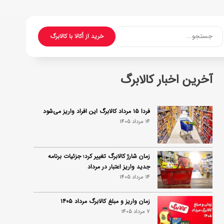
جستجو...
خرید از اُکالا با کالابرگ
آخرین اخبار کالابرگ
فردا ۱۵ مرداد کالابرگ این افراد واریز می‌شود
14 مرداد 1405
زمان شارژ کالابرگ تغییر کرد؛ جزئیات برنامه
جدید واریز اعتبار در مرداد
14 مرداد 1405
زمان واریز و مبلغ کالابرگ مرداد ۱۴۰۵
7 مرداد 1405