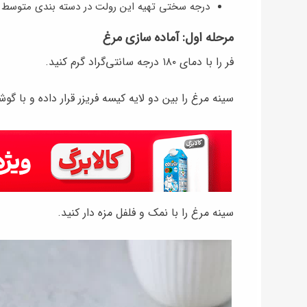
درجه سختی تهیه این رولت در دسته بندی متوسط قر
مرحله اول: آماده سازی مرغ
فر را با دمای ۱۸۰ درجه سانتی‌گراد گرم کنید.
سینه مرغ را بین دو لایه کیسه فریزر قرار داده و با 
سینه مرغ را با نمک و فلفل مزه دار کنید.