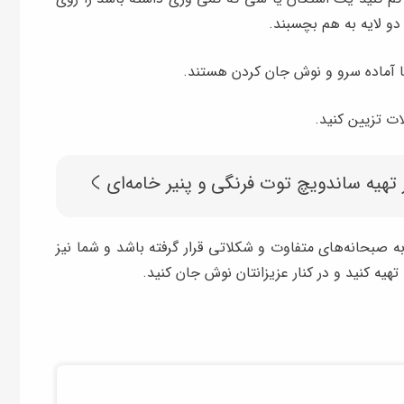
دو لایه به هم بچسبند.
ا آماده سرو و نوش جان کردن هستند.
ت تزیین کنید.
تهیه ساندویچ توت‌ فرنگی و پنیر خامه‌ای
به صبحانه‌های متفاوت و شکلاتی قرار گرفته باشد و شما نیز
یه کنید و در کنار عزیزانتان نوش جان کنید.