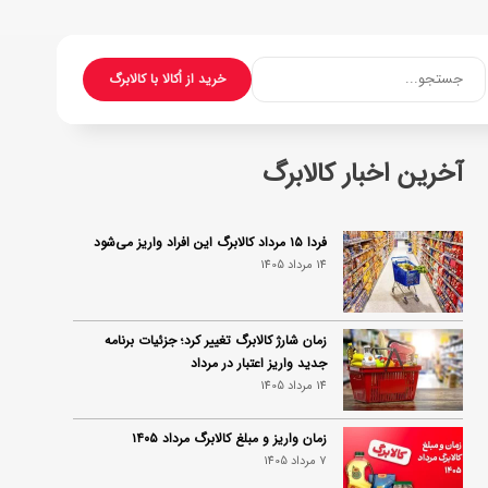
جستجو...
خرید از اُکالا با کالابرگ
آخرین اخبار کالابرگ
فردا ۱۵ مرداد کالابرگ این افراد واریز می‌شود
14 مرداد 1405
زمان شارژ کالابرگ تغییر کرد؛ جزئیات برنامه
جدید واریز اعتبار در مرداد
14 مرداد 1405
زمان واریز و مبلغ کالابرگ مرداد ۱۴۰۵
7 مرداد 1405