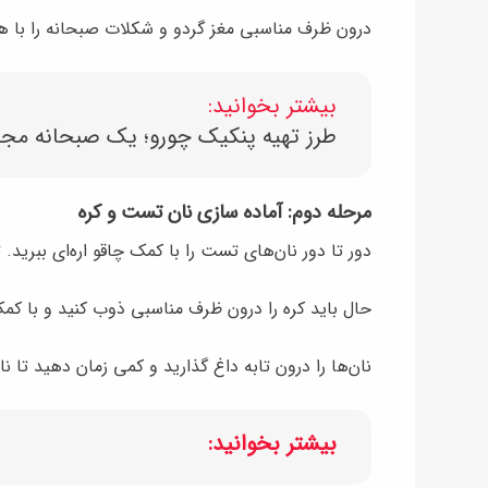
درون ظرف مناسبی مغز گردو و شکلات صبحانه را با هم
بیشتر بخوانید:
طرز تهیه پنکیک چورو؛ یک صبحانه مج
مرحله دوم: آماده سازی نان تست و کره
دور تا دور نان‌های تست را با کمک چاقو اره‌ای ببرید. 
حال باید کره را درون ظرف مناسبی ذوب کنید و با کم
نان‌ها را درون تابه داغ گذارید و کمی زمان دهید تا نا
بیشتر بخوانید: