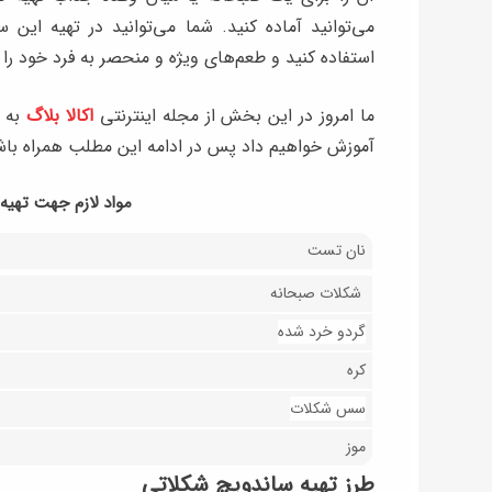
می‌توانید آماده کنید. شما می‌توانید در تهیه ای
استفاده کنید و طعم‌های ویژه و منحصر به فرد خود را ا
ما امروز در این بخش از مجله اینترنتی
اکالا بلاگ
به 
آموزش خواهیم داد پس در ادامه این مطلب همراه باش
مواد لازم جهت تهیه
نان تست
شکلات صبحانه
گردو خرد شده
کره
سس شکلات
موز
طرز تهیه ساندویچ شکلاتی