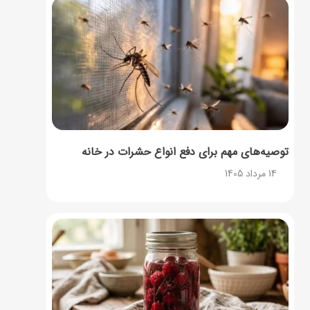
توصیه‌های مهم برای دفع انواع حشرات در خانه
14 مرداد 1405