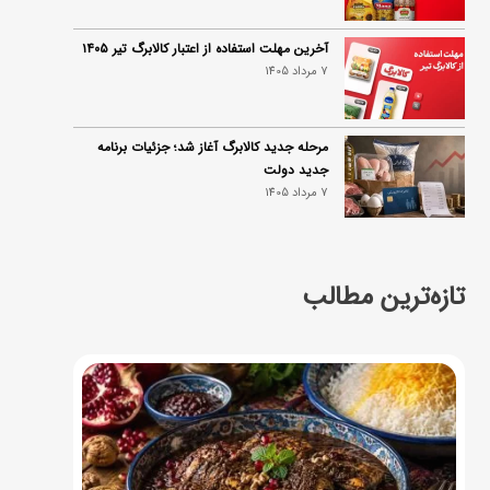
آخرین مهلت استفاده از اعتبار کالابرگ تیر ۱۴۰۵
7 مرداد 1405
مرحله جدید کالابرگ آغاز شد؛ جزئیات برنامه
جدید دولت
7 مرداد 1405
تازه‌ترین مطالب