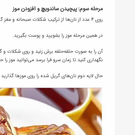
مرحله سوم: پیچیدن ساندویچ و افزودن موز
روی ۴ عدد از نان‌ها از ترکیب شکلات صبحانه و مغز گردو گذارید و با پشت قاشق روی سطح مواد را صاف کنید.
در همین مرحله موز را بشویید و پوست بگیرید.
آن را به صورت حلقه‌حلقه برش زنید و روی شکلات و گر
نگهداری کنید تا زمان سرو فرا برسد می‌توانید موز را 
حال لایه دوم نان‌های گریل شده را روی موزها گذارید 