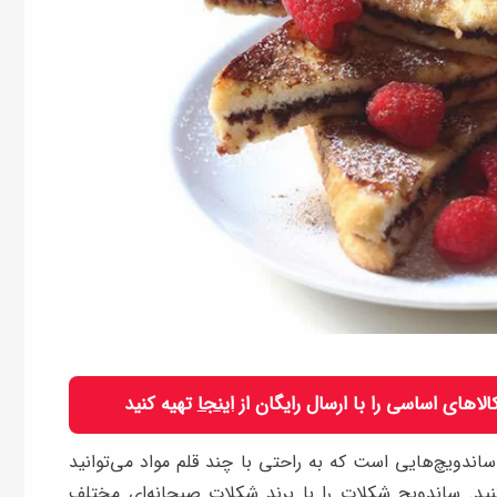
 کالاهای اساسی را با ارسال رایگان از
اینجا
تهیه کنید
اندویچ‌هایی است که به راحتی با چند قلم مواد می‌توانید
ید. ساندویچ شکلات را با برند شکلات صبحانه‌ای مختلف