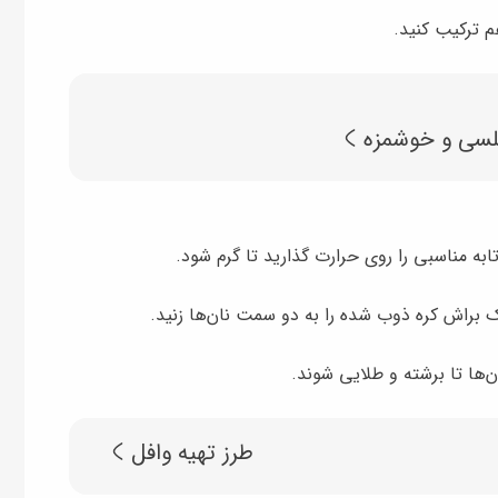
 ترکیب کنید.
لسی و خوشمزه
تابه مناسبی را روی حرارت گذارید تا گرم شود.
ک براش کره ذوب شده را به دو سمت نان‌ها زنید.
ن‌ها تا برشته و طلایی شوند.
طرز تهیه وافل