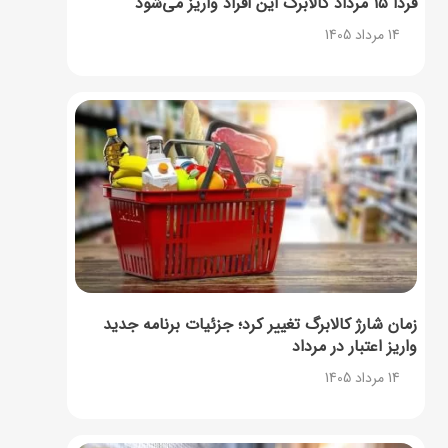
فردا ۱۵ مرداد کالابرگ این افراد واریز می‌شود
14 مرداد 1405
زمان شارژ کالابرگ تغییر کرد؛ جزئیات برنامه جدید
واریز اعتبار در مرداد
14 مرداد 1405