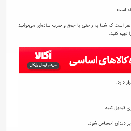
قدار مواد اعلام شده در این آموزش مناسب برای ۲-۳ نفر است که شما به راحتی با جمع و ضرب ساده‌ای می‌توانید
تهیه کنید.
ر دارد.
ی تبدیل کنید.
 زیر دندان احساس شود.