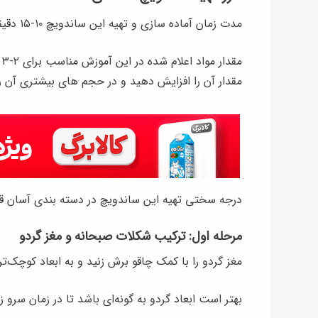
مدت زمان آماده سازی و تهیه این ساندویچ ۱۰-۱۵ دقیقه است.
م
مقدار آن را افزایش دهید و در حجم های بیشتری آن را 
درجه سختی تهیه این ساندویچ در دسته بندی آسان قرا
مرحله اول: ترکیب شکلات صبحانه و مغز گردو
مغز گردو را با کمک چاقو برش زنید و به ابعاد کوچک‌تر
بهتر است ابعاد گردو به گونه‌ای باشد تا در زمان سرو