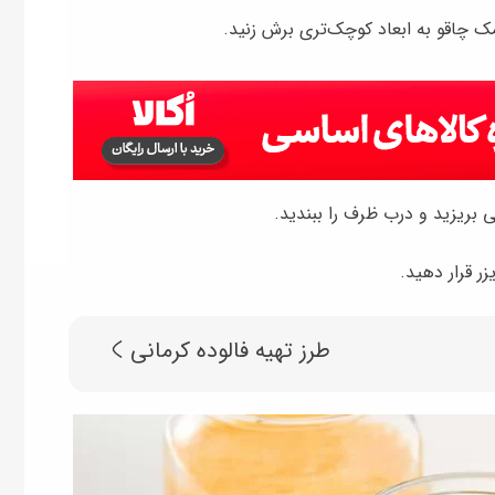
ک چاقو به ابعاد کوچک‌تری برش زنید.
بریزید و درب ظرف را ببندید.
طرز تهیه فالوده کرمانی