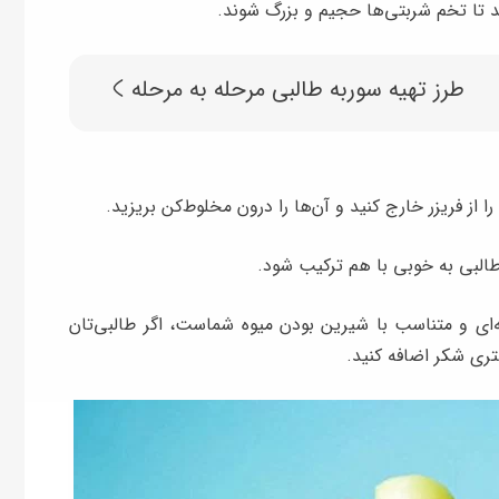
ید تا تخم شربتی‌ها حجیم و بزرگ شوند.
طرز تهیه سوربه طالبی مرحله به مرحله
از فریزر خارج کنید و آن‌ها را درون مخلوط‌کن بریزید.
 طالبی به خوبی با هم ترکیب شود.
ه‌ای و متناسب با شیرین بودن میوه شماست، اگر طالبی‌تان
تری شکر اضافه کنید.