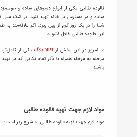
فالوده طالبی یکی از انواع دسرهای ساده و خوشمزه‌ای
ساده و در دسترس در خانه تهیه کنید. بی‌شک میل ک
شما را در یک روز گرم از بین ببرد. اگر علاقه‌مند ب
این فالوده طالبی غافل نشوید.
ما امروز در این بخش از
اکالا بلاگ
یکی از کامل‌تری
مرحله به مرحله همراه با ذکر تمام نکاتی که در تهیه 
باشید.
مواد لازم جهت تهیه فالوده طالبی
مواد لازم جهت تهیه فالوده طالبی به شرح زیر است: