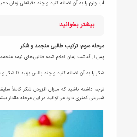
آب ولرم را به آن اضافه کنید و چند دقیقه‌ای زمان ده
بیشتر بخوانید:
مرحله سوم: ترکیب طالبی منجمد و شکر
پس از گذشت زمان اعلام شده طالبی‌های نیمه منجمد را 
شکر را به آن اضافه کنید و چند پالس بزنید تا شکر و
توجه داشته باشید که میزان افزودن شکر کاملاً سلیق
شیرینی کمتری دارد می‌توانید در این مرحله مقدار بیش