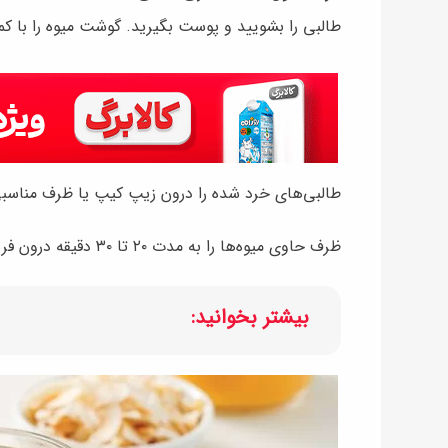
طالبی را بشویید و پوست بگیرید. گوشت میوه را با کم
طالبی‌های خرد شده را درون زیپ کیپ یا ظرف مناسبی 
ظرف حاوی میوه‌ها را به مدت ۲۰ تا ۳۰ دقیقه درون فریزر قرار دهید.
بیشتر بخوانید: