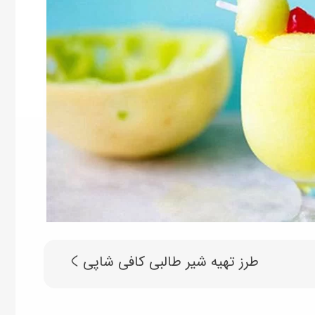
طرز تهیه شیر طالبی کافی شاپی