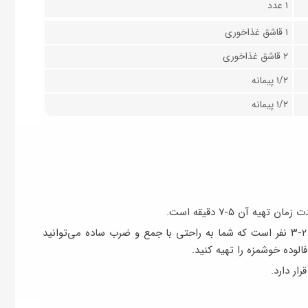
۱ عدد
۱ قاشق غذاخوری
۲ قاشق غذاخوری
۱/۲ پیمانه
۱/۲ پیمانه
مقدار مواد اعلام شده در این آموزش مناسب برای ۲-۳ نفر است که شما به راحتی با جمع و ضرب ساده می‌توانید
لوده خوشمزه را تهیه کنید.
ار دارد.