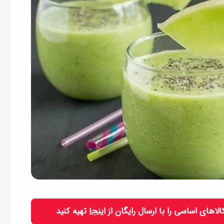
 کالاهای اساسی را با ارسال رایگان از
اینجا
تهیه کنید