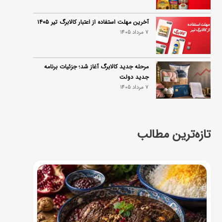
آخرین مهلت استفاده از اعتبار کالابرگ تیر ۱۴۰۵
7 مرداد 1405
مرحله جدید کالابرگ آغاز شد؛ جزئیات برنامه
جدید دولت
7 مرداد 1405
تازه‌ترین مطالب