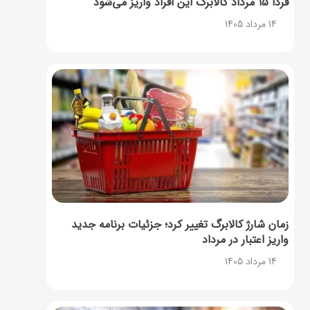
فردا ۱۵ مرداد کالابرگ این افراد واریز می‌شود
14 مرداد 1405
زمان شارژ کالابرگ تغییر کرد؛ جزئیات برنامه جدید
واریز اعتبار در مرداد
14 مرداد 1405