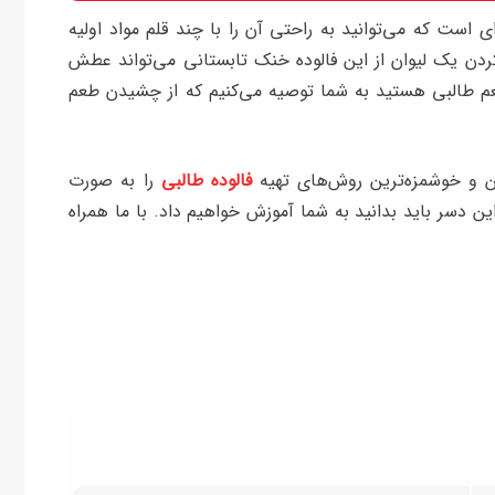
 است که می‌توانید به راحتی آن را با چند قلم مواد اولیه
ردن یک لیوان از این فالوده خنک تابستانی می‌تواند عطش
ه طعم طالبی هستید به شما توصیه می‌کنیم که از چشیدن طعم
ن و خوشمزه‌ترین روش‌های تهیه
فالوده طالبی
را به صورت
این دسر باید بدانید به شما آموزش خواهیم داد. با ما همراه