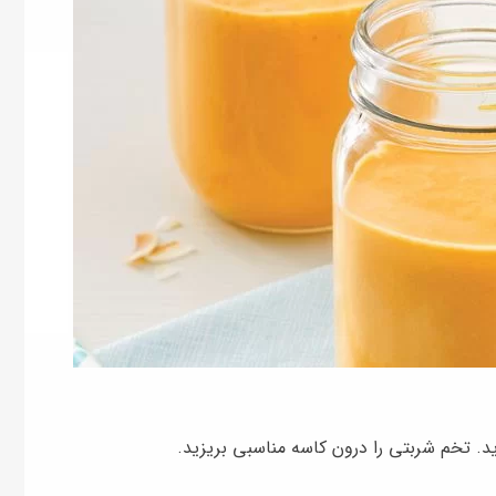
ید. تخم شربتی را درون کاسه مناسبی بریزید.