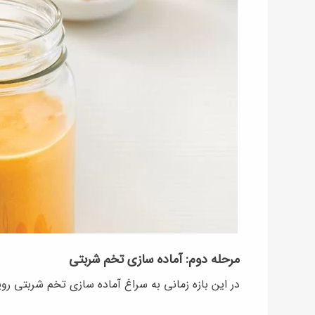
مرحله دوم: آماده سازی تخم شربتی
در این بازه زمانی به سراغ آماده سازی تخم شربتی رو