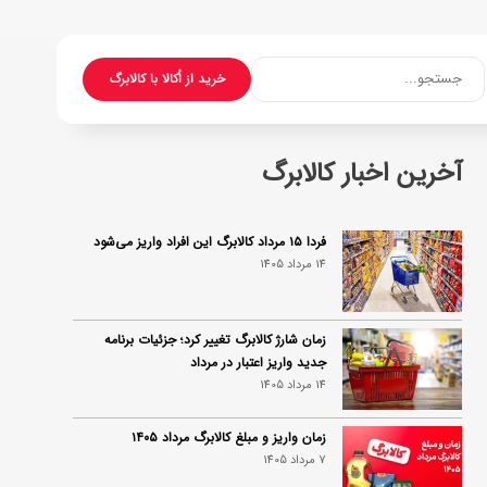
جستجو...
خرید از اُکالا با کالابرگ
آخرین اخبار کالابرگ
فردا ۱۵ مرداد کالابرگ این افراد واریز می‌شود
14 مرداد 1405
زمان شارژ کالابرگ تغییر کرد؛ جزئیات برنامه
جدید واریز اعتبار در مرداد
14 مرداد 1405
زمان واریز و مبلغ کالابرگ مرداد ۱۴۰۵
7 مرداد 1405