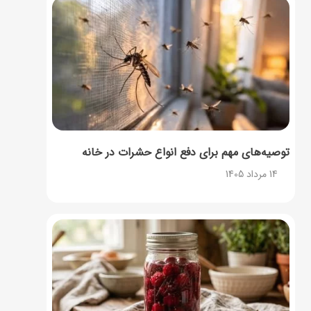
توصیه‌های مهم برای دفع انواع حشرات در خانه
14 مرداد 1405