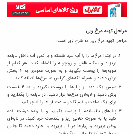
مراحل تهیه مرغ ربی
مراحل تهیه مرغ ربی به شرح زیر است:
در ابتدا مرغ‌ها را با آب سرد شسته و با کمی آب داخل قابلمه
بریزید و نمک، فلفل و زردچوبه را اضافه کنید. هر کدام از
هویج‌ها را پوست بگیرید و به صورت عمودی به ۴ بخش
برش دهید و همراه تکه‌های کرفس به مرغ‌ها اضافه کنید.
سپس یک عدد از پیازها را پوست بگیرید و به ۴ قسمت
برش دهید و لابه‌لای مرغ‌ها قرار دهید. در قابلمه را بگذارید و
برای یک ساعت و نیم تا دو ساعت آن‌ها را آب‌پز کنید.
پیازهای باقیمانده را پوست بگیرید و با رنده درشت رنده
کنید یا به صورت خلالی ریز و یکدست خرد کنید. در تابه‌ای
روغن بریزید و پیازها در آن بریزید و اجازه دهید تا جایی
سرخ شود که تا طلایی رنگ شود.