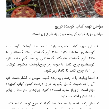
مراحل تهیه کباب کوبیده توری
مراحل تهیه کباب کوبیده توری به شرح زیر است:
برای تهیه کباب کوبیده باید از مخلوط گوشت گوساله و
گوسفندی استفاده کنید. ۳۵۰ گرم گوشت راسته گوساله را با
۴۵۰ گرم گوشت قلوه‌گاه گوسفندی و ۱۰۰ گرم دنبه تازه
گوسفندی چرخ کنید. با درجه ریز چرخ‌گوشت، مخلوط گوشت
را ۲ بار چرخ کنید تا کاملا ریز شود.
ابتدا پیازها را با رنده ریز، رنده کنید. سپس با فشار دست آب
آن را به صورت کامل بگیرید. برای درست کردن کباب کوبیده
بهتر است از پیاز سفید استفاده کنید. پیازهای متوسط را برای
رنده کردن انتخاب کنید.
پیاز رنده شده را به مخلوط گوشت چرخ‌کرده اضافه کنید.