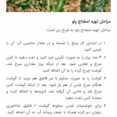
مراحل تهیه اسفناج پلو
مراحل تهیه اسفناج پلو به شرح زیر است:
در ابتدای کار برنج را شسته و در مقدار مناسبی آب آن‌ را
خیس کنید.
۳ عدد پیاز را به صورت نگینی خرد کنید و تفت دهید تا کمی
سرخ و طلایی شود. بعد از اینکه پیاز مقداری سرخ شد،
گوشت چرخ کرده را به آن اضافه کنید.
گوشت را به صورت مداوم با سر قاشق هم بزنید تا گوشت
هنگام سرخ شدن ار هم باز شود. بعد از اینکه گوشت کمی
سرخ شد و خامی آن گرفته شد، ادویه‌ها را اضافه کرده و
مجددا کمی تفت دهید.
برای خوشمزه‌تر شدن مخلوط گوشت ۲ قاشق غذاخوری
زعفران دم کرده همراه با نصف پیمانه آب به آن اضافه کنید.