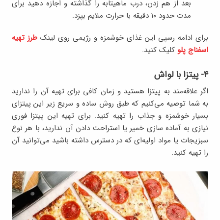
بعد از هم زدن، درب ماهیتابه را گذاشته و اجازه دهید برای
مدت حدود ۱۰ دقیقه با حرارت ملایم بپزد.
برای ادامه رسپی این غذای خوشمزه و رژیمی روی لینک
طرز تهیه
اسفناج پلو
کلیک کنید.
۴- پیتزا با لواش
اگر علاقه‌مند به پیتزا هستید و زمان کافی برای تهیه آن را ندارید
به شما توصیه می‌کنیم که طبق روش ساده و سریع زیر این پیتزای
بسیار خوشمزه و جذاب را تهیه کنید. برای تهیه این پیتزا فوری
نیازی به آماده سازی خمیر یا استراحت دادن آن ندارید، با هر نوع
سبزیجات یا مواد اولیه‌ای که در دسترس داشته باشید می‌توانید آن
را تهیه کنید.