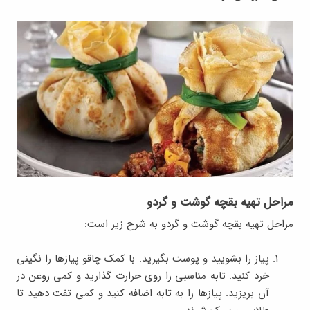
مراحل تهیه بقچه گوشت و گردو
مراحل تهیه بقچه گوشت و گردو به شرح زیر است:
پیاز را بشویید و پوست بگیرید. با کمک چاقو پیازها را نگینی
خرد کنید. تابه مناسبی را روی حرارت گذارید و کمی روغن در
آن بریزید. پیازها را به تابه اضافه کنید و کمی تفت دهید تا