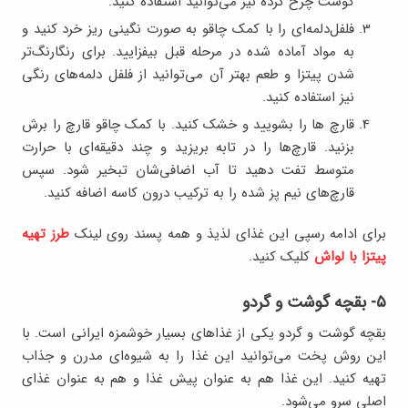
گوشت چرخ کرده نیز می‌توانید استفاده کنید.
فلفل‌دلمه‌ای را با کمک چاقو به صورت نگینی ریز خرد کنید و
به مواد آماده شده در مرحله قبل بیفزایید. برای رنگارنگ‌تر
شدن پیتزا و طعم بهتر آن می‌توانید از فلفل دلمه‌های رنگی
نیز استفاده کنید.
قارچ ها را بشویید و خشک کنید. با کمک چاقو قارچ را برش
بزنید. قارچ‌ها را در تابه بریزید و چند دقیقه‌ای با حرارت
متوسط تفت دهید تا آب اضافی‌شان تبخیر شود. سپس
قارچ‌های نیم پز شده را به ترکیب درون کاسه اضافه کنید.
برای ادامه رسپی این غذای لذیذ و همه پسند روی لینک
طرز تهیه
پیتزا با لواش
کلیک کنید.
۵- بقچه گوشت و گردو
بقچه گوشت و گردو یکی از غذاهای بسیار خوشمزه ایرانی است. با
این روش پخت می‌توانید این غذا را به شیوه‌ای مدرن و جذاب
تهیه کنید. این غذا هم به عنوان پیش غذا و هم به عنوان غذای
اصلی سرو می‌شود.