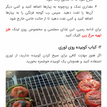
مقداری نمک و زردچوبه به پیازها اضافه کنید و کمی دیگر
آن‌ها را تفت دهید. سپس رب گوجه فرنگی را به پیازها
اضافه کنید و کمی نفت دهید تا از حالت خامی خارج شود.
برای ادامه رسپی این غذای مجلسی و مخصوص روی لینک
طرز
تهیه مرغ ربی
کلیک کنید.
۲- کباب کوبیده روی توری
اگر هنوز مهارت کافی برای سیخ کردن کوبیده ندارید، از توری
استفاده کنید و همچنان یک کوبیده خوشمزه بخورید.