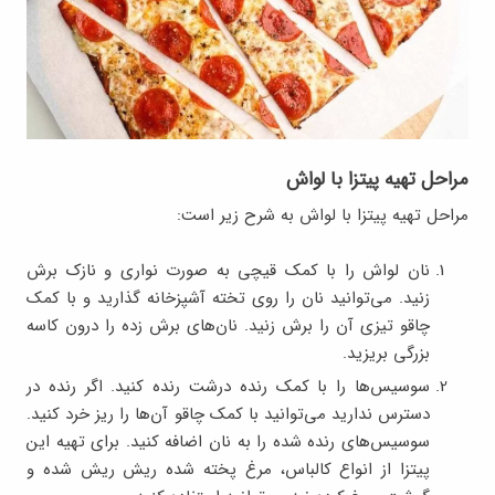
مراحل تهیه پیتزا با لواش
مراحل تهیه پیتزا با لواش به شرح زیر است:
نان لواش را با کمک قیچی به صورت نواری و نازک برش
زنید. می‌توانید نان را روی تخته آشپزخانه گذارید و با کمک
چاقو تیزی آن را برش زنید. نان‌های برش زده را درون کاسه
بزرگی بریزید.
سوسیس‌ها را با کمک رنده درشت رنده کنید. اگر رنده در
دسترس ندارید می‌توانید با کمک چاقو آن‌ها را ریز خرد کنید.
سوسیس‌های رنده شده را به نان اضافه کنید. برای تهیه این
پیتزا از انواع کالباس، مرغ پخته شده ریش ریش شده و