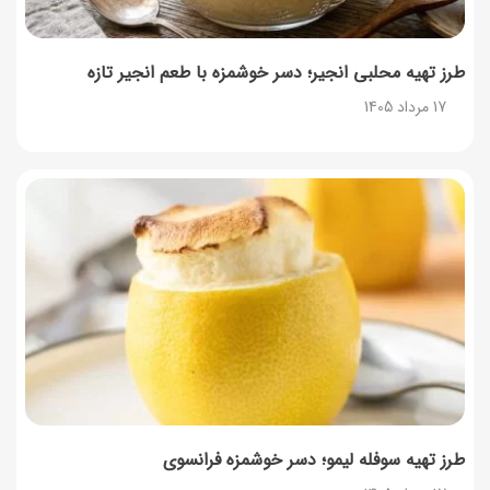
طرز تهیه محلبی انجیر؛ دسر خوشمزه با طعم انجیر تازه
17 مرداد 1405
طرز تهیه سوفله لیمو؛ دسر خوشمزه فرانسوی