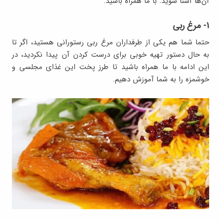
آن‌ها آشنا شوید. با ما همراه باشید.
۱- مرغ ربی
حتما شما هم یکی از طرفداران مرغ ربی رستورانی هستید، اگر تا
به حال دستور تهیه خوبی برای درست کردن آن پیدا نکردید، در
این ادامه با ما همراه باشید تا طرز پخت این غذای مجلسی و
خوشمزه را به شما آموزش دهیم.