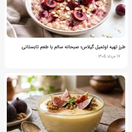
16 مرداد 1405
طرز تهیه اوتمیل گیلاس؛ صبحانه سالم با طعم تابستانی
17 مرداد 1405