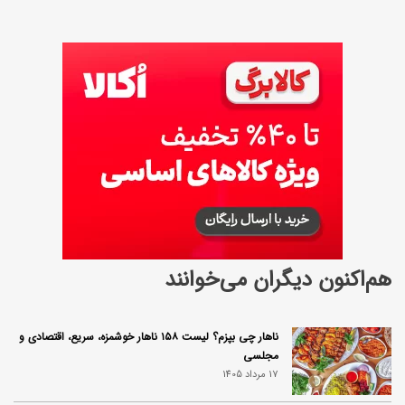
هم‌اکنون دیگران می‌خوانند
ناهار چی بپزم؟ لیست ۱۵۸ ناهار خوشمزه، سریع، اقتصادی و
مجلسی
17 مرداد 1405