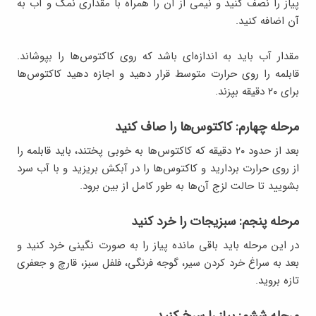
پیاز را نصف کنید و نیمی از آن را همراه با مقداری نمک و آب به
آن اضافه کنید.
مقدار آب باید به اندازه‌ای باشد که روی کاکتوس‌ها را بپوشاند.
قابلمه را روی حرارت متوسط قرار دهید و اجازه دهید کاکتوس‌ها
برای ۲۰ دقیقه بپزند.
مرحله چهارم: کاکتوس‌ها را صاف کنید
بعد از حدود ۲۰ دقیقه که کاکتوس‌ها به خوبی پختند، باید قابلمه را
از روی حرارت بردارید و کاکتوس‌ها را در آبکش بریزید و با آب سرد
بشویید تا حالت لزج آن‌ها به طور کامل از بین برود.
مرحله پنجم: سبزیجات را خرد کنید
در این مرحله باید باقی مانده پیاز را به صورت نگینی خرد کنید و
بعد به سراغ خرد کردن سیر، گوجه فرنگی، فلفل سبز، قارچ و جعفری
تازه بروید.