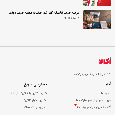
مرحله جدید کالابرگ آغاز شد؛ جزئیات برنامه جدید دولت
7 مرداد 1405
اکالا؛ خرید آنلاین از سوپرمارکت‌ها
اُکالا
دسترسی سریع
درباره ما
خرید آنلاین با کالابرگ از اُکالا
خرید آنلاین از سوپرمارکت‌ها
آخرین اخبار کالابرگ
*
اُکالارنک (رتبه بندی برندها)
رسپی‌های تابستانه