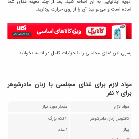
ادویه ‌ایتالیایی به آن اضافه کنید. بعد از چند دقیقه غذای شما
آماده است و می‌توانید آن را از روی حرارت بردارید.
رسپی این غذای مجلسی را با جزئیات کامل در ادامه بخوانید.
مواد لازم برای غذای مجلسی با زبان مادرشوهر
برای ۲ نفر
مواد لازم
مقدار مورد نیاز
کاکتوس زبان مادرشوهر
۲ تکه بزرگ
پیاز
۱ عدد