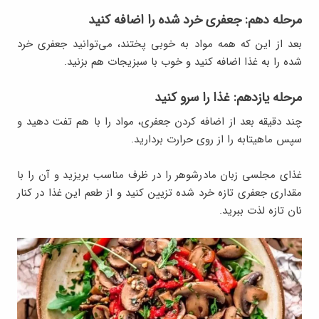
مرحله دهم: جعفری خرد شده را اضافه کنید
بعد از این که همه مواد به خوبی پختند، می‌توانید جعفری خرد
شده را به غذا اضافه کنید و خوب با سبزیجات هم بزنید.
مرحله یازدهم: غذا را سرو کنید
چند دقیقه بعد از اضافه کردن جعفری، مواد را با هم تفت دهید و
سپس ماهیتابه را از روی حرارت بردارید.
غذای مجلسی زبان مادرشوهر را در ظرف مناسب بریزید و آن را با
مقداری جعفری تازه خرد شده تزیین کنید و از طعم این غذا در کنار
نان تازه لذت ببرید.