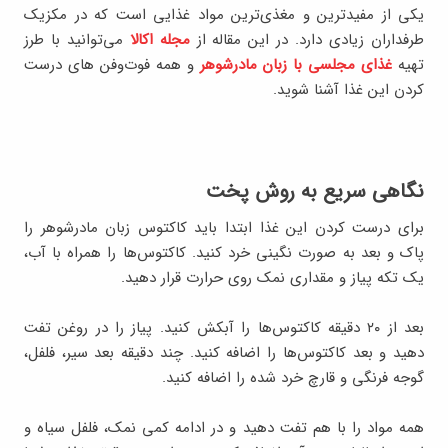
یکی از مفیدترین و مغذی‌ترین مواد غذایی است که در مکزیک
طرفداران زیادی دارد. در این مقاله از
مجله اکالا
می‌توانید با طرز
تهیه
غذای مجلسی با زبان مادرشوهر
و همه فوت‌وفن‌ های درست
کردن این غذا آشنا شوید.
نگاهی سریع به روش پخت
برای درست کردن این غذا ابتدا باید کاکتوس زبان مادرشوهر را
پاک و بعد به صورت نگینی خرد کنید. کاکتوس‌ها را همراه با آب،
یک تکه پیاز و مقداری نمک روی حرارت قرار دهید.
بعد از ۲۰ دقیقه کاکتوس‌ها را آبکش کنید. پیاز را در روغن تفت
دهید و بعد کاکتوس‌ها را اضافه کنید. چند دقیقه بعد سیر، فلفل،
گوجه فرنگی و قارچ خرد شده را اضافه کنید.
همه مواد را با هم تفت دهید و در ادامه کمی نمک، فلفل سیاه و