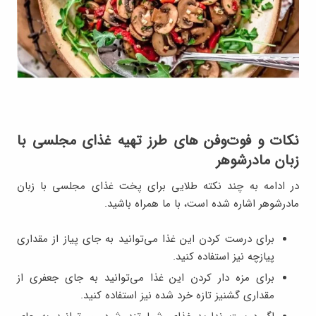
نکات و فوت‌وفن های طرز تهیه غذای مجلسی با
زبان مادرشوهر
در ادامه به چند نکته طلایی برای پخت غذای مجلسی با زبان
مادرشوهر اشاره شده است، با ما همراه باشید.
برای درست کردن این غذا می‌توانید به جای پیاز از مقداری
پیازچه نیز استفاده کنید.
برای مزه دار کردن این غذا می‌توانید به جای جعفری از
مقداری گشنیز تازه خرد شده نیز استفاده کنید.