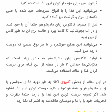
گرانول سیر برای مزه دار کردن این غذا استفاده کنید.
می‌توانید این غذا را با انواع سبزیجات خرد شده یا حتی
تکه‌های مرغ و گوشت نیز آماده کنید.
قبل از مصرف کاکتوس زبان مادرشوهر، حتما آن را خرد کنید
و در آب بجوشانید تا کاملا بپزد و حالت لزج آن به طور کامل
از بین برود.
می‌توانید این غذای خوشمزه را با هر نوع سسی که دوست
دارید سرو کنید.
فواید کاکتوس زبان مادرشوهر به حدی زیاد است که
مکزیکی‌ها حداقل ۲ بار در هفته از این گیاه برای درست
کردن غذا و سالاد استفاده می‌کنند.
در این مقاله از بخش
آشپزی
اکالا به طرز تهیه غذای مجلسی با
زبان مادرشوهر و همه فوت‌وفن های درست کردن این غذا اشاره
شد. اگر تجربه درست کردن این غذا را دارید حتما نظرات و
تجربیات خود را با ما و دوستان علاقه‌مند به اشتراک بگذارید.