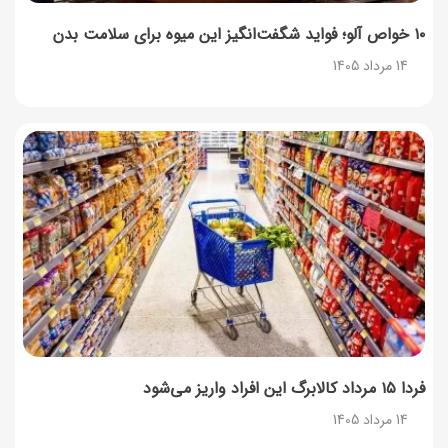
۱۰ خواص آلو؛ فواید شگفت‌انگیز این میوه برای سلامت بدن
14 مرداد 1405
فردا ۱۵ مرداد کالابرگ این افراد واریز می‌شود
14 مرداد 1405