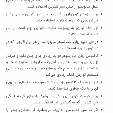
اگر دوست ندارید غذای شما تند شود، می‌توانید به جای
فلفل هالوپینو از فلفل سبز شیرین استفاده کنید.
برای مزه دار کردن این غذای مجلسی غیر تکراری می‌توانید از
هر ادویه‌ای که دوست دارید استفاده کنید.
این غذا نیازی به زردچوبه ندارد، بنابراین بهتر است از این
ادویه استفاده نکنید.
در طرز تهیه زبان مادرشوهر می‌توانید از هر نوع قارچی که در
دسترس دارید استفاده کنید.
کاکتوس زبان مادرشوهر فواید زیادی برای بدن دارد و سرشار
از ویتامین، مواد معدنی و آنتی‌اکسیدان‌های متنوع است و
استفاده از آن به تنظیم قند و فشار خون و همچنین پاکسازی
سیستم گوارش کمک زیادی می‌کند.
قبل از مصرف کاکتوس زبان مادرشوهر، حتما خارهای ریز روی
آن را با یک چاقوی تیز جدا کنید.
برای درست کردن این غذا می‌توانید به جای گوجه فرنگی
خرد شده از گوجه گیلاسی نیز استفاده کنید.
اگر به سیر دسترسی ندارید، می‌توانید از مقداری پودر یا