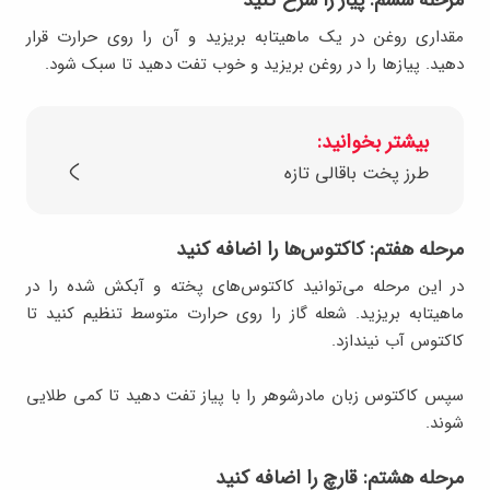
مرحله ششم: پیاز را سرخ کنید
مقداری روغن در یک ماهیتابه بریزید و آن را روی حرارت قرار
دهید. پیازها را در روغن بریزید و خوب تفت دهید تا سبک شود.
بیشتر بخوانید:
طرز پخت باقالی تازه
مرحله هفتم: کاکتوس‌ها را اضافه کنید
در این مرحله می‌توانید کاکتوس‌های پخته و آبکش شده را در
ماهیتابه بریزید. شعله گاز را روی حرارت متوسط تنظیم کنید تا
کاکتوس آب نیندازد.
سپس کاکتوس زبان مادرشوهر را با پیاز تفت دهید تا کمی طلایی
شوند.
مرحله هشتم: قارچ را اضافه کنید