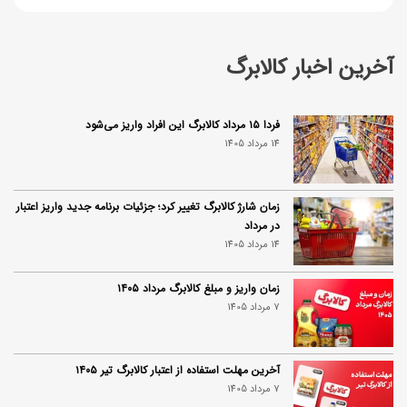
آخرین اخبار کالابرگ
فردا ۱۵ مرداد کالابرگ این افراد واریز می‌شود
14 مرداد 1405
زمان شارژ کالابرگ تغییر کرد؛ جزئیات برنامه جدید واریز اعتبار
در مرداد
14 مرداد 1405
زمان واریز و مبلغ کالابرگ مرداد ۱۴۰۵
7 مرداد 1405
آخرین مهلت استفاده از اعتبار کالابرگ تیر ۱۴۰۵
7 مرداد 1405