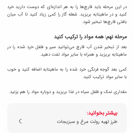
در این مرحله باید قارچ‌ها را به هر اندازه‌ای که دوست دارید خرد
کنید و در ماهیتابه بریزید. شعله گاز را کمی زیاد کنید تا آب میان
بافتی قارچ‌ها تبخیر شود.
مرحله نهم: همه مواد را ترکیب کنید
بعد از تبخیر شدن آب قارچ می‌توانید سیر و فلفل خرد شده را در
ماهیتابه بریزید و همراه با سایر مواد تفت دهید.
کمی بعد گوجه فرنگی خرد شده را به ماهیتابه اضافه کنید و خوب
با سایر مواد ترکیب کنید.
مقداری نمک و فلفل سیاه در غذا بریزید و دوباره مواد را هم بزنید.
بیشتر بخوانید:
طرز تهیه رولت مرغ و سبزیجات