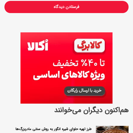
ص
هم‌اکنون دیگران می‌خوانند
طرز تهیه حلوای شیره انگور به روش سنتی مادربزرگ‌ها