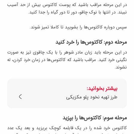
در این مرحله مراقب باشید که پوست کاکتوس بیش از حد آسیب
نبیند. در انتها با نوک چاقو، دور تا دور گیاه را جدا کنید.
سپس دوباره کاکتوس‌ها را بشویید تا کاملا تمیز شوند.
مرحله دوم: کاکتوس‌ها را خرد کنید
در این مرحله باید زبان مادر شوهر را با یک چاقوی تیز به صورت
نگینی خرد کنید. مراقب باشید که کاکتوس‌ها در زمان خرد کردن، له
نشوند.
بیشتر بخوانید:
طرز تهیه نخود پلو مکزیکی
مرحله سوم: کاکتوس‌ها را بپزید
کاکتوس خرد شده را در یک قابلمه کوچک بریزید و بعد یک عدد