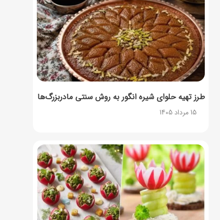
طرز تهیه حلوای شیره انگور به روش سنتی مادربزرگ‌ها
15 مرداد 1405