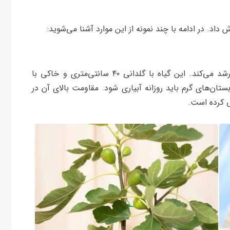
 داد. در ادامه با چند نمونه از این موارد آشنا می‌شوید:
انجیر از آن میوه‌هایی است که به راحتی در گلدان رشد می‌کند. این گیاه با گلدانی ۴۰ سانتی‌متری و خاکی با
تان‌های گرم باید روزانه آبیاری شود. مقاومت بالای آن در
ی کرده است.