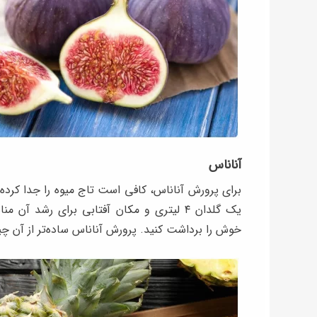
آناناس
برای پرورش آناناس، کافی است تاج میوه را جدا کرده
یک گلدان ۴ لیتری و مکان آفتابی برای رشد 
خوش را برداشت کنید. پرورش آناناس ساده‌تر از آن چ