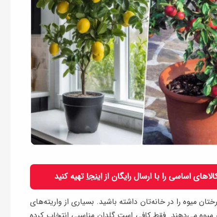
 کالاهای اساسی را با ارسال رایگان از
اینجا
تهیه کنید
تان میوه را در خانه‌تان داشته باشید. بسیاری از واریته‌های
د و میوه می‌دهند. فقط کافی‌ است گلدان مناسبی انتخاب کرده