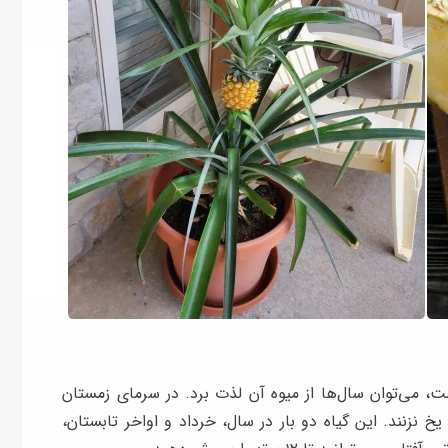
، می‌توان سال‌ها از میوه آن لذت برد. در سرمای زمستان
یخ نزنند. این گیاه دو بار در سال، خرداد و اواخر تابستان،