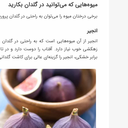
میوه‌هایی که می‌توانید در گلدان بکارید
برخی درختان میوه را می‌توان به‌ راحتی در گلدان پرورش
انجیر
زهکشی خوب نیاز دارد. آفتاب را دوست دارد و در تابس
برابر خشکی، انجیر را گزینه‌ای عالی برای کاشت گلدان