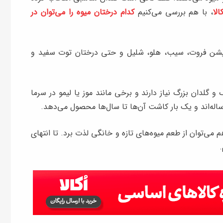
الا
، با هم بررسی می‌کنیم
کدام درختان میوه را می‌توان در
موز، پشن فروت، سیب، هلو، شلیل و حتی درختان توت سفید و
گلدان بزرگ نیاز دارند و برخی مانند موز یا لیمو در سرما
ساله‌اند و یک ‌بار کاشت آن‌ها تا سال‌ها محصول می‌دهد.
ی‌توان از طعم میوه‌های تازه و خانگی لذت برد. تا انتهای
.