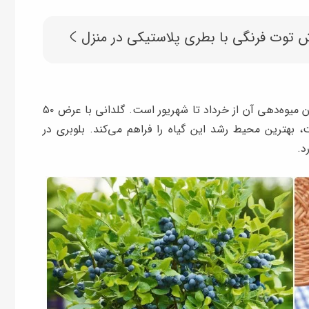
 توت فرنگی با بطری پلاستیکی در منزل
برای برداشت خوب بلوبری به دو بوته نیاز دارید و زمان میوه‌دهی آن از خرداد تا شهریور است. گلدانی با عرض ۵۰
 پیت، بهترین محیط رشد این گیاه را فراهم می‌کند. بلوبری در
د.