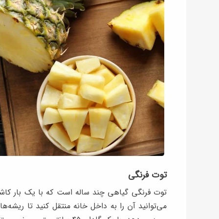
توت ‌فرنگی
توت ‌فرنگی گیاهی چند ساله است که با یک بار کاشت
می‌توانید آن را به داخل خانه منتقل کنید تا ریشه‌ها 