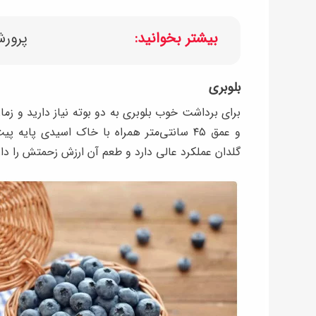
بیشتر بخوانید:
پرورش
بلوبری
و عمق ۴۵ سانتی‌متر همراه با خاک اسیدی پایه
گلدان عملکرد عالی دارد و طعم آن ارزش زحمتش را دار