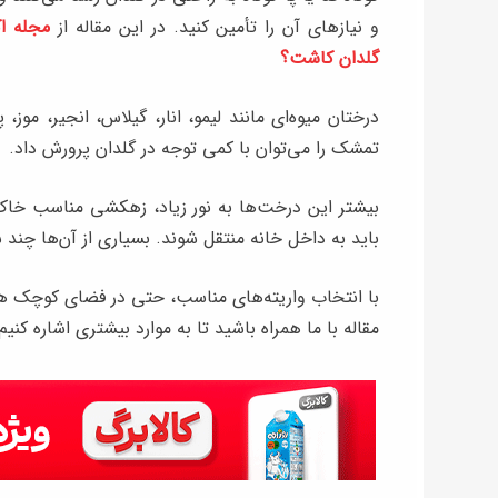
و نیازهای آن را تأمین کنید. در این مقاله از
مجله اک
گلدان کاشت؟
درختان میوه‌ای مانند لیمو، انار، گیلاس، انجیر، 
تمشک را می‌توان با کمی توجه در گلدان پرورش داد.
بیشتر این درخت‌ها به نور زیاد، زهکشی مناسب خاک و 
باید به داخل خانه منتقل شوند. بسیاری از آن‌ها چند 
با انتخاب واریته‌های مناسب، حتی در فضای کوچک هم م
مقاله با ما همراه باشید تا به موارد بیشتری اشاره کنیم