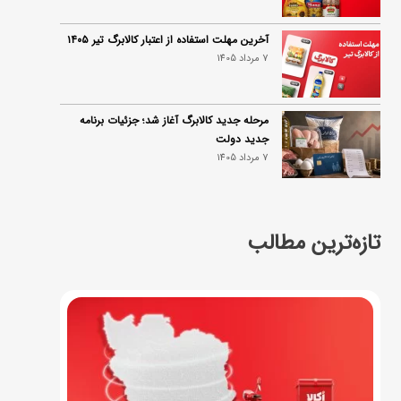
آخرین مهلت استفاده از اعتبار کالابرگ تیر ۱۴۰۵
7 مرداد 1405
مرحله جدید کالابرگ آغاز شد؛ جزئیات برنامه
جدید دولت
7 مرداد 1405
تازه‌ترین مطالب