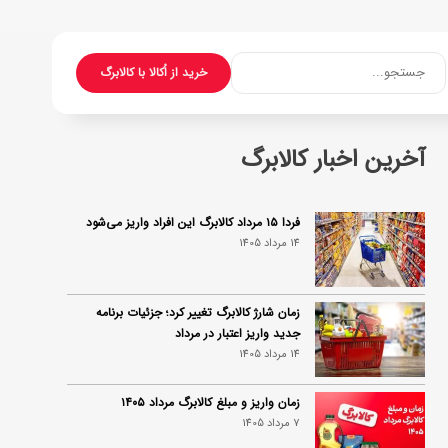
جستجو...
خرید از اُکالا با کالابرگ
آخرین اخبار کالابرگ
فردا ۱۵ مرداد کالابرگ این افراد واریز می‌شود
14 مرداد 1405
زمان شارژ کالابرگ تغییر کرد؛ جزئیات برنامه
جدید واریز اعتبار در مرداد
14 مرداد 1405
زمان واریز و مبلغ کالابرگ مرداد ۱۴۰۵
7 مرداد 1405