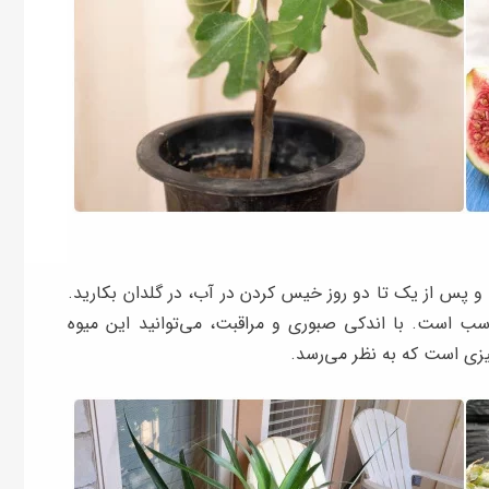
 و پس از یک تا دو روز خیس کردن در آب، در گلدان بکارید.
آن مناسب است. با اندکی صبوری و مراقبت، می‌توانید این میوه
یزی است که به نظر می‌رسد.