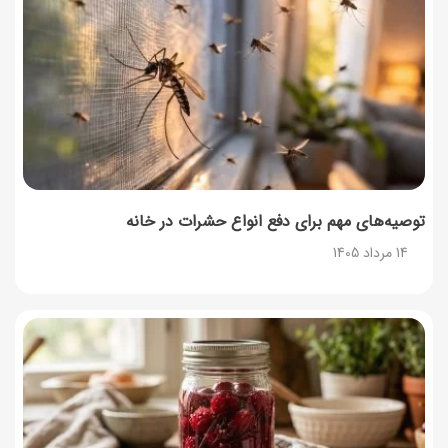
توصیه‌های مهم برای دفع انواع حشرات در خانه
14 مرداد 1405