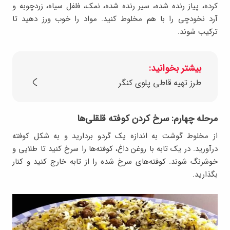
کرده، پیاز رنده شده، سیر رنده شده، نمک، فلفل سیاه، زردچوبه و
آرد نخودچی را با هم مخلوط کنید. مواد را خوب ورز دهید تا
ترکیب شوند.
بیشتر بخوانید:
طرز تهیه قاطی پلوی کنگر
مرحله چهارم: سرخ کردن کوفته قلقلی‌ها
از مخلوط گوشت به اندازه یک گردو بردارید و به شکل کوفته
درآورید. در یک تابه با روغن داغ، کوفته‌ها را سرخ کنید تا طلایی و
خوشرنگ شوند. کوفته‌های سرخ شده را از تابه خارج کنید و کنار
بگذارید.