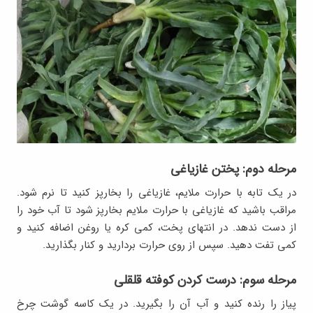
مرحله دوم: پختن غازیاغی
در یک تابه با حرارت ملایم، غازیاغی را بخارپز کنید تا نرم شود.
مراقب باشید که غازیاغی با حرارت ملایم بخارپز شود تا آب خود را
از دست ندهد. در انتهای پخت، کمی کره یا روغن اضافه کنید و
کمی تفت دهید. سپس از روی حرارت بردارید و کنار بگذارید.
مرحله سوم: درست کردن کوفته قلقلی
پیاز را رنده کنید و آب آن را بگیرید. در یک کاسه گوشت چرخ