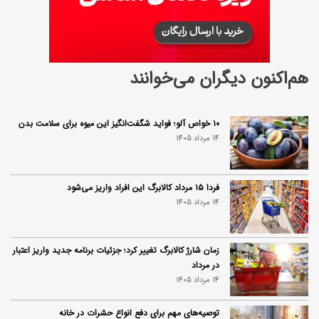
هم‌اکنون دیگران می‌خوانند
۱۰ خواص آلو؛ فواید شگفت‌انگیز این میوه برای سلامت بدن
14 مرداد 1405
فردا ۱۵ مرداد کالابرگ این افراد واریز می‌شود
14 مرداد 1405
زمان شارژ کالابرگ تغییر کرد؛ جزئیات برنامه جدید واریز اعتبار
در مرداد
14 مرداد 1405
توصیه‌های مهم برای دفع انواع حشرات در خانه