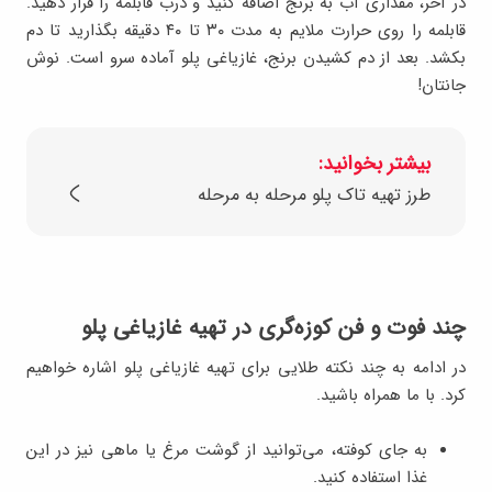
در آخر، مقداری آب به برنج اضافه کنید و درب قابلمه را قرار دهید.
قابلمه را روی حرارت ملایم به مدت ۳۰ تا ۴۰ دقیقه بگذارید تا دم
بکشد. بعد از دم کشیدن برنج، غازیاغی پلو آماده سرو است. نوش
جانتان!
بیشتر بخوانید:
طرز تهیه تاک پلو مرحله به مرحله
چند فوت و فن کوزه‌گری در تهیه غازیاغی پلو
در ادامه به چند نکته طلایی برای تهیه غازیاغی پلو اشاره خواهیم
کرد. با ما همراه باشید.
به جای کوفته، می‌توانید از گوشت مرغ یا ماهی نیز در این
غذا استفاده کنید.