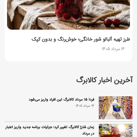
طرز تهیه آلبالو شور خانگی؛ خوش‌رنگ و بدون کپک
14 مرداد 1405
آخرین اخبار کالابرگ
فردا ۱۵ مرداد کالابرگ این افراد واریز می‌شود
14 مرداد 1405
زمان شارژ کالابرگ تغییر کرد؛ جزئیات برنامه جدید واریز اعتبار
در مرداد