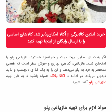
خرید آنلاین کالابرگی
اُکالا امکان‌پذیر شد. کالاهای اساسی
از
را با ارسال رایگان از
اینجا
تهیه کنید
اگر به دنبال غذایی پرخاصیت و خوشمزه هستید، غازیاغی پلو را
امتحان کنید. غازیاغی، گیاهی بهاری و خوش عطر است که طعمی
منحصر به فرد به پلو می‌دهد و آن را به یک غذای دلچسب و لذیذ
تبدیل می‌کند. در ادامه با
اکالا بلاگ
همراه باشید تا به طرز تهیه
غازیاغی پلو
آشنا شوید.
مواد لازم برای تهیه غازیاغی پلو