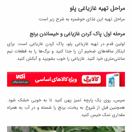
مراحل تهیه غازیاغی پلو
مراحل تهیه این غذای خوشمزه به شرح زیر است:
مرحله اول: پاک کردن غازیاغی و خیساندن برنج
اولین قدم در تهیه غازیاغی پلو، پاک کردن غازیاغی است. برای
اینکار ساقه‌های ضخیم آن را جدا کنید و برگ‌ها را به قطعات نیم
سانتی‌متری خرد کنید. غازیاغی را خوب بشویید و آبکش کنید.
سپس، روی یک پارچه تمیز پهن کنید تا به خوبی خشک شود.
همچنین قبل از شروع به پخت، برنج را شسته و در آب به همراه
مقداری نمک خیس کنید.