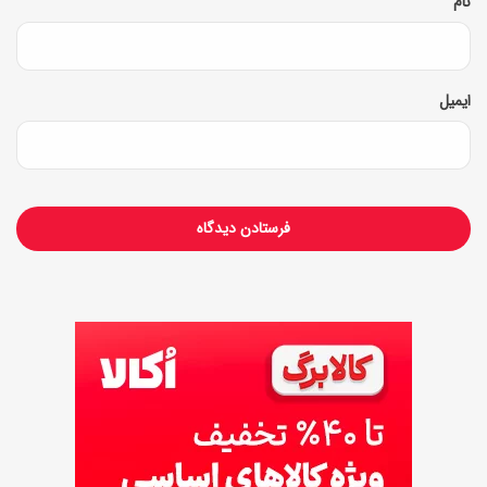
نام
ایمیل