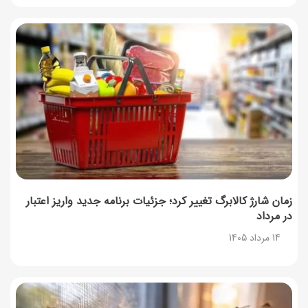
زمان شارژ کالابرگ تغییر کرد؛ جزئیات برنامه جدید واریز اعتبار
در مرداد
14 مرداد 1405