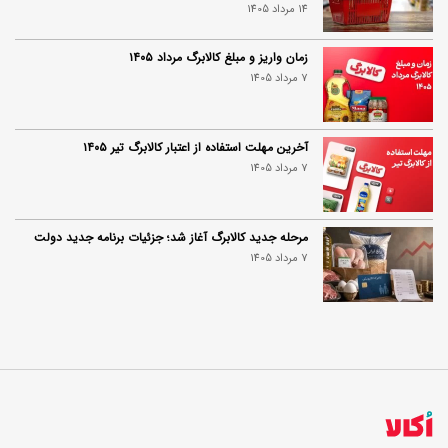
14 مرداد 1405
زمان واریز و مبلغ کالابرگ مرداد ۱۴۰۵
7 مرداد 1405
آخرین مهلت استفاده از اعتبار کالابرگ تیر ۱۴۰۵
7 مرداد 1405
مرحله جدید کالابرگ آغاز شد؛ جزئیات برنامه جدید دولت
7 مرداد 1405