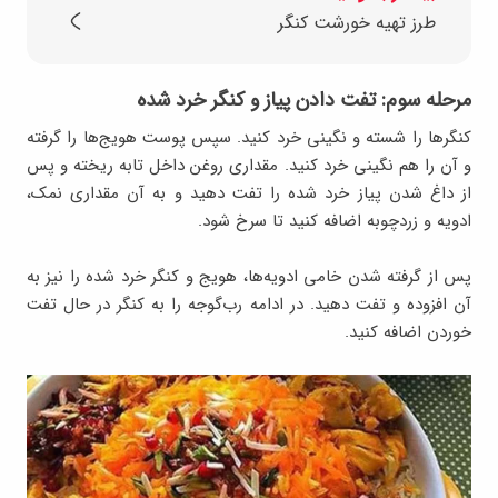
طرز تهیه خورشت کنگر
مرحله سوم: تفت دادن پیاز و کنگر خرد شده
کنگرها را شسته و نگینی خرد کنید. سپس پوست هویج‌ها را گرفته
و آن را هم نگینی خرد کنید. مقداری روغن داخل تابه ریخته و پس
از داغ شدن پیاز خرد شده را تفت دهید و به آن مقداری نمک،
ادویه و زردچوبه اضافه کنید تا سرخ شود.
پس از گرفته شدن خامی ادویه‌ها، هویج و کنگر خرد شده را نیز به
آن افزوده و تفت دهید. در ادامه رب‌گوجه را به کنگر در حال تفت
خوردن اضافه کنید.