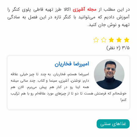
در این مطلب از
مجله آشپزی
اکالا طرز تهیه قاطی پلوی کنگر را
آموزش دادیم که می‌توانید با کنگر تازه در این فصل به سادگی
تهیه و نوش جان کنید.
۳/۵
(۲ نظر)
امیر‌رضا فخاریان
امیررضا هستم، فخاریان. به چند تا چیز خیلی علاقه
دارم: نوشتن، آشپزی، سینما و کتاب. چند سالی میشه
همه اینا رو در کنار هم پیش می‌برم. الان هم
خوشحالم که فرصتش هست تا دو تا از چیزهای مورد علاقه‌ام رو با هم ترکیب
کنم!
غذاهای سنتی