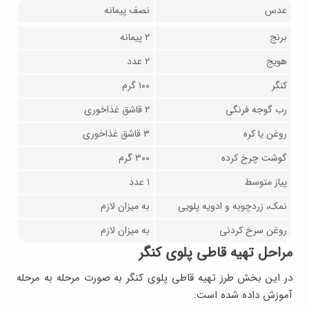
عدس
نصف پیمانه
برنج
۲ پیمانه
هویج
۲ عدد
کنگر
۱۰۰ گرم
رب گوجه فرنگی
۲ قاشق غذاخوری
روغن یا کره
۳ قاشق غذاخوری
گوشت چرخ کرده
۳۰۰ گرم
پیاز متوسط
۱ عدد
نمک، زردچوبه و ادویه پلویی
به میزان لازم
روغن سرخ کردنی
به میزان لازم
مراحل تهیه قاطی پلوی کنگر
در این بخش طرز تهیه قاطی پلوی کنگر به صورت مرحله به مرحله
آموزش داده شده است: