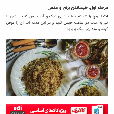
مرحله اول: خیساندن برنج و عدس
ابتدا برنج را شسته و با مقداری نمک و آب خیس کنید. عدس را
نیز به مدت دو ساعت خیس کنید و در این مدت آب آن را عوض
کرده و مقداری نمک بریزید.