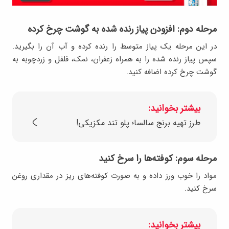
مرحله دوم: افزودن پیاز رنده شده به گوشت چرخ کرده
در این مرحله یک پیاز متوسط را رنده کرده و آب آن را بگیرید.
سپس پیاز رنده شده را به همراه زعفران، نمک، فلفل و زردچوبه به
گوشت چرخ کرده اضافه کنید.
بیشتر بخوانید:
طرز تهیه برنج سالسا؛ پلو تند مکزیکی!
مرحله سوم: کوفته‌ها را سرخ کنید
مواد را خوب ورز داده و به صورت کوفته‌های ریز در مقداری روغن
سرخ کنید.
بیشتر بخوانید: