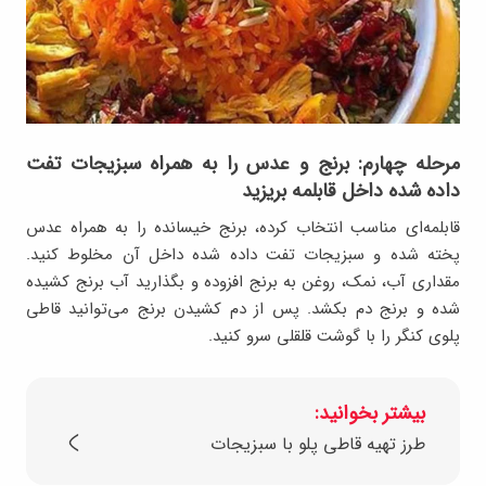
مرحله چهارم: برنج و عدس را به همراه سبزیجات تفت
داده شده داخل قابلمه بریزید
قابلمه‌ای مناسب انتخاب کرده، برنج خیسانده را به همراه عدس
پخته شده و سبزیجات تفت داده شده داخل آن مخلوط کنید.
مقداری آب، نمک، روغن به برنج افزوده و بگذارید آب برنج کشیده
شده و برنج دم بکشد. پس از دم کشیدن برنج می‌توانید قاطی
پلوی کنگر را با گوشت قلقلی سرو کنید.
بیشتر بخوانید:
طرز تهیه قاطی پلو با سبزیجات