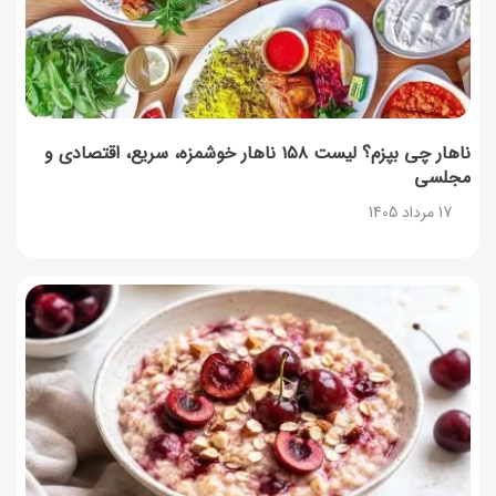
ناهار چی بپزم؟ لیست ۱۵۸ ناهار خوشمزه، سریع، اقتصادی و
مجلسی
17 مرداد 1405