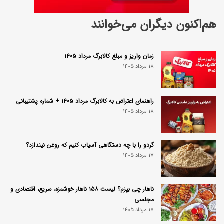
هم‌اکنون دیگران می‌خوانند
زمان واریز و مبلغ کالابرگ مرداد ۱۴۰۵
18 مرداد 1405
راهنمای اعتراض به کالابرگ مرداد ۱۴۰۵ + شماره پشتیبانی
18 مرداد 1405
گردو را با چه دستگاهی آسیاب کنیم که روغن نیندازد؟
17 مرداد 1405
ناهار چی بپزم؟ لیست ۱۵۸ ناهار خوشمزه، سریع، اقتصادی و
مجلسی
17 مرداد 1405