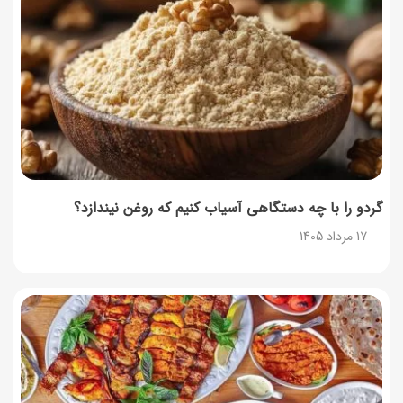
گردو را با چه دستگاهی آسیاب کنیم که روغن نیندازد؟
17 مرداد 1405