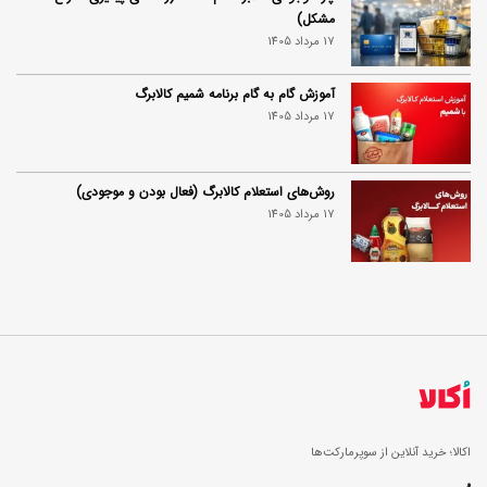
مشکل)
17 مرداد 1405
آموزش گام به گام برنامه شمیم کالابرگ
17 مرداد 1405
روش‌های استعلام کالابرگ (فعال بودن و موجودی)
17 مرداد 1405
اکالا؛ خرید آنلاین از سوپرمارکت‌ها