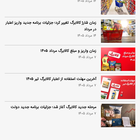
14 مرداد 1405
زمان شارژ کالابرگ تغییر کرد؛ جزئیات برنامه جدید واریز اعتبار
در مرداد
14 مرداد 1405
زمان واریز و مبلغ کالابرگ مرداد ۱۴۰۵
7 مرداد 1405
آخرین مهلت استفاده از اعتبار کالابرگ تیر ۱۴۰۵
7 مرداد 1405
مرحله جدید کالابرگ آغاز شد؛ جزئیات برنامه جدید دولت
7 مرداد 1405