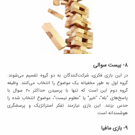
۸- بیست سوالی
در این بازی فکری، شرکت‌کنندگان به دو گروه تقسیم می‌شوند.
گروه اول به طور مخفیانه یک موضوع را انتخاب می‌کنند. وظیفه
گروه دوم این است که تنها با پرسیدن حداکثر ۲۰ سوال با
پاسخ‌های “بله”، “خیر” یا “معلوم نیست”، موضوع انتخاب شده را
حدس بزنند. این بازی نیازمند تفکر استراتژیک و پرسشگری
هوشمندانه است.
۹- بازی مافیا