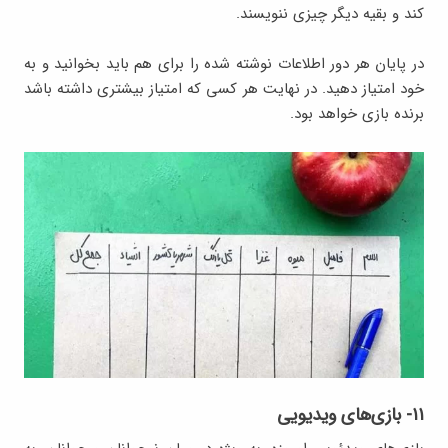
کند و بقیه دیگر چیزی ننویسند.
در پایان هر دور اطلاعات نوشته شده را برای هم باید بخوانید و به
خود امتیاز ‌دهید. در نهایت هر کسی که امتیاز بیشتری داشته باشد
برنده بازی خواهد بود.
۱۱- بازی‌های ویدیویی