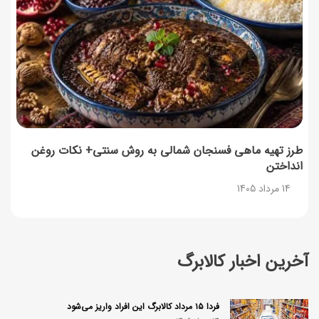
طرز تهیه ماهی فسنجان شمالی به روش سنتی+ نکات روغن
انداختن
14 مرداد 1405
آخرین اخبار کالابرگ
فردا ۱۵ مرداد کالابرگ این افراد واریز می‌شود