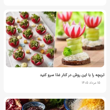
تربچه را با این روش در کنار غذا سرو کنید
15 مرداد 1405