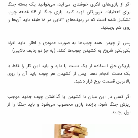
اگر از بازی‌های فکری خوشتان می‌آید، می‌توانید یک بسته جنگا
برای تعطیلات نوروزتان تهیه کنید. بازی جنگا از ۵۴ قطعه چوب
تشکیل شده است که در ردیف‌های ۳تایی در ۱۸ طبقه باید آن‌ها را
روی هم بچینید.
پس از چیدن همه چوب‌ها به صورت عمودی و افقی باید افراد
یکی‌یکی شروع به کشیدن چوب‌ها کنند. (به جز دو ردیف بالایی)
بازیکن حق استفاده از یک دست را دارد و باید این کار را فقط با
یک دست انجام دهد. پس از کشیدن هر چوب باید آن را روی
بالاترین قسمت برج قرار دهید.
اگر کسی در این میان با کشیدن یا گذاشتن چوب جدید موجب
ریزش جنگا شود، بازنده بازی محسوب می‌شود و باید جنگا را از
اول بچیند.