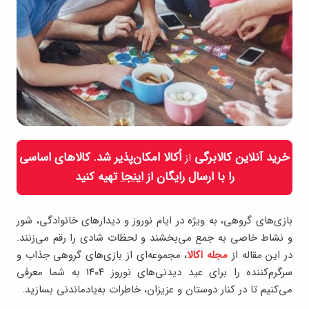
خرید آنلاین کالابرگی
اُکالا امکان‌پذیر شد. کالاهای اساسی
از
را با ارسال رایگان از
اینجا
تهیه کنید
بازی‌های گروهی، به‌ ویژه در ایام نوروز و دیدارهای خانوادگی، شور
و نشاط خاصی به جمع می‌بخشند و لحظات شادی را رقم می‌زنند.
در این مقاله از
مجله اکالا
، مجموعه‌ای از بازی‌های گروهی جذاب و
سرگرم‌کننده را برای عید دیدنی‌های نوروز ۱۴۰۴ به شما معرفی
می‌کنیم تا در کنار دوستان و عزیزان، خاطرات به‌یادماندنی بسازید.