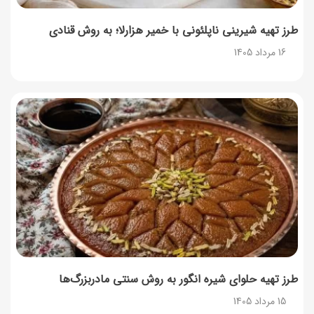
طرز تهیه شیرینی ناپلئونی با خمیر هزارلا؛ به روش قنادی
16 مرداد 1405
طرز تهیه حلوای شیره انگور به روش سنتی مادربزرگ‌ها
15 مرداد 1405