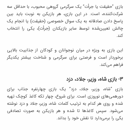
بازی “حقیقت یا جرأت” یک سرگرمی گروهی محبوب، با حداقل سه
شرکت‌کننده، است. در این بازی، هر بازیکن به نوبت باید بین
پاسخ دادن صادقانه به یک سوال خصوصی (حقیقت) یا انجام یک
چالش تعیین‌شده توسط سایر بازیکنان (جرأت)، یکی را انتخاب
کند.
این بازی به ویژه در میان نوجوانان و کودکان از جذابیت بالایی
برخوردار است و فرصتی برای سرگرمی و شناخت بیشتر یکدیگر
فراهم می‌کند.
۳- بازی شاه، وزیر، جلاد، دزد
بازی “شاه، وزیر، جلاد، دزد” یک بازی چهارنفره جذاب برای
دورهمی‌های نوروزی است. برای شروع، چهار تکه کاغذ کوچک تهیه
شده و روی هر کدام به ترتیب کلمات شاه، وزیر، جلاد و دزد نوشته
می‌شود. سپس کاغذها تا شده و هر بازیکن به صورت تصادفی
یکی را برمی‌دارد تا نقش خود را بداند.