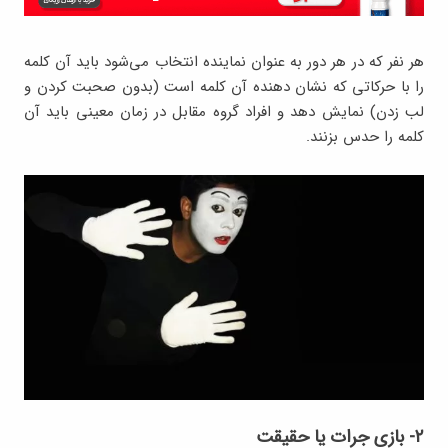
هر نفر که در هر دور به عنوان نماینده انتخاب می‌شود باید آن کلمه
را با حرکاتی که نشان دهنده آن کلمه است (بدون صحبت کردن و
لب زدن) نمایش دهد و افراد گروه مقابل در زمان معینی باید آن
کلمه را حدس بزنند.
۲- بازی جرات یا حقیقت