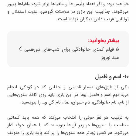
خواهند بود؛ و اگر تعداد پلیس‌ها و مافیاها برابر شود، مافیاها پیروز
می‌شوند. جذابیت این بازی در تعاملات گروهی، قدرت استدلال و
توانایی فریب دادن دیگران نهفته است.
بیشتر بخوانید:
5 فیلم کمدی خانوادگی برای شب‌های دورهمی
عید نوروز
۱۰- اسم و فامیل
یکی از بازی‌های بسیار قدیمی و جذابی که در کودکی انجام
می‌دادیم اسم و فامیل بود. در این بازی باید روی کاغذ ستون‌هایی
از نام، نام خانوادگی، نام حیوان، غذا، نام گل و… را بنویسید.
به ترتیب هر نفر حرفی را انتخاب می‌کند که همه باید کلماتی
متناسب با ستون‌ها در زیر آن‌ها بنویسند که با همان حرف آغاز
می‌شود. هر کسی زودتر همه ستون‌ها را پر کند باید بازی را متوقف