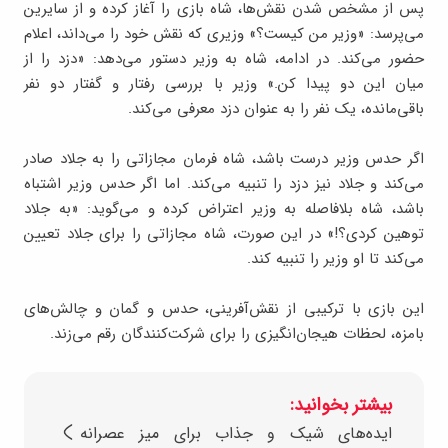
پس از مشخص شدن نقش‌ها، شاه بازی را آغاز کرده و از سایرین
می‌پرسد: «وزیر من کیست؟» وزیری که نقش خود را می‌داند، اعلام
حضور می‌کند. در ادامه، شاه به وزیر دستور می‌دهد: «دزد را از
میان این دو پیدا کن.» وزیر با بررسی رفتار و گفتار دو نفر
باقی‌مانده، یک نفر را به عنوان دزد معرفی می‌کند.
اگر حدس وزیر درست باشد، شاه فرمان مجازاتی را به جلاد صادر
می‌کند و جلاد نیز دزد را تنبیه می‌کند. اما اگر حدس وزیر اشتباه
باشد، شاه بلافاصله به وزیر اعتراض کرده و می‌گوید: «به جلاد
توهین کردی؟!» در این صورت، شاه مجازاتی را برای جلاد تعیین
می‌کند تا او وزیر را تنبیه کند.
این بازی با ترکیبی از نقش‌آفرینی، حدس و گمان و چالش‌های
بامزه، لحظات هیجان‌انگیزی را برای شرکت‌کنندگان رقم می‌زند.
بیشتر بخوانید:
ایده‌های شیک و جذاب برای میز عصرانه