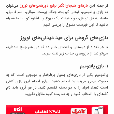
از جمله این
بازهای هیجان‌انگیز برای دورهمی‌های نوروز
می‌توان
به بازی پانتومیم، قوطی کبریت، جنگا، بیست سوالی، اسم فامیل،
مافیا، یه قل دو قل، دو حقیقت یک دروغ و… اشاره کرد. با ما همراه
باشید تا این فهرست متنوع را بررسی کنیم.
بازی‌های گروهی برای عید دیدنی‌های نوروز
با هر تعداد از دوستان و اعضای خانواده که دور هم جمع شده‌اید،
می‌توانید از بازی‌های جذاب زیر لذت ببرید.
۱- بازی پانتومیم
پانتومیم یکی از بازی‌های بسیار پرطرفدار و مهیجی است که به
صورت تیمی می‌توانید انجام دهید. برای انجام این بازی کافی
است تعداد افراد را به دو دسته تقسیم کنید. در هر گروه باید نام
کلمه‌ای را انتخاب کنید و به نماینده گروه مقابل بگویید.