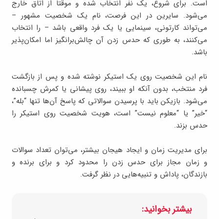
است. برای شروع، یک نفر انتخاب شده و موقتاً از اتاق خارج
می‌شود. سایرین در این فرصت، نام یک شخصیت مشهور –
می‌تواند کارتونی، سینمایی یا یک فرد واقعی باشد – را انتخاب
می‌کنند، به طوری که حدس زدن آن چالش‌برانگیز اما امکان‌پذیر
باشد.
نام این شخصیت روی یک استیکر نوشته شده و پس از بازگشت
فرد منتخب، بدون آنکه او ببیند، روی پیشانی یا کمرش چسبانده
می‌شود. بازیکن باید با پرسیدن سوالاتی که پاسخ آن‌ها تنها “بله”،
“خیر” یا “معلوم نیست” است، هویت شخصیت روی استیکر را
حدس بزند.
برای مدیریت زمان و ایجاد هیجان بیشتر، می‌توان تعداد سوالات
و زمان مجاز برای حدس زدن را محدود کرد و برای برنده و
بازندگان، پاداش و تنبیه‌هایی در نظر گرفت.
بیشتر بخوانید: