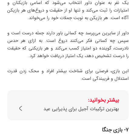
یک نفر به عنوان داور انتخاب می‌شود که اسامی بازیکنان و
امتیازات را ثبت می‌کند و تنها او از حقیقت و دروغ‌های هر بازیکن
آگاه است. هر بازیکن به نوبت جملات خود را می‌خواند.
داور از سایرین می‌پرسد چه کسانی باور دارند جمله درست است و
سپس چه کسانی فکر می‌کنند دروغ است. به ازای هر حدس
نادرست، گوینده دو امتیاز کسب می‌کند و هر بازیکنی که حقیقت
را درست تشخیص دهد، یک امتیاز دریافت خواهد کرد.
این بازی، فرصتی برای شناخت بیشتر افراد و محک زدن قدرت
استدلال و فریبندگی است.
بیشتر بخوانید:
بهترین ترکیبات آجیل برای پذیرایی عید
۷- بازی جنگا