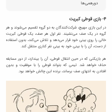
دورهمی‌ها
۴- بازی قوطی کبریت
در این بازی مهیج، شرکت‌کنندگان به دو گروه تقسیم می‌شوند و هر
گروه در یک صف می‌نشیند. نفر اول هر صف، یک قوطی کبریت
خالی را روی بینی خود قرار می‌دهد و تلاش می‌کند، بدون استفاده
از دست، آن را با بینی خود به بینی نفر کناری منتقل کند.
هر بازیکنی که در حین انتقال قوطی، آن را بیندازد، از دور مسابقه
حذف خواهد شد. تیمی که بتواند قوطی را با موفقیت و بدون
افتادن به انتهای صف برساند، برنده این چالش خواهد بود.