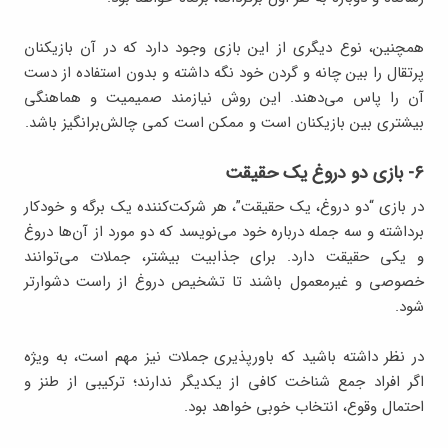
همچنین، نوع دیگری از این بازی وجود دارد که در آن بازیکنان
پرتقال را بین چانه و گردن خود نگه داشته و بدون استفاده از دست
آن را پاس می‌دهند. این روش نیازمند صمیمیت و هماهنگی
بیشتری بین بازیکنان است و ممکن است کمی چالش‌برانگیز باشد.
۶- بازی دو دروغ یک حقیقت
در بازی “دو دروغ، یک حقیقت”، هر شرکت‌کننده یک برگه و خودکار
برداشته و سه جمله درباره خود می‌نویسد که دو مورد از آن‌ها دروغ
و یکی حقیقت دارد. برای جذابیت بیشتر، جملات می‌توانند
خصوصی و غیرمعمول باشند تا تشخیص دروغ از راست دشوارتر
شود.
در نظر داشته باشید که باورپذیری جملات نیز مهم است، به‌ ویژه
اگر افراد جمع شناخت کافی از یکدیگر ندارند؛ ترکیبی از طنز و
احتمال وقوع، انتخاب خوبی خواهد بود.