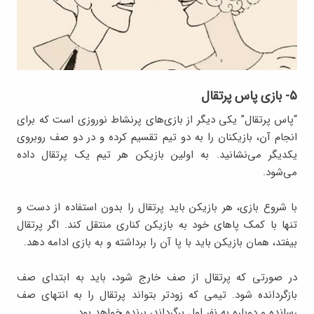
۵- بازی پاس پرتقال
“پاس پرتقال” یکی دیگر از بازی‌های پرنشاط نوروزی است که برای
انجام آن، بازیکنان را به دو تیم تقسیم کرده و در دو صف روبروی
یکدیگر می‌نشانید. به اولین بازیکن هر تیم یک پرتقال داده
می‌شود.
با شروع بازی، هر بازیکن باید پرتقال را بدون استفاده از دست و
تنها با کمک پاهای خود به بازیکن کناری منتقل کند. اگر پرتقال
بیفتد، همان بازیکن باید با پا آن را برداشته و به بازی ادامه دهد.
در صورتی که پرتقال از صف خارج شود، باید به ابتدای صف
بازگردانده شود. تیمی که زودتر بتواند پرتقال را به انتهای صف
رسانده و دوباره به نفر اول برگرداند، برنده خواهد بود.