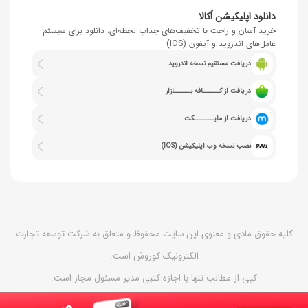
دانلود اپلیکیشن اُکالا
خرید آسان و راحت با تخفیف‌های جذابِ لحظه‌ای، دانلود برای سیستم
عامل‌های اندروید و آیفون (iOS)
دریافت مستقیم نسخه اندروید
دریافت از کــــــافه بــــــازار
دریافت از مایـــــــکت
نصب نسخه وب اپلیکیشن (IOS)
کلیه حقوق مادی و معنوی این سایت محفوظ و متعلق به شرکت توسعه تجارت
الکترونیک کوروش است.
کپی از مطالب تنها با اجازه کتبی مدیر مسئول مجاز است.