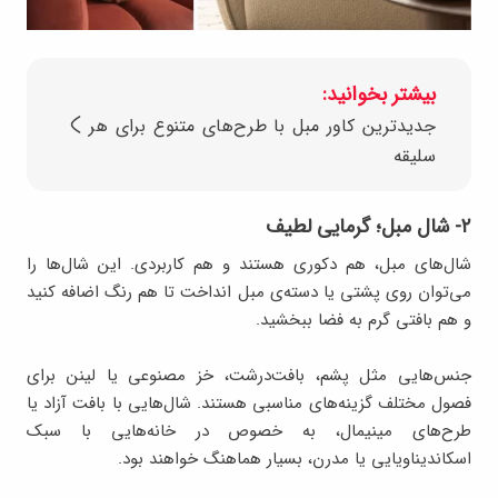
بیشتر بخوانید:
جدیدترین کاور مبل با طرح‌های متنوع برای هر
سلیقه
۲- شال مبل؛ گرمایی لطیف
شال‌های مبل، هم دکوری هستند و هم کاربردی. این شال‌ها را
می‌توان روی پشتی یا دسته‌ی مبل انداخت تا هم رنگ اضافه کنید
و هم بافتی گرم به فضا ببخشید.
جنس‌هایی مثل پشم، بافت‌درشت، خز مصنوعی یا لینن برای
فصول مختلف گزینه‌های مناسبی هستند. شال‌هایی با بافت آزاد یا
طرح‌های مینیمال، به‌ خصوص در خانه‌هایی با سبک
اسکاندیناویایی یا مدرن، بسیار هماهنگ خواهند بود.