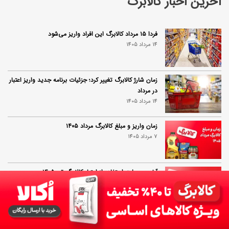
آخرین اخبار کالابرگ
فردا ۱۵ مرداد کالابرگ این افراد واریز می‌شود
14 مرداد 1405
زمان شارژ کالابرگ تغییر کرد؛ جزئیات برنامه جدید واریز اعتبار
در مرداد
14 مرداد 1405
زمان واریز و مبلغ کالابرگ مرداد ۱۴۰۵
7 مرداد 1405
آخرین مهلت استفاده از اعتبار کالابرگ تیر ۱۴۰۵
7 مرداد 1405
مرحله جدید کالابرگ آغاز شد؛ جزئیات برنامه جدید دولت
7 مرداد 1405