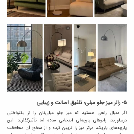
۵- رانر میز جلو مبلی؛ تلفیق اصالت و زیبایی
اگر دنبال راهی هستید که میز جلو مبلی‌تان را از یکنواختی
دربیاورید، رانرهای پارچه‌ای انتخابی ساده اما تأثیرگذارند. این
پارچه‌های باریک، مرکز میز را تزیین کرده و از سطح آن محافظت