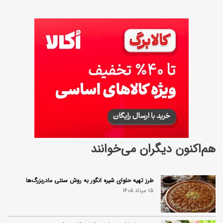
هم‌اکنون دیگران می‌خوانند
طرز تهیه حلوای شیره انگور به روش سنتی مادربزرگ‌ها
15 مرداد 1405