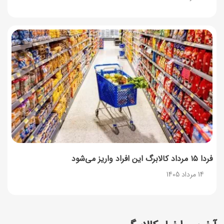
فردا ۱۵ مرداد کالابرگ این افراد واریز می‌شود
14 مرداد 1405