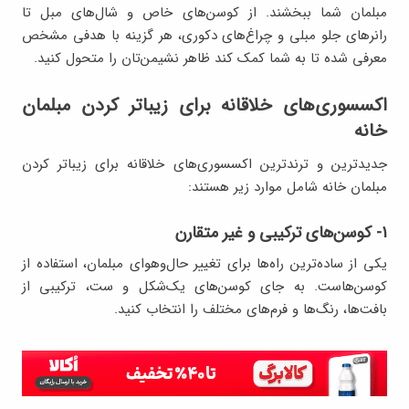
مبلمان شما ببخشند. از کوسن‌های خاص و شال‌های مبل تا
رانرهای جلو مبلی و چراغ‌های دکوری، هر گزینه با هدفی مشخص
معرفی شده تا به شما کمک کند ظاهر نشیمن‌تان را متحول کنید.
اکسسوری‌های خلاقانه برای زیباتر کردن مبلمان
خانه
جدیدترین و ترندترین اکسسوری‌های خلاقانه برای زیباتر کردن
مبلمان خانه شامل موارد زیر هستند:
۱- کوسن‌های ترکیبی و غیر متقارن
یکی از ساده‌ترین راه‌ها برای تغییر حال‌وهوای مبلمان، استفاده از
کوسن‌هاست. به‌ جای کوسن‌های یک‌شکل و ست، ترکیبی از
بافت‌ها، رنگ‌ها و فرم‌های مختلف را انتخاب کنید.