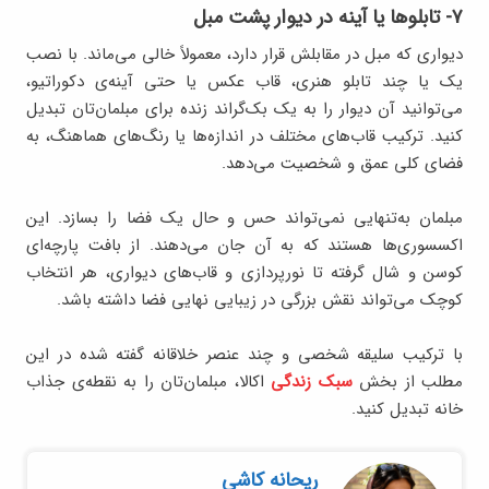
۷- تابلوها یا آینه در دیوار پشت مبل
دیواری که مبل در مقابلش قرار دارد، معمولاً خالی می‌ماند. با نصب
یک یا چند تابلو هنری، قاب عکس یا حتی آینه‌ی دکوراتیو،
می‌توانید آن دیوار را به یک بک‌گراند زنده برای مبلمان‌تان تبدیل
کنید. ترکیب قاب‌های مختلف در اندازه‌ها یا رنگ‌های هماهنگ، به
فضای کلی عمق و شخصیت می‌دهد.
مبلمان به‌تنهایی نمی‌تواند حس و حال یک فضا را بسازد. این
اکسسوری‌ها هستند که به آن جان می‌دهند. از بافت پارچه‌ای
کوسن و شال گرفته تا نورپردازی و قاب‌های دیواری، هر انتخاب
کوچک می‌تواند نقش بزرگی در زیبایی نهایی فضا داشته باشد.
با ترکیب سلیقه شخصی و چند عنصر خلاقانه گفته شده در این
مطلب از بخش
سبک زندگی
اکالا، مبلمان‌تان را به نقطه‌ی جذاب
خانه تبدیل کنید.
ریحانه کاشی