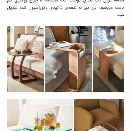
اضافه کردن یک گلدان کوچک، یک مجسمه یا چراغ رومیزی هم
باعث می‌شود این میز به نقطه‌ی تأکیدی دکوراسیون شما تبدیل
شود.