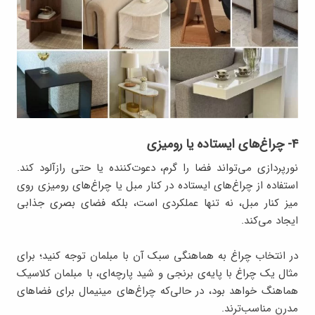
۴- چراغ‌های ایستاده یا رومیزی
نورپردازی می‌تواند فضا را گرم، دعوت‌کننده یا حتی رازآلود کند.
استفاده از چراغ‌های ایستاده در کنار مبل یا چراغ‌های رومیزی روی
میز کنار مبل، نه‌ تنها عملکردی است، بلکه فضای بصری جذابی
ایجاد می‌کند.
در انتخاب چراغ به هماهنگی سبک آن با مبلمان توجه کنید؛ برای
مثال یک چراغ با پایه‌ی برنجی و شید پارچه‌ای، با مبلمان کلاسیک
هماهنگ خواهد بود، در حالی‌که چراغ‌های مینیمال برای فضاهای
مدرن مناسب‌ترند.