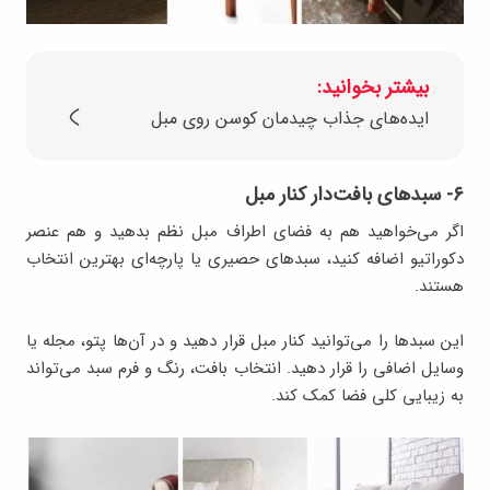
بیشتر بخوانید:
ایده‌های جذاب چیدمان کوسن روی مبل
۶- سبدهای بافت‌دار کنار مبل
اگر می‌خواهید هم به فضای اطراف مبل نظم بدهید و هم عنصر
دکوراتیو اضافه کنید، سبدهای حصیری یا پارچه‌ای بهترین انتخاب
هستند.
این سبدها را می‌توانید کنار مبل قرار دهید و در آن‌ها پتو، مجله یا
وسایل اضافی را قرار دهید. انتخاب بافت، رنگ و فرم سبد می‌تواند
به زیبایی کلی فضا کمک کند.