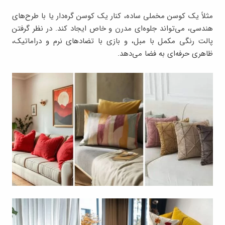
مثلاً یک کوسن مخملی ساده، کنار یک کوسن گره‌دار یا با طرح‌های
هندسی، می‌تواند جلوه‌ای مدرن و خاص ایجاد کند. در نظر گرفتن
پالت رنگی مکمل با مبل، و بازی با تضادهای نرم و دراماتیک،
ظاهری حرفه‌ای به فضا می‌دهد.