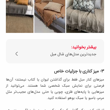
بیشتر بخوانید:
جدیدترین مدل‌های شال مبل
۳- میز کناری با جزئیات خاص
میزهای کنار مبل فقط برای گذاشتن لیوان یا کتاب نیستند؛ آن‌ها
فرصتی برای نمایش سبک شخصی شما هستند. می‌توانید از
میزهایی با پایه‌های فلزی، چوبی یا حتی مدل‌های عجیب‌تر مثل
مرمر، بامبو یا سبک بوهو استفاده کنید.