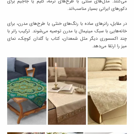
می‌کنند. مدل‌های سنتی با طرح‌های ترمه، گلیم یا جاجیم برای
دکورهای ایرانی بسیار مناسب‌اند.
در مقابل، رانرهای ساده با رنگ‌های خنثی یا طرح‌های مدرن، برای
خانه‌هایی با سبک مینیمال یا مدرن توصیه می‌شوند. ترکیب رانر با
چند اکسسوری دیگر مثل شمعدان، کتاب یا گلدان کوچک، نمای
میز را ارتقا می‌دهد.