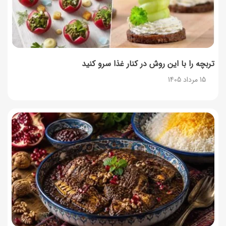
13 مرداد 1405
تربچه را با این روش در کنار غذا سرو کنید
15 مرداد 1405