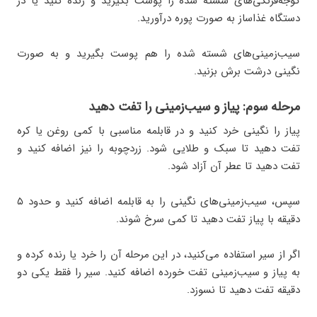
گوجه‌فرنگی‌های شسته شده را پوست بگیرید و رنده کنید یا در
دستگاه غذاساز به صورت پوره درآورید.
سیب‌زمینی‌های شسته شده را هم پوست بگیرید و به صورت
نگینی درشت برش بزنید.
مرحله سوم: پیاز و سیب‌زمینی را تفت دهید
پیاز را نگینی خرد کنید و در قابلمه مناسبی با کمی روغن یا کره
تفت دهید تا سبک و طلایی شود. زردچوبه را نیز اضافه کنید و
تفت دهید تا عطر آن آزاد شود.
سپس، سیب‌زمینی‌های نگینی را به قابلمه اضافه کنید و حدود ۵
دقیقه با پیاز تفت دهید تا کمی سرخ شوند.
اگر از سیر استفاده می‌کنید، در این مرحله آن را خرد یا رنده کرده و
به پیاز و سیب‌زمینی تفت خورده اضافه کنید. سیر را فقط یکی دو
دقیقه تفت دهید تا نسوزد.