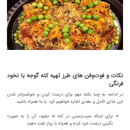
نکات و فوت‌وفن های طرز تهیه کته گوجه با نخود
فرنگی
در ادامه، به چند نکته مهم برای درست کردن و خوشمزه‌تر شدن
این غذای کامل و مغذی اشاره خواهیم کرد. با ما همراه باشید.
برای اینکه سیب‌زمینی در کته له نشود، آن را به صورت
نگینی درشت خرد کرده و همراه با پیاز تفت دهید.