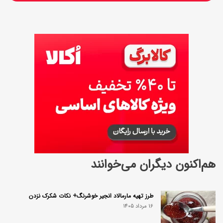
هم‌اکنون دیگران می‌خوانند
طرز تهیه مارمالاد انجیر خوشرنگ+ نکات شکرک نزدن
16 مرداد 1405