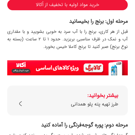
خرید مواد اولیه با تخفیف از اُکالا
مرحله اول: برنج را بخیسانید
قبل از هر کاری، برنج را با آب سرد به خوبی بشویید و با مقداری
آب و نمک در ظرف مناسبی بریزید. حدود ۱ تا ۲ ساعت (بسته به
نوع برنج) صبر کنید تا برنج کاملا خیس بخورد.
بیشتر بخوانید:
طرز تهیه پته پلو همدانی
مرحله دوم: پوره گوجه‌فرنگی را آماده کنید