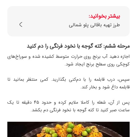
بیشتر بخوانید:
طرز تهیه باقالی پلو شمالی
مرحله ششم: کته گوجه با نخود فرنگی را دم کنید
اجازه دهید آب برنج روی حرارت متوسط کشیده شده و سوراخ‌های
کوچکی روی سطح برنج ایجاد شود.
سپس، درب قابلمه را با دم‌کنی بگذارید. کمی منتظر بمانید تا
قابلمه داغ شود و بخار کند.
پس از آن، شعله را کاملا ملایم کرده و حدود ۴۵ دقیقه تا یک
ساعت صبر کنید تا کته گوجه با نخود فرنگی دم بکشد.