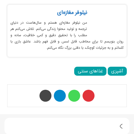
نیلوفر مغازه‌ای
من نیلوفر مغازه‌ای هستم و سال‌هاست در دنیای
ترجمه و تولید محتوا زندگی می‌کنم. تلاش می‌کنم هر
مطلب را با تحقیق دقیق و کمی خلاقیت، ساده و
روان بنویسم تا برای مخاطب قابل لمس و قابل فهم باشد. عاشق بازی با
کلماتم و به جزئیات کوچک، با دقتی بزرگ نگاه می‌کنم.
آشپزی
غذاهای سنتی
‫پین‌ترست
واتس آپ
تلگرام
چاپ
ط