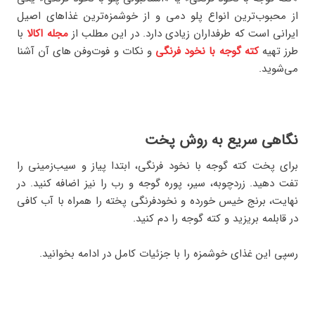
از محبوب‌ترین انواع پلو دمی و از خوشمزه‌ترین غذاهای اصیل
ایرانی است که طرفداران زیادی دارد. در این مطلب از
مجله اکالا
با
طرز تهیه
کته گوجه با نخود فرنگی
و نکات و فوت‌وفن های آن آشنا
می‌شوید.
نگاهی سریع به روش پخت
برای پخت کته گوجه با نخود فرنگی، ابتدا پیاز و سیب‌زمینی را
تفت دهید. زردچوبه، سیر، پوره گوجه و رب را نیز اضافه کنید. در
نهایت، برنج خیس خورده و نخودفرنگی پخته را همراه با آب کافی
در قابلمه بریزید و کته گوجه را دم کنید.
رسپی این غذای خوشمزه را با جزئیات کامل در ادامه بخوانید.