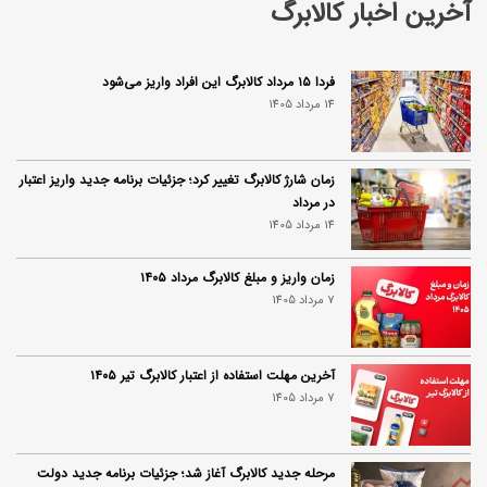
آخرین اخبار کالابرگ
فردا ۱۵ مرداد کالابرگ این افراد واریز می‌شود
14 مرداد 1405
زمان شارژ کالابرگ تغییر کرد؛ جزئیات برنامه جدید واریز اعتبار
در مرداد
14 مرداد 1405
زمان واریز و مبلغ کالابرگ مرداد ۱۴۰۵
7 مرداد 1405
آخرین مهلت استفاده از اعتبار کالابرگ تیر ۱۴۰۵
7 مرداد 1405
مرحله جدید کالابرگ آغاز شد؛ جزئیات برنامه جدید دولت