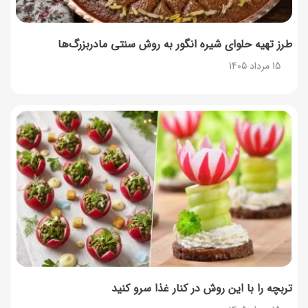
طرز تهیه حلوای شیره انگور به روش سنتی مادربزرگ‌ها
15 مرداد 1405
تربچه را با این روش در کنار غذا سرو کنید