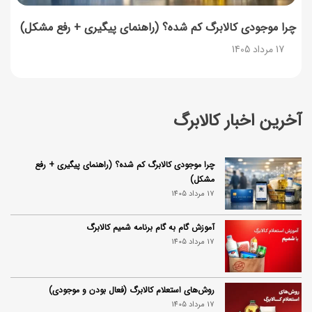
چرا موجودی کالابرگ کم شده؟ (راهنمای پیگیری + رفع مشکل)
17 مرداد 1405
آخرین اخبار کالابرگ
چرا موجودی کالابرگ کم شده؟ (راهنمای پیگیری + رفع
مشکل)
17 مرداد 1405
آموزش گام به گام برنامه شمیم کالابرگ
17 مرداد 1405
روش‌های استعلام کالابرگ (فعال بودن و موجودی)
17 مرداد 1405