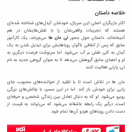
خلاصه داستان
اکثر بازیگران اصلی این سریال، خودشان آیدل‌های شناخته شده‌ای
هستند که تجربیات واقعی‌شان را با نقش‌هایشان در هم
آمیخته‌اند. داستان حول محور
لی مان ها
می‌چرخد، یک کارآموز
سابق که پس از اتفاقی ناگوار، رویاهایش برای تبدیل شدن به یک
آیدل به کلی نقش بر آب می‌شود. اما سرنوشت فرصت دیگری به
او و اعضای سابق گروهش می‌دهد تا به عنوان گروهی جدید به نام
تی پارتی فعالیت کنند.
مان ها در تلاش است تا با تقلید از خواننده‌های محبوب، جای
پایی برای خودش باز کند. اما در این مسیر، با چالش‌های بزرگی
روبرو می‌شود. او که به دنبال تعادل بین زندگی شخصی و حرفه‌ای
است، درگیر یک رابطه عاشقانه می‌شود که می‌تواند به قیمت از
دست دادن رویاهای هردو آن‌‎ها تمام شود.