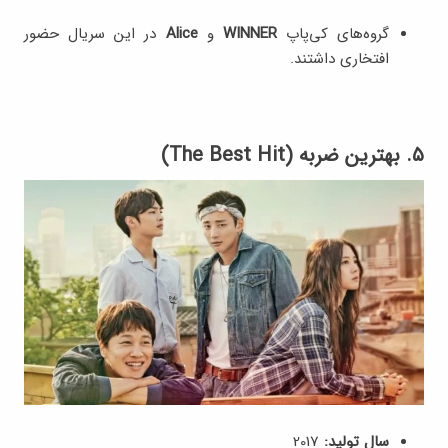
گروه‌های کی‌پاپ
WINNER
و
Alice
در این سریال حضور
افتخاری داشتند.
۵. بهترین ضربه (The Best Hit)
سال تولید:
2017