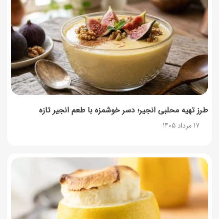
طرز تهیه محلبی انجیر؛ دسر خوشمزه با طعم انجیر تازه
17 مرداد 1405