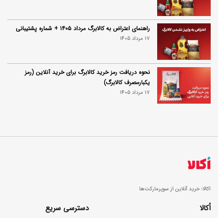
راهنمای اعتراض به کالابرگ مرداد ۱۴۰۵ + شماره پشتیبانی
17 مرداد 1405
نحوه دریافت رمز خرید کالابرگ برای خرید آنلاین (رمز
یکبارمصرف کالابرگ)
17 مرداد 1405
اکالا؛ خرید آنلاین از سوپرمارکت‌ها
اُکالا
دسترسی سریع