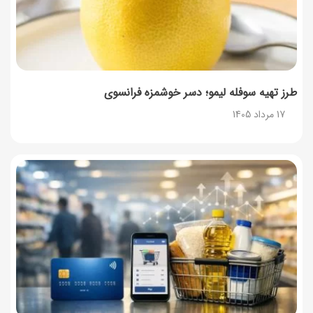
طرز تهیه سوفله لیمو؛ دسر خوشمزه فرانسوی
17 مرداد 1405