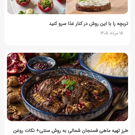
تربچه را با این روش در کنار غذا سرو کنید
15 مرداد 1405
طرز تهیه ماهی فسنجان شمالی به روش سنتی+ نکات روغن