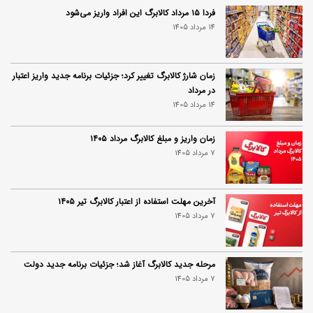
فردا ۱۵ مرداد کالابرگ این افراد واریز می‌شود
14 مرداد 1405
زمان شارژ کالابرگ تغییر کرد؛ جزئیات برنامه جدید واریز اعتبار
در مرداد
14 مرداد 1405
زمان واریز و مبلغ کالابرگ مرداد ۱۴۰۵
7 مرداد 1405
آخرین مهلت استفاده از اعتبار کالابرگ تیر ۱۴۰۵
7 مرداد 1405
مرحله جدید کالابرگ آغاز شد؛ جزئیات برنامه جدید دولت
7 مرداد 1405