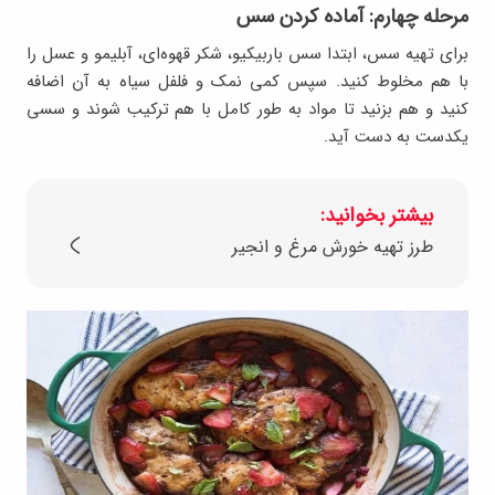
مرحله چهارم: آماده کردن سس
برای تهیه سس، ابتدا سس باربیکیو، شکر قهوه‌ای، آبلیمو و عسل را
با هم مخلوط کنید. سپس کمی نمک و فلفل سیاه به آن اضافه
کنید و هم بزنید تا مواد به طور کامل با هم ترکیب شوند و سسی
یکدست به دست آید.
بیشتر بخوانید:
طرز تهیه خورش مرغ و انجیر