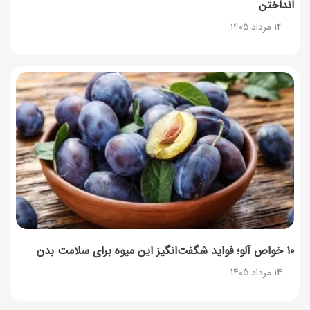
انداختن
14 مرداد 1405
۱۰ خواص آلو؛ فواید شگفت‌انگیز این میوه برای سلامت بدن
14 مرداد 1405