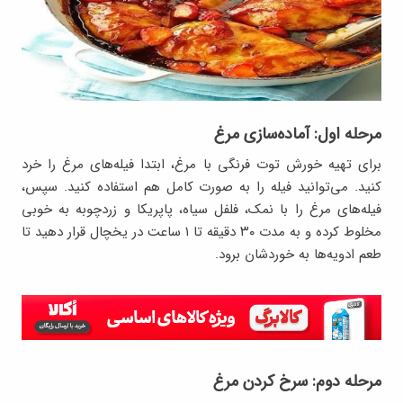
مرحله اول: آماده‌سازی مرغ
برای تهیه خورش توت فرنگی با مرغ، ابتدا فیله‌های مرغ را خرد
کنید. می‌توانید فیله را به صورت کامل هم استفاده کنید. سپس،
فیله‌های مرغ را با نمک، فلفل سیاه، پاپریکا و زردچوبه به خوبی
مخلوط کرده و به مدت ۳۰ دقیقه تا ۱ ساعت در یخچال قرار دهید تا
طعم ادویه‌ها به خوردشان برود.
مرحله دوم: سرخ کردن مرغ