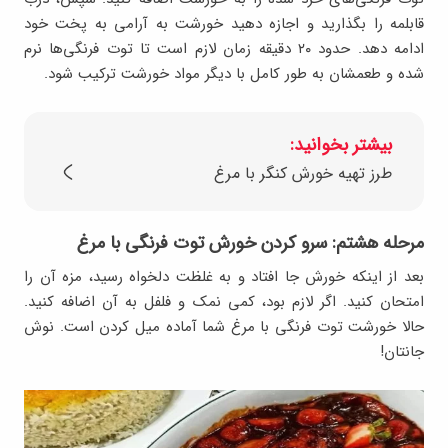
قابلمه را بگذارید و اجازه دهید خورشت به آرامی به پخت خود
ادامه دهد. حدود ۲۰ دقیقه زمان لازم است تا توت فرنگی‌ها نرم
شده و طعمشان به طور کامل با دیگر مواد خورشت ترکیب شود.
بیشتر بخوانید:
طرز تهیه خورش کنگر با مرغ
مرحله هشتم: سرو کردن خورش توت فرنگی با مرغ
بعد از اینکه خورش جا افتاد و به غلظت دلخواه رسید، مزه آن را
امتحان کنید. اگر لازم بود، کمی نمک و فلفل به آن اضافه کنید.
حالا خورشت توت فرنگی با مرغ شما آماده میل کردن است. نوش
جانتان!