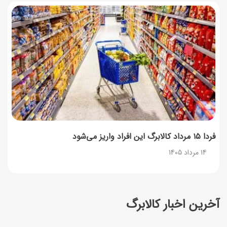
فردا ۱۵ مرداد کالابرگ این افراد واریز می‌شود
14 مرداد 1405
آخرین اخبار کالابرگ