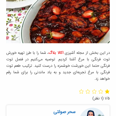
در این بخش از مجله آشپزی
اکالا بلاگ
، شما را با طرز تهیه خورش
توت فرنگی با مرغ آشنا کردیم. توصیه می‌کنیم در فصل توت
فرنگی حتما این خورشت خوشمزه را درست کنید. ترکیب طعم توت
فرنگی با مرغ تجربه‌ای جدید و به یاد ماندنی را برای شما رقم
خواهد زد.
۱/۵
(۱ نظر)
سحر صولتی