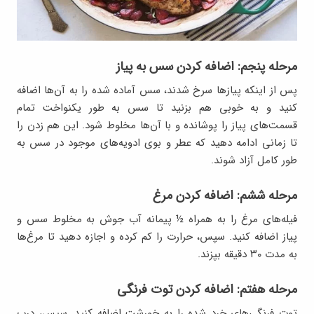
مرحله پنجم: اضافه کردن سس به پیاز
پس از اینکه پیازها سرخ شدند، سس آماده شده را به آن‌ها اضافه
کنید و به خوبی هم بزنید تا سس به طور یکنواخت تمام
قسمت‌های پیاز را پوشانده و با آن‌ها مخلوط شود. این هم زدن را
تا زمانی ادامه دهید که عطر و بوی ادویه‌های موجود در سس به
طور کامل آزاد شوند.
مرحله ششم: اضافه کردن مرغ
فیله‌های مرغ را به همراه ½ پیمانه آب جوش به مخلوط سس و
پیاز اضافه کنید. سپس، حرارت را کم کرده و اجازه دهید تا مرغ‌ها
به مدت ۳۰ دقیقه بپزند.
مرحله هفتم: اضافه کردن توت فرنگی
توت فرنگی‌های خرد شده را به خورشت اضافه کنید. سپس، درب