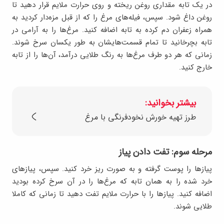
در یک تابه مقداری روغن ریخته و روی حرارت ملایم قرار دهید تا
روغن داغ شود. سپس، فیله‌های مرغ را که از قبل مزه‌دار کردید به
همراه زعفران دم کرده به تابه اضافه کنید. مرغ‌ها را به آرامی در
تابه بچرخانید تا تمام قسمت‌هایشان به طور یکسان سرخ شوند.
زمانی که هر دو طرف مرغ‌ها به رنگ طلایی درآمد، آن‌ها را از تابه
خارج کنید.
بیشتر بخوانید:
طرز تهیه خورش نخودفرنگی با مرغ
مرحله سوم: تفت دادن پیاز
پیازها را پوست گرفته و به صورت ریز خرد کنید. سپس، پیازهای
خرد شده را به همان تابه که مرغ‌ها را در آن سرخ کرده بودید
اضافه کنید. پیازها را با حرارت ملایم تفت دهید تا زمانی که کاملا
طلایی شوند.