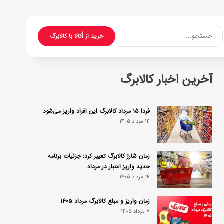
جستجو...
خرید از اُکالا با کالابرگ
آخرین اخبار کالابرگ
فردا ۱۵ مرداد کالابرگ این افراد واریز می‌شود
14 مرداد 1405
زمان شارژ کالابرگ تغییر کرد؛ جزئیات برنامه
جدید واریز اعتبار در مرداد
14 مرداد 1405
زمان واریز و مبلغ کالابرگ مرداد ۱۴۰۵
7 مرداد 1405