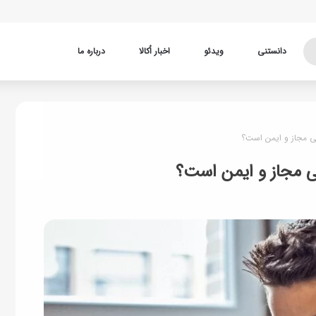
دانستنی
ویدئو
اخبار اُکالا
درباره ما
نی مجاز و ایمن است؟
نی مجاز و ایمن است؟