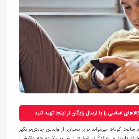
 کالاهای اساسی را با ارسال رایگان از
اینجا
تهیه کنید
ساعت کوتاه، می‌تواند برای بسیاری از والدین چالش‌برانگیز
انه پایبند می‌ماند؟ در شرایط پیش‌بینی‌نشده چه واکنشی