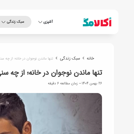
آشپزی
سبک زندگی
خانه
سبک زندگی
تنها ماندن نوجوان در خانه؛ از چه س
تنها ماندن نوجوان در خانه؛ از چه س
26 بهمن 1404
زمان مطالعه 6 دقیقه