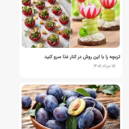
تربچه را با این روش در کنار غذا سرو کنید
15 مرداد 1405