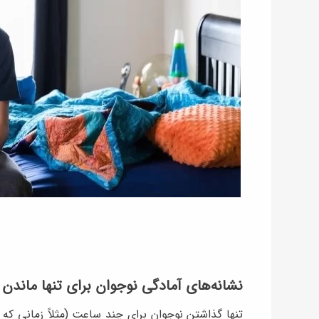
نشانه‌های آمادگی نوجوان برای تنها ماندن 
تنها گذاشتن نوجوان برای چند ساعت (مثلاً زمانی که