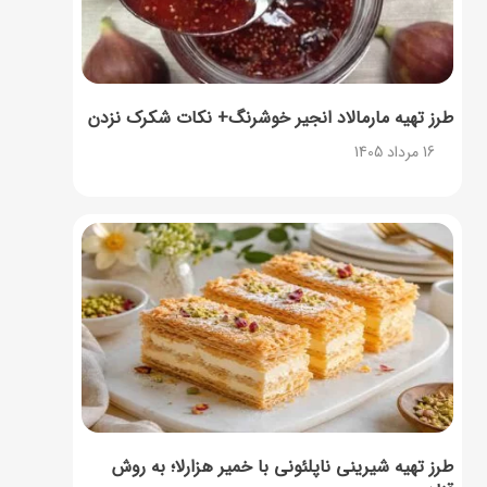
طرز تهیه مارمالاد انجیر خوشرنگ+ نکات شکرک نزدن
16 مرداد 1405
طرز تهیه شیرینی ناپلئونی با خمیر هزارلا؛ به روش