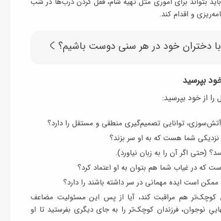
اید بتواند برای اموری مثل تهیه شام، قفل کردن درب‌ها در شب
ه‌ریزی و اقدام کند.
با دختران خود در هر سنی دوست باشیم؟
خود بپرسید
ش‌سوزی، توانایی تصمیم‌گیری منطقی و مستقل را دارد؟
 نزدیکی شما هست که به او سر بزند؟
د؟ (حتی اگر آن را به زبان نیاورد).
است که در غیاب شما هم بتوان به او اعتماد کرد؟
ممکن است ایده مهمانی در سر داشته باشند را دارد؟
ن کوچک‌تر هم مراقبت کند، آیا از پس این مسئولیت مضاعف
اییِ نوجوان، فرزندان کوچک‌تر را به جای دیگری بفرستید تا او