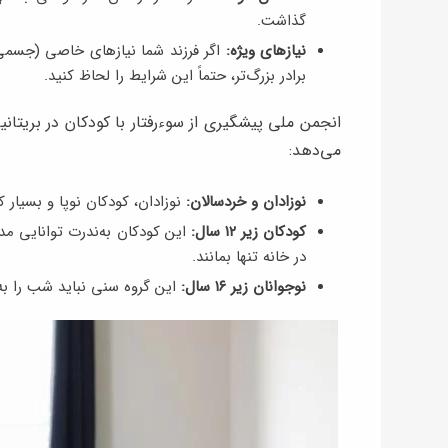
گذاشت.
نیازهای ویژه:
اگر فرزند شما نیازهای خاصی (جسمی ی
برادر بزرگ‌تر، حتماً این شرایط را لحاظ کنید.
می‌دهد:
نوزادان و خردسالان:
نوزادان، کودکان نوپا و بسیار ک
کودکان زیر ۱۲ سال:
این کودکان به‌ندرت توانایی مدی
در خانه تنها بمانند.
نوجوانان زیر ۱۶ سال:
این گروه سنی نباید شب را به 