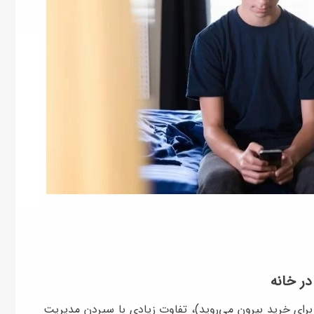
در خانه
 برای خرید بیرون می‌روید)، تفاوت زیادی با سپردن مدیریت