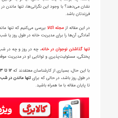
نشان می‌دهد؟ با وجود این نگرانی‌ها، تنها ماندن در
فرزندتان باشد.
در این مقاله از
مجله اکالا
بررسی می‌کنیم که تنها مان
آمادگی آن‌ها را برای مدیریت خانه در طول روز یا شب 
تنها گذاشتن نوجوان در خانه
، چه در روز و چه در ش
پختگی، مسئولیت‌پذیری و توانایی او در مدیریت موق
با این حال، بسیاری از کارشناسان معتقدند که
۱۲ تا ۱۳ سالگی
در طول روز باشد، در حالی که برای
تنها ماندن در شب
م
تا پایان مقاله با ما همراه باشید.