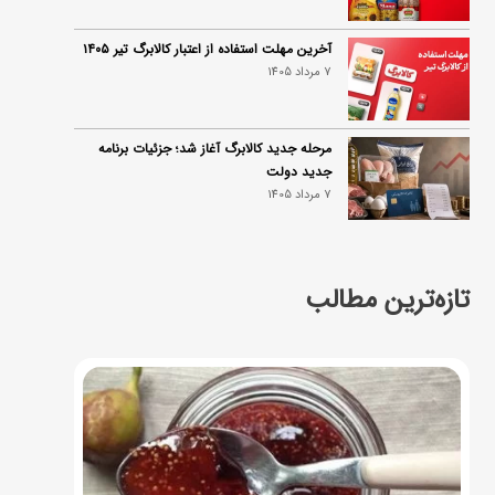
آخرین مهلت استفاده از اعتبار کالابرگ تیر ۱۴۰۵
7 مرداد 1405
مرحله جدید کالابرگ آغاز شد؛ جزئیات برنامه
جدید دولت
7 مرداد 1405
تازه‌ترین مطالب