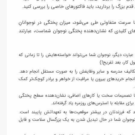
قدم بزرگ را بردارید، باید فاکتورهای خاصی را بررسی کنید.
 با سرعت متفاوتی طی می‌شود، میزان پختگی در نوجوانانِ
ی‌های کلیدی که نشان‌دهنده پختگی نوجوان شماست، عبارتند
عبارت دیگر، نوجوان شما می‌تواند خواسته‌هایش را تا زمانی که
ل کار، بعد تفریح!)
کالیف مدرسه و سایر وظایفش را به صورت مستقل انجام دهد.
انجام خریدهای بیرون یا مراقبت از خواهر و برادر کوچک‌تر کمک
با تصمیمات سخت یا کارهای اضافی، نشان‌دهنده سطح پختگی
ی مقابله با استرس‌های روزمره یاد گرفته‌اند.
 که فرزندتان در بیشتر موقعیت‌ها به تعهداتش پایبند است.
جوان شما در حال تبدیل شدن به یک بزرگسال سلامت و قابل