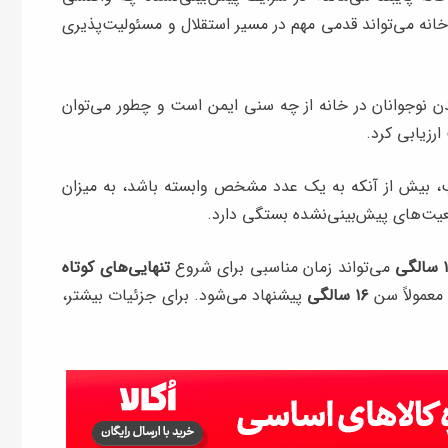
 خانه می‌تواند قدمی مهم در مسیر استقلال و مسئولیت‌پذیری
دن نوجوانان در خانه از چه سنی ایمن‌ است و چطور می‌توان
ارزیابی کرد.
ب، بیش از آنکه به یک عدد مشخص وابسته باشد، به میزان
عیت‌های پیش‌بینی‌نشده بستگی دارد.
می‌تواند زمان مناسبی برای شروع
تنهایی‌های کوتاه
عمولاً سن
۱۶ سالگی
پیشنهاد می‌شود. برای جزئیات بیشتر،