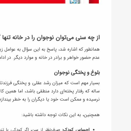
از چه سنی می‌توان نوجوان را در خانه تنها
همانطور که اشاره شد، پاسخ به این سؤال به عوامل زی
عدم حضور خواهر و برادر در خانه و موارد دیگر. در ادامه
بلوغ و پختگی نوجوان
نرسیده و ممکن است خود یا دیگران را به خطر بیندا
همچنین، به این نکات توجه داشته باشید:
احساس کودک:
صرف‌نظر از سن، اگر کودکی با تنها