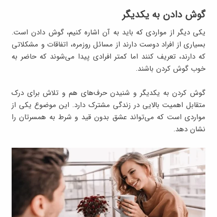
گوش دادن به یکدیگر
یکی دیگر از مواردی که باید به آن اشاره کنیم، گوش دادن است.
بسیاری از افراد دوست دارند از مسائل روزمره، اتفاقات و مشکلاتی
که دارند، تعریف کنند اما کمتر افرادی پیدا می‌شوند که حاضر به
خوب گوش کردن باشند.
گوش کردن به یکدیگر و شنیدن حرف‌های هم و تلاش برای درک
متقابل اهمیت بالایی در زندگی مشترک دارد. این موضوع یکی از
مواردی است که می‌تواند عشق بدون قید و شرط به همسرتان را
نشان دهد.