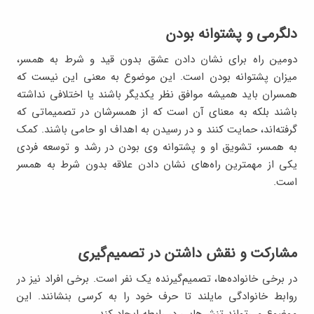
دلگرمی و پشتوانه بودن
دومین راه برای نشان دادن عشق بدون قید و شرط به همسر،
میزان پشتوانه بودن است. این موضوع به معنی این نیست که
همسران باید همیشه موافق نظر یکدیگر باشند یا اختلافی نداشته
باشند بلکه به معنای آن است که از همسرشان در تصمیماتی که
گرفته‌اند، حمایت کنند و در رسیدن به اهداف او حامی باشند. کمک
به همسر، تشویق او و پشتوانه وی بودن در رشد و توسعه فردی
یکی از مهمترین راه‌های نشان دادن علاقه بدون شرط به همسر
است.
مشارکت و نقش داشتن در تصمیم‌گیری
در برخی خانواده‌ها، تصمیم‌گیرنده یک نفر است. برخی افراد نیز در
روابط خانوادگی مایلند تا حرف خود را به کرسی بنشانند. این