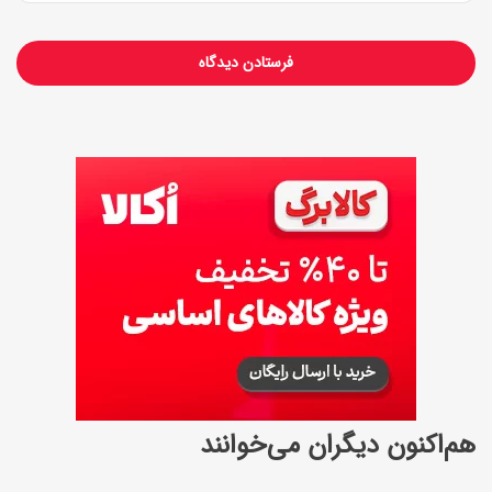
و
ی
د
هم‌اکنون دیگران می‌خوانند