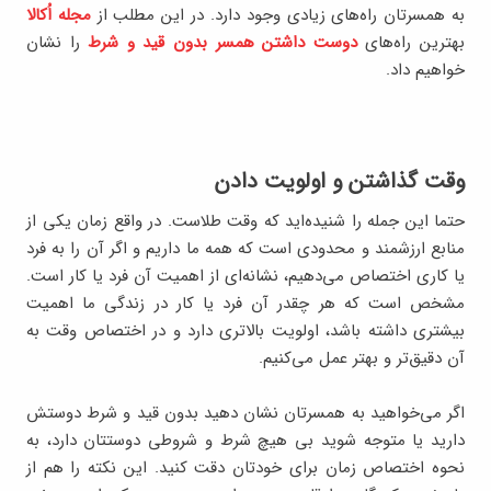
به همسرتان راه‌های زیادی وجود دارد. در این مطلب از
مجله اُکالا
بهترین راه‌های
دوست داشتن همسر بدون قید و شرط
را نشان
خواهیم داد.
وقت گذاشتن و اولویت دادن
حتما این جمله را شنیده‌اید که وقت طلاست. در واقع زمان یکی از
منابع ارزشمند و محدودی است که همه ما داریم و اگر آن را به فرد
یا کاری اختصاص می‌دهیم، نشانه‌ای از اهمیت آن فرد یا کار است.
مشخص است که هر چقدر آن فرد یا کار در زندگی ما اهمیت
بیشتری داشته باشد، اولویت بالاتری دارد و در اختصاص وقت به
آن دقیق‌تر و بهتر عمل می‌کنیم.
اگر می‌خواهید به همسرتان نشان دهید بدون قید و شرط دوستش
دارید یا متوجه شوید بی هیچ شرط و شروطی دوستتان دارد، به
نحوه اختصاص زمان برای خودتان دقت کنید. این نکته را هم از