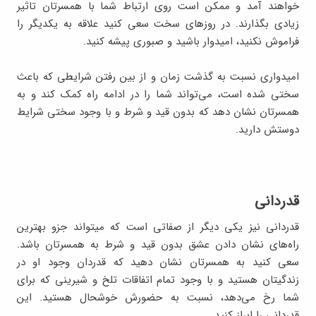
خواهند آمد و ممکن است روی ارتباط شما با همسرتان تاثیر
زیادی بگذارند. در روزهای سخت سعی کنید علاقه به یکدیگر را
فراموش نکنید، امیدوار باشید و صبوری پیشه کنید.
امیدواری نسبت به گذشت زمان و از بین رفتن شرایطی که باعث
سختی شده است، می‌تواند شما را در ادامه راه کمک کند و به
همسرتان نشان دهد که بدون قید و شرط و با وجود سختی شرایط
دوستش دارید.
قدردانی
قدردانی نیز یکی دیگر از صفاتی است که می‎تواند جزو بهترین
راه‌های نشان دادن عشق بدون قید و شرط به همسرتان باشد.
سعی کنید به همسرتان نشان دهید که قدردان وجود او در
زندگیتان هستید و با وجود تمام اتفاقات تلخ و شیرینی که برای
شما رخ می‌دهد، نسبت به حضورش خوشحال هستید. این
قدردانی را ابراز کنید.