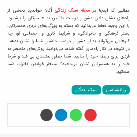
مطلبی که اینجا در
مجله سبک زندگی
اُکالا خواندید بخشی از
راه‌های نشان دادن عشق و دوست داشتن به همسرتان را برشمرد.
با این وجود قطعا می‌دانید که بسته به ویژگی‌های فردی همسرتان،
بستر فرهنگی و خانوادگی، و شرایط کاری و اجتماعی او، چه
کارهایی می‌تواند به او عشق و دوست داشتن شما را نشان بدهد.
در نتیجه در کنار راه‌های گفته شده، می‌توانید روش‌های منحصر به
فردی برای رابطه خود را بیابید. شما چطور عشقتان بی قید و شرط
خود را به همسرتان نشان می‌دهید؟ منتظر خواندن نظرات شما
هستیم.
روانشناسی
سبک زندگی
‫پین‌ترست
واتس آپ
تلگرام
چاپ