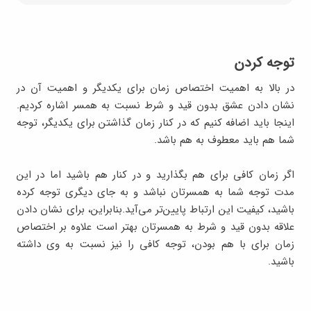
توجه کردن
در بالا به اهمیت اختصاص زمان برای یکدیگر و اهمیت آن در
نشان دادن عشق بدون قید و شرط نسبت به همسر اشاره کردیم.
اینجا باید اضافه کنیم که در کنار زمان گذاشتن برای یکدیگر، توجه
شما هم باید معطوف به هم باشد.
اگر زمان کافی برای هم بگذارید و در کنار هم باشید اما در این
مدت توجه شما به همسرتان نباشد و به جای دیگری توجه کرده
باشید، کیفیت این ارتباط پایین‌تر می‌آید.بنابراین، برای نشان دادن
علاقه بدون قید و شرط به همسرتان بهتر است علاوه بر اختصاص
زمان برای با هم بودن، توجه کافی را نیز نسبت به وی داشته
باشید.