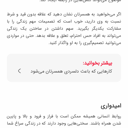
موضوع می‌تواند تنش‌هایی در رابطه ایجاد کند.
اگر می‌خواهید به همسرتان نشان دهید که علاقه بدون قید و شرط
نسبت به وی دارید، خوب است که تصمیمات مهم زندگی را با
مشارکت یکدیگر بگیرید. سهم داشتن در ساختن یک زندگی
می‌تواند به افراد حس احترام، تعلق و علاقه بدهد. حتی در مواردی
می‌توانید تصمیم‌گیری را به او واگذار کنید.
بیشتر بخوانید:
کارهایی که باعث دلسردی همسرتان می‌شود
امیدواری
روابط انسانی همیشه ممکن است با فراز و فرود و بالا و پایین
شدن همراه باشند. سختی‌هایی وجود دارند که در زندگی سراغ شما