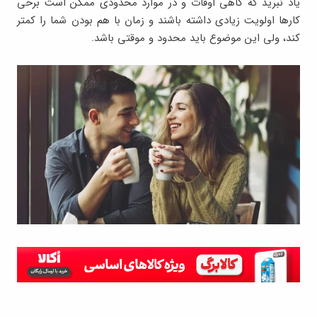
یاد نبرید که گاهی اوقات و در موارد محدودی ممکن است برخی
کارها اولویت زیادی داشته باشند و زمان با هم بودن شما را کمتر
کند، ولی این موضوع باید محدود و موقتی باشد.