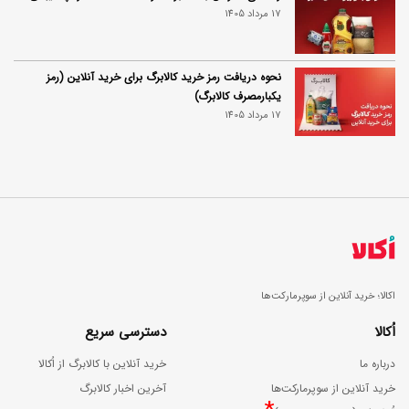
17 مرداد 1405
نحوه دریافت رمز خرید کالابرگ برای خرید آنلاین (رمز
یکبارمصرف کالابرگ)
17 مرداد 1405
اکالا؛ خرید آنلاین از سوپرمارکت‌ها
اُکالا
دسترسی سریع
درباره ما
خرید آنلاین با کالابرگ از اُکالا
خرید آنلاین از سوپرمارکت‌ها
آخرین اخبار کالابرگ