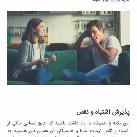
پذیرش اشتباه و نقص
این نکته را همیشه به یاد داشته باشید که هیچ انسانی خالی از
اشتباه و نقص نیست. شما و همسرتان نیز همین طور هستید. به