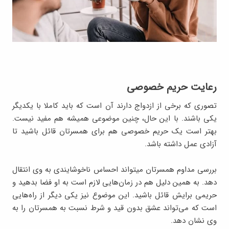
رعایت حریم خصوصی
تصوری که برخی از ازدواج دارند آن است که باید کاملا با یکدیگر
یکی باشند. با این حال، چنین موضوعی همیشه هم مفید نیست.
بهتر است یک حریم خصوصی هم برای همسرتان قائل باشید تا
آزادی عمل داشته باشد.
بررسی مداوم همسرتان می‎تواند احساس ناخوشایندی به وی انتقال
دهد. به همین دلیل هم در زمان‌هایی لازم است به او فضا بدهید و
حریمی برایش قائل باشید. این موضوع نیز یکی دیگر از راه‌هایی
است که می‌تواند عشق بدون قید و شرط نسبت به همسرتان را به
وی نشان دهد.