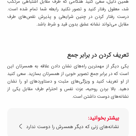
همین دلیل، سعی کنید هنگامی که طرف مقابل اشتباهی مرتکب
شد، معقول رفتار کنید و تصور نکنید رابطه شما تمام شده است.
درست رفتار کردن در چنین شرایطی و پذیرش نقص‌های طرف
مقابل می‌تواند نشانه عشق بدون قید و شرط باشد.
تعریف کردن در برابر جمع
یکی دیگر از مهمترین راه‌های نشان دادن علاقه به همسرتان این
است که در برابر جمع تصویر خوبی از همسرتان بسازید. سعی کنید
از او تعریف کنید و ویژگی‌های مثبت و دستاوردهای او را نشان
دهید. بالا بردن روحیه، عزت نفس و احترام طرف مقابل یکی از
نشانه‌های دوست داشتن است.
بیشتر بخوانید:
نشانه‌های زنی که دیگر همسرش را دوست ندارد