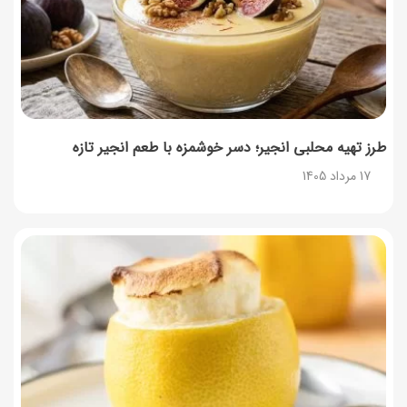
طرز تهیه محلبی انجیر؛ دسر خوشمزه با طعم انجیر تازه
17 مرداد 1405