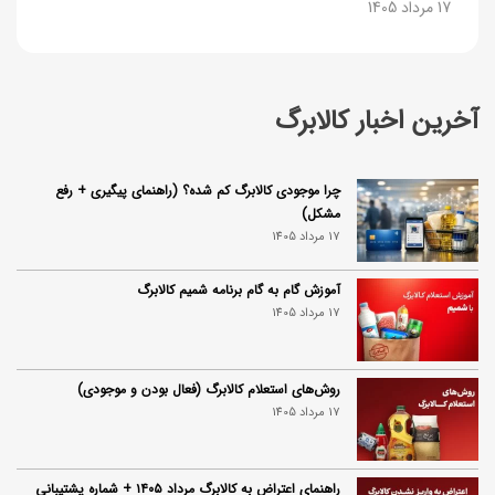
17 مرداد 1405
آخرین اخبار کالابرگ
چرا موجودی کالابرگ کم شده؟ (راهنمای پیگیری + رفع
مشکل)
17 مرداد 1405
آموزش گام به گام برنامه شمیم کالابرگ
17 مرداد 1405
روش‌های استعلام کالابرگ (فعال بودن و موجودی)
17 مرداد 1405
راهنمای اعتراض به کالابرگ مرداد ۱۴۰۵ + شماره پشتیبانی