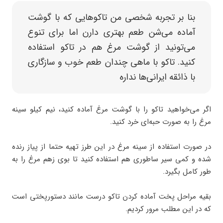
بنا بر تجربه شخصی من تاکوهایی که با گوشت
آماده می‌شن طعم بهتری دارن اما برای تنوع
می‌تونید از گوشت مرغ هم در تاکو استفاده
کنید. تاکو با ماهی چندان طعم خوب و سازگاری
با ذائقه ایرانی‌ها نداره
اگر می‌خواهید تاکو را با گوشت مرغ آماده کنید، نیم کیلو سینه
مرغ را به صورت حبه‌ای خرد کنید.
در صورت استفاده از سینه مرغ در این طرز تهیه حتما از پیاز رنده
شده و کمی سیر ساطوری هم استفاده کنید تا بوی زهم مرغ را به
طور کامل بگیرد.
بقیه مراحل پخت آماده کردن تاکو درست مانند دستورپختی است
که در این مطلب مرور کردیم.