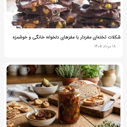
شکلات تخته‌ای مغزدار با مغزهای دلخواه؛ خانگی و خوشمزه
18 مرداد 1405