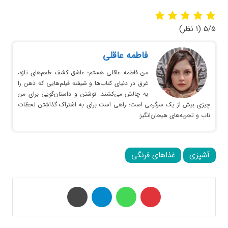
۵/۵
(۱ نظر)
فاطمه عاقلی
من فاطمه عاقلی هستم؛ عاشق کشف طعم‌های تازه،
غرق در دنیای کتاب‌ها و شیفته فیلم‌هایی که ذهن را
به چالش می‌کشند. نوشتن و داستان‌گویی برای من
چیزی بیش از یک سرگرمی است؛ راهی است برای به اشتراک گذاشتن لحظات
ناب و تجربه‌های هیجان‌انگیز.
آشپزی
غذاهای فرنگی
‫پین‌ترست
واتس آپ
تلگرام
چاپ