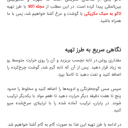
بین‌المللی پیدا کرده است. در این مطلب از
مجله اکالا
با طرز تهیه
تاکو به سبک مکزیکی
با گوشت و مرغ آشنا خواهیم شد، پس با ما
همراه باشید.
نگاهی سریع به طرز تهیه
مقداری روغن در تابه نچسب بریزید و آن را روی حرارت متوسط رو
به زیاد قرار دهید. پس از آن که تابه گرم شد، گوشت چرخ‌کرده را
اضافه کنید و تفت دهید تا کاملاً بپزد.
سپس سس گوجه‌فرنگی و ادویه‌ها را اضافه کنید و مخلوط را حدود
پنج تا هفت دقیقه دیگر حرارت دهید تا طعم مواد با یکدیگر ترکیب
شوند. در پایان، ترکیب آماده‌ شده را با ترتیلای سرخ‌شده سرو
کنید.
در ادامه با طرز تهیه این غذا به صورت گام به گام آشنا خواهیم شد.