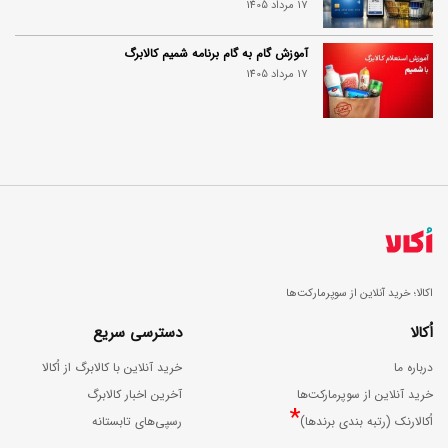
17 مرداد 1405
آموزش گام به گام برنامه شمیم کالابرگ
17 مرداد 1405
اکالا؛ خرید آنلاین از سوپرمارکت‌ها
اُکالا
دسترسی سریع
درباره ما
خرید آنلاین با کالابرگ از اُکالا
خرید آنلاین از سوپرمارکت‌ها
آخرین اخبار کالابرگ
*
اُکالارنک (رتبه بندی برندها)
رسپی‌های تابستانه