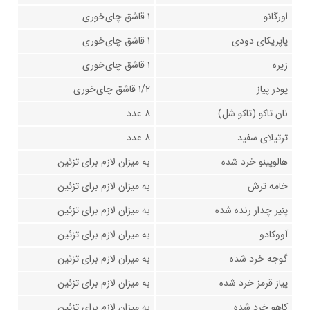
اورگانو
۱ قاشق چای‌خوری
پاپریکای دودی
۱ قاشق چای‌خوری
زیره
۱ قاشق چای‌خوری
پودر پیاز
۱/۲ قاشق چای‌خوری
نان تاکو (تاکو شل)
۸ عدد
ترتیلای سفید
۸ عدد
هالوپینو خرد شده
به میزان لازم برای تزئین
خامه ترش
به میزان لازم برای تزئین
پنیر چدار رنده شده
به میزان لازم برای تزئین
آووکادو
به میزان لازم برای تزئین
گوجه خرد شده
به میزان لازم برای تزئین
پیاز قرمز خرد شده
به میزان لازم برای تزئین
کاهو خرد شده
به میزان لازم برای تزئین