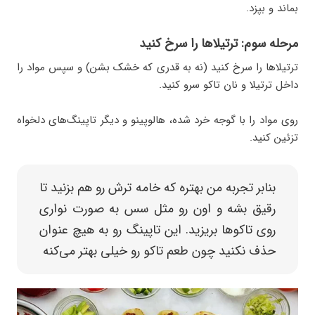
بماند و بپزد.
مرحله سوم: ترتیلاها را سرخ کنید
ترتیلاها را سرخ کنید (نه به قدری که خشک بشن) و سپس مواد را
داخل ترتیلا و نان تاکو سرو کنید.
روی مواد را با گوجه خرد شده، هالوپینو و دیگر تاپینگ‌های دلخواه
تزئین کنید.
بنابر تجربه من بهتره که خامه ترش رو هم بزنید تا
رقیق بشه و اون رو مثل سس به صورت نواری
روی تاکوها بریزید. این تاپینگ رو به هیچ عنوان
حذف نکنید چون طعم تاکو رو خیلی بهتر می‌کنه