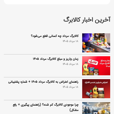
آخرین اخبار کالابرگ
کالابرگ مرداد چه کسانی قطع می‌شود؟
18 مرداد 1405
زمان واریز و مبلغ کالابرگ مرداد ۱۴۰۵
18 مرداد 1405
راهنمای اعتراض به کالابرگ مرداد ۱۴۰۵ + شماره پشتیبانی
18 مرداد 1405
چرا موجودی کالابرگ کم شده؟ (راهنمای پیگیری + رفع
مشکل)