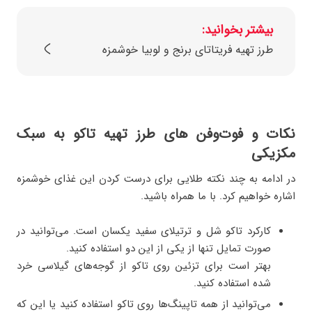
بیشتر بخوانید:
طرز تهیه فریتاتای برنج و لوبیا خوشمزه
نکات و فوت‌وفن‌ های طرز تهیه تاکو به سبک
مکزیکی
در ادامه به چند نکته طلایی برای درست کردن این غذای خوشمزه
اشاره خواهیم کرد. با ما همراه باشید.
کارکرد تاکو شل و ترتیلای سفید یکسان است. می‌توانید در
صورت تمایل تنها از یکی از این دو استفاده کنید.
بهتر است برای تزئین روی تاکو از گوجه‌های گیلاسی خرد
شده استفاده کنید.
می‌توانید از همه تاپینگ‌ها روی تاکو استفاده کنید یا این که