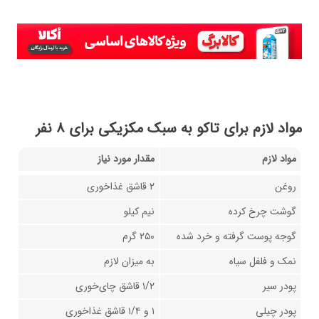
مواد لازم برای تاکو به سبک مکزیکی برای ۸ نفر
مواد لازم
مقدار مورد نیاز
روغن
۲ قاشق غذاخوری
گوشت چرخ کرده
نیم کیلو
گوجه پوست گرفته و خرد شده
۲۵۰ گرم
نمک و فلفل سیاه
به میزان لازم
پودر سیر
۱/۲ قاشق چای‌خوری
پودر چیلی
۱ و ۱/۴ قاشق غذاخوری