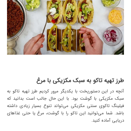
طرز تهیه تاکو به سبک مکزیکی با مرغ
آنچه در این دستورپخت با یکدیگر مرور کردیم طرز تهیه تاکو به
سبک مکزیکی با گوشت بود. با این حال جالب است بدانید که
فیلینگ تاکوی سنتی مکزیکی می‌تواند تنوع بسیار زیادی داشته
باشد. شما می‌توانید این تاکو را با گوشت، مرغ یا حتی غذاهای
دریایی آماده کنید.