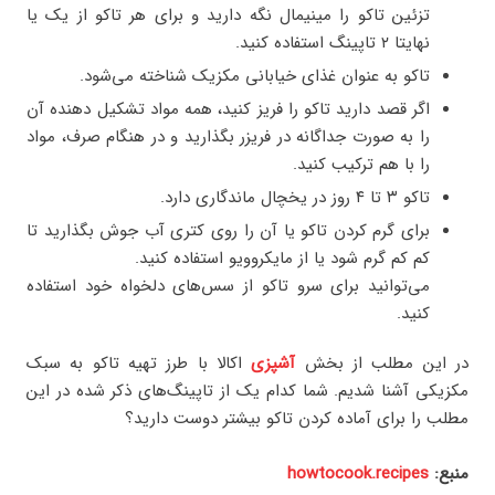
تزئین تاکو را مینیمال نگه دارید و برای هر تاکو از یک یا
نهایتا ۲ تاپینگ استفاده کنید.
تاکو به عنوان غذای خیابانی مکزیک شناخته می‌شود.
اگر قصد دارید تاکو را فریز کنید، همه مواد تشکیل دهنده آن
را به صورت جداگانه در فریزر بگذارید و در هنگام صرف، مواد
را با هم ترکیب کنید.
تاکو ۳ تا ۴ روز در یخچال ماندگاری دارد.
برای گرم کردن تاکو یا آن را روی کتری آب جوش بگذارید تا
کم کم گرم شود یا از مایکروویو استفاده کنید.
می‌توانید برای سرو تاکو از سس‌های دلخواه خود استفاده
کنید.
در این مطلب از بخش
آشپزی
اکالا با طرز تهیه تاکو به سبک
مکزیکی آشنا شدیم. شما کدام یک از تاپینگ‌های ذکر شده در این
مطلب را برای آماده کردن تاکو بیشتر دوست دارید؟
منبع:
howtocook.recipes