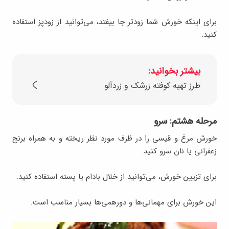
برای اینکه خورش شما زودتر جا بیفتد، می‌توانید از زودپز استفاده
کنید.
بیشتر بخوانید:
طرز تهیه کوفته زرشک و زردآلو
مرحله هشتم: سرو
خورش مرغ و قیسی را در ظرف مورد نظر ریخته و به همراه برنج
زعفرانی یا نان سرو کنید.
برای تزیین خورش، می‌توانید از خلال بادام یا پسته استفاده کنید.
این خورش برای مهمانی‌ها و دورهمی‌ها بسیار مناسب است.