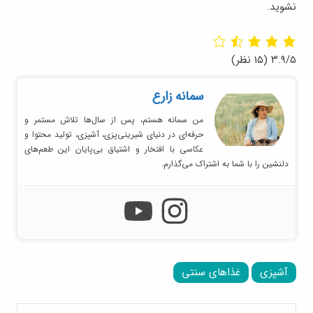
نشوید.
۳.۹/۵
(۱۵ نظر)
سمانه زارع
من سمانه هستم، پس از سال‌ها تلاش مستمر و
حرفه‌ای در دنیای شیرینی‌پزی، آشپزی، تولید محتوا و
عکاسی با افتخار و اشتیاق بی‌پایان این طعم‌های
دلنشین را با شما به اشتراک می‌گذارم.
آشپزی
غذاهای سنتی