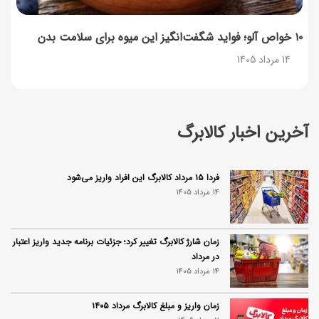
۱۰ خواص آلو؛ فواید شگفت‌انگیز این میوه برای سلامت بدن
14 مرداد 1405
آخرین اخبار کالابرگ
فردا ۱۵ مرداد کالابرگ این افراد واریز می‌شود
14 مرداد 1405
زمان شارژ کالابرگ تغییر کرد؛ جزئیات برنامه جدید واریز اعتبار
در مرداد
14 مرداد 1405
زمان واریز و مبلغ کالابرگ مرداد ۱۴۰۵