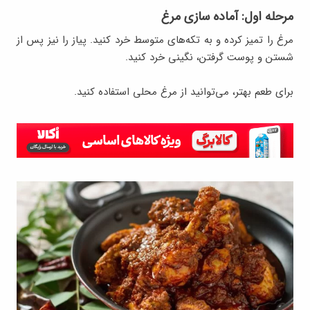
مرحله اول: آماده سازی مرغ
مرغ را تمیز کرده و به تکه‌های متوسط خرد کنید. پیاز را نیز پس از
شستن و پوست گرفتن، نگینی خرد کنید.
برای طعم بهتر، می‌توانید از مرغ محلی استفاده کنید.