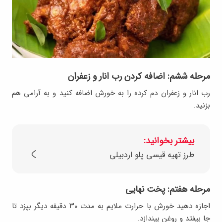
مرحله ششم: اضافه کردن رب انار و زعفران
رب انار و زعفران دم کرده را به خورش اضافه کنید و به آرامی هم
بزنید.
بیشتر بخوانید:
طرز تهیه قیسی پلو اردبیلی
مرحله هفتم: پخت نهایی
اجازه دهید خورش با حرارت ملایم به مدت ۳۰ دقیقه دیگر بپزد تا
جا بیفتد و روغن بیندازد.