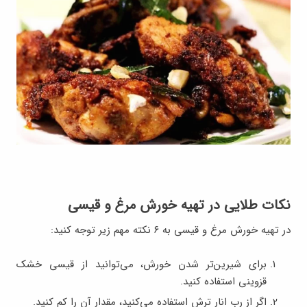
نکات طلایی در تهیه خورش مرغ و قیسی
در تهیه خورش مرغ و قیسی به ۶ نکته مهم زیر توجه کنید:
برای شیرین‌تر شدن خورش، می‌توانید از قیسی خشک
قزوینی استفاده کنید.
اگر از رب انار ترش استفاده می‌کنید، مقدار آن را کم کنید.