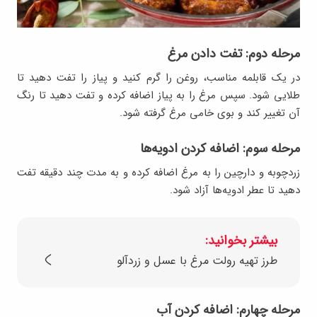
مرحله دوم: تفت دادن مرغ
در یک قابلمه مناسب، روغن را گرم کنید و پیاز را تفت دهید تا
طلایی شود. سپس مرغ را به پیاز اضافه کرده و تفت دهید تا رنگ
آن تغییر کند و بوی خامی مرغ گرفته شود.
مرحله سوم: اضافه کردن ادویه‌ها
زردچوبه و دارچین را به مرغ اضافه کرده و به مدت چند دقیقه تفت
دهید تا عطر ادویه‌ها آزاد شود.
بیشتر بخوانید:
طرز تهیه رولت مرغ با عسل و زردآلو
مرحله چهارم: اضافه کردن آب