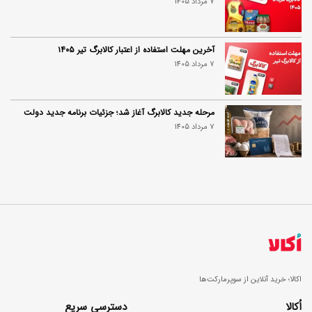
7 مرداد 1405
آخرین مهلت استفاده از اعتبار کالابرگ تیر ۱۴۰۵
7 مرداد 1405
مرحله جدید کالابرگ آغاز شد؛ جزئیات برنامه جدید دولت
7 مرداد 1405
اکالا؛ خرید آنلاین از سوپرمارکت‌ها
اُکالا
دسترسی سریع