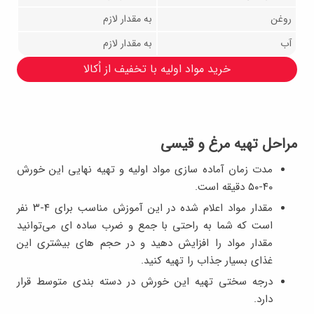
روغن
به مقدار لازم
آب
به مقدار لازم
خرید مواد اولیه با تخفیف از اُکالا
مراحل تهیه مرغ و قیسی
مدت زمان آماده سازی مواد اولیه و تهیه نهایی این خورش
۴۰-۵۰ دقیقه است.
مقدار مواد اعلام شده در این آموزش مناسب برای ۴-۳ نفر
است که شما به راحتی با جمع و ضرب ساده ای می‌توانید
مقدار مواد را افزایش دهید و در حجم های بیشتری این
غذای بسیار جذاب را تهیه کنید.
درجه سختی تهیه این خورش در دسته بندی متوسط قرار
دارد.