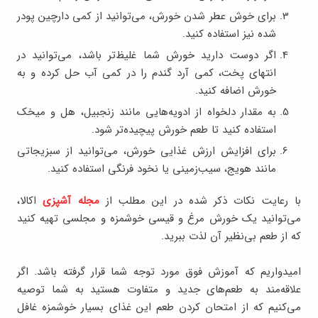
برای خوش عطر شدن خورش، می‌توانید از کمی دارچین پودر
شده نیز استفاده کنید.
اگر دوست دارید خورش شما غلیظ‌تر باشد، می‌توانید در
انتهای پخت، کمی آرد گندم را در کمی آب حل کرده و به
خورش اضافه کنید.
به مقدار دلخواه از ادویه‌هایی مانند زنجبیل، هل و میخک
استفاده کنید تا طعم خورش پیچیده‌تر شود.
برای افزایش ارزش غذایی خورش، می‌توانید از سبزیجاتی
مانند هویج، سیب‌زمینی یا نخود فرنگی استفاده کنید.
با رعایت نکات ذکر شده در این مطلب از
مجله آشپزی
اکالا،
می‌توانید یک خورش مرغ و قیسی خوشمزه و مجلسی تهیه کنید
که از طعم بی‌نظیر آن لذت ببرید.
امیدواریم که آموزش فوق مورد توجه شما قرار گرفته باشد. اگر
علاقه‌مند به طعم‌های جدید و متفاوت هستید به شما توصیه
می‌کنیم که از امتحان کردن طعم این غذای بسیار خوشمزه غافل