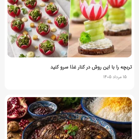
تربچه را با این روش در کنار غذا سرو کنید
15 مرداد 1405