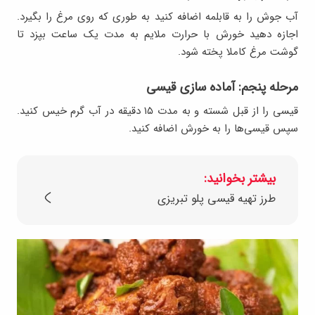
آب جوش را به قابلمه اضافه کنید به طوری که روی مرغ را بگیرد.
اجازه دهید خورش با حرارت ملایم به مدت یک ساعت بپزد تا
گوشت مرغ کاملا پخته شود.
مرحله پنجم: آماده سازی قیسی
قیسی را از قبل شسته و به مدت ۱۵ دقیقه در آب گرم خیس کنید.
سپس قیسی‌ها را به خورش اضافه کنید.
بیشتر بخوانید:
طرز تهیه قیسی پلو تبریزی