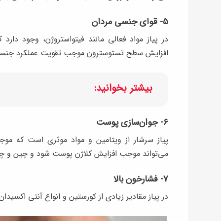
۵- قوای جنسی مردان
در پیاز مواد فعالی مانند فیتواستروژن، وجود دا
افزایش سطح تستوسترون موجب تقویت عملکرد جنسی، ب
بیشتر بخوانید:
۶- جوان‌سازی پوست
پیاز سرشار از ویتامین و مواد موثری است که مو
می‌تواند موجب افزایش کلاژن پوست شود و چین و چ
۷- فشارخون بالا
در پیاز مقادیر زیادی از کورستین و انواع آنتی اکسید