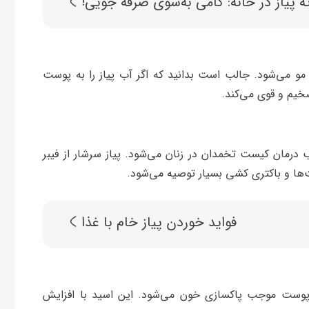
ه پیاز در خانه: گامی به‌‌سوی صرفه جویی!
مو می‌شود. جالب است بدانید که اگر آب پیاز را به پوست
ضخیم و قوی می‌کند.
 درمان کیست تخمدان در زنان می‌شود. پیاز سرشار از فیبر
ها و باکتری کشی بسیار توصیه می‌شود.
فواید خوردن پیاز خام با غذا
 پوست موجب پاکسازی خون می‌شود. این اسید با افزایش