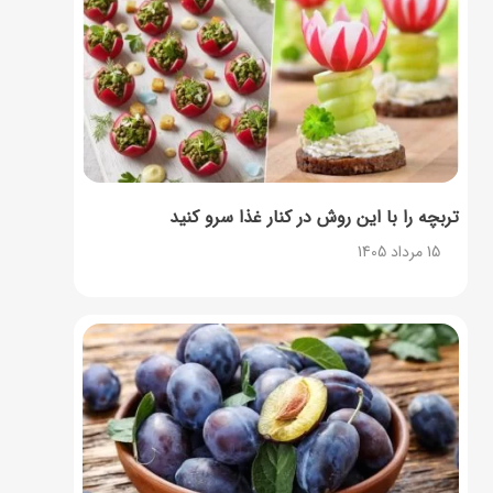
تربچه را با این روش در کنار غذا سرو کنید
15 مرداد 1405