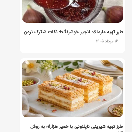
طرز تهیه مارمالاد انجیر خوشرنگ+ نکات شکرک نزدن
16 مرداد 1405
طرز تهیه شیرینی ناپلئونی با خمیر هزارلا؛ به روش