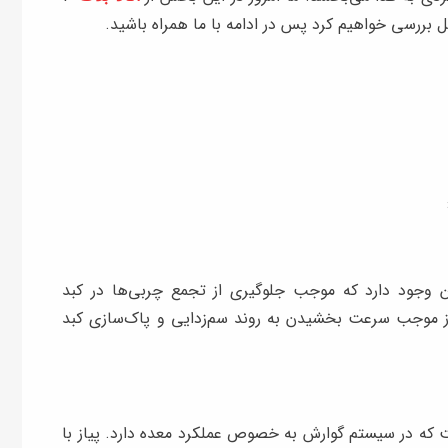
 بررسی خواهیم کرد پس در ادامه با ما همراه باشید.
تین وجود دارد که موجب جلوگیری از تجمع چربی‌ها در کبد
از موجب سرعت بخشیدن به روند سم‌زدایی و پاک‌سازی کبد
ت که در سیستم گوارش به خصوص عملکرد معده دارد. پیاز با