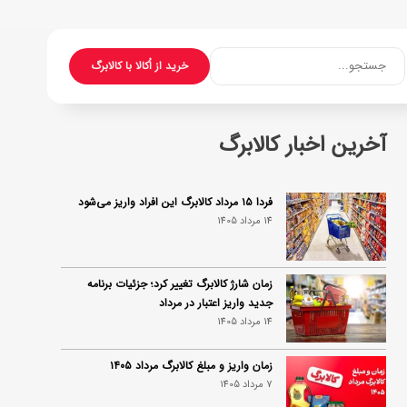
جستجو...
خرید از اُکالا با کالابرگ
آخرین اخبار کالابرگ
فردا ۱۵ مرداد کالابرگ این افراد واریز می‌شود
14 مرداد 1405
زمان شارژ کالابرگ تغییر کرد؛ جزئیات برنامه
جدید واریز اعتبار در مرداد
14 مرداد 1405
زمان واریز و مبلغ کالابرگ مرداد ۱۴۰۵
7 مرداد 1405