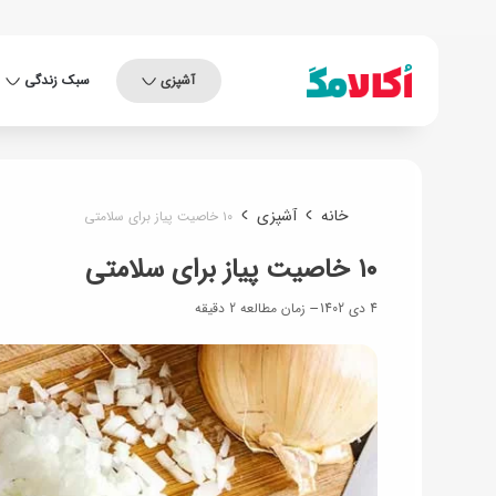
آشپزی
سبک زندگی
خانه
آشپزی
۱۰ خاصیت پیاز برای سلامتی
۱۰ خاصیت پیاز برای سلامتی
4 دی 1402
زمان مطالعه 2 دقیقه