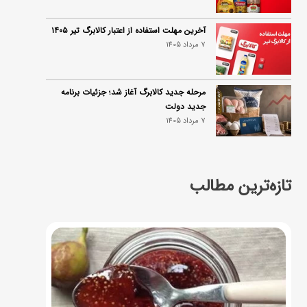
آخرین مهلت استفاده از اعتبار کالابرگ تیر ۱۴۰۵
7 مرداد 1405
مرحله جدید کالابرگ آغاز شد؛ جزئیات برنامه
جدید دولت
7 مرداد 1405
تازه‌ترین مطالب