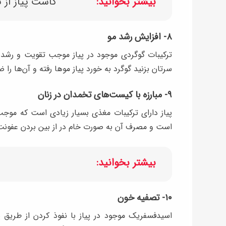
بیشتر بخوانید:
کاشت پیاز از ت
۸- افزایش رشد مو
ترکیبات گوگردی موجود در پیاز موجب تقویت و رشد 
سرتان بزنید گوگرد به خورد پیاز موها رفته و آن‌ها را 
۹- مبارزه با کیست‌های تخمدان در زنان
پیاز دارای ترکیبات مغذی بسیار زیادی است که موجب
است و مصرف آن به صورت خام در از بین بردن عفونت‌
بیشتر بخوانید:
۱۰- تصفیه خون
اسیدفسفریک موجود در پیاز با نفوذ کردن از طریق