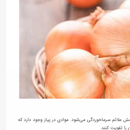
 علائم سرماخوردگی می‌شود. موادی در پیاز وجود دارد که
 را تقویت کنند.