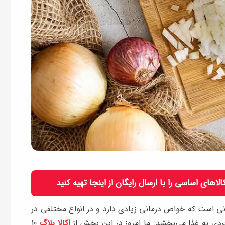
 کالاهای اساسی را با ارسال رایگان از
اینجا
تهیه کنید
انی است که خواص درمانی زیادی دارد و در انواع مختلفی در
ردی به غذا می‌بخشد. ما امروز در این بخش از
اکالا بلاگ
10