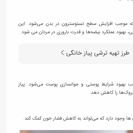
رد که موجب افزایش سطح تستوسترون در بدن می‌شود. این
هبود عملکرد بیضه‌ها و قدرت باروری در مردان می شود.
طرز تهیه‌ ترشی پیاز خانگی
جب بهبود شرایط پوستی و جوانسازی پوست می‌شود. پیاز
روک‌ها را کاهش دهد.
ان ها وجود دارد که می‌تواند به کاهش فشار خون کمک کند.