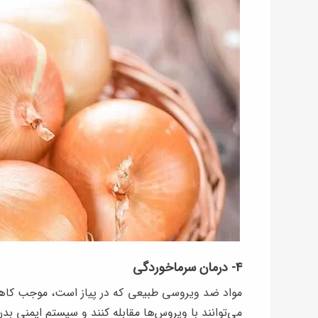
۴- درمان سرماخوردگی
مواد ضد ویروسی طبیعی که در پیاز است، موجب کاهش
می‌توانند با ویروس‌ها مقابله کنند و سیستم ایمنی بدن