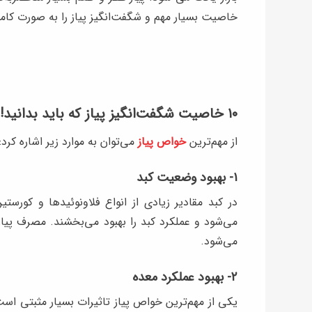
خاصیت بسیار مهم و شگفت‌انگیز پیاز را به صورت کامل
۱۰ خاصیت شگفت‌انگیز پیاز که باید بدانید!
از مهم‌ترین
خواص پیاز
می‌توان به موارد زیر اشاره کرد:
۱- بهبود وضعیت کبد
در کبد مقادیر زیادی از انواع فلاونوئیدها و کورس
می‌شود و عملکرد کبد را بهبود می‌بخشند. مصرف پی
می‌شود.
۲- بهبود عملکرد معده
یکی از مهم‌ترین خواص پیاز تاثیرات بسیار مثبتی اس