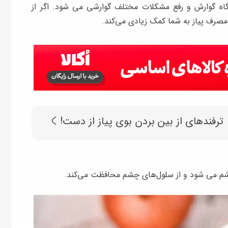
ه گوارش و رفع مشکلات مختلف گوارشی می شود. اگر از
مصرف پیاز به شما کمک زیادی می‌کند.
ترفندهای از بین بردن بوی پیاز از دست!