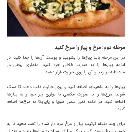
مرحله دوم: مرغ و پیاز را سرخ کنید
در این مرحله باید پیازها را بشویید و پوست آن‌ها را جدا کنید. در
ادامه پیازها را به صورت خلالی خرد کنید. مقداری روغن در
ماهیتابه بریزید و آن را روی حرارت قرار دهید.
پیازها را به ماهیتابه اضافه کنید و روی حرارت تفت دهید تا سبک
شوند. مرغ‌ها را به صورت مکعبی یا نواری ریز خرد و به پیازها
اضافه کنید. در ادامه کمی سس سویا و پاپریکا به مرغ‌ها اضافه
کنید.
برای چند دقیقه ترکیب پیاز و مرغ مزه دار شده را تفت دهید تا به
خوبی سرخ شوند. کمی نمک و فلفل سیاه به مرغ‌ها بزنید و بعد از