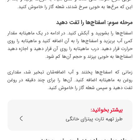
این که مرغ‌ها به خوبی سرخ شدند، شعله گاز را خاموش کنید.
مرحله سوم: اسفناج‌ها را تفت دهید
اسفناج‌ها را بشویید و آبکش کنید. در ادامه در یک ماهیتابه مقدار
کمی آب بریزید و اسفناج‌ها را به آن اضافه کنید و ماهیتابه را روی
حرارت قرار دهید. درب ماهیتابه را روی آن قرار دهید و اجازه دهید
اسفناج‌ها به خوبی بپزند و حجم آن‌ها کم شود.
زمانی که اسفناج‌ها پختند و آب اضافه‌شان تبخیر شد، مقداری
روغن به ماهیتابه اضافه کنید. آن‌ها را برای چند دقیقه در روغن
تفت دهید و سپس شعله گاز را خاموش کنید.
بیشتر بخوانید:
طرز تهیه تارت پیتزای خانگی