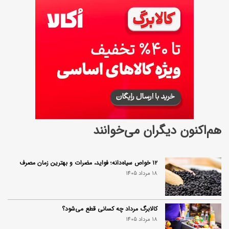
هم‌اکنون دیگران می‌خوانند
۱۲ خواص سیاه‌دانه؛ فواید، مضرات و بهترین زمان مصرف
18 مرداد 1405
کالابرگ مرداد چه کسانی قطع می‌شود؟
18 مرداد 1405