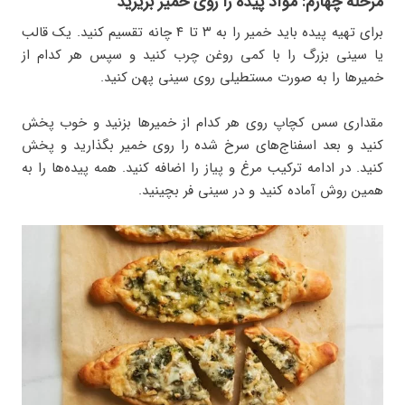
مرحله چهارم: مواد پیده را روی خمیر بریزید
برای تهیه پیده باید خمیر را به ۳ تا ۴ چانه تقسیم کنید. یک قالب
یا سینی بزرگ را با کمی روغن چرب کنید و سپس هر کدام از
خمیرها را به صورت مستطیلی روی سینی پهن کنید.
مقداری سس کچاپ روی هر کدام از خمیرها بزنید و خوب پخش
کنید و بعد اسفناج‌های سرخ شده را روی خمیر بگذارید و پخش
کنید. در ادامه ترکیب مرغ و پیاز را اضافه کنید. همه پیده‌ها را به
همین روش آماده کنید و در سینی فر بچینید.