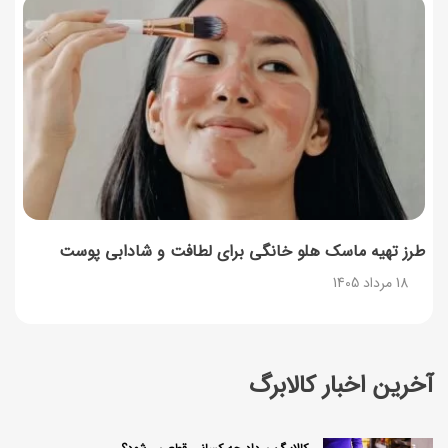
طرز تهیه ماسک هلو خانگی برای لطافت و شادابی پوست
18 مرداد 1405
آخرین اخبار کالابرگ