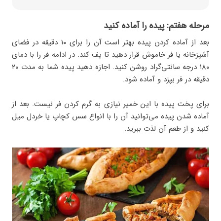
مرحله هفتم: پیده را آماده کنید
بعد از آماده کردن پیده بهتر است آن را برای ۱۰ دقیقه در فضای
آشپزخانه یا فر خاموش قرار دهید تا پف کند. در ادامه فر را با دمای
۱۸۰ درجه سانتی‌گراد روشن کنید. اجازه دهید پیده شما به مدت ۲۰
دقیقه در فر بپزد و آماده شود.
برای پخت پیده با این خمیر نیازی به گرم کردن فر نیست. بعد از
آماده شدن پیده می‌توانید آن را با انواع سس کچاپ یا خردل میل
کنید و از طعم آن لذت ببرید.