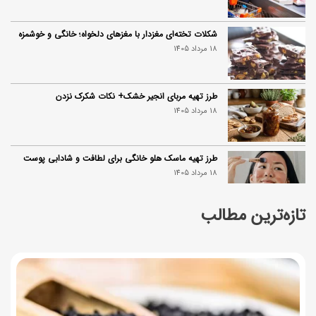
شکلات تخته‌ای مغزدار با مغزهای دلخواه؛ خانگی و خوشمزه
18 مرداد 1405
طرز تهیه مربای انجیر خشک+ نکات شکرک نزدن
18 مرداد 1405
طرز تهیه ماسک هلو خانگی برای لطافت و شادابی پوست
18 مرداد 1405
تازه‌ترین مطالب
طرز تهیه سالاد انجیر و پنیر به ۳ روش؛ ساده، مجلسی و
خوشمزه
18 مرداد 1405
زمان واریز و مبلغ کالابرگ مرداد ۱۴۰۵
18 مرداد 1405