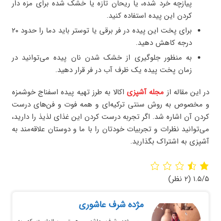
پیازچه خرد شده، یا ریحان تازه یا خشک شده برای مزه دار
کردن این پیده استفاده کنید.
برای پخت این پیده در فر برقی یا توستر باید دما را حدود ۲۰
درجه کاهش دهید.
به منظور جلوگیری از خشک شدن نان پیده می‌توانید در
زمان پخت پیده یک ظرف آب در فر قرار دهید.
در این مقاله از
مجله آشپزی
اکالا به طرز تهیه پیده اسفناج خوشمزه
و مخصوص به روش سنتی ترکیه‌ای و همه فوت و فن‌های درست
کردن آن اشاره شد. اگر تجربه درست کردن این غذای لذیذ را دارید،
می‌توانید نظرات و تجربیات خودتان را با ما و دوستان علاقه‌مند به
آشپزی به اشتراک بگذارید.
۱.۵/۵
(۲ نظر)
مژده شرف عاشوری