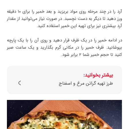
آرد را در چند مرحله روی مواد بریزید و بعد خمیر را برای ۱۰ دقیقه
ورز دهید تا دیگر به دست نچسبد. در صورت نیاز می‌توانید از مقدار
آرد بیشتری نیز برای تهیه این خمیر استفاده کنید.
در ادامه خمیر را در یک ظرف قرار دهید و روی آن را با یک پارچه
بپوشانید. ظرف خمیر را در مکانی گرم بگذارید و یک ساعت صبر
کنید تا حجم خمیر شما ۲ برابر شود.
بیشتر بخوانید:
طرز تهیه گراتن مرغ و اسفناج