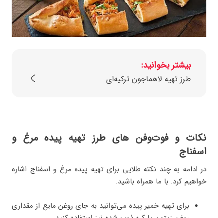
بیشتر بخوانید:
طرز تهیه لاهماجون ترکیه‌ای
نکات و فوت‌وفن‌ های طرز تهیه پیده مرغ و
اسفناج
در ادامه به چند نکته طلایی برای تهیه پیده مرغ و اسفناج اشاره
خواهیم کرد. با ما همراه باشید.
برای تهیه خمیر پیده می‌توانید به جای روغن مایع از مقداری