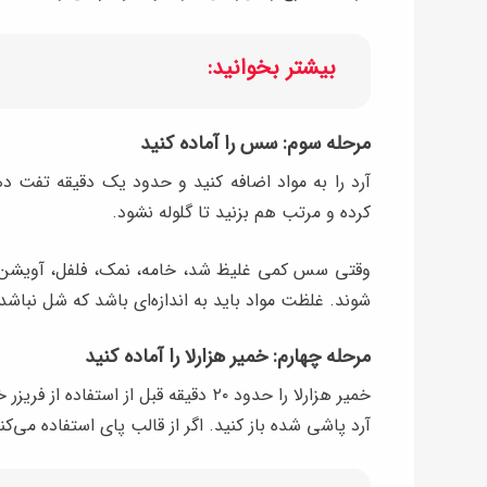
بیشتر بخوانید:
مرحله سوم: سس را آماده کنید
آرد را به مواد اضافه کنید و حدود یک دقیقه تفت د
کرده و مرتب هم بزنید تا گلوله نشود.
وقتی سس کمی غلیظ شد، خامه، نمک، فلفل، آویشن و پ
شوند. غلظت مواد باید به اندازه‌ای باشد که شل نباشد
مرحله چهارم: خمیر هزارلا را آماده کنید
خمیر هزارلا را حدود ۲۰ دقیقه قبل از
آرد پاشی شده باز کنید. اگر از قالب پای استفاده می‌ک