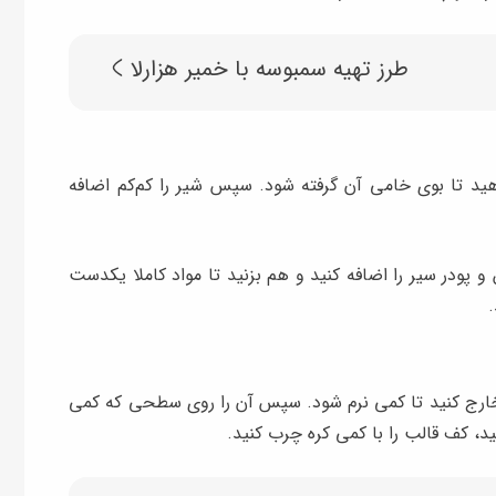
طرز تهیه سمبوسه با خمیر هزارلا
هید تا بوی خامی آن گرفته شود. سپس شیر را کم‌کم اضافه
ودر سیر را اضافه کنید و هم بزنید تا مواد کاملا یکدست
.
 استفاده از فریزر خارج کنید تا کمی نرم شود. سپس آن را روی سطحی که کمی
نید، کف قالب را با کمی کره چرب کنید.