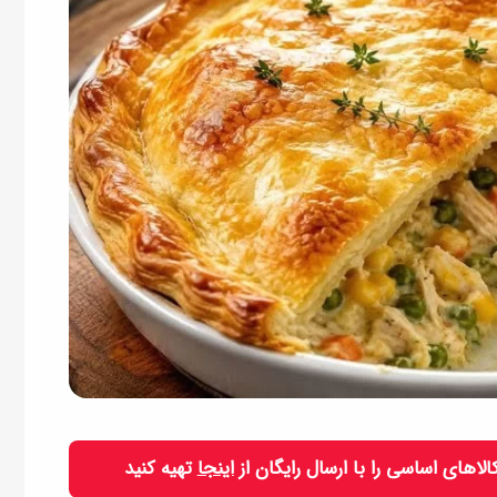
 کالاهای اساسی را با ارسال رایگان از
اینجا
تهیه کنید