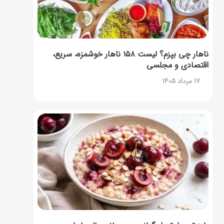
ناهار چی بپزم؟ لیست ۱۵۸ ناهار خوشمزه، سریع،
اقتصادی و مجلسی
17 مرداد 1405