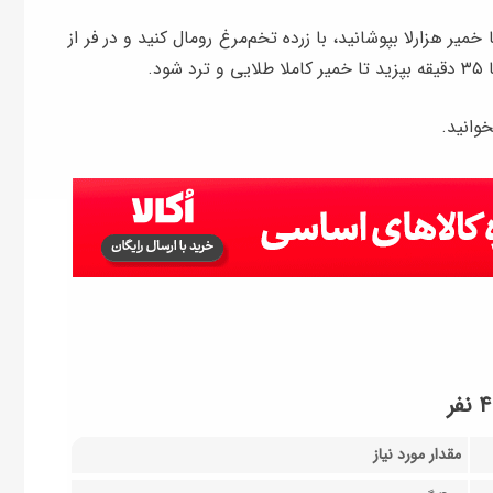
خمیر هزارلا بپوشانید، با زرده تخم‌مرغ رومال کنید و در فر از
وانید.
مقدار مورد نیاز