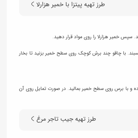
طرز تهیه پیتزا با خمیر هزارلا
 سپس خمیر هزارلا را روی مواد قرار دهید.
چسبند. با چاقو چند برش کوچک روی سطح خمیر بزنید تا بخار
ده و با برس روی سطح خمیر بمالید. در صورت تمایل روی آن
طرز تهیه جیب تاجر مرغ