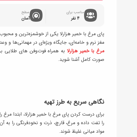
مناسب برای
سطح
4 نفر
آسان
پای مرغ با خمیر هزارلا یکی از خوشمزه‌ترین و محبو
مغز نرم و خامه‌ای، جایگاه ویژه‌ای در مهمانی‌ها و وعد
مرغ با خمیر هزارلا
به همراه فوت‌وفن‌ های طلایی ب
صورت کامل آشنا شوید.
نگاهی سریع به طرز تهیه
برای درست کردن پای مرغ با خمیر هزارلا، ابتدا مرغ ر
را تفت داده و مرغ، قارچ، ذرت و نخودفرنگی را به آن ا
مواد میانی غلیظ شوند.