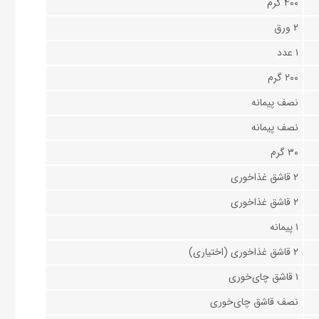
۴۰۰ گرم
۲ ورق
۱ عدد
۲۰۰ گرم
نصف پیمانه
نصف پیمانه
۳۰ گرم
۲ قاشق غذاخوری
۲ قاشق غذاخوری
۱ پیمانه
۲ قاشق غذاخوری (اختیاری)
۱ قاشق چای‌خوری
نصف قاشق چای‌خوری