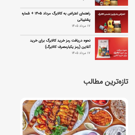
راهنمای اعتراض به کالابرگ مرداد ۱۴۰۵ + شماره
پشتیبانی
17 مرداد 1405
نحوه دریافت رمز خرید کالابرگ برای خرید
آنلاین (رمز یکبارمصرف کالابرگ)
17 مرداد 1405
تازه‌ترین مطالب