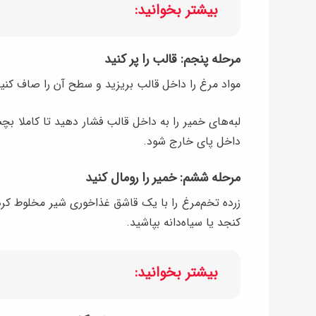
بیشتر بخوانید:
مرحله پنجم: قالب را پر کنید
مواد مرغ را داخل قالب بریزید و سطح آن را صاف کنید.
لبه‌های خمیر را به داخل قالب فشار دهید تا کاملا ب
داخل پای خارج شود.
مرحله ششم: خمیر را رومال کنید
زرده تخم‌مرغ را با یک قاشق غذاخوری شیر مخلوط کر
کنجد یا سیاه‌دانه بپاشید.
بیشتر بخوانید: