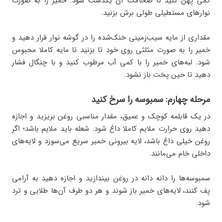
کمی پهن کنید تا ضخامت آن یکدست شود. خمیر را به صورت
نوارهای مستطیلی طولی برش بزنید.
مقداری از مایه سیب‌زمینی خنک‌شده را در گوشه نوار قرار دهید و
خمیر را به صورت مثلثی روی خود تا بزنید تا مایه کاملا محبوس
شود. لبه‌های خمیر را با کمی آب مرطوب کنید و با چنگال فشار
دهید تا حین پخت باز نشود.
مرحله چهارم: سمبوسه را سرخ کنید
در یک قابلمه کوچک و عمیق، مقدار مناسبی روغن بریزید و اجازه
دهید روی حرارت ملایم کاملا داغ شود. شعله باید ملایم باشد؛ اگر
روغن خیلی داغ باشد، لایه بیرونی خمیر سریع می‌سوزد و لایه‌های
داخلی خام می‌مانند.
سمبوسه‌ها را دانه دانه در روغن بیندازید و اجازه دهید به آرامی
پف کنند، لایه‌های خمیر باز شوند و هر دو طرف آن‌ها طلایی و ترد
شود.