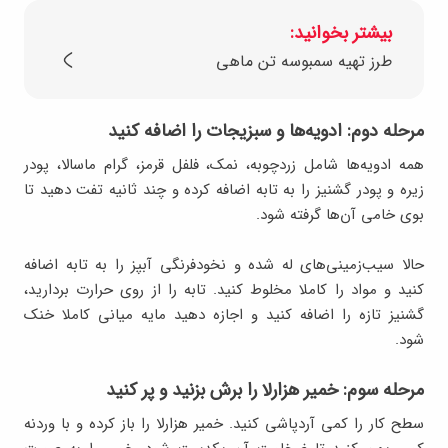
بیشتر بخوانید:
طرز تهیه سمبوسه تن ماهی
مرحله دوم: ادویه‌ها و سبزیجات را اضافه کنید
همه ادویه‌ها شامل زردچوبه، نمک، فلفل قرمز، گرام ماسالا، پودر
زیره و پودر گشنیز را به تابه اضافه کرده و چند ثانیه تفت دهید تا
بوی خامی آن‌ها گرفته شود.
حالا سیب‌زمینی‌های له شده و نخودفرنگی آبپز را به تابه اضافه
کنید و مواد را کاملا مخلوط کنید. تابه را از روی حرارت بردارید،
گشنیز تازه را اضافه کنید و اجازه دهید مایه میانی کاملا خنک
شود.
مرحله سوم: خمیر هزارلا را برش بزنید و پر کنید
سطح کار را کمی آردپاشی کنید. خمیر هزارلا را باز کرده و با وردنه