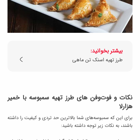
بیشتر بخوانید:
طرز تهیه اسنک تن ماهی
نکات و فوت‌وفن‌ های طرز تهیه سمبوسه با خمیر
هزارلا
برای این که سمبوسه‌های شما بالاترین حد تردی و کیفیت را داشته
باشند، به نکات زیر توجه داشته باشید: