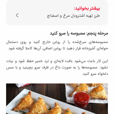
بیشتر بخوانید:
طرز تهیه اشترودل مرغ و اسفناج
مرحله پنجم: سمبوسه را سرو کنید
سمبوسه‌های سرخ‌شده را از روغن خارج کنید و روی دستمال
حوله‌ای آشپزخانه قرار دهید تا روغن اضافی آن‌ها کاملا گرفته شود.
این کار باعث می‌شود بافت لایه‌ای و ترد خمیر حفظ شود و بیات
نشود. سمبوسه‌ها را به صورت داغ در ظرف سرو بچینید و با سس
دلخواه سرو کنید.