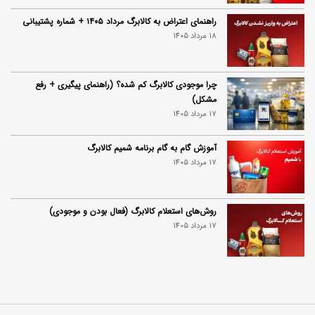
راهنمای اعتراض به کالابرگ مرداد ۱۴۰۵ + شماره پشتیبانی
18 مرداد 1405
چرا موجودی کالابرگ کم شده؟ (راهنمای پیگیری + رفع
مشکل)
17 مرداد 1405
آموزش گام به گام برنامه شمیم کالابرگ
17 مرداد 1405
روش‌های استعلام کالابرگ (فعال بودن و موجودی)
17 مرداد 1405