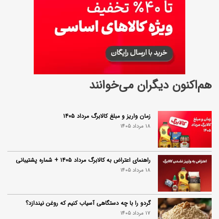
هم‌اکنون دیگران می‌خوانند
زمان واریز و مبلغ کالابرگ مرداد ۱۴۰۵
18 مرداد 1405
راهنمای اعتراض به کالابرگ مرداد ۱۴۰۵ + شماره پشتیبانی
18 مرداد 1405
گردو را با چه دستگاهی آسیاب کنیم که روغن نیندازد؟
17 مرداد 1405