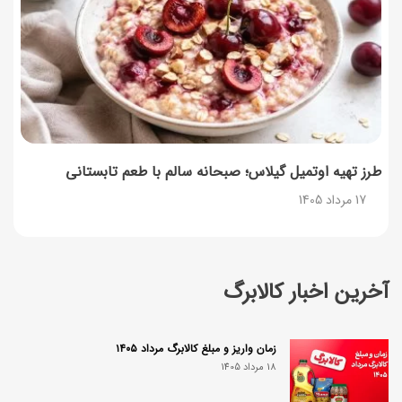
طرز تهیه اوتمیل گیلاس؛ صبحانه سالم با طعم تابستانی
17 مرداد 1405
آخرین اخبار کالابرگ
زمان واریز و مبلغ کالابرگ مرداد ۱۴۰۵
18 مرداد 1405