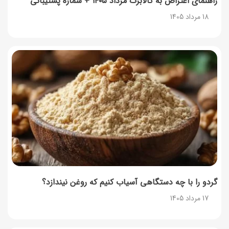
راهنمای اعتراض به کالابرگ مرداد ۱۴۰۵ + شماره پشتیبانی
18 مرداد 1405
گردو را با چه دستگاهی آسیاب کنیم که روغن نیندازد؟
17 مرداد 1405