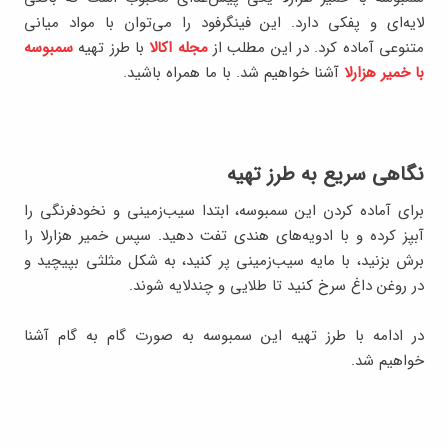
لایه‌ای و پفکی دارد. این فینگرفود را می‌توان با مواد میانی
متنوعی آماده کرد. در این مطلب از
مجله اکالا
با طرز تهیه
سمبوسه
با خمیر هزارلا
آشنا خواهیم شد. با ما همراه باشید.
نگاهی سریع به طرز تهیه
برای آماده کردن این سمبوسه، ابتدا سیب‌زمینی و نخودفرنگی را
آبپز کرده و با ادویه‌های هندی تفت دهید. سپس خمیر هزارلا را
برش بزنید، با مایه سیب‌زمینی پر کنید، به شکل مثلثی بپیچید و
در روغن داغ سرخ کنید تا طلایی و چندلایه شوند.
در ادامه با طرز تهیه این سمبوسه به صورت گام به گام آشنا
خواهیم شد.