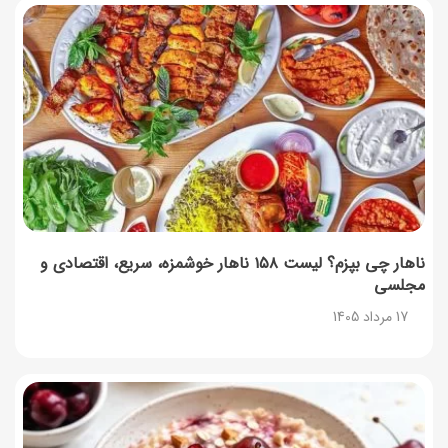
ناهار چی بپزم؟ لیست ۱۵۸ ناهار خوشمزه، سریع، اقتصادی و
مجلسی
17 مرداد 1405