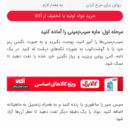
روغن برای سرخ کردن
به مقدار لازم
خرید مواد اولیه با تخفیف از اُکالا
مرحله اول: مایه سیب‌زمینی را آماده کنید
سیب‌زمینی‌ها را آبپز کنید، پوست بگیرید و به صورت نگینی ریز
خرد یا با گوشت‌کوب به صورت تکه‌های درشت له کنید. در یک
تابه، کمی روغن بریزید و پیاز نگینی خرد شده را تفت دهید تا
سبک شود.
سپس سیر را ساطوری یا رنده کنید و به همراه زنجبیل به ماهیتابه
اضافه کنید. مواد را یک دقیقه دیگر تفت دهید تا عطر آن‌ها آزاد
شود.