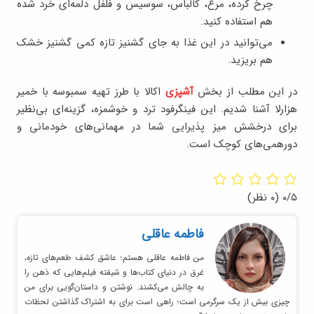
چرخ کرده، مرغ، کالباس، سوسیس و فلفل دلمه‌ای خرد شده
هم استفاده کنید.
می‌توانید در این غذا به جای گشنیز تازه کمی گشنیز خشک
هم بریزید.
در این مطلب از بخش
آشپزی
اکالا با طرز تهیه سمبوسه با خمیر
هزارلا آشنا شدیم. این فینگرفود ترد و خوشمزه، گزینه‌ای بی‌نظیر
برای درخشش میز پذیرایی شما در مهمانی‌های خودمانی و
دورهمی‌های کوچک است.
۰/۵
(۰ نظر)
فاطمه عاقلی
من فاطمه عاقلی هستم؛ عاشق کشف طعم‌های تازه،
غرق در دنیای کتاب‌ها و شیفته فیلم‌هایی که ذهن را
به چالش می‌کشند. نوشتن و داستان‌گویی برای من
چیزی بیش از یک سرگرمی است؛ راهی است برای به اشتراک گذاشتن لحظات