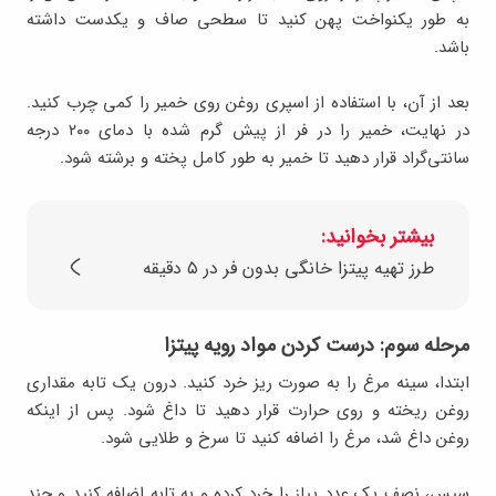
به طور یکنواخت پهن کنید تا سطحی صاف و یکدست داشته
باشد.
بعد از آن، با استفاده از اسپری روغن روی خمیر را کمی چرب کنید.
در نهایت، خمیر را در فر از پیش گرم شده با دمای ۲۰۰ درجه
سانتی‌گراد قرار دهید تا خمیر به طور کامل پخته و برشته شود.
بیشتر بخوانید:
طرز تهیه پیتزا خانگی بدون فر در ۵ دقیقه
مرحله سوم: درست کردن مواد رویه پیتزا
ابتدا، سینه مرغ را به صورت ریز خرد کنید. درون یک تابه مقداری
روغن ریخته و روی حرارت قرار دهید تا داغ شود. پس از اینکه
روغن داغ شد، مرغ را اضافه کنید تا سرخ و طلایی شود.
سپس، نصف یک عدد پیاز را خرد کرده و به تابه اضافه کنید و چند