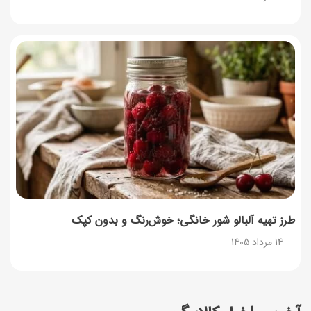
طرز تهیه آلبالو شور خانگی؛ خوش‌رنگ و بدون کپک
14 مرداد 1405