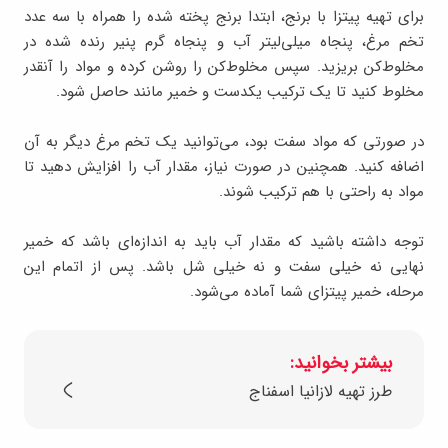
برای تهیه پیتزا با برنج، ابتدا برنج پخته شده را همراه با سه عدد
تخم مرغ، پنجاه میلی‌لیتر آب و پنجاه گرم پنیر رنده شده در
مخلوط‌کن بریزید. سپس مخلوط‌کن را روشن کرده و مواد را آنقدر
مخلوط کنید تا یک ترکیب یکدست و خمیر مانند حاصل شود.
در صورتی که مواد سفت بود، می‌توانید یک تخم مرغ دیگر به آن
اضافه کنید. همچنین در صورت نیاز، مقدار آب را افزایش دهید تا
مواد به راحتی با هم ترکیب شوند.
توجه داشته باشید که مقدار آب باید به اندازه‌ای باشد که خمیر
نهایی نه خیلی سفت و نه خیلی شل باشد. پس از اتمام این
مرحله، خمیر پیتزای شما آماده می‌شود.
بیشتر بخوانید:
طرز تهیه لازانیا اسفناج