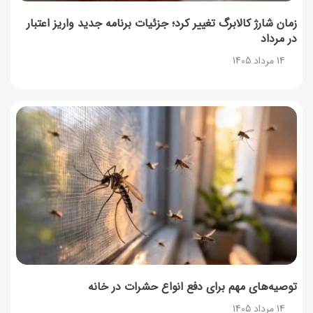
زمان شارژ کالابرگ تغییر کرد؛ جزئیات برنامه جدید واریز اعتبار
در مرداد
14 مرداد 1405
توصیه‌های مهم برای دفع انواع حشرات در خانه
14 مرداد 1405