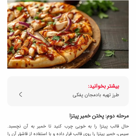
بیشتر بخوانید:
طرز تهیه بادمجان پفکی
مرحله دوم: پختن خمیر پیتزا
حال قالب پیتزا را به خوبی چرب کنید تا خمیر به آن نچسبد.
سپس، خمیر پیتزا را روی قالب قرار داده و با استفاده از قاشق آن را