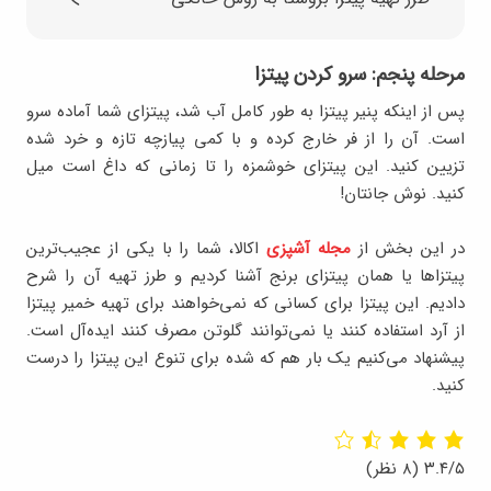
مرحله پنجم: سرو کردن پیتزا
پس از اینکه پنیر پیتزا به طور کامل آب شد، پیتزای شما آماده سرو
است. آن را از فر خارج کرده و با کمی پیازچه تازه و خرد شده
تزیین کنید. این پیتزای خوشمزه را تا زمانی که داغ است میل
کنید. نوش جانتان!
در این بخش از
مجله آشپزی
اکالا، شما را با یکی از عجیب‌ترین
پیتزاها یا همان پیتزای برنج آشنا کردیم و طرز تهیه آن را شرح
دادیم. این پیتزا برای کسانی که نمی‌خواهند برای تهیه خمیر پیتزا
از آرد استفاده کنند یا نمی‌توانند گلوتن مصرف کنند ایده‌آل است.
پیشنهاد می‌کنیم یک بار هم که شده برای تنوع این پیتزا را درست
کنید.
۳.۴/۵
(۸ نظر)