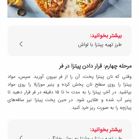
بیشتر بخوانید:
طرز تهیه پیتزا با لواش
مرحله چهارم: قرار دادن پیتزا در فر
وقتی که نان پیتزا پخت، آن را از فر بیرون آورید. سپس، مواد
پیتزا را روی سطح نان پخش کرده و پنیر موزارلا را روی مواد
بپاشید. در آخر، پیتزا را به مدت ۱۰ تا ۱۵ دقیقه در فر قرار دهید تا
پنیر آب شده و طلایی شود. در حین پخت پیتزا نیز ساقه‌های
پیازچه را به صورت ریز خرد کنید.
بیشتر بخوانید:
طرز تهیه پیتزا بروشتا به روش خانگی