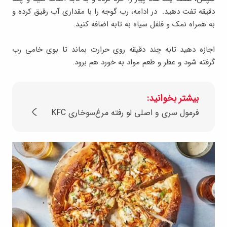
دقیقه تفت دهید. در ادامه، رب گوجه را با مقداری آب رقیق کرده و
به همراه نمک و فلفل سیاه به تابه اضافه کنید.
اجازه دهید تابه چند دقیقه روی حرارت بماند تا بوی خامی رب
گرفته شود و عطر و طعم مواد به خورد هم برود.
بیشتر بخوانید:
فرمول سری و اصلی لو رفته مرغ‌سوخاری KFC