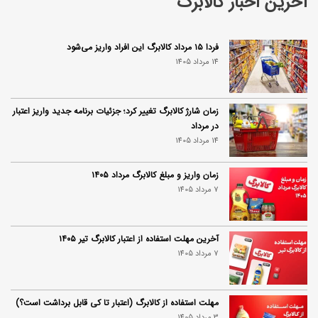
آخرین اخبار کالابرگ
فردا ۱۵ مرداد کالابرگ این افراد واریز می‌شود
14 مرداد 1405
زمان شارژ کالابرگ تغییر کرد؛ جزئیات برنامه جدید واریز اعتبار
در مرداد
14 مرداد 1405
زمان واریز و مبلغ کالابرگ مرداد ۱۴۰۵
7 مرداد 1405
آخرین مهلت استفاده از اعتبار کالابرگ تیر ۱۴۰۵
7 مرداد 1405
مهلت استفاده از کالابرگ (اعتبار تا کی قابل برداشت است؟)
3 مرداد 1405