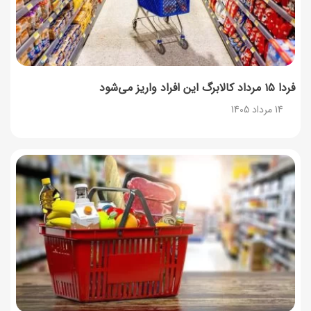
12 مرداد 1405
فردا ۱۵ مرداد کالابرگ این افراد واریز می‌شود
14 مرداد 1405