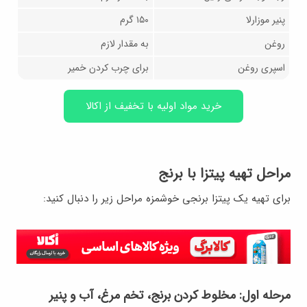
پنیر موزارلا
۱۵۰ گرم
روغن
به مقدار لازم
اسپری روغن
برای چرب کردن خمیر
خرید مواد اولیه با تخفیف از اکالا
مراحل تهیه پیتزا با برنج
برای تهیه یک پیتزا برنجی خوشمزه مراحل زیر را دنبال کنید:
مرحله اول: مخلوط کردن برنج، تخم مرغ، آب و پنیر