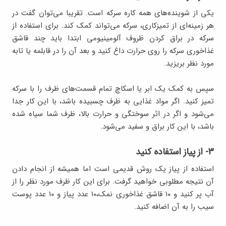
یکی از شوینده‌های همه کاره سرکه است. تقریبا می‌توان گفت در
هر زمینه‌ای از تمیزکاری، سرکه می‌تواند کمک کند. برای استفاده از
سرکه در براق کردن ظروف آلومینیومی ابتدا باید چند قاشق
غذاخوری سرکه را روی حرارت داغ کنید و بعد آن را در قابلمه یا تابه
مورد نظر بریزید.
سپس به کمک یک ابر یا اسکاچ تمام قسمت‌های ظرف را با سرکه
تمیز کنید. اگر مواد غذایی به ظرف چسبیده باشد، با این کار جدا
می‌شود و اگر در اثر سوختگی و حرارت بالا، ظرف شما سیاه شده
باشد، با این کار براق و سفید می‌شود.
۳- از پیاز استفاده کنید
استفاده از پیاز یک روش قدیمی است اما همیشه از انجام دادن
آن نتیجه مطلوبی خواهید گرفت. برای این کار ظرف مورد نظر را از
آب پر کنید و ۱۰ قاشق غذاخوری نمک،۱۰ عدد پیاز و ۱۰ عدد پوست
سیب را به آن اضافه کنید.