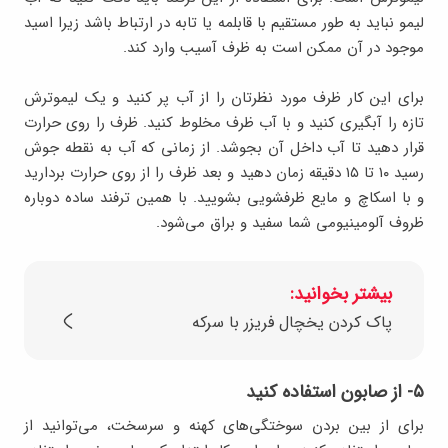
لیمو نباید به طور مستقیم با قابلمه یا تابه در ارتباط باشد زیرا اسید
موجود در آن ممکن است به ظرف آسیب وارد کند.
برای این کار ظرف مورد نظرتان را از آب پر کنید و یک لیموترش
تازه را آبگیری کنید و با آب ظرف مخلوط کنید. ظرف را روی حرارت
قرار دهید تا آب داخل آن بجوشد. از زمانی که آب به نقطه جوش
رسید ۱۰ تا ۱۵ دقیقه زمان دهید و بعد ظرف را از روی حرارت بردارید
و با اسکاچ و مایع ظرفشویی بشویید. با همین ترفند ساده دوباره
ظروف آلومینیومی شما سفید و براق می‌شود.
بیشتر بخوانید:
پاک کردن یخچال فریزر با سرکه
۵- از صابون استفاده کنید
برای از بین بردن سوختگی‌های کهنه و سرسخت، می‌توانید از