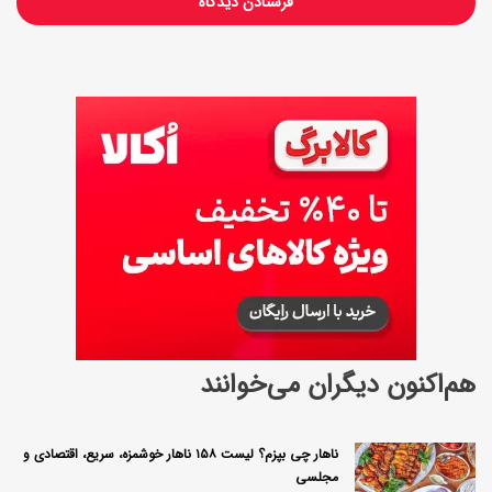
ت
ه
هم‌اکنون دیگران می‌خوانند
ناهار چی بپزم؟ لیست ۱۵۸ ناهار خوشمزه، سریع، اقتصادی و
مجلسی