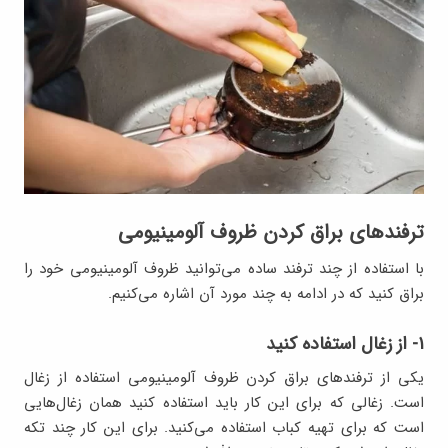
ترفندهای براق کردن ظروف آلومینیومی
با استفاده از چند ترفند ساده می‌توانید ظروف آلومینیومی خود را
براق کنید که در ادامه به چند مورد آن اشاره می‌کنیم.
۱- از زغال استفاده کنید
یکی از ترفندهای براق کردن ظروف آلومینیومی استفاده از زغال
است. زغالی که برای این کار باید استفاده کنید همان زغال‌هایی
است که برای تهیه کباب استفاده می‌کنید. برای این کار چند تکه