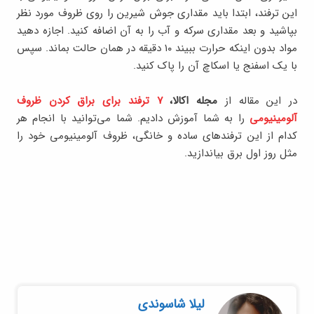
این ترفند، ابتدا باید مقداری جوش شیرین را روی ظروف مورد نظر
بپاشید و بعد مقداری سرکه و آب را به آن اضافه کنید. اجازه دهید
مواد بدون اینکه حرارت ببیند ۱۰ دقیقه در همان حالت بماند. سپس
با یک اسفنج یا اسکاچ آن را پاک کنید.
در این مقاله از
مجله اکالا،
۷ ترفند برای براق کردن ظروف
آلومینیومی
را به شما آموزش دادیم. شما می‌توانید با انجام هر
کدام از این ترفندهای ساده و خانگی، ظروف آلومینیومی خود را
مثل روز اول برق بیاندازید.
لیلا شاسوندی