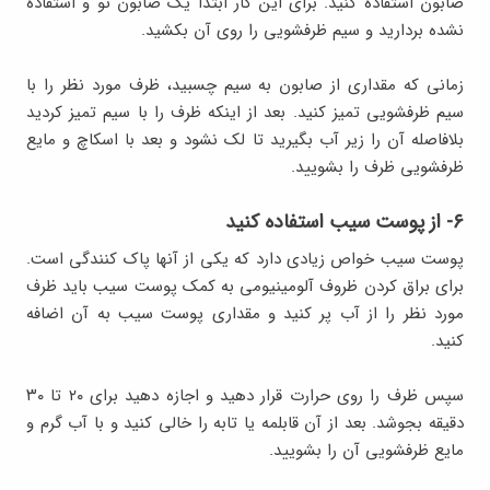
صابون استفاده کنید. برای این کار ابتدا یک صابون نو و استفاده
نشده بردارید و سیم ظرفشویی را روی آن بکشید.
زمانی که مقداری از صابون به سیم چسبید، ظرف مورد نظر را با
سیم ظرفشویی تمیز کنید. بعد از اینکه ظرف را با سیم تمیز کردید
بلافاصله آن را زیر آب بگیرید تا لک نشود و بعد با اسکاچ و مایع
ظرفشویی ظرف را بشویید.
۶- از پوست سیب استفاده کنید
پوست سیب خواص زیادی دارد که یکی از آنها پاک کنندگی است.
برای براق کردن ظروف آلومینیومی به کمک پوست سیب باید ظرف
مورد نظر را از آب پر کنید و مقداری پوست سیب به آن اضافه
کنید.
سپس ظرف را روی حرارت قرار دهید و اجازه دهید برای ۲۰ تا ۳۰
دقیقه بجوشد. بعد از آن قابلمه یا تابه را خالی کنید و با آب گرم و
مایع ظرفشویی آن را بشویید.