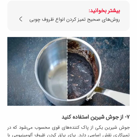
بیشتر بخوانید:
روش‌های صحیح تمیز کردن انواع ظروف چوبی
۷- از جوش شیرین استفاده کنید
جوش شیرین یکی از پاک کننده‌های قوی محسوب می‌شود که در
تمیزکاری نقش اساسی دارد. برای براق کردن ظروف آلومینیومی با