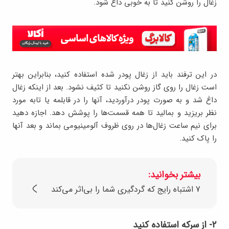
زغال را روشن کنید تا به خوبی داغ شود.
در این ترفند باید از زغال پودر شده استفاده کنید، بنابراین بهتر
است زغال را روی گاز روشن نکنید تا کثیف نشود. بعد از اینکه زغال
داغ شد و به صورت پودر درآوردید، آنها را در قابلمه یا تابه مورد
نظر بریزید و بمالید تا همه قسمت‌ها را پوشش دهد. اجازه دهید
برای نیم ساعت زغال‌ها در روی ظروف آلومینیومی بماند و بعد آنها
را پاک کنید.
بیشتر بخوانید:
7 اشتباه رایج که گردگیری شما را بی‌اثر می‌کند
۲- از سرکه استفاده کنید