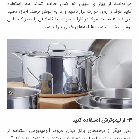
می‌توانید از پیاز و سیبی که کمی خراب شدند هم استفاده
کنید.ظرف را روی حرارت قرار دهید و تا به جوش برسد. اجازه دهید
بین ۱ تا ۳ ساعت مواد در ظرف بجوشد تا کاملا آن را تمیز کند. این
روش بیشتر مناسب قابلمه‌های خیلی بزرگ است.
۴- از لیموترش استفاده کنید
یکی دیگر از ترفندهای براق کردن ظروف آلومینیومی استفاده از
لیموترش است. برای استفاده از این ترفند باید دقت کنید که آب