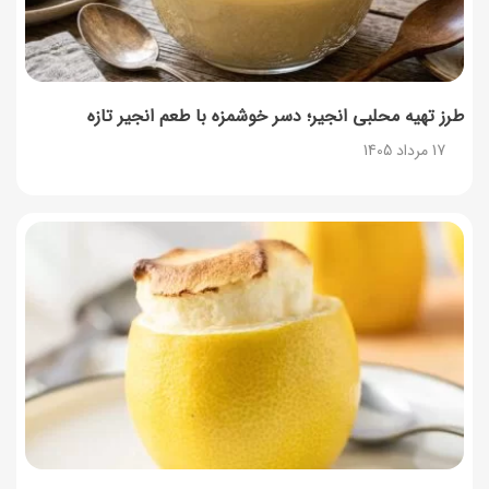
طرز تهیه محلبی انجیر؛ دسر خوشمزه با طعم انجیر تازه
17 مرداد 1405