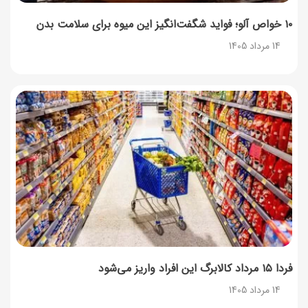
۱۰ خواص آلو؛ فواید شگفت‌انگیز این میوه برای سلامت بدن
14 مرداد 1405
فردا ۱۵ مرداد کالابرگ این افراد واریز می‌شود
14 مرداد 1405