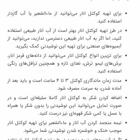
برای تهیه کوکتل انار می‌توانید از ماءالشعیر یا آب گازدار
استفاده کنید.
در طرز تهیه کوکتل انار بهتر است از آب انار طبیعی استفاده
کنید، اما اگر به آب انار طبیعی دسترسی ندارید، می‌توانید از
آبمیوه‌های صنعتی برای تهیه این نوشیدنی کمک بگیرید.
برای تزیین انواع کوکتل انار می‌توانید از دانه‌های قرمز انار،
برش‌های لیمو ترش، نعنای تازه و همچنین ترافل‌های رنگی
استفاده کنید.
مدت زمان ماندگاری کوکتل ۳ تا ۴ ساعت است و باید بعد از
آماده شدن، به سرعت مصرف شود.
اضافه کردن شکر به کوکتل انار کاملا سلیقه‌ای است و در
صورت تمایل می‌توانید این نوشیدنی را بدون شکر یا همراه
با عسل یا کمی شکر قهوه‌ای نیز درست کنید.
نیمه منجمد کردن آب انار و ماءالشعیر برای تهیه کوکتل انار
موجب خنک و خوشمزه شدن نوشیدنی شما می‌شود.
اگر از آبمیوه‌های نیمه منجمد در طرز تهیه کوکتل انار استفاده