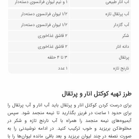
آب انار طبیعی
۱ و نیم لیوان فرانسوی دسته‌دار
آب پرتقال تازه
۱/۲ لیوان فرانسوی دسته‌دار
آب گازدار
۱/۲ لیوان فرانسوی دسته‌دار
شکر
۲ قاشق غذاخوری
دانه انار
۲ قاشق غذاخوری
پرتقال
۳ تا ۴ حلقه
نارنج تازه
۱ عدد
طرز تهیه کوکتل انار و پرتقال
برای درست کردن کوکتل انار و پرتقال باید آب انار و آب پرتقال را
برای حدود ۱ ساعت در فریزر بگذارید تا نیمه منجمد شود. سپس
آبمیوه‌های نیمه منجمد را همراه با آب نارنج تازه و شکر در
مخلوط‌کن بریزید و خوب ترکیب کنید. در ادامه نوشیدنی را به
صورت نصفه در چند لیوان بریزید و بعد باقی مانده لیوان‌ها را با