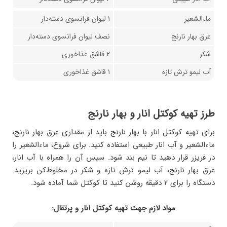
ماءالشعیر
۱ لیوان فرانسوی دسته‌دار
عرق بهار نارنج
نصف لیوان فرانسوی دسته‌دار
شکر
۲ قاشق غذاخوری
آب لیمو ترش تازه
۱ قاشق غذاخوری
طرز تهیه کوکتل انار و بهار نارنج
برای تهیه کوکتل انار با بهار نارنج باید از مقداری عرق بهار نارنج،
ماءالشعیر و آب انار طبیعی استفاده کنید. برای شروع، ماءالشعیر را
در فریزر قرار دهید تا نیم بند شود. سپس آن را همراه با آب انار،
عرق بهار نارنج، آب لیمو ترش تازه و شکر در مخلوط‌کن بریزید.
دستگاه را برای ۲ دقیقه روشن کنید تا کوکتل شما آماده شود.
مواد لازم جهت تهيه کوکتل انار و پرتقال: