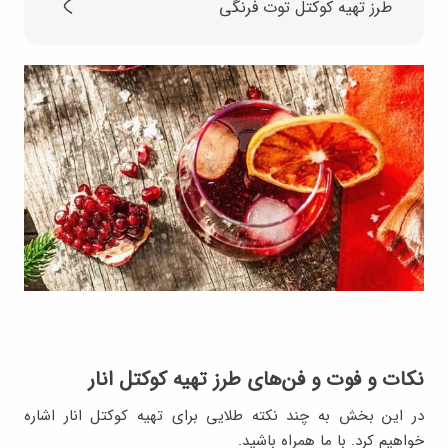
طرز تهیه کوکتل توت‌ فرنگی
نکات و فوت و فن‌های طرز تهیه کوکتل انار
در این بخش به چند نکته طلایی برای تهیه کوکتل انار اشاره
خواهیم کرد. با ما همراه باشید.