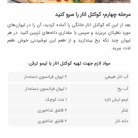
مرحله چهارم؛ کوکتل انار را سرو کنید
بعد از این که کوکتل انار خانگی را آماده کردید، آن را در لیوان‌های
مورد نظرتان بریزید و سپس با مقداری دانه‌های تزیین کنید. در هر
لیوان چند تکه یخ بیندازید و از طعم این نوشیدنی خوش طعم
لذت ببرید.
مواد لازم جهت تهيه کوکتل انار با لیمو ترش:
آب انار طبیعی
۲ لیوان فرانسوی دسته‌دار
آب یخ
۱ لیوان فرانسوی دسته‌دار
لیمو ترش تازه
۱ عدد کوچک
شکر
۲ قاشق غذاخوری
دانه انار
۲ قاشق غذاخوری