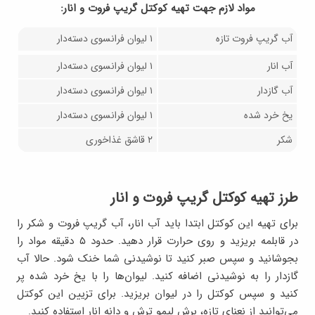
مواد لازم جهت تهيه کوکتل گریپ فروت و انار:
آب گریپ فروت تازه
۱ لیوان فرانسوی دسته‌دار
آب انار
۱ لیوان فرانسوی دسته‌دار
آب گازدار
۱ لیوان فرانسوی دسته‌دار
یخ خرد شده
۱ لیوان فرانسوی دسته‌دار
شکر
۲ قاشق غذاخوری
طرز تهیه کوکتل گریپ فروت و انار
برای تهیه این کوکتل ابتدا باید آب انار، آب گریپ فروت و شکر را
در قابلمه بریزید و روی حرارت قرار دهید. حدود ۵ دقیقه مواد را
بجوشانید و سپس صبر کنید تا نوشیدنی شما خنک شود. حالا آب
گازدار را به نوشیدنی اضافه کنید. لیوان‌ها را با یخ خرد شده پر
کنید و سپس کوکتل را در لیوان بریزید. برای تزیین این کوکتل
می‌توانید از نعنای تازه، برش لیمو ترش و دانه انار استفاده کنید.