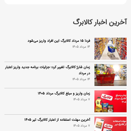
آخرین اخبار کالابرگ
فردا ۱۵ مرداد کالابرگ این افراد واریز می‌شود
14 مرداد 1405
زمان شارژ کالابرگ تغییر کرد؛ جزئیات برنامه جدید واریز اعتبار
در مرداد
14 مرداد 1405
زمان واریز و مبلغ کالابرگ مرداد ۱۴۰۵
7 مرداد 1405
آخرین مهلت استفاده از اعتبار کالابرگ تیر ۱۴۰۵
7 مرداد 1405