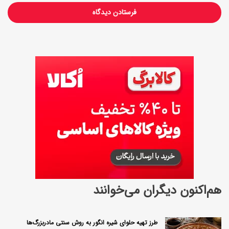
هم‌اکنون دیگران می‌خوانند
طرز تهیه حلوای شیره انگور به روش سنتی مادربزرگ‌ها