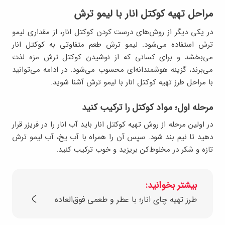
مراحل تهیه کوکتل انار با لیمو ترش
در یکی دیگر از روش‌های درست کردن کوکتل انار، از مقداری لیمو
ترش استفاده می‌شود. لیمو ترش طعم متفاوتی به کوکتل انار
می‌بخشد و برای کسانی که از نوشیدن کوکتل ترش مزه لذت
می‌برند، گزینه هوشمندانه‌ای محسوب می‌شود. در ادامه می‌توانید
با مراحل طرز تهیه کوکتل انار با لیمو ترش آشنا شوید.
مرحله اول؛ مواد کوکتل را ترکیب کنید
در اولین مرحله از روش تهیه کوکتل انار باید آب انار را در فریزر قرار
دهید تا نیم بند شود. سپس آن‌ را همراه با آب یخ، آب لیمو ترش
تازه و شکر در مخلوط‌کن بریزید و خوب ترکیب کنید.
بیشتر بخوانید:
طرز تهیه چای انار؛ با عطر و طعمی فوق‌العاده