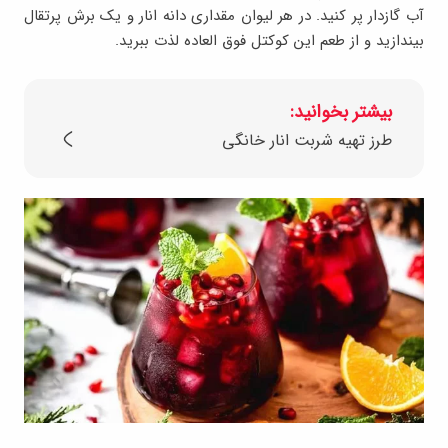
آب گازدار پر کنید. در هر لیوان مقداری دانه انار و یک برش پرتقال
بیندازید و از طعم این کوکتل فوق العاده لذت ببرید.
بیشتر بخوانید:
طرز تهیه شربت انار خانگی