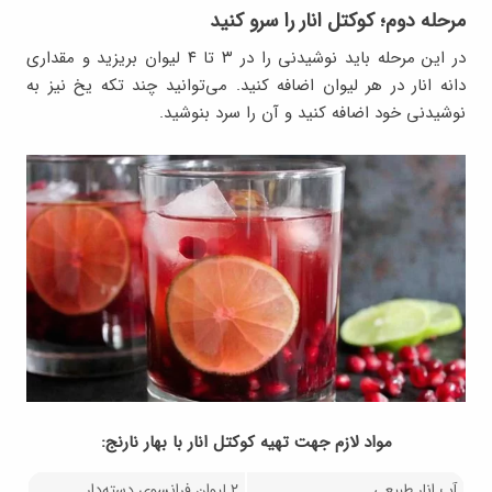
مرحله دوم؛ کوکتل انار را سرو کنید
در این مرحله باید نوشیدنی را در ۳ تا ۴ لیوان بریزید و مقداری
دانه انار در هر لیوان اضافه کنید. می‌توانید چند تکه یخ نیز به
نوشیدنی خود اضافه کنید و آن را سرد بنوشید.
مواد لازم جهت تهيه کوکتل انار با بهار نارنج:
آب انار طبیعی
۲ لیوان فرانسوی دسته‌دار