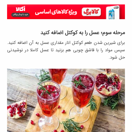
مرحله سوم؛ عسل را به کوکتل اضافه کنید
برای شیرین شدن طعم کوکتل انار مقداری عسل به آن اضافه کنید.
سپس مواد را با قاشق چوبی هم بزنید تا عسل کاملا در نوشیدنی
حل شود.