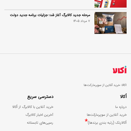
مرحله جدید کالابرگ آغاز شد؛ جزئیات برنامه جدید دولت
7 مرداد 1405
اکالا؛ خرید آنلاین از سوپرمارکت‌ها
اُکالا
دسترسی سریع
درباره ما
خرید آنلاین با کالابرگ از اُکالا
خرید آنلاین از سوپرمارکت‌ها
آخرین اخبار کالابرگ
*
اُکالارنک (رتبه بندی برندها)
رسپی‌های تابستانه