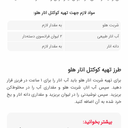
مواد لازم جهت تهيه کوکتل انار هلو:
شربت هلو
به مقدار لازم
آب انار طبیعی
۲ لیوان فرانسوی دسته‌دار
دانه انار
به مقدار لازم
طرز تهیه کوکتل انار هلو
برای تهیه شربت انار هلو باید آب انار را برای ۱ ساعت در فریزر قرار
دهید. سپس آب انار، شربت هلو و مقداری آب را در مخلوط‌کن
بریزید. سپس نوشیدنی را در لیوان بریزید و مقداری دانه انار و یخ
خرد شده به آن اضافه کنید.
بیشتر بخوانید: