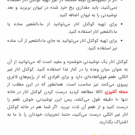
نمی‌کنید، باید مقداری یخ خرد شده در لیوان بریزید و بعد
نوشیدنی را به لیوان اضافه کنید.
برای تهیه کوکتل انار می‌توانید از ماءالشعیر ساده یا
ماءالشعیر انار استفاده کنید.
برای تهیه کوکتل انار می‌توانید به جای ماءالشعیر از آب ساده
نیز استفاده کنید.
کوکتل انار یک نوشیدنی خوشمزه و مفید است که می‌توانید از آن
به عنوان میان وعده یا در کنار غذا استفاده کنید. کوکتل انار غیر
الکلی طعم فوق‌العاده‌ای دارد و برای افرادی که از رژیم‌های لاغری
پیروی می‌کنند نیز مناسب است. همانطور که در این مطلب از
مجله آشپزی
اکالا مطالعه کردید درست کردن کوکتل انار در خانه
تنها ۱۰ دقیقه طول می‌کشد، پس این نوشیدنی خوش طعم را
درست کنید و از طعم آن لذت ببرید. اگر شما هم در خانه کوکتل
انار غیر الکلی درست می‌کنید، حتما تجربیات خودتان را با ما به
اشتراک بگذارید.