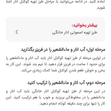
آماده کنید. در ادامه می‌توانید با مراحل طرز تهیه کوکتل انار آشنا
شوید.
بیشتر بخوانید:
طرز تهیه اسموتی انار خانگی
مرحله اول؛ آب انار و ماءالشعیر را در فریزر بگذارید
در اولین مرحله از طرز تهیه کوکتل انار باید آب انار و ماءالشعیر را
برای حدود ۱ ساعت در فریزر قرار دهید تا نیم بند شوند. این کار به
یخی و خوش طعم شدن کوکتل شما کمک زیادی می‌کند.
مرحله دوم؛ آب انار و ماءالشعیر را ترکیب کنید
در این مرحله از طرز تهیه کوکتل انار خانگی باید آب انار و
ماءالشعیر را در مخلوط‌کن بریزید و خوب با هم ترکیب کنید. این
کار را تنها برای چند دقیقه کوتاه انجام دهید.