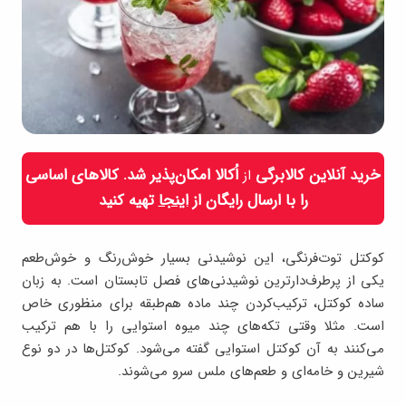
خرید آنلاین کالابرگی
اُکالا امکان‌پذیر شد. کالاهای اساسی
از
را با ارسال رایگان از
اینجا
تهیه کنید
کوکتل توت‌فرنگی، این نوشیدنی بسیار خوش‌رنگ و خوش‌طعم
یکی از پرطرف‌دارترین نوشیدنی‌های فصل تابستان است. به زبان
ساده کوکتل، ترکیب‌کردن چند ماده هم‌طبقه برای منظوری خاص
است. مثلا وقتی تکه‌های چند میوه استوایی را با هم ترکیب
می‌کنند به آن کوکتل استوایی گفته می‌شود. کوکتل‌ها در دو نوع
شیرین و‌ خامه‌ای و طعم‌های ملس سرو می‌شوند.