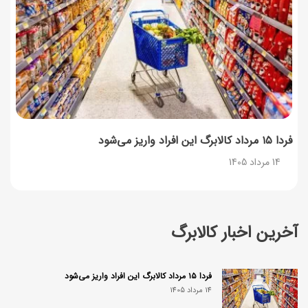
فردا ۱۵ مرداد کالابرگ این افراد واریز می‌شود
14 مرداد 1405
آخرین اخبار کالابرگ
فردا ۱۵ مرداد کالابرگ این افراد واریز می‌شود
14 مرداد 1405