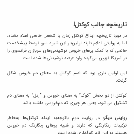
تاریخچه جالب کوکتل!
در مورد تاریخچه ابداع کوکتل زمان یا شخص خاصی اعلام نشده،
اما به روایتی اعلام دارند اولین‌بار این شیوه سرو توسط پیشخدمت
خانمی که با کمک پرهای خروس نوشیدنی‌های سربازان فرانسوی را
در آمریکا تزیین می‌کرده وارد عرصه نوشیدنی‌ها شده است.
این اولین باری بود که اسم کوکتل به معنای دم خروس شکل
گرفت.
کوکتل از دو بخش “کوک” به معنای خروس و ” ِتل” به معنای دم
تشکیل می‌شود، یعنی هر چیزی که دم‌خروسی داشته باشد.
روایتی دیگر:
در روایت دوم باتوجه‌به اینکه کوکتل‌ها به‌خاطر
ترکیبات رنگارنگی که دارند و شبیه پرهای رنگارنگ دم خروس
هستند به این نام نام‌گذاری شده است.