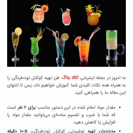
ما امروز در مجله اینترنتی
اکالا بلاگ
طرز تهیه کوکتل توت‌فرنگی را
به همراه همه نکات کلیدی شما آموزش خواهیم داد، پس تا انتهای
این مقاله ما را همراهی کنید.
مقدار مواد اعلام شده در این دستور مناسب
برای ۲ نفر
است
که شما با ضرب و تقسیم ساده‌ای می‌توانید مقدار مواد را
افزایش یا کاهش دهید.
مدت‌زمان تهیه
نوشیدنی کوکتل توت‌فرنگی،
۵-۱۰ دقیقه