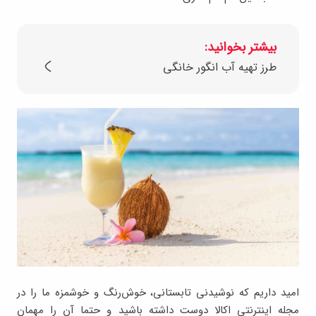
بیشتر بخوانید:
طرز تهیه آب انگور خانگی
امید داریم که نوشیدنی تابستانی، خوش‌رنگ و خوشمزه ما را در
مجله اینترنتی اکالا دوست داشته باشید و حتما آن را مهمان