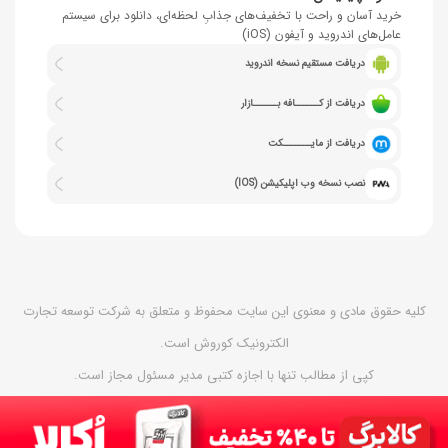
خرید آسان و راحت با تخفیف‌های جذابِ لحظه‌ای، دانلود برای سیستم
عامل‌های اندروید و آیفون (iOS)
دریافت مستقیم نسخه اندروید
دریافت از کــــــافه بــــــازار
دریافت از مایـــــــکت
نصب نسخه وب اپلیکیشن (IOS)
کلیه حقوق مادی و معنوی این سایت محفوظ و متعلق به شرکت توسعه تجارت
الکترونیک کوروش است.
کپی از مطالب تنها با اجازه کتبی مدیر مسئول مجاز است.