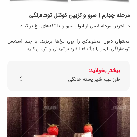
مرحله چهارم | سرو و‌ تزیین کوکتل توت‌فرنگی
در آخرین مرحله نیمی از لیوان سرو را با تکه‌های یخ پر کنید.
محتوای درون مخلوط‌کن را روی یخ‌ها بریزید. با چند اسلایس
توت‌فرنگی، لیمو یا برگ نعنا تازه نوشیدنی را تزیین کنید.
بیشتر بخوانید:
طرز تهیه شیر پسته خانگی