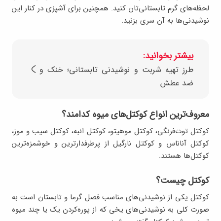
لحظه‌های گرم تابستانی‌تان کنید. همچنین برای آشپزی در کنار این
نوشیدنی‌ها به آن سری بزنید.
بیشتر بخوانید:
طرز تهیه شربت و نوشیدنی تابستانی؛ خنک و
ضد عطش
معروف‌ترین انواع کوکتل‌های میوه کدامند؟
کوکتل توت‌فرنگی، کوکتل موهیتو، کوکتل انبه، کوکتل سیب و موز،
کوکتل آناناس و کوکتل نارگیل از پرطرفدارترین و خوشمزه‌ترین
کوکتل‌ها هستند.
کوکتل چیست؟
کوکتل یکی از نوشیدنی‌های مناسب فصل گرما و تابستان است به
صورت کلی به نوشیدنی‌های یخی که از پوره‌کردن یک یا چند میوه