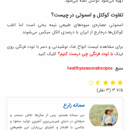
تهیه می‌شود کوکتل گفته می‌شود.
تفاوت کوکتل‌ و اسموتی در چیست؟
اسموتی عصاره‌ی میوه‌های طبیعی نیمه یخی است اما اغلب
کوکتل‌ها درخارج از ایران با درصدی الکل میکس می‌شوند.
برای مشاهده لیست انواع غذا، نوشیدنی و دسر با توت فرنگی روی
لینک
با توت فرنگی چی درست کنیم؟
کلیک کنید.
منبع
:
healthyseasonalrecipes
۳.۷/۵
(۳ نظر)
سمانه زارع
من سمانه هستم، پس از سال‌ها تلاش مستمر و
حرفه‌ای در دنیای شیرینی‌پزی، آشپزی، تولید محتوا و
عکاسی با افتخار و اشتیاق بی‌پایان این طعم‌های