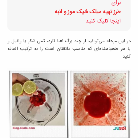
برای
طرز تهیه میلک شیک موز و انبه
اینجا کلیک کنید.
در این مرحله می‌توانید از چند برگ نعنا تازه، کمی شکر یا وانیل و
یا هر طعم‌دهنده‌ای که مناسب ذائقتان است را به ترکیب اضافه
کنید.