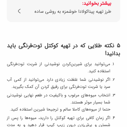
بیشتر بخوانید:
طرز تهیه پیناکولادا خوشمزه به روشی ساده
۵ نکته طلایی که در تهیه کوکتل توت‌فرنگی باید
بدانید!
می‌توانید برای شیرین‌کردن نوشیدنی از شربت توت‌فرنگی
استفاده کنید.
اگر نوشیدنی شما غلظت زیادی دارد می‌توانید از کمی آب
سرد یا شربت توت‌فرنگی برای رقیق کردن آن کمک بگیرید.
انتخاب میوه‌های مرغوب و باکیفیت در طعم نهایی نوشیدنی
شما بسیار موثر هستند.
حتما از میوه‌های کاملا سالم و ترجیحا شیرین استفاده کنید.
اگر زمان کافی برای تهیه کوکتل را دارید، میوه‌ها را پس از
شستن و برش‌زدن درون زیپ کیپ قرار دهید و به مدت