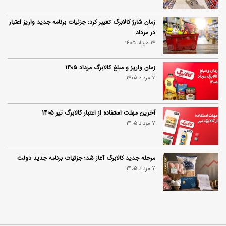
زمان شارژ کالابرگ تغییر کرد؛ جزئیات برنامه جدید واریز اعتبار
در مرداد
14 مرداد 1405
زمان واریز و مبلغ کالابرگ مرداد ۱۴۰۵
7 مرداد 1405
آخرین مهلت استفاده از اعتبار کالابرگ تیر ۱۴۰۵
7 مرداد 1405
مرحله جدید کالابرگ آغاز شد؛ جزئیات برنامه جدید دولت
7 مرداد 1405