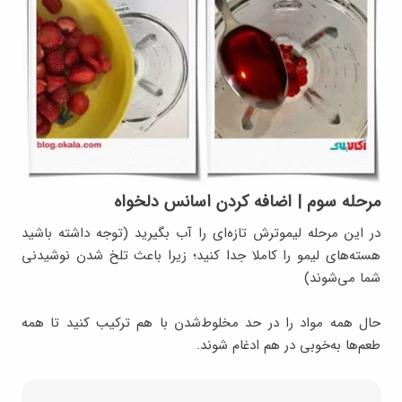
مرحله سوم | اضافه کردن اسانس دلخواه
در این مرحله لیموترش تازه‌ای را آب بگیرید (توجه داشته باشید
هسته‌های لیمو را کاملا جدا کنید؛ زیرا باعث تلخ شدن نوشیدنی
شما می‌شوند)
حال همه مواد را در حد مخلوط‌شدن با هم ترکیب کنید تا همه
طعم‌ها به‌خوبی در هم ادغام شوند.