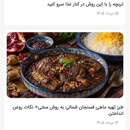
تربچه را با این روش در کنار غذا سرو کنید
15 مرداد 1405
طرز تهیه ماهی فسنجان شمالی به روش سنتی+ نکات روغن
انداختن
14 مرداد 1405