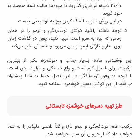
۲۰-۳۰ دقیقه در فریزر گذارید تا میوه‌ها حالت نیمه منجمد به
خود گیرند.
در این روش نیاز به اضافه کردن یخ یه نوشیدنی نیست.
توجه داشته باشید کوکتل توت‌فرنگی و لیمو را در همان
زمانی که نیاز به سرو است تهیه کنید، چون در گذشت زمان
بوی عطر و تازگی لیمو از بین می‌رود و طعم آن تغیر می‌کند.
این نوشیدنی ساده، بسیار جذاب و خوشمزه، یکی از بهترین
ترکیبات برای فصول گرم است و رفع خستگی و طراوت بدن است.
با توجه‌ به وفور توت‌فرنگی در این فصل حتماً به شما پیشنهاد
می‌شود از این کوکتل بسیار خوشمزه استفاده کنید.
طرز تهیه دسرهای خوشمزه تابستانی
ترکیب طعم توت‌فرنگی و لیمو تازه واقعاً طعمی دلپذیر را به شما
خواهند داد که از خوردن آن سیر نخواهید شد.