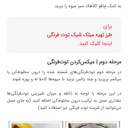
به کمک چاقو کلاهک سبز میوه را ببرید.
برای
طرز تهیه میلک شیک توت فرنگی
اینجا کلیک کنید.
مرحله دوم | میکس‌کردن توت‌فرنگی
در مرحله دوم توت‌فرنگی‌های شسته شده را درون مخلوط‌کن یا
میکسر بریزید و چند پالس بزنید تا میوه‌ها کاملا له و پوره شوند.
در این مرحله با توجه‌ به ذائقه و میزان شیرینی توت‌فرنگی‌ها
مقداری عسل به ترکیب درون مخلوط‌کن اضافه کنید (به جای عسل
می‌توانید از شربت توت فرنگی نیز استفاده کنید)