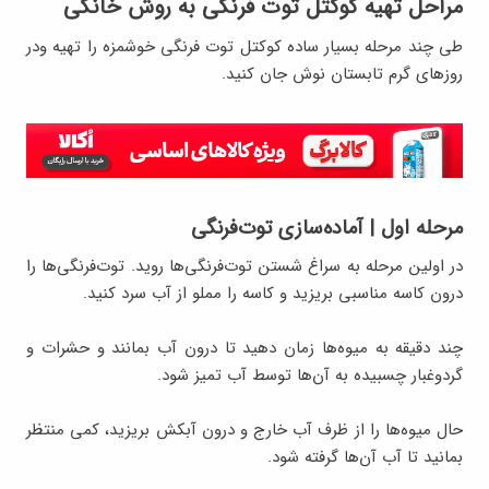
مراحل تهیه کوکتل توت فرنگی به روش خانگی
طی چند مرحله بسیار ساده کوکتل توت فرنگی خوشمزه را تهیه ودر
روزهای گرم تابستان نوش جان کنید.
مرحله اول | آماده‌سازی توت‌فرنگی
در اولین مرحله به سراغ شستن توت‌فرنگی‌ها روید. توت‌فرنگی‌ها را
درون کاسه مناسبی بریزید و کاسه را مملو از آب سرد کنید.
چند دقیقه به میوه‌ها زمان دهید تا درون آب بمانند و حشرات و
گردوغبار چسبیده به آن‌ها توسط آب تمیز شود.
حال میوه‌ها را از ظرف آب خارج و درون آبکش بریزید، کمی منتظر
بمانید تا آب آن‌ها گرفته شود.