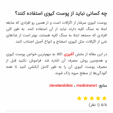
چه کسانی نباید از پوست کیوی استفاده کنند؟
پوست کیوی سرشار از اگزالات است و از همین رو افرادی که سابقه
ابتلا به سنگ کلیه دارند نباید از آن استفاده کنند. به طور کلی
افرادی که مستعد ابتلا به سنگ کلیه هستند، بهتر است از غذاهای
غنی از اگزالات مثل کیوی، اسفناج و انواع آجیل اجتناب کنند.
در این مقاله از بخش
آشپزی
اکالا به مهم‌ترین خواص پوست کیوی
و همچنین روش مصرف آن اشاره شد. فراموش نکنید قبل از
مصرف پوست کیوی آن را به طور کامل آبکشی کنید تا همه
آلودگی‌ها از سطح میوه پاک شوند.
منابع:
clevelandclinic
medicinenet
،
۵/۵
(۱ نظر)