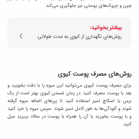
چین و چروک‌های پوستی نیز جلوگیری می‌کند.
بیشتر بخوانید:
روش‌های نگهداری از کیوی به مدت طولانی
روش‌های مصرف پوست کیوی
برای مصرف پوست کیوی می‌توانید این میوه را با دقت بشویید و
بعد با پوست مصرف کنید. در زمان شستن کیوی بهتر است از یک
برس یا اسکاچ تمیز استفاده کنید تا پرزهای اضافه میوه گرفته
شوند و آلودگی‌ها به طور کامل تمیز شوند. سپس میوه را خرد کنید
و با پوست بخورید یا آن را همراه با پوست در سالاد بریزید میل
کنید.