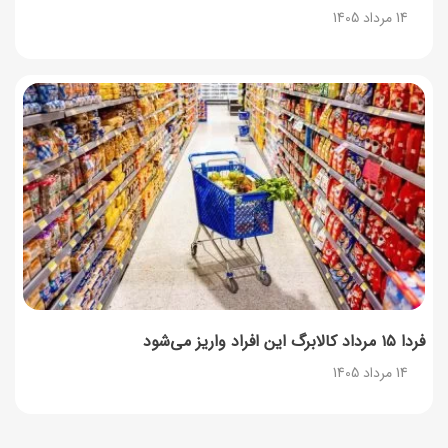
14 مرداد 1405
فردا ۱۵ مرداد کالابرگ این افراد واریز می‌شود
14 مرداد 1405