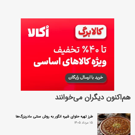
هم‌اکنون دیگران می‌خوانند
طرز تهیه حلوای شیره انگور به روش سنتی مادربزرگ‌ها
15 مرداد 1405