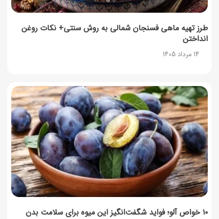
طرز تهیه ماهی فسنجان شمالی به روش سنتی+ نکات روغن
انداختن
14 مرداد 1405
۱۰ خواص آلو؛ فواید شگفت‌انگیز این میوه برای سلامت بدن