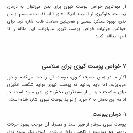
از مهم‌ترین خواص پوست کیوی برای بدن می‌توان به درمان
یبوست، جلوگیری از آسیب رادیکال‌های آزاد، تقویت سیستم ایمنی
بدن، بهبود عملکرد عصبی و همچنین سلامت قلب اشاره کرد. برای
خواندن جزئیات خواص پوست کیوی می‌توانید این مقاله را تا
انتها مطالعه کنید.
۷ خواص پوست کیوی برای سلامتی
اکثر ما در زمان مصرف کیوی، پوست آن را جدا می‌کنیم و دور
می‌ریزیم، اما باید بدانید که پوست کیوی فواید شگفت انگیزی
برای سلامت دارد و از مفیدترین بخش‌های این میوه است. در
ادامه این بخش به ۷ مورد از فواید پوست کیوی اشاره شده است.
۱- درمان یبوست
پوست کیوی سرشار از فیبر است و مصرف آن موجب بهبود حرکات
روده، رفع یبوست و کاهش نفخ می‌شود. کیوی یک میوه فوق