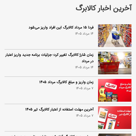
آخرین اخبار کالابرگ
فردا ۱۵ مرداد کالابرگ این افراد واریز می‌شود
14 مرداد 1405
زمان شارژ کالابرگ تغییر کرد؛ جزئیات برنامه جدید واریز اعتبار
در مرداد
14 مرداد 1405
زمان واریز و مبلغ کالابرگ مرداد ۱۴۰۵
7 مرداد 1405
آخرین مهلت استفاده از اعتبار کالابرگ تیر ۱۴۰۵
7 مرداد 1405