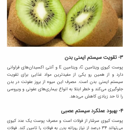
۳- تقویت سیستم ایمنی بدن
پوست کیوی ویتامین C، ویتامین E و آنتی اکسیدان‌های فراوانی
دارد و از همین رو یکی از مفیدترین مواد غذایی برای تقویت
سیستم ایمنی بدن است. مصرف این میوه از بروز عفونت در بدن
جلوگیری می‌کند و خطر ابتلا به انواع بیماری‌های عفونی و ویروسی
را تا حد زیادی کاهش می‌دهد.
۴- بهبود عملکرد سیستم عصبی
پوست کیوی سرشار از فولات است و مصرف پوست یک عدد کیوی
می‌تواند ۳۴ درصد از نیاز روزانه بدن به فولات را تامین کند. فولات