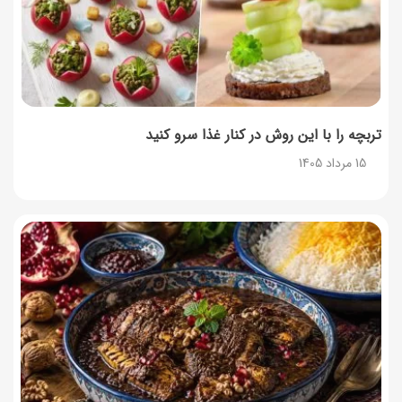
طرز تهیه حلوای بحرینی؛ دسر سنتی خاورمیانه‌ای
13 مرداد 1405
تربچه را با این روش در کنار غذا سرو کنید
15 مرداد 1405