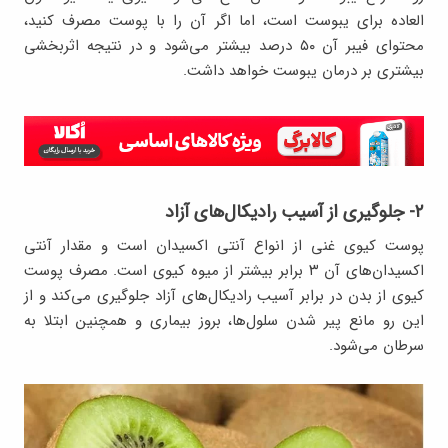
العاده برای یبوست است، اما اگر آن را با پوست مصرف کنید،
محتوای فیبر آن ۵۰ درصد بیشتر می‌شود و در نتیجه اثربخشی
بیشتری بر درمان یبوست خواهد داشت.
۲- جلوگیری از آسیب رادیکال‌های آزاد
پوست کیوی غنی از انواع آنتی اکسیدان است و مقدار آنتی
اکسیدان‌های آن ۳ برابر بیشتر از میوه کیوی است. مصرف پوست
کیوی از بدن در برابر آسیب رادیکال‌های آزاد جلوگیری می‌کند و از
این رو مانع پیر شدن سلول‌ها، بروز بیماری و همچنین ابتلا به
سرطان می‌شود.