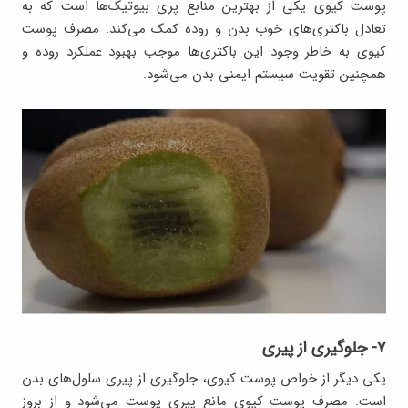
پوست کیوی یکی از بهترین منابع پری بیوتیک‌ها است که به
تعادل باکتری‌های خوب بدن و روده کمک می‌کند. مصرف پوست
کیوی به خاطر وجود این باکتری‌ها موجب بهبود عملکرد روده و
همچنین تقویت سیستم ایمنی بدن می‌شود.
۷- جلوگیری از پیری
یکی دیگر از خواص پوست کیوی، جلوگیری از پیری سلول‌های بدن
است. مصرف پوست کیوی مانع پیری پوست می‌شود و از بروز