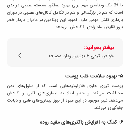
یا B9 یک ویتامین مهم برای بهبود عملکرد سیستم عصبی در بدن
است که هم در بزرگسالی و هم در تکامل کانال‌های عصبی در دوران
بارداری نقش مهمی دارد. کمبود این ویتامین در مادران باردار خطر
بروز نقایص مادرزادی را کاهش می‌دهد.
بیشتر بخوانید:
خواص کیوی + بهترین زمان مصرف
۵- بهبود سلامت قلب پوست
پوست کیوی حاوی فلاونوئیدهایی است که از سلول‌های بدن
محافظت می‌کند و خطر ابتلا به بیماری‌های قلبی را کاهش
می‌دهد. فیبر موجود در این میوه از بروز بیماری‌های قلبی و دیابت
جلوگیری می‌کند.
۶- کمک به افزایش باکتری‌های مفید روده