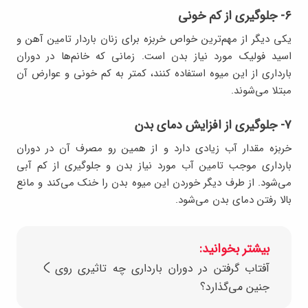
۶- جلوگیری از کم خونی
یکی دیگر از مهم‌ترین خواص خربزه برای زنان باردار تامین آهن و
اسید فولیک مورد نیاز بدن است. زمانی که خانم‌ها در دوران
بارداری از این میوه استفاده کنند، کمتر به کم خونی و عوارض آن
مبتلا می‌شوند.
۷- جلوگیری از افزایش دمای بدن
خربزه مقدار آب زیادی دارد و از همین رو مصرف آن در دوران
بارداری موجب تامین آب مورد نیاز بدن و جلوگیری از کم آبی
می‌شود. از طرف دیگر خوردن این میوه بدن را خنک می‌کند و مانع
بالا رفتن دمای بدن می‌شود.
بیشتر بخوانید:
آفتاب گرفتن در دوران بارداری چه تاثیری روی
جنین می‌گذارد؟