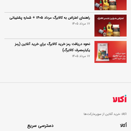
راهنمای اعتراض به کالابرگ مرداد ۱۴۰۵ + شماره پشتیبانی
17 مرداد 1405
نحوه دریافت رمز خرید کالابرگ برای خرید آنلاین (رمز
یکبارمصرف کالابرگ)
17 مرداد 1405
اکالا؛ خرید آنلاین از سوپرمارکت‌ها
اُکالا
دسترسی سریع