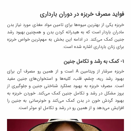
فواید مصرف خربزه در دوران بارداری
خربزه یکی از بهترین میوه‌ها برای تامین مواد مغذی مورد نیاز بدن
مادران باردار است که به هیدراته کردن بدن و همچنین بهبود رشد
جنین کمک می‌کند. در ادامه این بخش به مهم‌ترین خواص خربزه
برای زنان بارداری اشاره شده است.
۱- کمک به رشد و تکامل جنین
خربزه سرشار از ویتامین A است و از همین رو مصرف آن برای
بهبود رشد ریه، چشم، قلب، کلیه‌ها و استخوان‌های جنین مفید
است. مصرف خربزه به بهبود عملکرد شناختی جنین و جلوگیری از
بروز مشکل در رشد و تکامل جنین کمک می‌کند. خوردن خربزه به
بهبود گردش خون در بدن کمک می‌کند و خونرسانی به جنین را
افزایش می‌دهد و از همین رو در رشد و تکامل او موثر است.