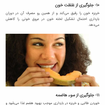
۱۰- جلوگیری از غلظت خون
خربزه خون را رقیق می‌کند و از همین رو مصرف آن در دوران
بارداری احتمال تشکیل لخته خون در عروق خونی را کاهش
می‌دهد.
۱۱- جلوگیری از سوء هاضمه
خوردن طالبی و خربزه در بارداری موجب بهبود هضم غذا می‌شود و