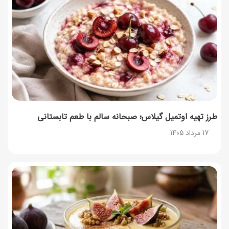
طرز تهیه اوتمیل گیلاس؛ صبحانه سالم با طعم تابستانی
17 مرداد 1405