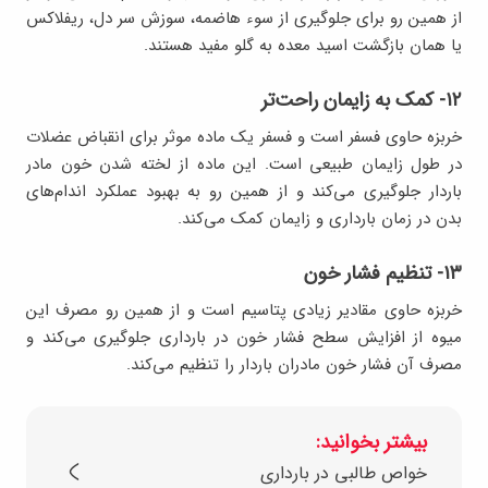
از همین رو برای جلوگیری از سوء هاضمه، سوزش سر دل، ریفلاکس
یا همان بازگشت اسید معده به گلو مفید هستند.
۱۲- کمک به زایمان راحت‌تر
خربزه حاوی فسفر است و فسفر یک ماده موثر برای انقباض عضلات
در طول زایمان طبیعی است. این ماده از لخته شدن خون مادر
باردار جلوگیری می‌کند و از همین رو به بهبود عملکرد اندام‌های
بدن در زمان بارداری و زایمان کمک می‌کند.
۱۳- تنظیم فشار خون
خربزه حاوی مقادیر زیادی پتاسیم است و از همین رو مصرف این
میوه از افزایش سطح فشار خون در بارداری جلوگیری می‌کند و
مصرف آن فشار خون مادران باردار را تنظیم می‌کند.
بیشتر بخوانید:
خواص طالبی در بارداری