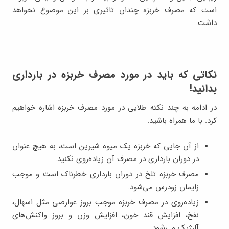
است که مصرف خربزه چندان تاثیری بر این موضوع نخواهد
داشت.
نکاتی که باید در مورد مصرف خربزه در بارداری
بدانید!
در ادامه به چند نکته طلایی در مورد مصرف خربزه اشاره خواهیم
کرد. با ما همراه باشید.
از آن جایی که خربزه یک میوه شیرین است، به هیچ عنوان
در دوران بارداری در مصرف آن زیاده‌روی نکنید.
مصرف خربزه تلخ در دوران بارداری خطرناک است و موجب
زایمان زودرس می‌شود.
زیاده‌روی در مصرف خربزه موجب بروز عوارضی مثل اسهال،
نفخ، افزایش قند خون، افزایش وزن و بروز واکنش‌های
آلرژیک می‌شود.