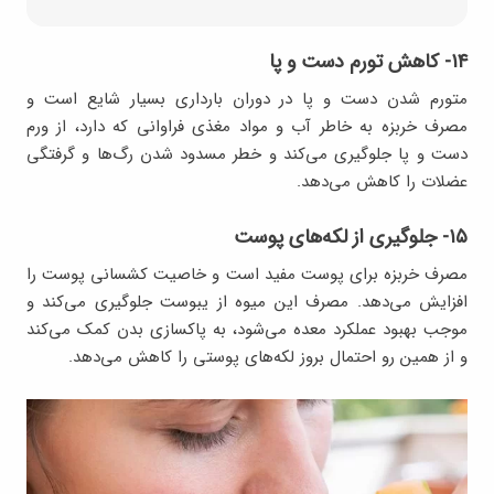
۱۴- کاهش تورم دست و پا
متورم شدن دست و پا در دوران بارداری بسیار شایع است و
مصرف خربزه به خاطر آب و مواد مغذی فراوانی که دارد، از ورم
دست و پا جلوگیری می‌کند و خطر مسدود شدن رگ‌ها و گرفتگی
عضلات را کاهش می‌دهد.
۱۵- جلوگیری از لکه‌های پوست
مصرف خربزه برای پوست مفید است و خاصیت کشسانی پوست را
افزایش می‌دهد. مصرف این میوه از یبوست جلوگیری می‌کند و
موجب بهبود عملکرد معده می‌شود، به پاکسازی بدن کمک می‌کند
و از همین رو احتمال بروز لکه‌های پوستی را کاهش می‌دهد.