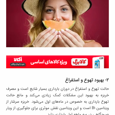
۲- بهبود تهوع و استفراغ
حالت تهوع و استفراغ در دوران بارداری بسیار شایع است و مصرف
خربزه به بهبود این مشکلات کمک زیادی می‌کند و مانع حالت
تهوع بارداری به خصوص در ماه‌های اول می‌شود. خربزه سرشار از
ویتامین B1 است و این ویتامین نقش موثری برای جلوگیری از ویار
صبحگاهی در سه ماهه اول بارداری دارد.