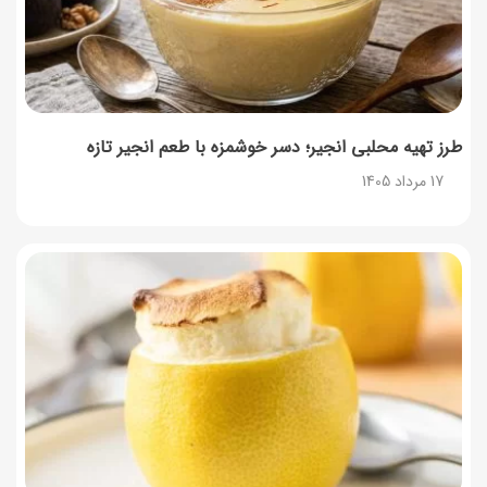
طرز تهیه محلبی انجیر؛ دسر خوشمزه با طعم انجیر تازه
17 مرداد 1405