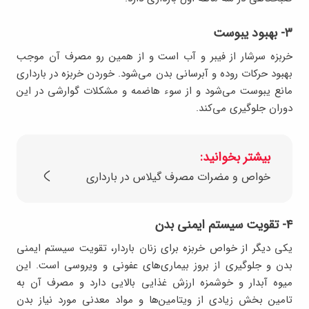
۳- بهبود یبوست
خربزه سرشار از فیبر و آب است و از همین رو مصرف آن موجب
بهبود حرکات روده و آبرسانی بدن می‌شود. خوردن خربزه در بارداری
مانع یبوست می‌شود و از سوء هاضمه و مشکلات گوارشی در این
دوران جلوگیری می‌کند.
بیشتر بخوانید:
خواص و مضرات مصرف گیلاس در بارداری
۴- تقویت سیستم ایمنی بدن
یکی دیگر از خواص خربزه برای زنان باردار، تقویت سیستم ایمنی
بدن و جلوگیری از بروز بیماری‌های عفونی و ویروسی است. این
میوه آبدار و خوشمزه ارزش غذایی بالایی دارد و مصرف آن به
تامین بخش زیادی از ویتامین‌ها و مواد معدنی مورد نیاز بدن