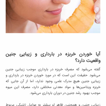
آیا خوردن خربزه در بارداری و زیبایی جنین
واقعیت دارد؟
گفته می‌شود که مصرف خربزه در بارداری موجب زیبایی جنین
می‌شود. حقیقت این است که در مورد خوردن خربزه در بارداری و
زیبایی جنین هیچ مدرک علمی وجود ندارد، اما از آن جایی که
خربزه ویتامین‌ها و مواد معدنی مختلفی دارد، مصرف این میوه
موجب بهبود رشد جنین در دوران بارداری می‌شود.
زیبایی جنین و همچنین ظاهر او بیشتر به عوامل ژنتیکی مربوط