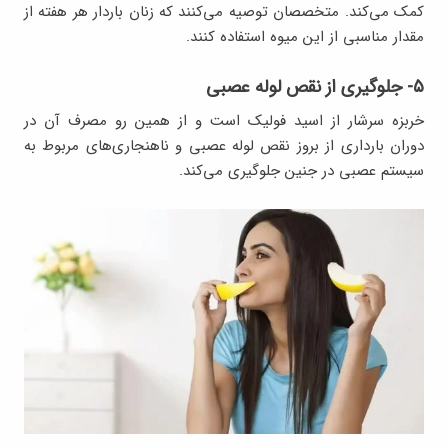
کمک می‌کند. متخصصان توصیه می‌کنند که زنان باردار هر هفته از
مقدار مناسبی از این میوه استفاده کنند.
۵- جلوگیری از نقص لوله عصبی
خربزه سرشار از اسید فولیک است و از همین رو مصرف آن در
دوران بارداری از بروز نقص لوله عصبی و ناهنجاری‌های مربوط به
سیستم عصبی در جنین جلوگیری می‌کند.