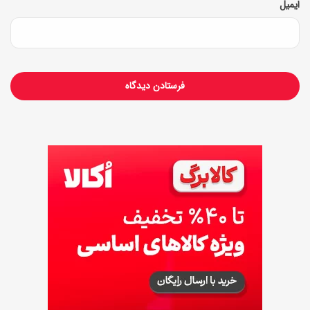
ایمیل