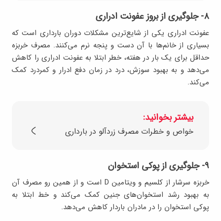
۸- جلوگیری از بروز عفونت ادراری
عفونت ادراری یکی از شایع‌ترین مشکلات دوران بارداری است که
بسیاری از خانم‌ها با آن دست و پنجه نرم می‌کنند. مصرف خربزه
حداقل برای یک بار در هفته، خطر ابتلا به عفونت ادراری را کاهش
می‌دهد و به بهبود سوزش، درد در زمان دفع ادرار و کمردرد کمک
می‌کند.
بیشتر بخوانید:
خواص و خطرات مصرف زردآلو در بارداری
۹- جلوگیری از پوکی استخوان
خربزه سرشار از کلسیم و ویتامین D است و از همین رو مصرف آن
به بهبود رشد استخوان‌های جنین کمک می‌کند و خط ابتلا به
پوکی استخوان را در مادران باردار کاهش می‌دهد.