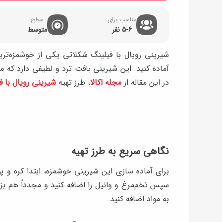
مناسب برای
سطح
5-6 نفر
متوسط
شیرینی رویال با فیلینگ شکلاتی یکی از خوشمزه‌تری
آماده کنید. این شیرینی بافت ترد و لطیفی دارد که می
در این مقاله از
مجله اکالا
، طرز تهیه
شیرینی رویال با 
نگاهی سریع به طرز تهیه
برای آماده سازی این شیرینی خوشمزه، ابتدا کره و پو
سپس تخم‌مرغ و وانیل را اضافه کنید و مجدداً هم بزنی
به مواد اضافه کنید.