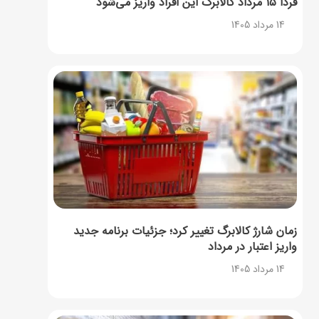
فردا ۱۵ مرداد کالابرگ این افراد واریز می‌شود
14 مرداد 1405
زمان شارژ کالابرگ تغییر کرد؛ جزئیات برنامه جدید
واریز اعتبار در مرداد
14 مرداد 1405