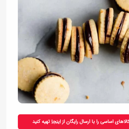
 کالاهای اساسی را با ارسال رایگان از
اینجا
تهیه کنید