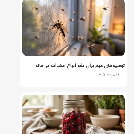
توصیه‌های مهم برای دفع انواع حشرات در خانه
14 مرداد 1405