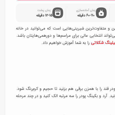
زمان آماده‌سازی
زمان پخت
60-70 دقیقه
12-15 دقیقه
ن و متفاوت‌ترین شیرینی‌هایی است که می‌توانید در خانه
‌تواند انتخابی عالی برای مراسم‌ها و دورهمی‌هایتان باشد.
فیلینگ شکلاتی
را به شما آموزش خواهیم داد.
در قند را با همزن برقی هم بزنید تا حجیم و کرم‌رنگ شود.
د. آرد و بکینگ پودر را سه مرتبه الک کنید و در چند مرحله