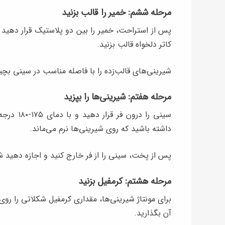
مرحله ششم: خمیر را قالب بزنید
پس از استراحت، خمیر را بین دو پلاستیک قرار دهید و
کاتر دلخواه قالب بزنید.
شیرینی‌های قالب‌زده را با فاصله مناسب در سینی بچین
مرحله هفتم: شیرینی‌ها را بپزید
داشته باشید که روی شیرینی‌ها نرم می‌ماند.
پس از پخت، سینی را از فر خارج کنید و اجازه دهید 
مرحله هشتم: کرمفیل بزنید
برای مونتاژ شیرینی‌ها، مقداری کرمفیل شکلاتی را ر
آن بگذارید.