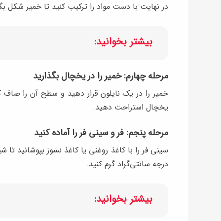
در نهایت با دست مواد را ترکیب کنید تا خمیر شکل بگیرد
بیشتر بخوانید:
مرحله چهارم: خمیر را در یخچال بگذارید
یخچال استراحت دهید.
مرحله پنجم: فر و سینی فر را آماده کنید
درجه سانتی‌گراد گرم کنید.
بیشتر بخوانید: