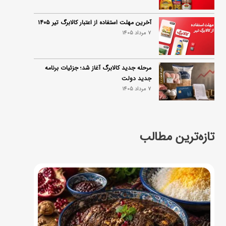
آخرین مهلت استفاده از اعتبار کالابرگ تیر ۱۴۰۵
7 مرداد 1405
مرحله جدید کالابرگ آغاز شد؛ جزئیات برنامه
جدید دولت
7 مرداد 1405
تازه‌ترین مطالب