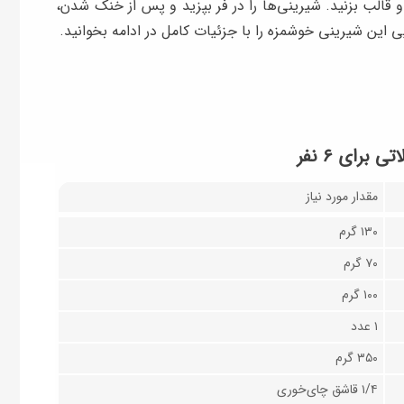
و قالب بزنید. شیرینی‌ها را در فر بپزید و پس از خنک شدن،
ی این شیرینی خوشمزه را با جزئیات کامل در ادامه بخوانید.
برای ۶ نفر
مقدار مورد نیاز
۱۳۰ گرم
۷۰ گرم
۱۰۰ گرم
۱ عدد
۳۵۰ گرم
۱/۴ قاشق چای‌خوری