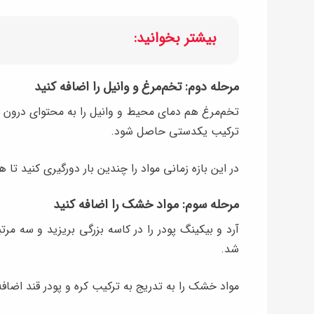
بیشتر بخوانید:
مرحله دوم: تخم‌مرغ و وانیل را اضافه کنید
ترکیب یکدستی حاصل شود.
در این بازه زمانی مواد را چندین بار دورگیری کنید تا
مرحله سوم: مواد خشک را اضافه کنید
آرد و بیکینگ پودر را در کاسه بزرگی بریزید و سه م
شد.
مواد خشک را به تدریج به ترکیب کره و پودر قند اضافه