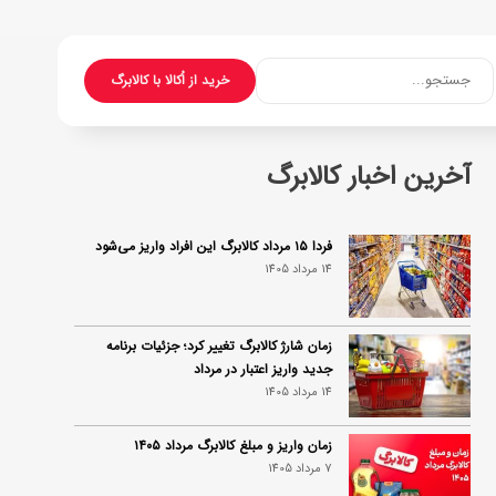
جستجو...
خرید از اُکالا با کالابرگ
آخرین اخبار کالابرگ
فردا ۱۵ مرداد کالابرگ این افراد واریز می‌شود
14 مرداد 1405
زمان شارژ کالابرگ تغییر کرد؛ جزئیات برنامه
جدید واریز اعتبار در مرداد
14 مرداد 1405
زمان واریز و مبلغ کالابرگ مرداد ۱۴۰۵
7 مرداد 1405