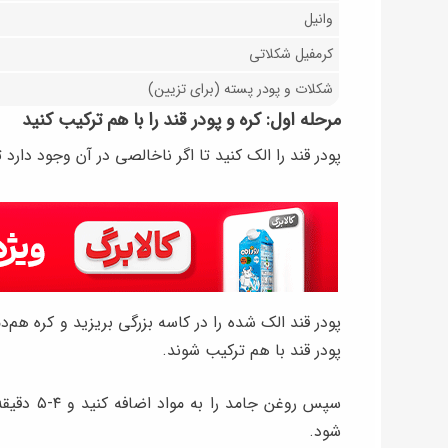
وانیل
کرمفیل شکلاتی
شکلات و پودر پسته (برای تزیین)
مرحله اول: کره و پودر قند را با هم ترکیب کنید
پودر قند را الک کنید تا اگر ناخالصی در آن وجود دارد
پودر قند با هم ترکیب شوند.
سپس روغن ج
شود.