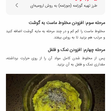
طرز تهیه گوزلمه (جوزلمه) به روش ارومیه‌ای
مرحله سوم: افزودن مخلوط ماست به گوشت
مخلوط ماست را کم کم و در چند مرحله به مایه گوشت اضافه کنید
و مرتب هم بزنید تا به روغن بیفتد.
مرحله چهارم: افزودن نمک و فلفل
پس از مخلوط شدن کامل مواد آن را از روی حرارت برداشته،
مقداری نمک و فلفل به آن بزنید.