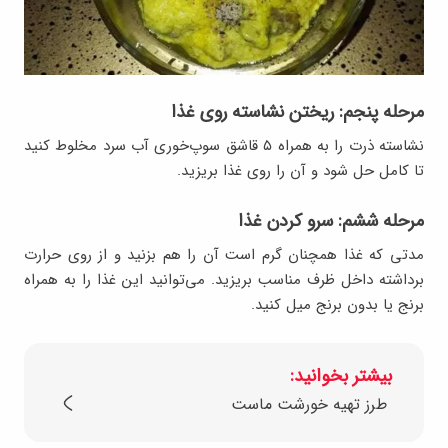
مرحله پنجم: ریختن نشاسته روی غذا
نشاسته ذرت را به همراه ۵ قاشق سوپ‌خوری آب سرد مخلوط کنید
تا کامل حل شود و آن را روی غذا بریزید.
مرحله ششم: سرو کردن غذا
مدتی که غذا همچنان گرم است آن را هم بزنید و از روی حرارت
برداشته داخل ظرف مناسب بریزید. می‌توانید این غذا را به همراه
برنج یا بدون برنج میل کنید.
بیشتر بخوانید:
طرز تهیه خورشت ماست