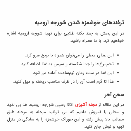
ترفندهای خوشمزه شدن شورجه ارومیه
در این بخش به چند نکته طلایی برای تهیه شورجه ارومیه اشاره
خواهیم کرد. با ما همراه باشید.
این غذای محلی را می‌توان همراه با برنج سرو کرد.
تخم‌مرغ‌ها را جدا شکسته و سپس به غذا اضافه کنید.
این غذا در مدت زمان نیم‌ساعت آماده می‌شود.
غذا تا گرم است آن را در ظرف مناسب ریخته و میل کنید.
سخن آخر
در این مقاله از
مجله آشپزی
اکالا رسپی شورجه ارومیه، غذایی لذیذ
و محلی را آموزش دادیم که می توانید مرحله به مرحله طبق
مطالب بالا پیش رفته و این خوراک خوشمزه را به سادگی در منزل
تهیه و نوش جان کنید.