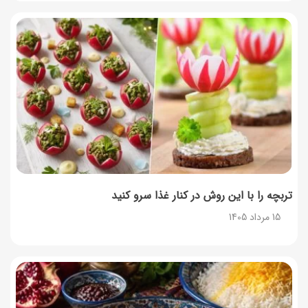
تربچه را با این روش در کنار غذا سرو کنید
15 مرداد 1405