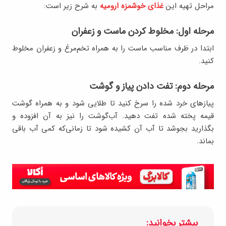
مراحل تهیه این
غذای خوشمزه ارومیه
به شرح زیر است:
مرحله اول: مخلوط کردن ماست و زعفران
ابتدا در ظرف مناسب ماست را به همراه تخم‌مرغ و زعفران مخلوط
کنید.
مرحله دوم: تفت دادن پیاز و گوشت
پیازهای خرد شده را سرخ کنید تا طلایی شود و به همراه گوشت
قیمه پخته شده تفت دهید. آب‌گوشت را نیز به آن افزوده و
بگذارید بجوشد تا آب آن کشیده شود تا زمانی‌که کمی آب باقی
بماند.
بیشتر بخوانید: