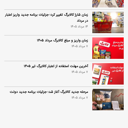
زمان شارژ کالابرگ تغییر کرد؛ جزئیات برنامه جدید واریز اعتبار
در مرداد
14 مرداد 1405
زمان واریز و مبلغ کالابرگ مرداد ۱۴۰۵
7 مرداد 1405
آخرین مهلت استفاده از اعتبار کالابرگ تیر ۱۴۰۵
7 مرداد 1405
مرحله جدید کالابرگ آغاز شد؛ جزئیات برنامه جدید دولت
7 مرداد 1405