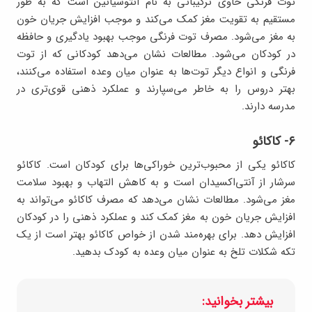
توت فرنگی حاوی ترکیباتی به نام آنتوسیانین است که به طور
مستقیم به تقویت مغز کمک می‌کند و موجب افزایش جریان خون
به مغز می‌شود. مصرف توت فرنگی موجب بهبود یادگیری و حافظه
در کودکان می‌شود. مطالعات نشان می‌دهد کودکانی که از توت
فرنگی و انواع دیگر توت‌ها به عنوان میان وعده استفاده می‌کنند،
بهتر دروس را به خاطر می‌سپارند و عملکرد ذهنی قوی‌تری در
مدرسه دارند.
۶- کاکائو
کاکائو یکی از محبوب‌ترین خوراکی‌ها برای کودکان است. کاکائو
سرشار از آنتی‌اکسیدان است و به کاهش التهاب و بهبود سلامت
مغز می‌شود. مطالعات نشان می‌دهد که مصرف کاکائو می‌تواند به
افزایش جریان خون به مغز کمک کند و عملکرد ذهنی را در کودکان
افزایش دهد. برای بهره‌مند شدن از خواص کاکائو بهتر است از یک
تکه شکلات تلخ به عنوان میان وعده به کودک بدهید.
بیشتر بخوانید: