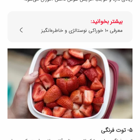
بیشتر بخوانید:
معرفی ۱۰ خوراکی نوستالژی و خاطره‌انگیز
۵- توت فرنگی