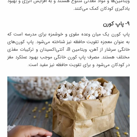
ویتامین‌ها و مواد معدنی متنوع هستند و به افزایش انرژی و بهبود
یادگیری کودکان کمک می‌کنند.
۹- پاپ کورن
پاپ کورن یک میان وعده مقوی و خوشمزه برای مدرسه است که
به عنوان معجزه تقویت حافظه نیز شناخته می‌شود. پاپ کورن‌های
خانگی سرشار از آهن، ویتامین B، آنتی‌اکسیدان و ترکیبات مغذی
مختلف هستند. مصرف پاپ کورن خانگی موجب بهبود عملکرد مغز
در کودکان می‌شود و برای تقویت حافظه نیز مفید است.