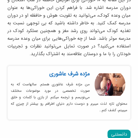
در این مقاله به ۱۰ خوراکی برای افزایش حافظه در شب امتحان و
دوران مدرسه اشاره شد. با فراهم کردن این خوراکی‌ها به عنوان
میان وعده کودک، می‌توانید به تقویت هوش و حافظه او در دوران
مدرسه کمک کنید. به خاطر داشته باشید که بی توجهی نسبت به
تغذیه کودک می‌تواند روی رشد مغز و همچنین عملکرد کودک در
مدرسه موثر باشد. شما از چه خوراکی‌هایی برای میان وعده مدرسه
استفاده می‌کنید؟ در صورت تمایل می‌توانید نظرات و تجربیات
خودتان را با ما و دوستان علاقه‌مند به اشتراک بگذارید.
مژده شرف عاشوری
من مژده شرف عاشوری هستم. سالهاست که به
صورت تخصصی در مورد موضوعات مختلف
می‌نویسم و ترجمه میکنم. از بازی با کلمات و خلق
محتوای تازه لذت میبرم و دوست دارم دنیای اطرافم رو بیشتر از چیزی که
میبینم، کشف کنم…
دانستنی