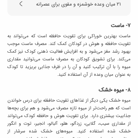
۲۱ میان وعده خوشمزه و مقوی برای عصرانه
۷- ماست
ماست بهترین خوراکی برای تقویت حافظه است که می‌تواند به
تقویت حافظه و هوش در کودکان کمک کند. مصرف ماست موجب
بهبود رشد مغز می‌شود و به افزایش فعالیت ذهنی کودک نیز کمک
می‌کند. برای تشویق کودکان به مصرف ماست می‌توانید مقداری
میوه را با آن ترکیب کنید و آن را در ظرف جذابی بریزید تا کودک
به عنوان میان وعده از آن استفاده کنید.
۸- میوه خشک
میوه خشک یکی دیگر از غذاهای تقویت حافظه برای درس خواندن
است که هم راحت‌تر از میوه تازه مصرف می‌شود و هم برای بچه‌ها
جذابیت بیشتری دارد. برای تقویت هوش و حافظه کودک می‌تواند
از مقداری سیب، گلابی، زردآلو، هلو، آلبالو، انجیر، توت و انگور
خشک شده استفاده کنید. میوه‌های خشک شده سرشار از