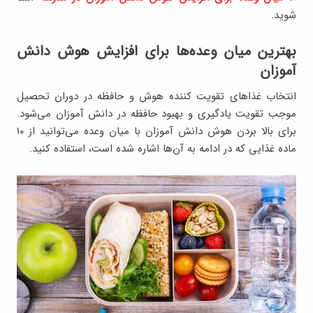
شوید.
بهترین میان وعده‌ها برای افزایش هوش دانش
آموزان
انتخاب غذاهای تقویت کننده هوش و حافظه در دوران تحصیل
موجب تقویت یادگیری و بهبود حافظه در دانش آموزان می‌شود.
برای بالا بردن هوش دانش آموزان با میان وعده می‌توانید از ۱۰
ماده غذایی که در ادامه به آن‌ها اشاره شده است، استفاده کنید.