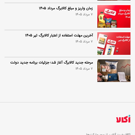
زمان واریز و مبلغ کالابرگ مرداد ۱۴۰۵
7 مرداد 1405
آخرین مهلت استفاده از اعتبار کالابرگ تیر ۱۴۰۵
7 مرداد 1405
مرحله جدید کالابرگ آغاز شد؛ جزئیات برنامه جدید دولت
7 مرداد 1405
اکالا؛ خرید آنلاین از سوپرمارکت‌ها