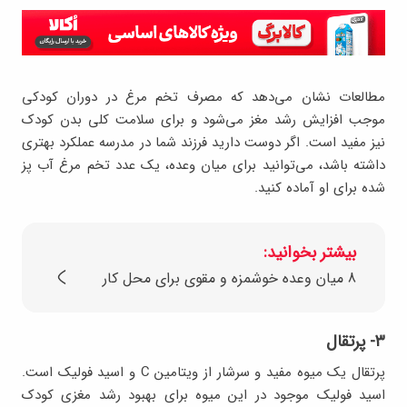
مطالعات نشان می‌دهد که مصرف تخم مرغ در دوران کودکی
موجب افزایش رشد مغز می‌شود و برای سلامت کلی بدن کودک
نیز مفید است. اگر دوست دارید فرزند شما در مدرسه عملکرد بهتری
داشته باشد، می‌توانید برای میان وعده، یک عدد تخم مرغ آب پز
شده برای او آماده کنید.
بیشتر بخوانید:
8 میان وعده خوشمزه و مقوی برای محل کار
۳- پرتقال
پرتقال یک میوه مفید و سرشار از ویتامین C و اسید فولیک است.
اسید فولیک موجود در این میوه برای بهبود رشد مغزی کودک