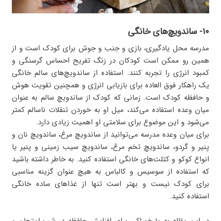
۱۰- ساندویچ‌های خانگی
مدرسه محل یادگیری، بازی و جنب و جوش برای کودک است و از
همین رو ممکن است کودکان در زنگ تفریح احساس گرسنگی و
کمبود انرژی را تجربه کنند. استفاده از ساندویچ‌های سالم خانگی
یک راهکار فوق العاده برای بازیابی انرژی و همچنین تقویت هوش
و حافظه کودک است. زمانی که کودک از ساندویچ سالم به عنوان
میان وعده استفاده می‌کند، میل او به خوردن تنقلات ناسالم کمتر
می‌شود و این موضوع برای سلامتی او اهمیت زیادی دارد.
برای میان وعده مدرسه می‌توانید از ساندویچ مرغ، ساندویچ نان و
پنیر و گردو، ساندویچ تخم مرغ، ساندویچ سیب زمینی و پنیر یا
انواع کوکو و کتلت‌های خانگی استفاده کنید. به خاطر داشته باشید
که استفاده از سوسیس و کالباس به هیچ عنوان گزینه مناسبی
برای کودک نیست و بهتر است تنها از غذاهای ساده خانگی
استفاده کنید.