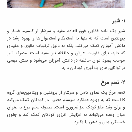
1- شیر
شیر یک ماده غذایی فوق العاده مفید و سرشار از کلسیم، فسفر و
پروتئین است که نه تنها به استحکام استخوان‌ها و بهبود رشد در
دانش آموزان کمک می‌کند، بلکه به دلیل ترکیبات مقوی و مفیدی
که دارد، برای تقویت هوش و حافظه نیز مفید است. مصرف شیر
موجب بهبود توان حافظه در دانش آموزان می‌شود و نقش مهمی
بر توانایی‌های یادگیری کودکان دارد.
۲- تخم مرغ
تخم مرغ یک غذای کامل و سرشار از پروتئین و ویتامین‌های گروه
B است که به بهبود عملکرد سیستم عصبی در کودکان کمک می‌کند
و برای رشد مغز کودک نیز ضروری است. مصرف تخم مرغ به عنوان
میان وعده می‌تواند به افزایش انرژی کودکان کمک کند و جلوی
خستگی بدن و ذهن را بگیرد.