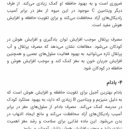
ضروری است و به بهبود حافظه او کمک زیادی می‌کند. از طرف
دیگر ویتامین C موجود در این میوه از مغز در برابر آسیب
رادیکال‌های آزاد محافظت می‌کند و برای تقویت حافظه و افزایش
هوش مفید است.
مصرف پرتقال موجب افزایش توان یادگیری و افزایش هوش در
کودکان می‌شود. مطالعات نشان می‌دهد که مصرف پرتقال و آب
پرتقال تازه می‌توانید به بهبود فعالیت سلول‌های عصبی و همچنین
افزایش جریان خون به مغز کمک کند و موجب افزایش هوش و
حافظه در کودکان شود.
۴- بادام
بادام بهترین آجیل برای تقویت حافظه و افزایش هوش است که
به دلیل منیزیم و ویتامین B زیادی که دارد، به بهبود عملکرد کودک
در مدرسه کمک می‌کند. مصرف بادام از سلول‌های مغز در برابر
آسیب رادیکال‌های آزاد محافظت می‌کند و مانع ایجاد التهاب در
بدن می‌شود. این ماده غذایی برای سلامت و رشد مغز اهمیت
زیادی دارد و موجب افزایش هوش دانش آموزان می‌شود.