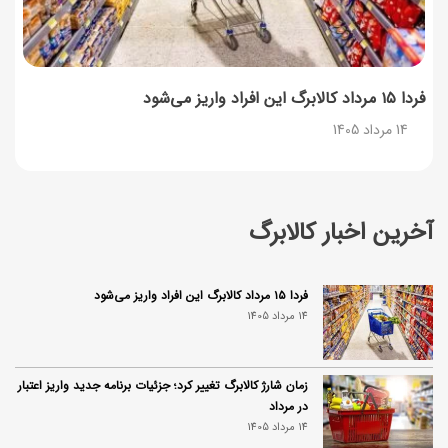
فردا ۱۵ مرداد کالابرگ این افراد واریز می‌شود
14 مرداد 1405
آخرین اخبار کالابرگ
فردا ۱۵ مرداد کالابرگ این افراد واریز می‌شود
14 مرداد 1405
زمان شارژ کالابرگ تغییر کرد؛ جزئیات برنامه جدید واریز اعتبار
در مرداد
14 مرداد 1405