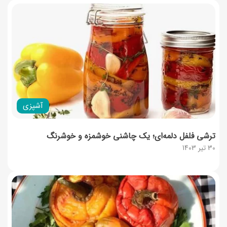
آشپزی
ترشی فلفل دلمه‌ای؛ یک چاشنی خوشمزه و خوشرنگ
30 تیر 1403