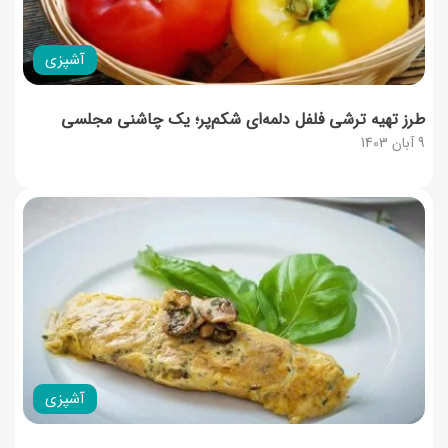
آشپزی
طرز تهیه ترشی فلفل دلمه‌ای شکم‌پر؛ یک چاشنی مجلسی
9 آبان 1403
آشپزی