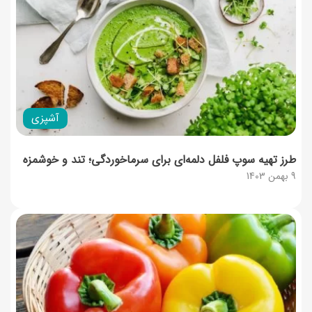
آشپزی
طرز تهیه سوپ فلفل دلمه‌ای برای سرماخوردگی؛ تند و خوشمزه
9 بهمن 1403