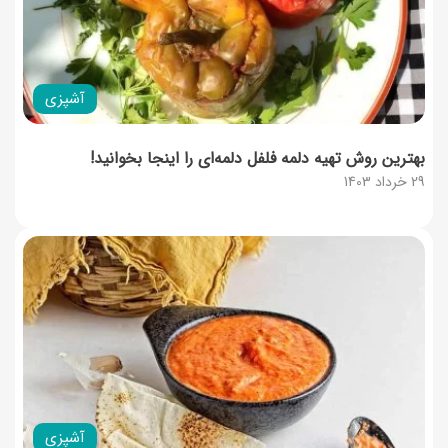
آشپزی
بهترین روش تهیه دلمه فلفل دلمه‌ای را اینجا بخوانید!
29 خرداد 1403
آشپزی