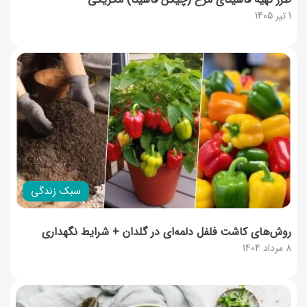
1 تیر 1405
سبک زندگی
روش‌های کاشت فلفل دلمه‌ای در گلدان + شرایط نگهداری
8 مرداد 1404