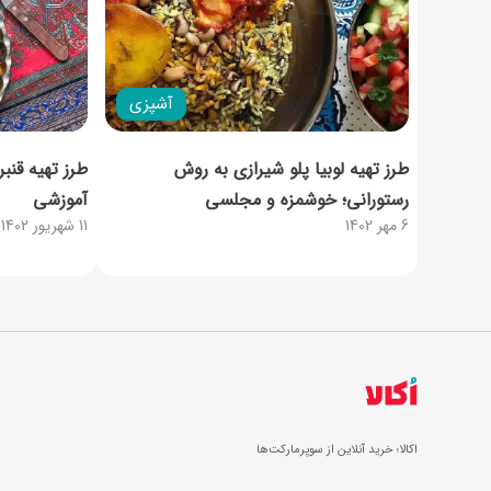
آشپزی
طرز تهیه لوبیا پلو شیرازی به روش
طرز تهیه قنبر
رستورانی؛ خوشمزه و مجلسی
آموزشی
6 مهر 1402
11 شهریور 1402
اکالا؛ خرید آنلاین از سوپرمارکت‌ها