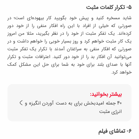
۵- تکرار کلمات مثبت
شاید مسخره کنید و پیش خود بگویید کار بیهوده‌ای است؛ در
صورتی که خیلی از افراد با این راه افکار منفی را از خود دور
کرده‌اند. یک تفکر مثبت از خود را در نظر بگیرید، مثلا من امروز
یک کار مثبت خواهم کرد و روز بسیار خوبی را خواهم داشت و در
صورتی که افکار منفی به سراغتان آمدند با تکرار یک تفکر مثبت
می‌توانید آن افکار بد را از خود دور کنید. اعترافات مثبت و تکرار
آنها با صدای بلند برای خود به شما برای حل این مشکل کمک
خواهد کرد.
بیشتر بخوانید:
40 جمله امیدبخش برای به دست آوردن انگیزه و
انرژی مثبت
۶- تماشای فیلم