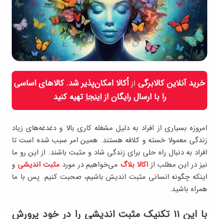
خرید آنلاین کالابرگی
اُکالا امکان‌پذیر شد. کالاهای اساسی
از
را با ارسال رایگان از
اینجا
تهیه کنید
امروزه بسیاری از افراد به دلیل مشغله کاری بالا و دغدغه‌های زیاد
زندگی معمولا خسته و کلافه هستند. همین امر سبب شده است تا
افراد به دنبال راه حلی برای زندگی شاد و مثبت باشند. از این رو ما
نیز در این مطلب از
اکالا بلاگ
می‌خواهیم در مورد
مثبت اندیشی
و
اینکه چگونه انسانی مثبت اندیش باشیم، صحبت کنیم. پس با ما
همراه باشید.
با این ۱۱ تکنیک مثبت اندیشی را در خود پرورش