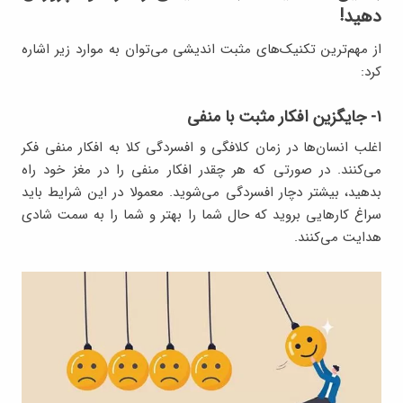
دهید!
از مهم‌ترین تکنیک‌های مثبت اندیشی می‌توان به موارد زیر اشاره
کرد:
۱- جایگزین افکار مثبت با منفی
اغلب انسان‌ها در زمان کلافگی و افسردگی کلا به افکار منفی فکر
می‌کنند. در صورتی که هر چقدر افکار منفی را در مغز خود راه
بدهید، بیشتر دچار افسردگی می‌شوید. معمولا در این شرایط باید
سراغ کارهایی بروید که حال شما را بهتر و شما را به سمت شادی
هدایت می‌کنند.