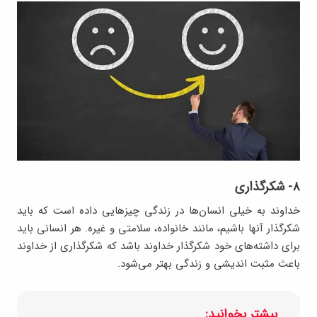
۸- شکرگذاری
خداوند به خیلی انسان‌ها در زندگی چیزهایی داده است که باید
شکرگذار آنها باشیم، مانند خانواده، سلامتی و غیره. هر انسانی باید
برای داشته‌های خود شکرگذار خداوند باشد که شکرگذاری از خداوند
باعث مثبت اندیشی و زندگی بهتر می‌شود.
بیشتر بخوانید: