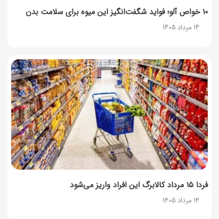
۱۰ خواص آلو؛ فواید شگفت‌انگیز این میوه برای سلامت بدن
14 مرداد 1405
فردا ۱۵ مرداد کالابرگ این افراد واریز می‌شود
14 مرداد 1405