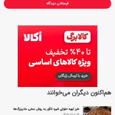
هم‌اکنون دیگران می‌خوانند
طرز تهیه حلوای شیره انگور به روش سنتی مادربزرگ‌ها
15 مرداد 1405