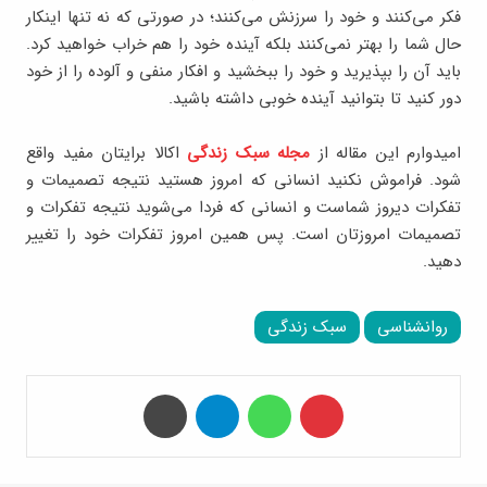
فکر می‌کنند و خود را سرزنش می‌کنند؛ در صورتی که نه تنها اینکار
حال شما را بهتر نمی‌کنند بلکه آینده خود را هم خراب خواهید کرد.
باید آن را بپذیرید و خود را ببخشید و افکار منفی و آلوده را از خود
دور کنید تا بتوانید آینده خوبی داشته باشید.
امیدوارم این مقاله از
مجله سبک زندگی
اکالا برایتان مفید واقع
شود. فراموش نکنید انسانی که امروز هستید نتیجه تصمیمات و
تفکرات دیروز شماست و انسانی که فردا می‌شوید نتیجه تفکرات و
تصمیمات امروزتان است. پس همین امروز تفکرات خود را تغییر
دهید.
روانشناسی
سبک زندگی
‫پین‌ترست
واتس آپ
تلگرام
چاپ