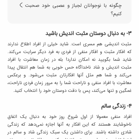
چگونه با نوجوانان لجباز و عصبی خود صحبت
کنیم؟
۳- به دنبال دوستان مثبت اندیش باشید
مثبت اندیشی هم مسری است. شاید خیلی از افراد اطلاع ندارند
که افکار مثبت و افکار منفی از فردی به فرد دیگر سرایت می‌کند.
شاید شما بگویید نه امکان ندارد! بله در زمان معاشرت با افراد
مثبت اندیش و شاد ناخداگاه حس خوبی به شما هم انتقال پیدا
می‌کند و شما هم مثل آنها افکارتان مثبت می‌شود. و برعکس
معاشرت با افراد منفی و ناراحت شما را به مرور زمان فردی ناراحت،
غمگین و تنها می‌کند، پس با دقت دوستان خود را انتخاب کنید.
۴- زندگی سالم
افراد منفی معمولا از اول شروع روز خود به دنبال یک اتفاق
ناخوشایند هستند که این افکار به آنها اجازه نمی‌دهد که زندگی
شادی داشته باشند. برای داشتن یک سبک زندگی شاد و سالم در