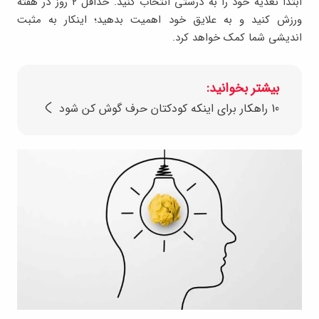
ابتدا تغذیه خود را به درستی انتخاب کنید. حداقل ۲ روز در هفته
ورزش کنید و به علایق خود اهمیت بدهید؛ اینکار به مثبت
اندیشی شما کمک خواهد کرد.
بیشتر بخوانید:
10 راهکار برای اینکه کودکتان حرف گوش کن شود