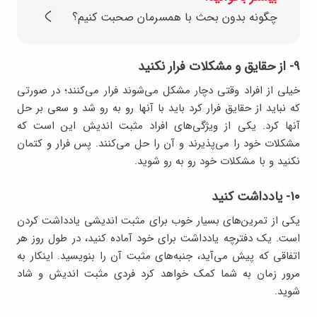
چگونه بدون بحث با همسرمان صحبت کنیم؟
۹- از حقایق و مشکلات فرار نکنید
خیلی از افراد وقتی دچار مشکل می‌شوند فرار می‌کنند؛ در صورتی
که نباید از حقایق فرار کرد باید با آنها رو به رو شد و سعی بر حل
آنها کرد. یکی از ویژگی‌های افراد مثبت اندیش این است که
مشکلات خود را می‌پذیرند و آن را حل می‌کنند. پس فرار و کتمان
نکنید و با مشکلات خود رو به رو شوید.
۱۰- یادداشت کنید
یکی از تمرین‌های بسیار خوب برای مثبت اندیشی یادداشت کردن
است. یک دفترچه یادداشت برای خود آماده کنید، در طول روز هر
اتفاقی که پیش می‌آید، جنبه‌های مثبت آن را بنویسید. اینکار به
مرور زمان به شما کمک خواهد کرد فردی مثبت اندیش و شاد
شوید.