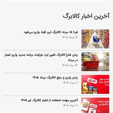
آخرین اخبار کالابرگ
فردا ۱۵ مرداد کالابرگ این افراد واریز می‌شود
14 مرداد 1405
زمان شارژ کالابرگ تغییر کرد؛ جزئیات برنامه جدید واریز اعتبار
در مرداد
14 مرداد 1405
زمان واریز و مبلغ کالابرگ مرداد ۱۴۰۵
7 مرداد 1405
آخرین مهلت استفاده از اعتبار کالابرگ تیر ۱۴۰۵
7 مرداد 1405