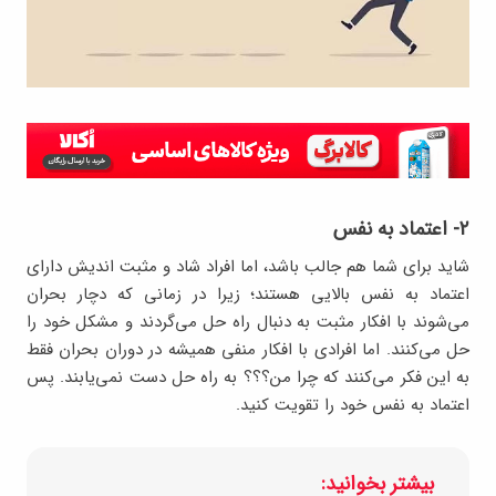
۲- اعتماد به نفس
شاید برای شما هم جالب باشد، اما افراد شاد و مثبت اندیش دارای
اعتماد به نفس بالایی هستند؛ زیرا در زمانی که دچار بحران
می‌شوند با افکار مثبت به دنبال راه حل می‌گردند و مشکل خود را
حل می‌کنند. اما افرادی با افکار منفی همیشه در دوران بحران فقط
به این فکر می‌کنند که چرا من؟؟؟ به راه حل دست نمی‌یابند. پس
اعتماد به نفس خود را تقویت کنید.
بیشتر بخوانید: