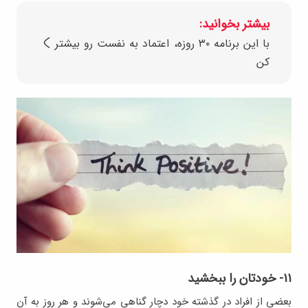
بیشتر بخوانید:
با این برنامه ۳۰ روزه، اعتماد به نفست رو بیشتر
کن
۱۱- خودتان را ببخشید
بعضی از افراد در گذشته خود دچار گناهی می‌شوند و هر روز به آن