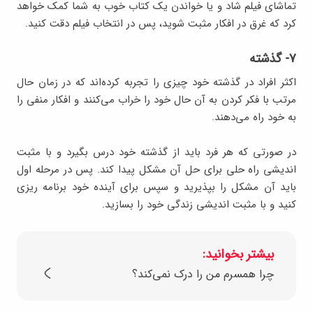
تماشای فیلم شاد و یا خواندن یک کتاب خوب به شما کمک خواهد
کرد که غرق در افکار مثبت شوید، پس در انتخاب فیلم دقت کنید.
۷- گذشته
اکثر افراد در گذشته خود چیزی را تجربه کرده‌اند که در زمان حال
مرتب با فکر کردن به آن حال خود را خراب می‌کنند و افکار منفی را
به خود راه می‌دهند.
در صورتی که هر فرد باید از گذشته خود درس بگیرد و با مثبت
اندیشی راه حلی برای حل آن مشکل پیدا کند. پس در مرحله اول
باید آن مشکل را بپذیرید و سپس برای آینده خود برنامه ریزی
کنید و با مثبت اندیشی زندگی خود را بسازید.
بیشتر بخوانید:
چرا همسرم من را درک نمی‌کند؟