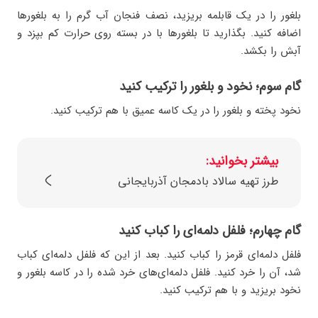
بلغور را در یک قابلمه بریزید، نصف فنجان آب گرم را به بلغورها
اضافه کنید. بگذارید تا بلغورها با در بسته روی حرارت کم بپزد و
آبش را بکشد.
گام سوم؛ نخود و بلغور را ترکیب کنید
نخود پخته و بلغور را در یک کاسه عمیق با هم ترکیب کنید.
بیشتر بخوانید:
طرز تهیه سالاد بادمجان آذربایجانی
گام چهارم؛ فلفل دلمه‌ای را کباب کنید
فلفل دلمه‌ای قرمز را کباب کنید. بعد از این که فلفل دلمه‌ای کباب
شد، آن را خرد کنید. فلفل دلمه‌ای‌های خرد شده را در کاسه بلغور و
نخود بریزید و با هم ترکیب کنید.