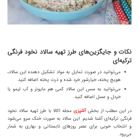
نکات و جایگزین‌های طرز تهیه سالاد نخود فرنگی
ترکیه‌ای
می‌توانید در صورت تمایل به مواد تشکیل دهنده این سالاد،
هویج پخته، خیارشور خرد شده و ذرت پخته اضافه کنید.
می‌توانید به سس این سالاد کمی هم مایونز و آب لیمو یا
خردل و عسل اضافه کنید.
در این مطلب از بخش
آشپزی
مجله اکالا با طرز تهیه سالاد نخود
فرنگی ترکیه‌ای آشنا شدیم. این سالاد به صورت خنک سرو می‌شود
و انتخاب خوبی برای عصر روزهای تابستانی و بهاری به شمار
می‌رود.