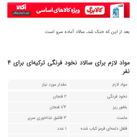
بعد از این که خنک شد، سالاد آماده سرو است.
مواد لازم برای سالاد نخود فرنگی ترکیه‌ای برای ۴
نفر
مواد لازم
مقدار مورد نیاز
نخود فرنگی
۲ فنجان
بلغور ریز
۱/۴ فنجان
ماست
۳ قاشق غذاخوری سرپر
فلفل دلمه‌ای قرمز کباب شده
۱ عدد