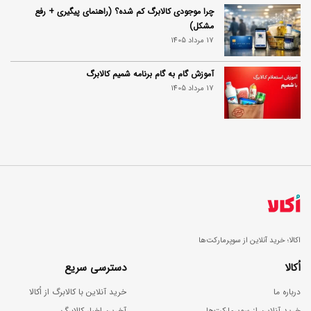
چرا موجودی کالابرگ کم شده؟ (راهنمای پیگیری + رفع
مشکل)
17 مرداد 1405
آموزش گام به گام برنامه شمیم کالابرگ
17 مرداد 1405
اکالا؛ خرید آنلاین از سوپرمارکت‌ها
اُکالا
دسترسی سریع
درباره ما
خرید آنلاین با کالابرگ از اُکالا
خرید آنلاین از سوپرمارکت‌ها
آخرین اخبار کالابرگ