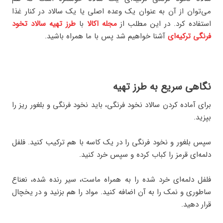
می‌توان از آن به عنوان یک وعده اصلی یا یک سالاد در کنار غذا
استفاده کرد. در این مطلب از
مجله اکالا
با
طرز تهیه سالاد تخود
فرنگی ترکیه‌ای
آشنا خواهیم شد پس با ما همراه باشید.
نگاهی سریع به طرز تهیه
برای آماده کردن سالاد نخود فرنگی، باید نخود فرنگی و بلغور ریز را
بپزید.
سپس بلغور و نخود فرنگی را در یک کاسه با هم ترکیب کنید. فلفل
دلمه‌ای قرمز را کباب کرده و سپس خرد کنید.
فلفل دلمه‌ای خرد شده را به همراه ماست، سیر رنده شده، نعناع
ساطوری و نمک را به آن اضافه کنید. مواد را هم بزنید و در یخچال
قرار دهید.