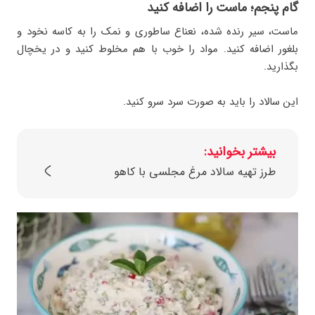
گام پنجم؛ ماست را اضافه کنید
ماست، سیر رنده شده، نعناع ساطوری و نمک را به کاسه نخود و
بلغور اضافه کنید. مواد را خوب با هم مخلوط کنید و در یخچال
بگذارید.
این سالاد را باید به صورت سرد سرو کنید.
بیشتر بخوانید:
طرز تهیه سالاد مرغ مجلسی با کاهو