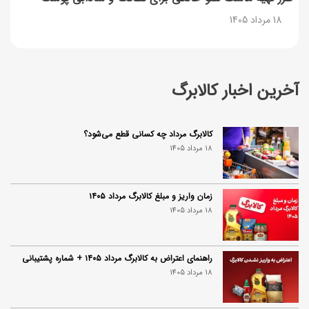
18 مرداد 1405
آخرین اخبار کالابرگ
کالابرگ مرداد چه کسانی قطع می‌شود؟
18 مرداد 1405
زمان واریز و مبلغ کالابرگ مرداد ۱۴۰۵
18 مرداد 1405
راهنمای اعتراض به کالابرگ مرداد ۱۴۰۵ + شماره پشتیبانی
18 مرداد 1405