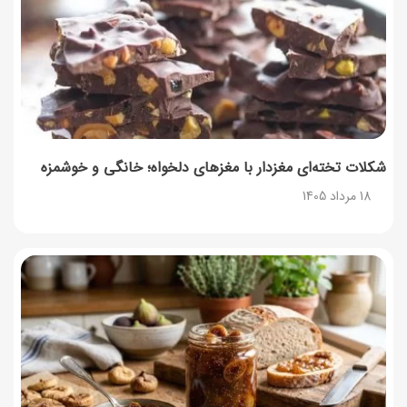
شکلات تخته‌ای مغزدار با مغزهای دلخواه؛ خانگی و خوشمزه
18 مرداد 1405