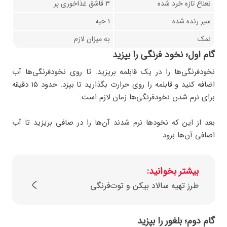
نعناع تازه خرد شده
۳ قاشق غذاخوری پر
سیر رنده شده
۱ حبه
نمک
به میزان لازم
گام اول؛ نخود فرنگی را بپزید
نخودفرنگی‌ها را در یک قابلمه بریزید. تا روی نخودفرنگی‌ها آب
اضافه کنید و قابلمه را روی حرارت بگذارید تا بپزد. حدود ۱۵ دقیقه
برای نرم شدن نخودفرنگی‌ها زمان لازم است.
بعد از این که نخودها نرم شدند آن‌ها را در صافی بریزید تا آب
اضافی آن‌ها برود.
بیشتر بخوانید:
طرز تهیه سالاد بیکن و توت‌فرنگی
گام دوم؛ بلغور را بپزید