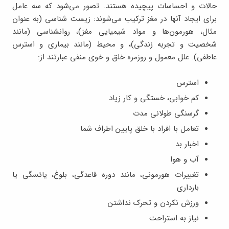
حالات و احساسات پیچیده هستند. تصور می‌شود که سه عامل
برای ایجاد آنها در مغز ترکیب می‌شوند: زیست شناسی (به عنوان
مثال، هورمون‌ها و مواد شیمیایی مغز)، روانشناسی (مانند
شخصیت و تجربه زندگی)، و محیط (مانند بیماری و استرس
عاطفی). علل معمول و روزمره خلق و خوی منفی عبارتند از:
استرس
کم خوابی، خستگی و کار زیاد
گرسنگی طولانی مدت
تعامل با افراد با خلق پایین اطراف شما
اخبار بد
آب و هوا
تغییرات هورمونی، مانند دوره قاعدگی، بلوغ، یائسگی یا
بارداری
ورزش نکردن و تحرک نداشتن
نیاز به استراحت