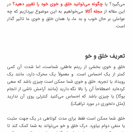
می‌گیرد؟ یا
چگونه می‌توانید خلق و خوی خود را تغییر دهید؟
در
این مقاله از
مجله اُکالا
می‌خواهیم به این موضوع بپردازیم که چه
عواملی بر حال خوب و بد ما، یا همان خلق و خوی ما تاثیر گذار
است.
تعریف خلق و خو
خلق و خوی بخشی از ریتم عاطفی شماست، اما شدت آن کمی
کمتر از یک احساس است. و معمولاً یک محرک دارد، مانند یک
رویداد یا تجربه. خلق و خوی شما ممکن است چیزی باشد که سعی
کرده‌اید اصطلاحاً آن را بالا نگه دارید (مانند آرامش ناشی از انجام
یوگا) یا چیزی باشد که احساس می‌کنید کنترلی روی آن ندارید
(مثل دلخوری در مورد ترافیک).
خلق شما ممکن است فقط برای مدت کوتاهی در یک جهت مثبت
یا منفی دوام بیاورد. درک خلق و خو می‌تواند به شما کمک کند تا