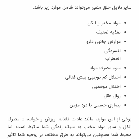
سایر دلایل خلق منفی می‌تواند شامل موارد زیر باشد:
مواد مخدر و الکل
تغذیه ضعیف
عوارض جانبی دارو
افسردگی
اضطراب
سوء مصرف مواد
اختلال کم توجهی بیش فعالی
اختلال دوقطبی
زوال عقل
بیماری جسمی یا درد مزمن.
برخی از این موارد، مانند عادات تغذیه، ورزش و خواب، یا مصرف
الکل و سایر مواد مخدر، به سبک زندگی شما مرتبط است. اما
محیط شما همچنین می‌تواند به طرق مختلف بر روحیه شما تاثیر