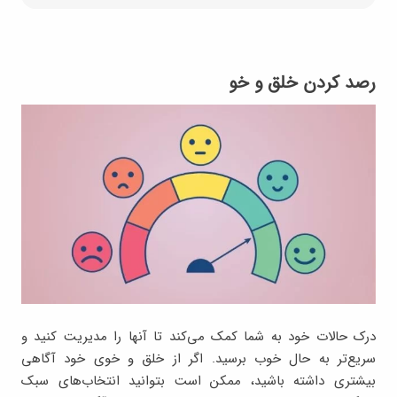
رصد کردن خلق و خو
درک حالات خود به شما کمک می‌کند تا آنها را مدیریت کنید و
سریع‌تر به حال خوب برسید. اگر از خلق و خوی خود آگاهی
بیشتری داشته باشید، ممکن است بتوانید انتخاب‌های سبک