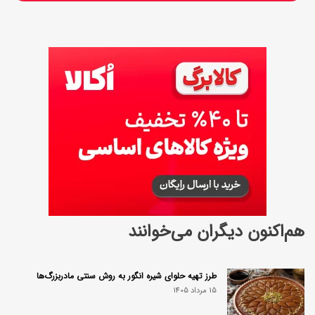
هم‌اکنون دیگران می‌خوانند
طرز تهیه حلوای شیره انگور به روش سنتی مادربزرگ‌ها
15 مرداد 1405