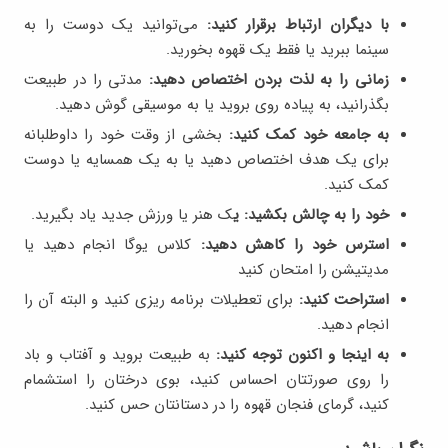
با دیگران ارتباط برقرار کنید:
می‌توانید یک دوست را به
سینما ببرید یا فقط یک قهوه بخورید.
زمانی را به لذت بردن اختصاص دهید:
مدتی را در طبیعت
بگذرانید، به پیاده روی بروید یا به موسیقی گوش دهید.
به جامعه خود کمک کنید:
بخشی از وقت خود را داوطلبانه
برای یک هدف اختصاص دهید یا به یک همسایه یا دوست
کمک کنید.
خود را به چالش بکشید: ی
ک هنر یا ورزش جدید یاد بگیرید.
استرس خود را کاهش دهید:
کلاس یوگا انجام دهید یا
مدیتیشن را امتحان کنید
استراحت کنید:
برای تعطیلات برنامه ریزی کنید و البته آن را
انجام دهید.
به اینجا و اکنون توجه کنید:
به طبیعت بروید و آفتاب و باد
را روی صورتتان احساس کنید، بوی درختان را استشمام
کنید، گرمای فنجان قهوه را در دستانتان حس کنید.