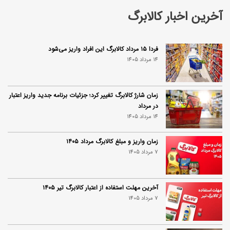
آخرین اخبار کالابرگ
فردا ۱۵ مرداد کالابرگ این افراد واریز می‌شود
14 مرداد 1405
زمان شارژ کالابرگ تغییر کرد؛ جزئیات برنامه جدید واریز اعتبار
در مرداد
14 مرداد 1405
زمان واریز و مبلغ کالابرگ مرداد ۱۴۰۵
7 مرداد 1405
آخرین مهلت استفاده از اعتبار کالابرگ تیر ۱۴۰۵
7 مرداد 1405