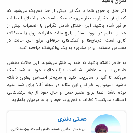
نگران باشید
اگر خلق و خوی شما با نگرانی بیش از حد تحریک می‌شود که
کنترل آن دشوار به نظر می‌رسد، ممکن است دچار اختلال اضطراب
فراگیر شده باشید. این اختلال شامل نگرانی یا اضطراب بیش از
حد و مداوم در مورد مسائل رایج مانند خانواده، پول یا مشکلات
کاری است. درمان‌ها و کمک‌های حرفه‌ای برای این حالت در
دسترس هستند. برای مشاوره به یک روانپزشک مراجعه کنید.
به خاطر داشته باشید که همه بد خلق می‌شوند. این حالات بخشی
طبیعی از ریتم عاطفی شماست. درک حالات خود به شما کمک
می‌کند تا آنها را مدیریت کنید و سریع‌تر احساس بهتری داشته
باشید. امیدواریم خواندن این مقاله در مجله اُکالا برای شما مفید
بوده باشد. شما برای تغییر حس و حال خود از چه ترفندهایی
استفاده می‌کنید؟ نظرات و تجربیات خود را با ما درمیان بگذارید.
هستی دفتری
من هستی دفتری هستم، دانش آموخته روزنامه‌نگاری،