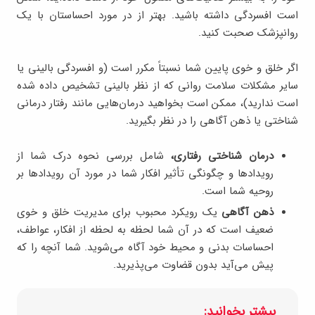
است افسردگی داشته باشید. بهتر از در مورد احساستان با یک
روانپزشک صحبت کنید.
اگر خلق و خوی پایین شما نسبتاً مکرر است (و افسردگی بالینی یا
سایر مشکلات سلامت روانی که از نظر بالینی تشخیص داده شده
است ندارید)، ممکن است بخواهید درمان‌هایی مانند رفتار درمانی
شناختی یا ذهن آگاهی را در نظر بگیرید.
درمان شناختی رفتاری،
شامل بررسی نحوه درک شما از
رویدادها و چگونگی تأثیر افکار شما در مورد آن رویدادها بر
روحیه شما است.
ذهن آگاهی
یک رویکرد محبوب برای مدیریت خلق و خوی
ضعیف است که در آن شما لحظه به لحظه از افکار، عواطف،
احساسات بدنی و محیط خود آگاه می‌شوید. شما آنچه را که
پیش می‌آید بدون قضاوت می‌پذیرید.
بیشتر بخوانید: