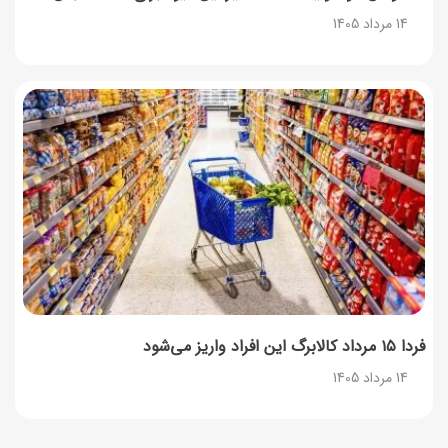
14 مرداد 1405
فردا ۱۵ مرداد کالابرگ این افراد واریز می‌شود
14 مرداد 1405