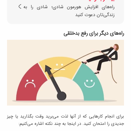
راه‌های افزایش هورمون شادی؛ شادی را به
زندگی‌تان دعوت کنید
راه‌های دیگر برای رفع بدخلقی
برای انجام کارهایی که از آنها لذت می‌برید وقت بگذارید یا چیز
جدیدی را امتحان کنید. در اینجا به چند نکته اشاره می‌کنیم: