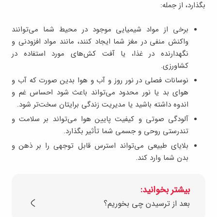
بگذارد، از جمله:
برخی از مواد شیمیایی موجود در محیط شما می‌توانند
واکنش منفی در مغز شما ایجاد کنند، مانند مواد افزودنی و
نگهدارنده در غذا، یا آفت کش‌های مورد استفاده در
کشاورزی.
نوسانات فصلی در نور روز و آب و هوا بدین صورت که آب و
هوای بد یا نور محدود می‌تواند باعث شود احساس غم و
اندوه داشته باشید یا مدیریت زندگی برایتان سخت‌تر شود.
آلودگی صوتی و کیفیت پایین هوا می‌تواند بر سلامت و
تندرستی روحی و جسمی شما تأثیر بگذارد.
بلایای طبیعی می‌تواند استرس قابل توجهی را بر ذهن و
بدن شما وارد کند.
بیشتر بخوانید:
بعد از ترسیدن چی بخوریم؟