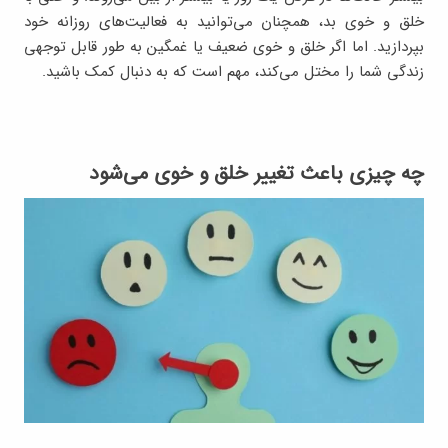
خلق و خوی بد، همچنان می‌توانید به فعالیت‌های روزانه خود
بپردازید. اما اگر خلق و خوی ضعیف یا غمگین به طور قابل توجهی
زندگی شما را مختل می‌کند، مهم است که به دنبال کمک باشید.
چه چیزی باعث تغییر خلق و خوی می‌شود