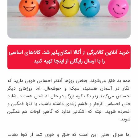
خرید آنلاین کالابرگی
اُکالا امکان‌پذیر شد. کالاهای اساسی
از
را با ارسال رایگان از
اینجا
تهیه کنید
همه بد خلق می‌شوند. بعضی روزها آنقدر احساس خوبی دارید که
انگار در آسمان هستید، سبک و خوشحال، اما روزهای دیگر
احساس می‌کنید زیر یک کوه بزرگ در حال له شدن هستید. شاید
حتی احساس انزجار و خشم زیادی داشته باشید، یا تنها غمگین و
افسرده شوید. البته که اشکالی ندارد که گاهی اوقات هم غمگین
شوید.
اما سوال اصلی این است که خلق و خوی شما از کجا نشات