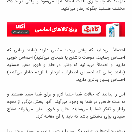
بفهمید که چه چیزی باعث ایجاد آنها می‌شود و وقتی در حالات
مختلف هستید چگونه رفتار می‌کنید.
احتمالاً می‌دانید که وقتی روحیه مثبتی دارید (مانند زمانی که
احساس رضایت، دوست داشتن یا هیجان می‌کنید) احساس خوبی
دارید. و احتمالاً می‌دانید که وقتی در خلق و خوی منفی هستید
(مانند زمانی که احساس اضطراب، انزجار یا آزرده خاطر می‌کنید)
احساس بسیار بدتری دارید.
این را بدانید که حالات شما حتما لازم و برای شما مفید هستند و
به علت خاصی در شما به وجود می‌آیند. آنها بخش بزرگی از نحوه
رفتار و تفکر شما را می‌سازند. خلق و خوی منفی می‌تواند سلاح
مفیدی برای مشکلی باشد که باید با آن مقابله کرد.
بیشتر حالت‌ها در عرض یک روز یا بیشتر از بین می‌روند. و حتی با