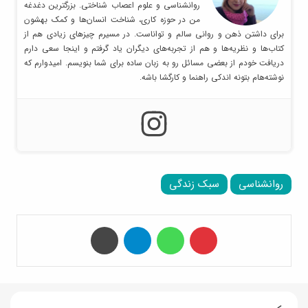
روانشناسی و علوم اعصاب شناختی. بزرگترین دغدغه
من در حوزه کاری، شناخت انسان‌ها و کمک بهشون
برای داشتن ذهن و روانی سالم و تواناست. در مسیرم چیزهای زیادی هم از
کتاب‌ها و نظریه‌ها و هم از تجربه‌های دیگران یاد گرفتم و اینجا سعی دارم
دریافت خودم از بعضی مسائل رو به زبان ساده برای شما بنویسم. امیدوارم که
نوشته‌هام بتونه اندکی راهنما و کارگشا باشه.
روانشناسی
سبک زندگی
‫پین‌ترست
واتس آپ
تلگرام
چاپ