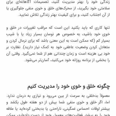
زندگی خود را بهتر مدیریت کنید، تصمیمات آگاهانه‌ای برای
سلامتی خود بگیرید، از محرک‌های خلق و خوی منفی جلوگیری یا
از آن اجتناب کنید، و برای کیفیت بهتر زندگی تلاش نمایید.
تنها کاری که باید بکنید این است که مراقب تغییرات در خلق و
خوی خود باشید، به خصوص هر نوسان بسیار زیاد یا با شیب
بسیار کم (که ممکن است به این معنی باشد که برای نرمال کردن و
متعادل کردن وضعیت عاطفی خود به کمک نیاز دارید). نظارت بر
خود بی هزینه است و زمان چندانی هم از شما نمی‌گیرد. وقتی آن
را بخشی از برنامه روزانه خود می‌کنید، آسان‌تر می‌شود.
چگونه خلق و خوی خود را مدیریت کنیم
معمولاً بدخلقی به سرعت از بین می‌رود و نیازی به درمان ندارد.
اما، اگر خلق و خوی منفی شما بیش از دو هفته طول بکشد و
بیشتر اوقات احساس غمگینی، ناراحتی یا بدبختی کرده‌اید یا علاقه
خود را به بیشتر فعالیت‌های معمول خود از دست داده‌اید، ممکن