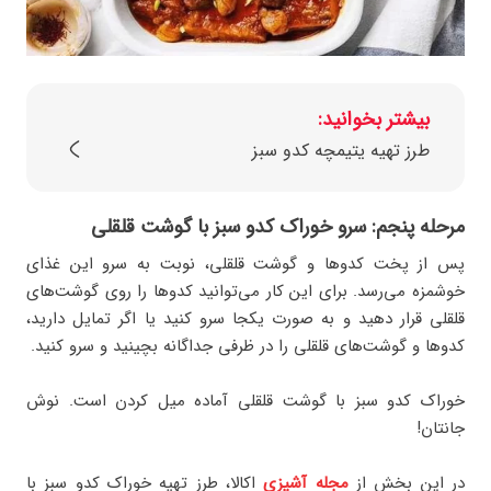
بیشتر بخوانید:
طرز تهیه یتیمچه کدو سبز
مرحله پنجم: سرو خوراک کدو سبز با گوشت قلقلی
پس از پخت کدوها و گوشت قلقلی، نوبت به سرو این غذای
خوشمزه می‌رسد. برای این کار می‌توانید کدوها را روی گوشت‌های
قلقلی قرار دهید و به صورت یکجا سرو کنید یا اگر تمایل دارید،
کدوها و گوشت‌های قلقلی را در ظرفی جداگانه بچینید و سرو کنید.
خوراک کدو سبز با گوشت قلقلی آماده میل کردن است. نوش
جانتان!
در این بخش از
مجله آشپزی
اکالا، طرز تهیه خوراک کدو سبز با