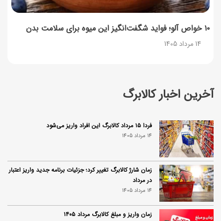
۱۰ خواص آلو؛ فواید شگفت‌انگیز این میوه برای سلامت بدن
14 مرداد 1405
آخرین اخبار کالابرگ
فردا ۱۵ مرداد کالابرگ این افراد واریز می‌شود
14 مرداد 1405
زمان شارژ کالابرگ تغییر کرد؛ جزئیات برنامه جدید واریز اعتبار
در مرداد
14 مرداد 1405
زمان واریز و مبلغ کالابرگ مرداد ۱۴۰۵