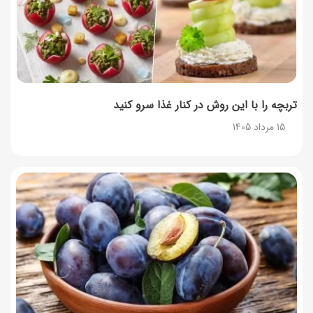
تربچه را با این روش در کنار غذا سرو کنید
15 مرداد 1405