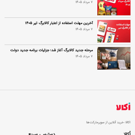
7 مرداد 1405
آخرین مهلت استفاده از اعتبار کالابرگ تیر ۱۴۰۵
7 مرداد 1405
مرحله جدید کالابرگ آغاز شد؛ جزئیات برنامه جدید دولت
7 مرداد 1405
اکالا؛ خرید آنلاین از سوپرمارکت‌ها
اُکالا
دسترسی سریع