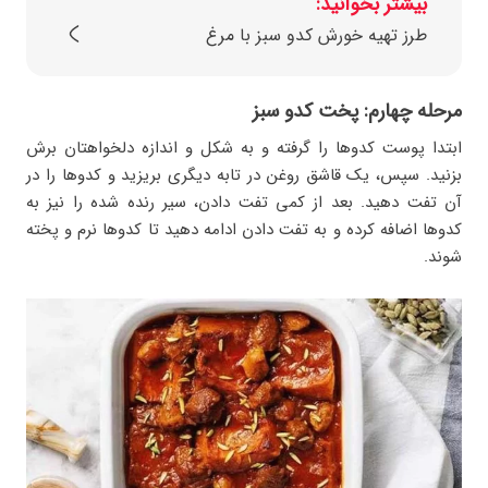
بیشتر بخوانید:
طرز تهیه خورش کدو سبز با مرغ
مرحله چهارم: پخت کدو سبز
ابتدا پوست کدوها را گرفته و به شکل و اندازه دلخواهتان برش
بزنید. سپس، یک قاشق روغن در تابه دیگری بریزید و کدوها را در
آن تفت دهید. بعد از کمی تفت دادن، سیر رنده‌ شده را نیز به
کدوها اضافه کرده و به تفت دادن ادامه دهید تا کدوها نرم و پخته
شوند.