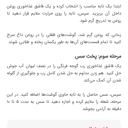
ابتدا یک تابه مناسب را انتخاب کرده و یک قاشق غذاخوری روغن
داخل آن بریزید. سپس، تابه را روی حرارت ملایم قرار دهید تا
روغن به تدریج گرم شود.
زمانی که روغن گرم شد، گوشت‌های قلقلی را در روغن داغ سرخ
کنید تا تمام قسمت‌های آن‌ها به ‌طور یکسان پخته و طلایی شوند.
مرحله سوم: پخت سس
یک قاشق غذاخوری رب گوجه‌ فرنگی را در نصف لیوان آب جوش
حل کنید. هم زدن مداوم به حل شدن کامل رب و جلوگیری از گلوله
شدن آن کمک می‌کند.
سپس، سس حاصل را به تابه حاوی گوشت‌ها اضافه کنید. در این
مرحله، شعله را ملایم کرده و اجازه دهید تا سس به مدت ۵ تا ۱۰
دقیقه به آرامی بجوشد.