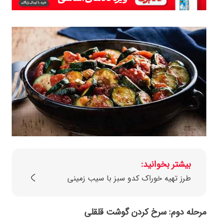
بیشتر بخوانید:
طرز تهیه خوراک کدو سبز با سیب زمینی
مرحله دوم: سرخ کردن گوشت قلقلی