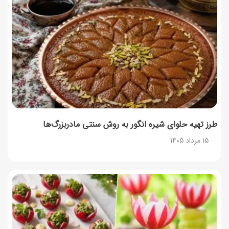
طرز تهیه حلوای شیره انگور به روش سنتی مادربزرگ‌ها
15 مرداد 1405