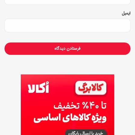
!
ایمیل