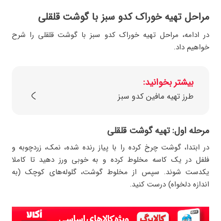
مراحل تهیه خوراک کدو سبز با گوشت قلقلی
در ادامه، مراحل تهیه خوراک کدو سبز با گوشت قلقلی را شرح
خواهیم داد.
بیشتر بخوانید:
طرز تهیه مافین کدو سبز
مرحله اول: تهیه گوشت قلقلی
در ابتدا، گوشت چرخ‌ کرده را با پیاز رنده‌ شده، نمک، زردچوبه و
فلفل در یک کاسه مخلوط کرده و به ‌خوبی ورز دهید تا کاملا
یکدست شوند. سپس از مخلوط گوشت، گلوله‌های کوچک (به
اندازه دلخواه) درست کنید.