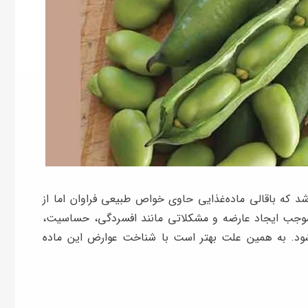
شد که باقالی ماده‌غذایی حاوی خواص طبیعی فراوان اما از
وجب ایجاد عارضه و مشکلاتی مانند افسردگی، حساسیت،
‌شود. به همین علت بهتر است با شناخت عوارض این ماده