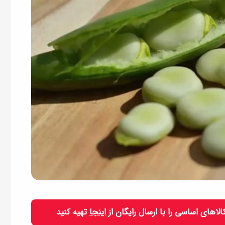
 کالاهای اساسی را با ارسال رایگان از
اینجا
تهیه کنید