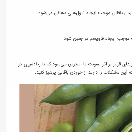
ردن باقالی موجب ایجاد تاول‌های دهانی می‌شود.
ست موجب ایجاد فاویسم در جنین شود.
ه سلول‌های قرمز بر اثر عفونت یا استرس می‌شود که با زیاده‌روی در
ین مشکلات را دارید از خوردن باقالی پرهیز کنید.