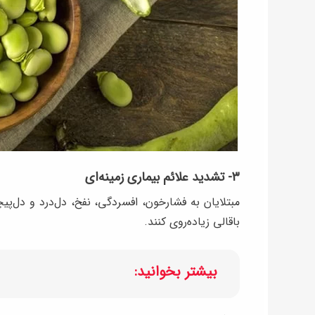
۳- تشدید علائم بیماری زمینه‌ای
مبتلایان به فشارخون، افسردگی، نفخ، دل‌درد و دل‌پ
باقالی زیاده‌روی کنند.
بیشتر بخوانید: