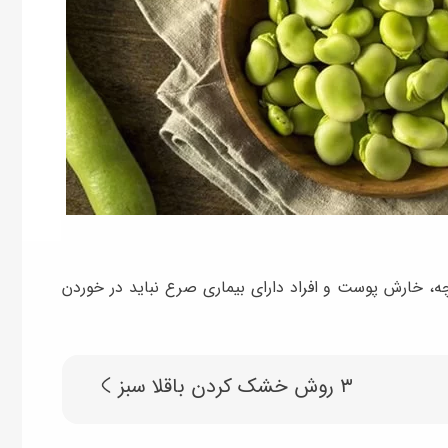
یچه، خارش پوست و افراد دارای بیماری صرع نباید در خوردن
۳ روش خشک کردن باقلا سبز