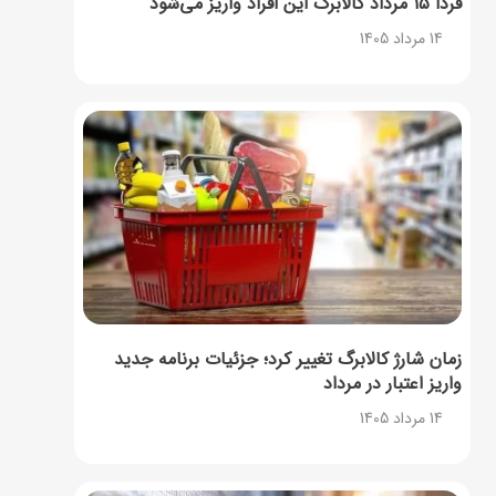
فردا ۱۵ مرداد کالابرگ این افراد واریز می‌شود
14 مرداد 1405
زمان شارژ کالابرگ تغییر کرد؛ جزئیات برنامه جدید
واریز اعتبار در مرداد
14 مرداد 1405