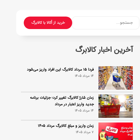
جستجو...
خرید از اُکالا با کالابرگ
آخرین اخبار کالابرگ
فردا ۱۵ مرداد کالابرگ این افراد واریز می‌شود
14 مرداد 1405
زمان شارژ کالابرگ تغییر کرد؛ جزئیات برنامه
جدید واریز اعتبار در مرداد
14 مرداد 1405
زمان واریز و مبلغ کالابرگ مرداد ۱۴۰۵
7 مرداد 1405