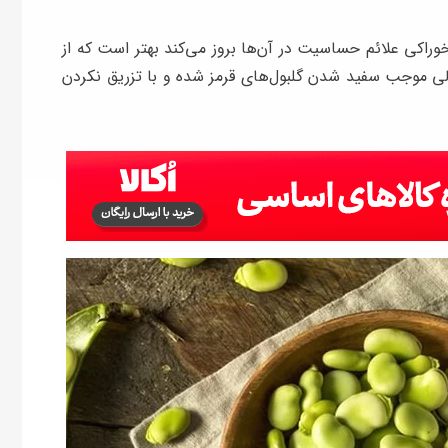
خوراکی علائم حساسیت در آن‌ها بروز می‌کند بهتر است که از
الی موجب سفید شدن گلبول‌های قرمز شده و با تزریق نکردن