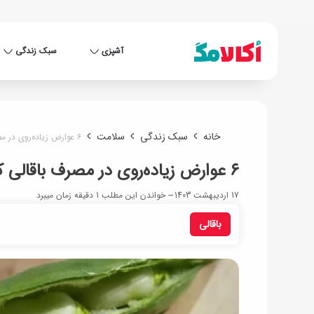
آشپزی
سبک زندگی
خانه
سبک زندگی
سلامت
۶ عوارض زیاده‌روی در مصرف باقالی که ممکن است ندانید!
۶ عوارض زیاده‌روی در مصرف باقالی که ممکن است ندانید!
17 اردیبهشت 1403
خواندن این مطلب 1 دقیقه زمان میبرد
باقالی