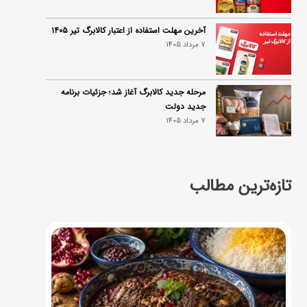
آخرین مهلت استفاده از اعتبار کالابرگ تیر ۱۴۰۵
7 مرداد 1405
مرحله جدید کالابرگ آغاز شد؛ جزئیات برنامه
جدید دولت
7 مرداد 1405
تازه‌ترین مطالب