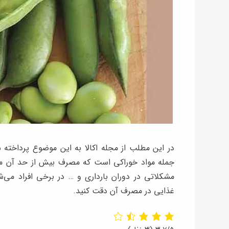
در این مطلب از مجله اکالا به این موضوع پرداخته 
جمله مواد خوراکی است که مصرف بیش از حد آن م
مشکلاتی در دوران بارداری و … در برخی افراد می
غذایی در مصرف آن دقت کنید.