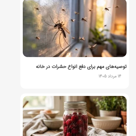
توصیه‌های مهم برای دفع انواع حشرات در خانه
14 مرداد 1405