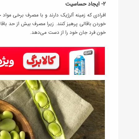
۲- ایجاد حساسیت
افرادی که زمینه آلرژیک دارند و با مصرف برخی مواد 
خوردن باقالی پرهیز کنند. زیرا مصرف بیش از حد باق
خون فرد جان خود را از دست می‌دهد.