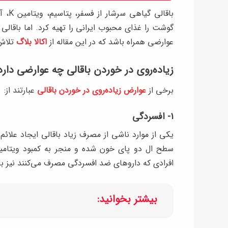
باقال
گوشت را غذای محبوب ایرانی را تهیه کرد. اما باقالی
عوارضی همراه باشد که در این مقاله از
اکالا بلاگ
تلاش 
زیاده‌روی در خوردن باقالی چه عوارضی دارد
برخی از
عوارض زیاده‌روی در خوردن باقالی
عبارتند از:
۱- افسردگی
یکی از موارد ناشی از مصرف زیاد باقالی ایجاد علا
افرادی که داروهای ضد افسردگی مصرف می‌کنند نیز بای
بیشتر بخوانید: