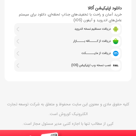
دانلود اپلیکیشن اُکالا
خرید آسان و راحت با تخفیف‌های جذابِ لحظه‌ای، دانلود برای سیستم
عامل‌های اندروید و آیفون (iOS)
دریافت مستقیم نسخه اندروید
دریافت از کــــــافه بــــــازار
دریافت از مایـــــــکت
نصب نسخه وب اپلیکیشن (IOS)
کلیه حقوق مادی و معنوی این سایت محفوظ و متعلق به شرکت توسعه تجارت
الکترونیک کوروش است.
کپی از مطالب تنها با اجازه کتبی مدیر مسئول مجاز است.