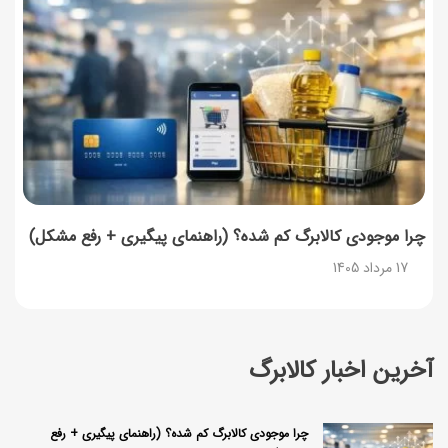
چرا موجودی کالابرگ کم شده؟ (راهنمای پیگیری + رفع مشکل)
17 مرداد 1405
آخرین اخبار کالابرگ
چرا موجودی کالابرگ کم شده؟ (راهنمای پیگیری + رفع