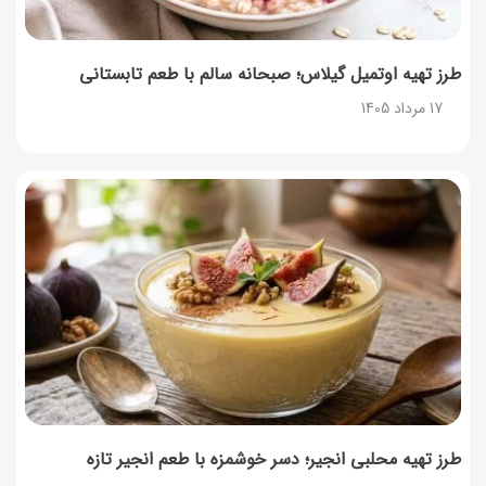
طرز تهیه اوتمیل گیلاس؛ صبحانه سالم با طعم تابستانی
17 مرداد 1405
طرز تهیه محلبی انجیر؛ دسر خوشمزه با طعم انجیر تازه