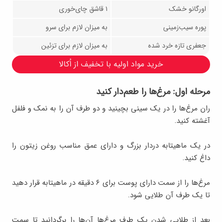
اورگانو خشک
۱ قاشق چای‌خوری
پوره سیب‌زمینی
به میزان لازم برای سرو
جعفری تازه خرد شده
به میزان لازم برای تزئین
خرید مواد اولیه با تخفیف از اُکالا
مرحله اول: مرغ‌ها را طعم‌دار کنید
ران مرغ‌ها را در یک سینی بچینید و دو طرف آن را به نمک و فلفل
آغشته کنید.
در یک ماهیتابه دردار بزرگ و دارای عمق مناسب روغن زیتون را
داغ کنید.
مرغ‌ها را از سمت دارای پوست برای ۶ دقیقه در ماهیتابه قرار دهید
تا یک طرف آن طلایی شود.
بعد از طلایی شدن یک طرف مرغ‌ها آن‌ها را برگردانید تا سمت