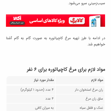
سیب‌زمینی سرو می‌شود.
در ادامه با طرز تهیه مرغ کاچیاتوره به صورت گام به گام آشنا
خواهیم شد.
مواد لازم برای مرغ کاچیاتوره برای ۶ نفر
مواد لازم
مقدار مورد نیاز
ران مرغ استخوان دار
۴ عدد (حدود ۱ کیلوگرم)
ساق ران مرغ
۴ عدد
نمک و فلفل سیاه
به میزان کافی