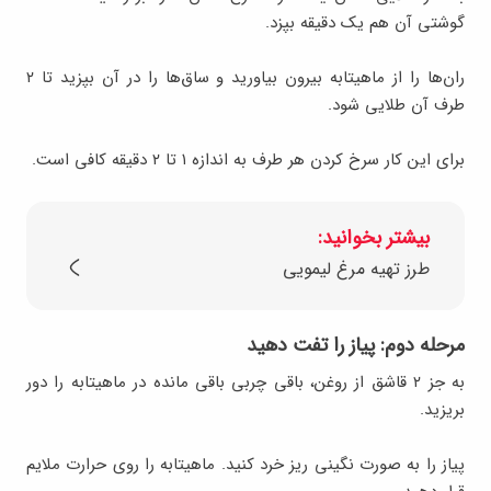
گوشتی آن هم یک دقیقه بپزد.
ران‌ها را از ماهیتابه بیرون بیاورید و ساق‌ها را در آن بپزید تا ۲
طرف آن طلایی شود.
برای این کار سرخ کردن هر طرف به اندازه ۱ تا ۲ دقیقه کافی است.
بیشتر بخوانید:
طرز تهیه مرغ لیمویی
مرحله دوم: پیاز را تفت دهید
به جز ۲ قاشق از روغن، باقی چربی باقی مانده در ماهیتابه را دور
بریزید.
پیاز را به صورت نگینی ریز خرد کنید. ماهیتابه را روی حرارت ملایم