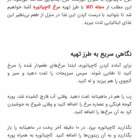
این مطلب از
مجله اکالا
با طرز تهیه
مرغ کاچیاتوره
آشنا خواهیم
شد تا بتوانید با درست کردن این غذا در منزل از طعم بی‌نظیر این
غذای ایتالیایی لذت ببرید.
نگاهی سریع به طرز تهیه
برای آماده کردن کاچیاتوره، ابتدا مرغ‌های طعم‌دار شده را سرخ
کنید تا طلایی شوند. سپس سبزیجات را تفت دهید و سیر و
آنچوی را هم بپزید و له کنید.
رب را هم در ماهیتابه تفت دهید. وقتی آب قارچ کشیده شد، پوره
گوجه فرنگی و عصاره مرغ را اضافه کنید و وقتی شروع به جوشیدن
کرد به آن مرغ‌ها را اضافه کنید.
بگذارید کاچیاتوره بپزد. در ۱۰ دقیقه آخر پخت در ماهیتابه را باز
بگذارید و به آن زیتون‌ها را اضافه کنید. کاچیاتوره به همراه پوره