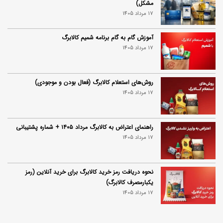
مشکل)
17 مرداد 1405
آموزش گام به گام برنامه شمیم کالابرگ
17 مرداد 1405
روش‌های استعلام کالابرگ (فعال بودن و موجودی)
17 مرداد 1405
راهنمای اعتراض به کالابرگ مرداد ۱۴۰۵ + شماره پشتیبانی
17 مرداد 1405
نحوه دریافت رمز خرید کالابرگ برای خرید آنلاین (رمز
یکبارمصرف کالابرگ)
17 مرداد 1405