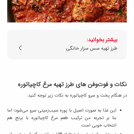
بیشتر بخوانید:
طرز تهیه سس سزار خانگی
نکات و فوت‌وفن‌ های طرز تهیه مرغ کاچیاتوره
در هنگام پخت و سرو کاچیاتوره به نکات زیر توجه کنید:
این غذا به صورت اصیل با پوره سیب‌زمینی سرو می‌شود؛ اما
بنا بر تجربه من ترکیب طعم مرغ کاچیاتوره با برنج هم
انتخاب خوبی است.