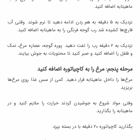
ماهیتابه اضافه کنید.
نزدیک به ۵ دقیقه به هم زدن ادامه دهید تا نرم شوند. وقتی آب
قارچ‌ها کشیده شد رب گوجه فرنگی را به ماهیتابه اضافه کنید.
نزدیک به ۲ دقیقه رب را تفت دهید. پوره گوجه، عصاره مرغ، نمک
و فلفل را اضافه کنید و صبر کنید تا محتویات به جوش بیایند.
مرحله پنجم: مرغ را به کاچیاتوره اضافه کنید
مرغ‌ها را داخل ماهیتابه قرار دهید. کمی از سس غذا روی مرغ‌ها
بریزید.
وقتی مواد شروع به جوشیدن کردند حرارت را ملایم کنید و در
ماهیتابه را بگذارید.
بگذارید کاچیاتوره ۲۰ دقیقه با در بسته بپزد.