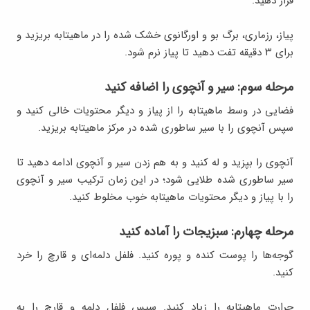
قرار دهید.
پیاز، رزماری، برگ بو و اورگانوی خشک شده را در ماهیتابه بریزید و
برای ۳ دقیقه تفت دهید تا پیاز نرم شود.
مرحله سوم: سیر و آنچوی را اضافه کنید
فضایی در وسط ماهیتابه را از پیاز و دیگر محتویات خالی کنید و
سپس آنچوی را با سیر ساطوری شده در مرکز ماهیتابه بریزید.
آنچوی را بپزید و له کنید و به هم زدن سیر و آنچوی ادامه دهید تا
سیر ساطوری شده طلایی شود؛ در این زمان ترکیب سیر و آنچوی
را با پیاز و دیگر محتویات ماهیتابه خوب مخلوط کنید.
مرحله چهارم: سبزیجات را آماده کنید
گوجه‌ها را پوست کنده و پوره کنید. فلفل دلمه‌ای و قارچ را خرد
کنید.
حرارت ماهیتابه را زیاد کنید. سپس فلفل دلمه و قارچ را به