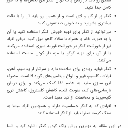
همین رو باید در زمان پاک کردن کنگر این بخش‌ها را به طور
کامل جدا کنید.
کنگر پر از گل و لای است و از همین رو باید آن را با دقت
بیشتری بشویید و به خوبی ضدعفونی کنید.
می‌توانید از کنگر برای تهیه خورش کنگر استفاده کنید یا آن
را به صورت خام یا همراه با سالاد کاهو میل کنید. برخی افراد
نیز از خورشت کنگر در خورشت قورمه سبزی استفاده می‌کنند
یا از آن برای تهیه کوکو یا مزه دار کردن ماست استفاده
می‌کنند.
کنگر فواید زیادی برای سلامت دارد و سرشار از پتاسیم، آهن،
فولات، کلسیم، فیبر و انواع ویتامین‌های گروه B است. مصرف
این سبزی مفید به هضم غذا کمک می‌کند و برای درمان
نارسایی‌های کبد، تقویت قلب، کاهش کلسترول، کاهش تری
گلیسیرید و محافظت از کبد مفید است.
افرادی که به کنگر حساسیت دارند و همچنین افراد مبتلا به
سنگ کیسه صفرا نباید از کنگر استفاده کنند.
در این مقاله به بهترین روش پاک کردن کنگر اشاره کرد و شما