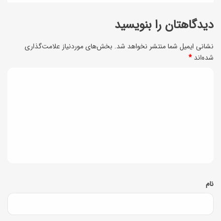
دیدگاهتان را بنویسید
نشانی ایمیل شما منتشر نخواهد شد.
بخش‌های موردنیاز علامت‌گذاری
شده‌اند
*
د
ی
د
گ
ا
ه
*
نام