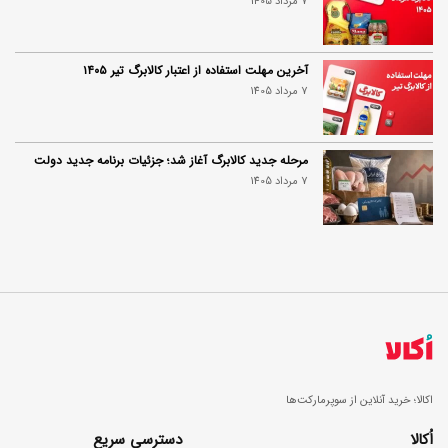
7 مرداد 1405
آخرین مهلت استفاده از اعتبار کالابرگ تیر ۱۴۰۵
7 مرداد 1405
مرحله جدید کالابرگ آغاز شد؛ جزئیات برنامه جدید دولت
7 مرداد 1405
اکالا؛ خرید آنلاین از سوپرمارکت‌ها
اُکالا
دسترسی سریع