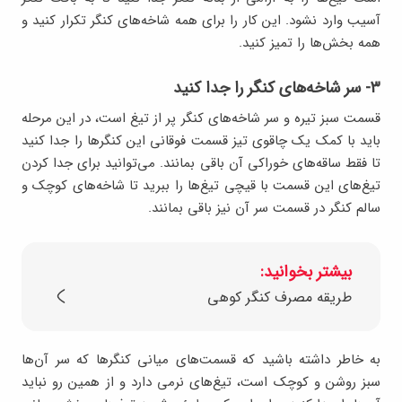
آسیب وارد نشود. این کار را برای همه شاخه‌های کنگر تکرار کنید و
همه بخش‌ها را تمیز کنید.
۳- سر شاخه‌های کنگر را جدا کنید
قسمت سبز تیره و سر شاخه‌های کنگر پر از تیغ است، در این مرحله
باید با کمک یک چاقوی تیز قسمت فوقانی این کنگرها را جدا کنید
تا فقط ساقه‌های خوراکی آن باقی بمانند. می‌توانید برای جدا کردن
تیغ‌های این قسمت با قیچی تیغ‌ها را ببرید تا شاخه‌های کوچک و
سالم کنگر در قسمت سر آن نیز باقی بمانند.
بیشتر بخوانید:
طریقه مصرف کنگر کوهی
به خاطر داشته باشید که قسمت‌های میانی کنگرها که سر آن‌ها
سبز روشن و کوچک است، تیغ‌های نرمی دارد و از همین رو نباید