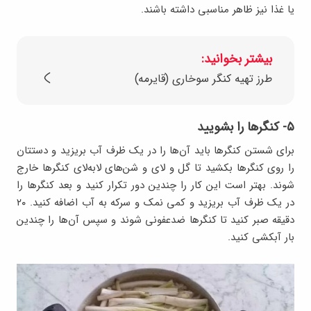
یا غذا نیز ظاهر مناسبی داشته باشند.
بیشتر بخوانید:
طرز تهیه کنگر سوخاری (قایرمه)
۵- کنگرها را بشویید
برای شستن کنگرها باید آن‌ها را در یک ظرف آب بریزید و دستتان
را روی کنگرها بکشید تا گل و لای و شن‌های لابه‌لای کنگرها خارج
شوند. بهتر است این کار را چندین دور تکرار کنید و بعد کنگرها را
در یک ظرف آب بریزید و کمی نمک و سرکه به آب اضافه کنید. ۲۰
دقیقه صبر کنید تا کنگرها ضدعفونی شوند و سپس آن‌ها را چندین
بار آبکشی کنید.