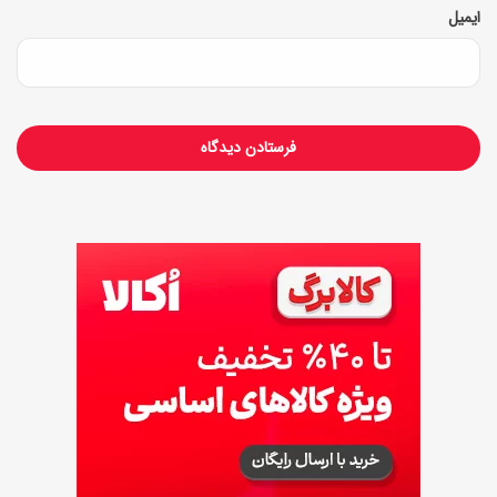
ایمیل