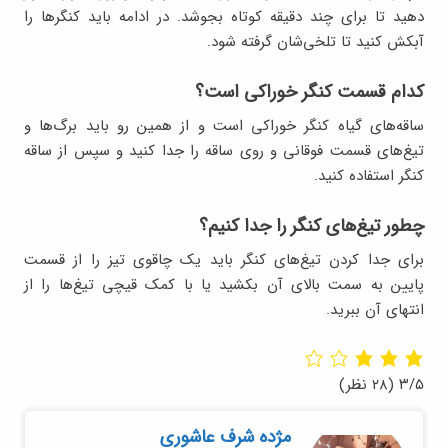
دهید تا برای چند دقیقه کوتاه بجوشد. در ادامه باید کنگرها را
آبکش کنید تا تلخی‌شان گرفته شود.
کدام قسمت کنگر خوراکی است؟
ساقه‌های گیاه کنگر خوراکی است و از همین رو باید برگ‌ها و
تیغ‌های قسمت فوقانی و روی ساقه را جدا کنید و سپس از ساقه
کنگر استفاده کنید.
چطور تیغ‌های کنگر را جدا کنیم؟
برای جدا کردن تیغ‌های کنگر باید یک چاقوی تیز را از قسمت
پایین به سمت بالای آن بکشید یا با کمک قیچی تیغ‌ها را از
انتهای آن ببرید.
۳/۵
(۲۸ نظر)
مژده شرف عاشوری