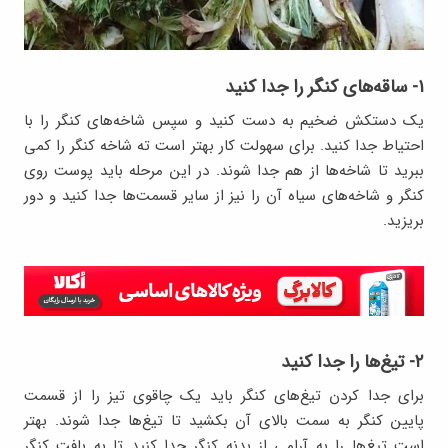
۱- ساقه‌های کنگر را جدا کنید
یک دستکش ضخیم به دست کنید و سپس شاخه‌های کنگر را با
احتیاط جدا کنید. برای سهولت کار بهتر است ته شاخه کنگر را کمی
ببرید تا شاخه‌ها از هم جدا شوند. در این مرحله باید پوست روی
کنگر و شاخه‌های سیاه آن را نیز از سایر قسمت‌ها جدا کنید و دور
بریزید.
۲- تیغ‌ها را جدا کنید
برای جدا کردن تیغ‌های کنگر باید یک چاقوی تیز را از قسمت
پایین کنگر به سمت بالای آن بکشید تا تیغ‌ها جدا شوند. بهتر
است تیغ‌ها را به آرامی از بدنه کنگر جدا کنید تا به بافت کنگر