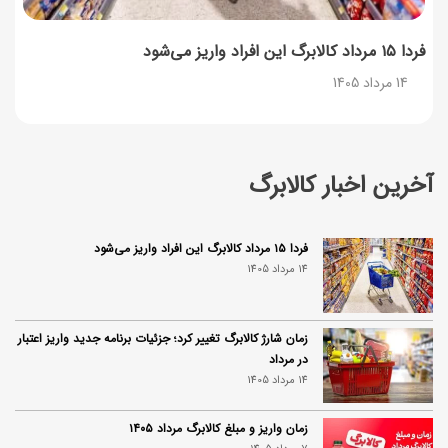
فردا ۱۵ مرداد کالابرگ این افراد واریز می‌شود
14 مرداد 1405
آخرین اخبار کالابرگ
فردا ۱۵ مرداد کالابرگ این افراد واریز می‌شود
14 مرداد 1405
زمان شارژ کالابرگ تغییر کرد؛ جزئیات برنامه جدید واریز اعتبار
در مرداد
14 مرداد 1405
زمان واریز و مبلغ کالابرگ مرداد ۱۴۰۵