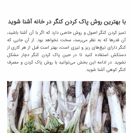
با بهترین روش پاک کردن کنگر در خانه آشنا شوید
تمیز کردن کنگر اصول و روش خاصی دارد که اگر با آن آشنا باشید،
آن قدرها که به نظر می‌رسد، سخت نخواهد بود. از آن جایی که
کنگر دارای تیغ‌های ریز و تیزی است، بهتر است قبل از هر کاری از
دستکش استفاده کنید تا در حین پاک کردن کنگر دچار مشکل
نشوید. در ادامه این بخش می‌توانید با روش پاک کردن و مصرف
کنگر کوهی آشنا شوید.