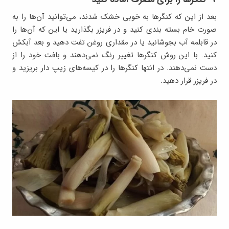
بعد از این که کنگرها به خوبی خشک شدند، می‌توانید آن‌ها را به
صورت خام بسته بندی کنید و در فریزر بگذارید یا این که آن‌ها را
در قابلمه آب بجوشانید یا در مقداری روغن تفت دهید و بعد آبکش
کنید. با این روش کنگرها تغییر رنگ نمی‌دهند و بافت خود را از
دست نمی‌دهند. در انتها کنگرها را در کیسه‌های زیپ دار بریزید و
در فریزر قرار دهید.