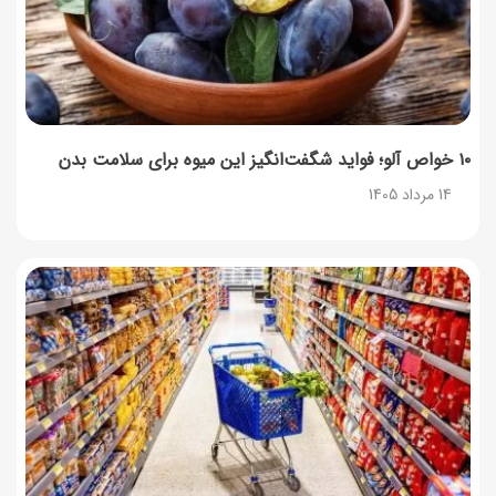
۱۰ خواص آلو؛ فواید شگفت‌انگیز این میوه برای سلامت بدن
14 مرداد 1405