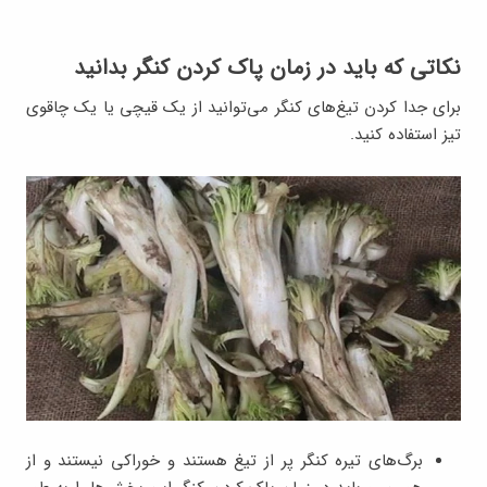
نکاتی که باید در زمان پاک کردن کنگر بدانید
برای جدا کردن تیغ‌های کنگر می‌توانید از یک قیچی یا یک چاقوی
تیز استفاده کنید.
برگ‌های تیره کنگر پر از تیغ هستند و خوراکی نیستند و از