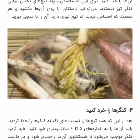
آن‌ها را جدا کنید. برای این که مطمئن شوید تیغ‌های بخش میانی
کنگر تیز نیستند، می‌توانید دستتان را روی آن‌ها بکشید و هر
قسمت که احساس کردید که تیغ تیزی دارد، آن را با قیچی ببرید.
۴- کنگرها را خرد کنید
بعد از این که همه تیغ‌ها و قسمت‌های اضافه کنگرها را جدا کردید،
باید آن‌ها را به اندازه‌های ۵ تا ۶ سانتی‌متری خرد کنید. خرد کردن
کنگر موجب می‌شود تا شستشوی آن‌ها راحت‌تر شود و در ماست