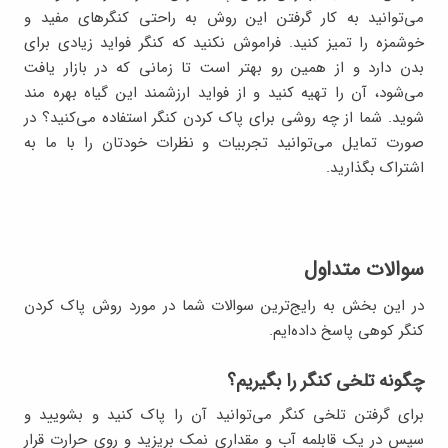
می‌توانید به کار گرفتن این روش به راحتی کنگرهای مفید و
خوشمزه را تمیز کنید. فراموش نکنید که کنگر فواید زیادی برای
بدن دارد و از همین رو بهتر است تا زمانی که در بازار یافت
می‌شود، آن را تهیه کنید و از فواید ارزشمند این گیاه بهره مند
شوید. شما از چه روشی برای پاک کردن کنگر استفاده می‌کنید؟ در
صورت تمایل می‌توانید تجربیات و نظرات خودتان را با ما به
اشتراک بگذارید.
سوالات متداول
در این بخش به رایج‌ترین سوالات شما در مورد روش پاک کردن
کنگر کوهی پاسخ داده‌ایم.
چگونه تلخی کنگر را بگیریم؟
برای گرفتن تلخی کنگر می‌توانید آن را پاک کنید و بشویید و
سپس در یک قابلمه آب و مقداری نمک بریزید و روی حرارت قرار