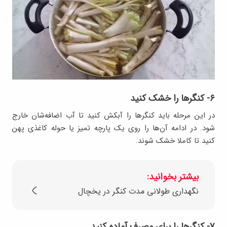
۶- کنگرها را خشک کنید
در این مرحله باید کنگرها را آبکش کنید تا آب اضافه‌شان خارج
شود. در ادامه آن‌ها را روی یک پارچه تمیز یا حوله کاغذی پهن
کنید تا کاملا خشک شوند.
بیشتر بخوانید:
نگهداری طولانی مدت کنگر در یخچال
۷- کنگرها را برای مصرف آماده کنید