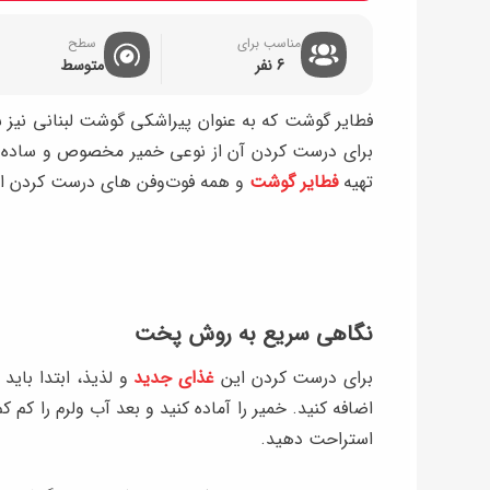
مناسب برای
سطح
6 نفر
متوسط
فطایر گوشت که به عنوان پیراشکی گوشت لبنانی نیز
برای درست کردن آن از نوعی خمیر مخصوص و ساده اس
تهیه
فطایر گوشت
و همه فوت‌وفن‌ های درست کردن ای
نگاهی سریع به روش پخت
برای درست کردن این
غذای جدید
و لذیذ، ابتدا باید
اضافه کنید. خمیر را آماده کنید و بعد آب ولرم را کم ک
استراحت دهید.