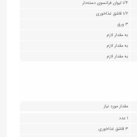
۱/۴ لیوان فرانسوی دسته‌دار
۱/۲ قاشق غذاخوری
۳ ورق
به مقدار لازم
به مقدار لازم
به مقدار لازم
مقدار مورد نیاز
۱ عدد
۳ قاشق غذاخوری