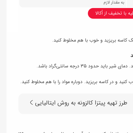
به مقدار لازم
ه با تخفیف از اُکالا
یک کاسه بریزید و خوب با هم مخلوط کنید.
د
حدود ۳۵ درجه سانتی‌گراد باشد.
ب کنید و در کاسه بریزید. دوباره مواد را با هم مخلوط کنید.
طرز تهیه پیتزا کالزونه به روش ایتالیایی