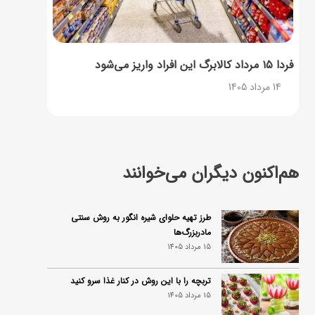
فردا ۱۵ مرداد کالابرگ این افراد واریز می‌شود
14 مرداد 1405
هم‌اکنون دیگران می‌خوانند
طرز تهیه حلوای شیره انگور به روش سنتی
مادربزرگ‌ها
15 مرداد 1405
تربچه را با این روش در کنار غذا سرو کنید
15 مرداد 1405