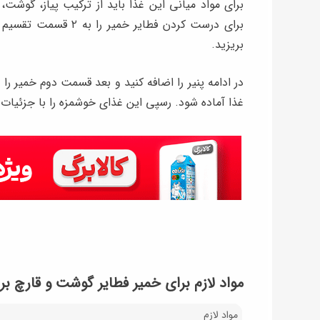
برای مواد میانی این غذا باید از ترکیب پیاز، گوشت
برای درست کردن فطایر 
بریزید.
در ادامه پنیر را اضافه کنید و بعد قسمت دوم خمیر را ر
غذا آماده شود. رسپی این غذای خوشمزه را با جزئیات ک
مواد لازم برای خمیر فطایر گوشت و قارچ برای ۶ 
مواد لازم