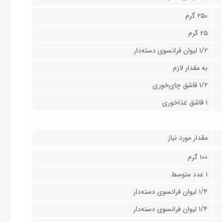
۲۵۰ گرم
۲۵ گرم
۱/۲ لیوان فرانسوی دسته‌دار
به مقدار لازم
۱/۲ قاشق چای‌خوری
۱ قاشق غذاخوری
مقدار مورد نیاز
۱۰۰ گرم
۱ عدد متوسط
۱/۴ لیوان فرانسوی دسته‌دار
۱/۴ لیوان فرانسوی دسته‌دار