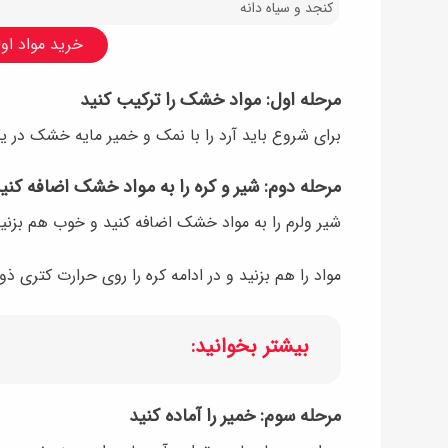
کنجد و سیاه دانه
خرید مواد اولی
مرحله اول: مواد خشک را ترکیب کنید
برای شروع باید آرد را با نمک و خمیر مایه خشک در 
مرحله دوم: شیر و کره را به مواد خشک اضافه کنی
شیر ولرم را به مواد خشک اضافه کنید و خوب هم بزنید. دمای شیر باید 
مواد را هم بزنید و در ادامه کره را روی حرارت کتری ذو
بیشتر بخوانید:
مرحله سوم: خمیر را آماده کنید