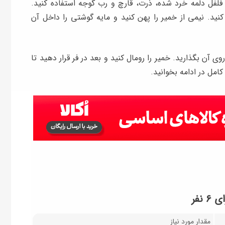
، فلفل دلمه خرد شده، ذرت، قارچ و رب گوجه استفاده کنید.
خمیر را به ۲ قسمت تقسیم کنید. نیمی از خمیر را پهن کنید و مایه گوشتی را داخل آن
وی آن بگذارید. خمیر را رومال کنید و بعد در فر قرار دهید تا
امل در ادامه بخوانید.
نفر
مقدار مورد نیاز