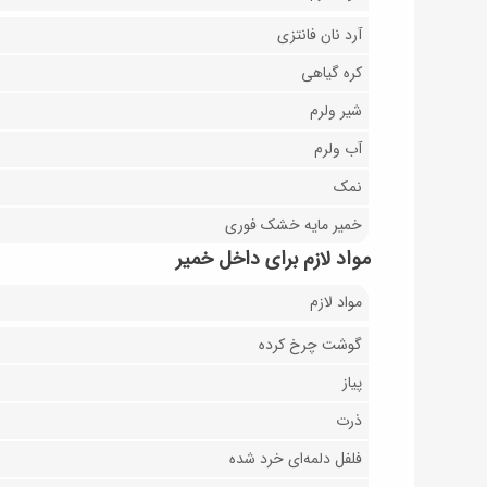
آرد نان فانتزی
کره گیاهی
شیر ولرم
آب ولرم
نمک
خمیر مایه خشک فوری
مواد لازم برای داخل خمیر
مواد لازم
گوشت چرخ کرده
پیاز
ذرت
فلفل دلمه‌ای خرد شده