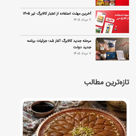
آخرین مهلت استفاده از اعتبار کالابرگ تیر ۱۴۰۵
7 مرداد 1405
مرحله جدید کالابرگ آغاز شد؛ جزئیات برنامه
جدید دولت
7 مرداد 1405
تازه‌ترین مطالب