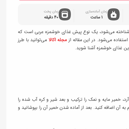
زمان آماده‌سازی
زمان پخت
1 ساعت
40 دقیقه
 شناخته می‌شود، یک نوع پیش غذای خوشمزه عربی است که
تفاده می‌شود. در این مقاله از
مجله اکالا
می‌توانید با طرز
ن غذای خوشمزه آشنا شوید.
 آرد، خمیر مایه و نمک را ترکیب و بعد شیر و کره آب شده را
م به آن اضافه کنید. بعد از آماده شدن خمیر آن را بپوشانید و