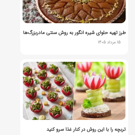
طرز تهیه حلوای شیره انگور به روش سنتی مادربزرگ‌ها
15 مرداد 1405
تربچه را با این روش در کنار غذا سرو کنید