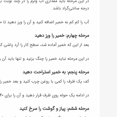
درجه سانتی‌گراد باشد.
آب را کم کم به خمیر اضافه کنید و آن را ورز دهید تا
مرحله چهارم: خمیر را ورز دهید
بعد از این که خمیر آماده شد، سطح کار را آرد پاشی کنید و خمیر را
در این مرحله نباید خمیر را چنگ بزنید و تنها باید آن ر
مرحله پنجم: به خمیر استراحت دهید
کف یک ظرف را کمی با روغن چرب کنید و بعد خمیر را د
در ادامه یک حوله روی ظرف قرار دهید و آن را برای ۴۰ دقیقه در دمای محیط بگذارید تا استراحت کند.
مرحله ششم: پیاز و گوشت را سرخ کنید