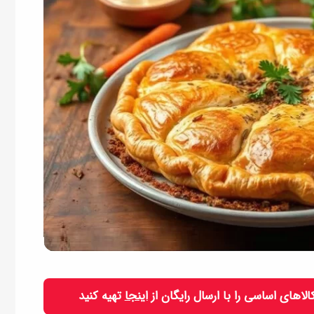
 کالاهای اساسی را با ارسال رایگان از
اینجا
تهیه کنید