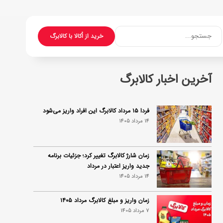
جستجو...
خرید از اُکالا با کالابرگ
آخرین اخبار کالابرگ
فردا ۱۵ مرداد کالابرگ این افراد واریز می‌شود
14 مرداد 1405
زمان شارژ کالابرگ تغییر کرد؛ جزئیات برنامه
جدید واریز اعتبار در مرداد
14 مرداد 1405
زمان واریز و مبلغ کالابرگ مرداد ۱۴۰۵
7 مرداد 1405