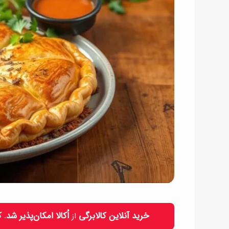
خرید آنلاین کالابرگی
اُکالا امکان‌پذیر شد.
از