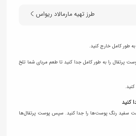
طرز تهیه مارمالاد ریواس
ه طور کامل خارج کنید.
ت پرتقال را به طور کامل جدا کنید تا طعم مربای شما تلخ
کنید.
سمت سفید رنگ پوست‌ها را جدا کنید. سپس پوست پرتقال‌ها