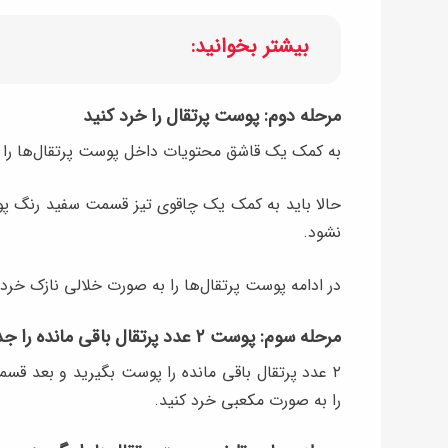
بیشتر بخوانید:
مرحله دوم: پوست پرتقال را خرد کنید
به کمک یک قاشق محتویات داخل پوست پرتقال‌ها را ب
حالا باید به کمک یک چاقوی تیز قسمت سفید رنگ پوس
نشود.
در ادامه پوست پرتقال‌ها را به صورت خلالی نازک خرد 
مرحله سوم: پوست ۲ عدد پرتقال باقی مانده را جدا کنید
۲ عدد پرتقال باقی مانده را پوست بگیرید و بعد ق
را به صورت مکعبی خرد کنید.