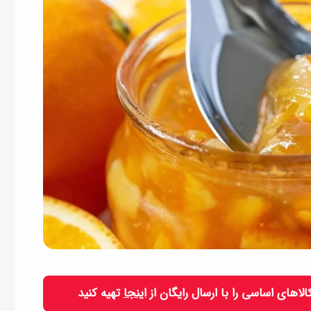
 کالاهای اساسی را با ارسال رایگان از
اینجا
تهیه کنید