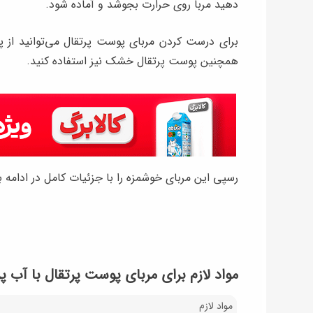
دهید مربا روی حرارت بجوشد و آماده شود.
برای درست کردن مربای پوست پرتقال می‌توانید از 
همچنین پوست پرتقال خشک نیز استفاده کنید.
رسپی این مربای خوشمزه را با جزئیات کامل در ادامه ب
مواد لازم برای مربای پوست پرتقال با آب پر
مواد لازم