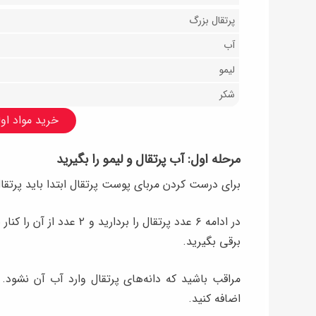
پرتقال بزرگ
آب
لیمو
شکر
خرید مواد اولی
مرحله اول: آب پرتقال و لیمو را بگیرید
برای درست کردن مربای پوست پرتقال ابتدا باید پرتق
در ادامه ۶ عدد پرتقال را 
برقی بگیرید.
مراقب باشید که دانه‌های پرتقال وارد آب آن نشود. د
اضافه کنید.