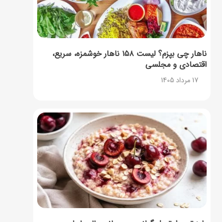
ناهار چی بپزم؟ لیست ۱۵۸ ناهار خوشمزه، سریع،
اقتصادی و مجلسی
17 مرداد 1405