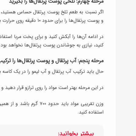
مرحله چهارم: تلخی پوست پرتقال‌ها را بگیرید
اگر نسبت به طعم تلخ پوست پرتقال حساس هستید، می‌
و پوست پرتقال‌ها را برای حدود ۱۰ دقیقه روی حرارت بجوشانید.
در ادامه آن‌ها را آبکش کنید و برای پخت مربا استف
کنید، نیازی به جوشاندن پوست پرتقال‌ها نخواهد بود.
مرحله پنجم: آب پرتقال و پوست پرتقال‌ها را ترکی
حال باید ترکیب آب پرتقال و آب لیمو را در یک کاسه ب
در این مرحله بهتر است مواد را روی ترازو قرار دهید و 
استفاده کنید.
بیشتر بخوانید: