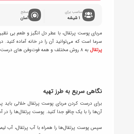
مناسب برای
سطح
1 شیشه
آسان
مربای پوست پرتقال، با عطر دل انگیز و طعم بی نظی
سرما است که می‌توانید آن را در خانه آماده کنید. در
پرتقال
به ۸ روش مختلف و همه فوت‌وفن‌ های درست کردن این مربای خوشمزه آشنا شوید.
نگاهی سریع به طرز تهیه
برای درست کردن مربای پوست پرتقال خلالی باید پ
آن‌ها را با یک چاقو جدا کنید. پوست پرتقال‌ها را در 
سپس پوست پرتقال‌ها را همراه با آب پرتقال، آب لیمو،