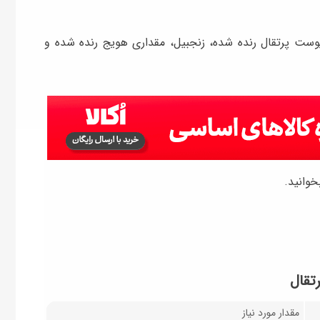
پوست پرتقال رنده شده، زنجبیل، مقداری هویج رنده شده و
خوانید.
تقال
مقدار مورد نیاز