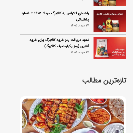
راهنمای اعتراض به کالابرگ مرداد ۱۴۰۵ + شماره
پشتیبانی
17 مرداد 1405
نحوه دریافت رمز خرید کالابرگ برای خرید
آنلاین (رمز یکبارمصرف کالابرگ)
17 مرداد 1405
تازه‌ترین مطالب