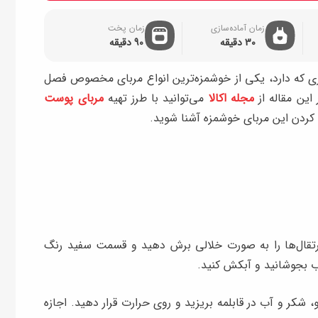
زمان آماده‌سازی
زمان پخت
30 دقیقه
90 دقیقه
ری که دارد، یکی از خوشمزه‌ترین انواع مربای مخصوص فصل
 این مقاله از
مجله اکالا
می‌توانید با طرز تهیه
مربای پوست
رتقال‌ها را به صورت خلالی برش دهید و قسمت سفید رنگ
آب بجوشانید و آبکش کنید.
 شکر و آب در قابلمه بریزید و روی حرارت قرار دهید. اجازه