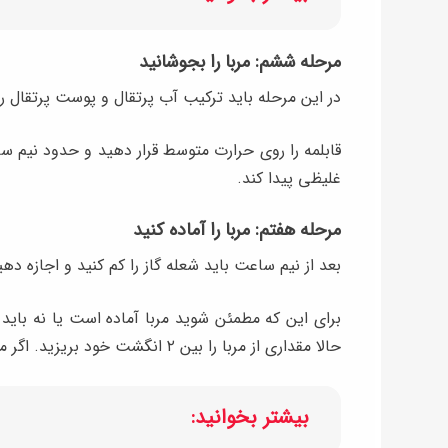
مرحله ششم: مربا را بجوشانید
در این مرحله باید ترکیب آب پرتقال و پوست پرتقال را 
قابلمه را روی حرارت متوسط قرار دهید و حدود نیم س
غلیظی پیدا کند.
مرحله هفتم: مربا را آماده کنید
بعد از نیم ساعت باید شعله گاز را کم کنید و اجازه د
برای این که مطمئن شوید مربا آماده است یا نه باید 
حالا مقداری از مربا را بین ۲ انگشت خود بریزید. اگر مربا چسبناک بود، یعنی آماده است.
بیشتر بخوانید: