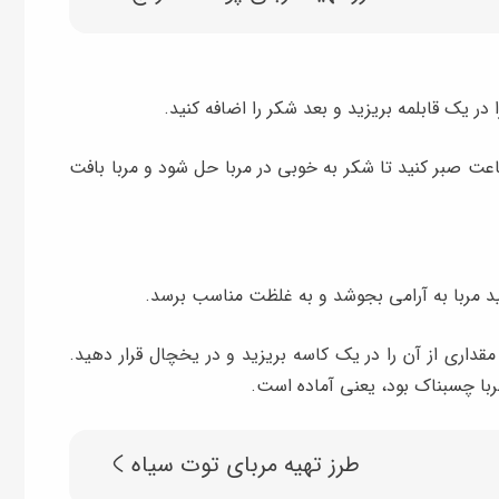
در یک قابلمه بریزید و بعد شکر را اضافه کنید.
اعت صبر کنید تا شکر به خوبی در مربا حل شود و مربا بافت
هید مربا به آرامی بجوشد و به غلظت مناسب برسد.
مقداری از آن را در یک کاسه بریزید و در یخچال قرار دهید.
طرز تهیه مربای توت سیاه