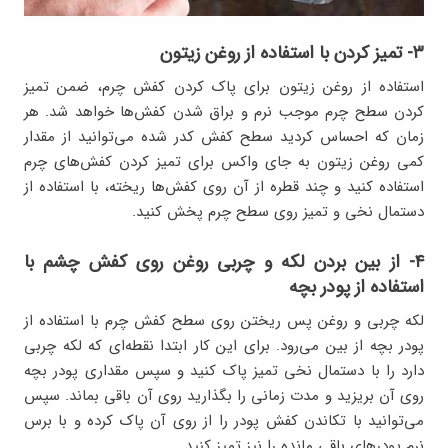
۳- تمیز کردن با استفاده از روغن زیتون
استفاده از روغن زیتون برای پاک کردن کفش چرم، ضمن تمیز
کردن سطح چرم موجب نرم و براق شدن کفش‌ها خواهد شد. هر
زمان که احساس کردید سطح کفش کدر شده می‌توانید از مقدار
کمی روغن زیتون به جای واکس برای تمیز کردن کفش‌های چرم
استفاده کنید و چند قطره از آن روی کفش‌ها ریخته، با استفاده از
دستمال نخی و تمیز روی سطح چرم پخش کنید.
۴- از بین بردن لکه و چربی روغن روی کفش چشم با
استفاده از پودر بچه
لکه چربی و روغن پس ریختن روی سطح کفش چرم با استفاده از
پودر بچه از بین می‌رود. برای این کار ابتدا نقطه‌ای که لکه چربی
دارد را با دستمال نخی تمیز پاک کنید و سپس مقداری پودر بچه
روی آن بریزید و مدت زمانی را بگذارید روی آن باقی بماند. سپس
می‌توانید با تکاندن کفش پودر را از روی آن پاک کرده و با برس
نرم پودرهای باقی مانده را نیز تمیز کنید.