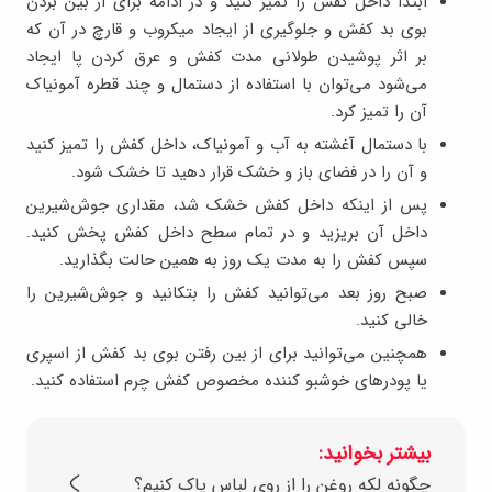
ابتدا داخل کفش را تمیز کنید و در ادامه برای از بین بردن
بوی بد کفش و جلوگیری از ایجاد میکروب و قارچ در آن که
بر اثر پوشیدن طولانی مدت کفش و عرق کردن پا ایجاد
می‌شود می‌توان با استفاده از دستمال و چند قطره آمونیاک
آن را تمیز کرد.
با دستمال آغشته به آب و آمونیاک، داخل کفش را تمیز کنید
و آن را در فضای باز و خشک قرار دهید تا خشک شود.
پس از اینکه داخل کفش خشک شد، مقداری جوش‌شیرین
داخل آن بریزید و در تمام سطح داخل کفش پخش کنید.
سپس کفش را به مدت یک روز به همین حالت بگذارید.
صبح روز بعد می‌توانید کفش را بتکانید و جوش‌شیرین را
خالی کنید.
همچنین می‌توانید برای از بین رفتن بوی بد کفش از اسپری
یا پودرهای خوشبو کننده مخصوص کفش چرم استفاده کنید.
بیشتر بخوانید:
چگونه لکه روغن را از روی لباس پاک کنیم؟