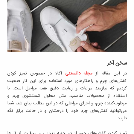
سخن آخر
در این مقاله از
مجله دانستنی
اکالا در خصوص تمیز کردن
کفش‌های چرم و راهکارهای مورد استفاده برای این کار صحبت
کردیم که نیازمند مراعات و رعایت دقیق همه مراحل است. با
استفاده از محصولات مناسب، مثل محلول شستشوی چرم و
مرطوب‌کننده چرم، و اجرای مراحلی که در این مطلب بیان شد، شما
می‌توانید کفش‌های چرم خود را درخشان و در حالت براق نگه
دارید.
تمیز کردن کفش‌های چرم از دو جنبه زیبایی و مراقبت از آن‌ها