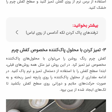
استفاده از برس نرم از روی کفش تمیز کنید و سطح کفش چرم را
خشک کنید.
بیشتر بخوانید:
ترفندهای پاک کردن لکه آدامس از روی لباس!
۳- تمیز کردن با محلول پاک‌کننده مخصوص کفش چرم
کفش چرم رنگ روشن را می‌توان با محلول‌های پاک‌کننده
مخصوص نیز تمیز کرد. در این روش نیز مثل همه روش‌های قبلی،
ابتدا سطح کفش را با استفاده از دستمال تمیز و نرم پاک کنید. در
ادامه مقداری از محلول پاک‌کننده را روی پارچه تمیز ریخته و به
صورت حرکت‌های ملایم و دورانی روی سطح کفش بکشید تا
لک‌های ایجاد شده از بین برود.