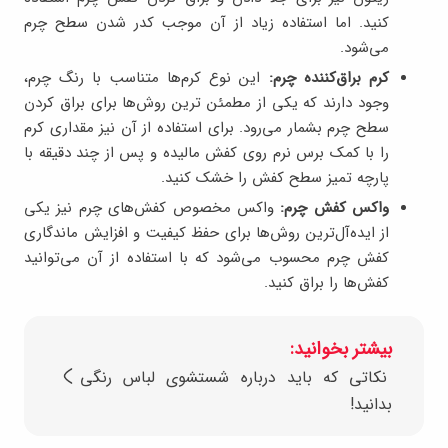
کنید. اما استفاده زیاد از آن موجب کدر شدن سطح چرم
می‌شود.
کرم براق‌کننده چرم:
این نوع کرم‌ها متناسب با رنگ چرم،
وجود دارند که یکی از مطمئن ترین روش‌ها برای براق کردن
سطح چرم بشمار می‌رود. برای استفاده از آن نیز مقداری کرم
را با کمک برس نرم روی کفش مالیده و پس از چند دقیقه با
پارچه تمیز سطح کفش را خشک کنید.
واکس کفش چرم:
واکس مخصوص کفش‌های چرم نیز یکی
از ایده‌آل‌ترین روش‌ها برای حفظ کیفیت و افزایش ماندگاری
کفش چرم محسوب می‌شود که با استفاده از آن می‌توانید
کفش‌ها را براق کنید.
بیشتر بخوانید:
نکاتی که باید درباره شستشوی لباس‌ رنگی
بدانید!