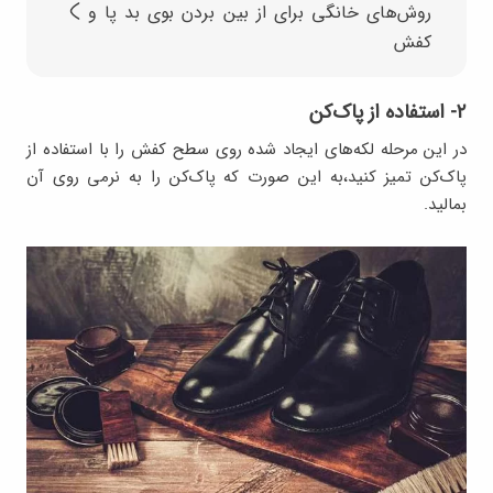
روش‌های خانگی برای از بین بردن بوی بد پا و
کفش
۲- استفاده از پاک‌کن
در این مرحله لکه‌های ایجاد شده روی سطح کفش را با استفاده از
پاک‌کن تمیز کنید،به این صورت که پاک‌کن را به نرمی روی آن
بمالید.