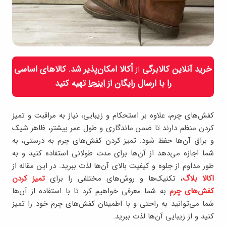
خرید آنلاین کالابرگی
اُکالا امکان‌پذیر شد. کالاهای اساسی
از
را با ارسال رایگان از
اینجا
تهیه کنید
کفش‌های چرم، علاوه بر استحکام و زیبایی، نیاز به مراقبت و تمیز
کردن منظم دارند تا ضمن ماندگاری و طول عمر بیشتر، ظاهر شیک
و براق آن‌ها حفظ شود. تمیز کردن کفش‌های چرم به درستی، به
شما اجازه می‌دهد از آن‌ها برای مدت طولانی استفاده کنید و به
طور مداوم از جلوه و کیفیت بالای آن‌ها لذت ببرید. در این مقاله از
اکالا بلاگ
، تکنیک‌ها و روش‌های مختلفی را برای
تمیز کردن
کفش‌های چرم
به شما معرفی خواهیم کرد تا با استفاده از آن‌ها
شما می‌توانید به راحتی و با اطمینان کفش‌های چرم خود را تمیز
کنید و از زیبایی آن‌ها لذت ببرید.