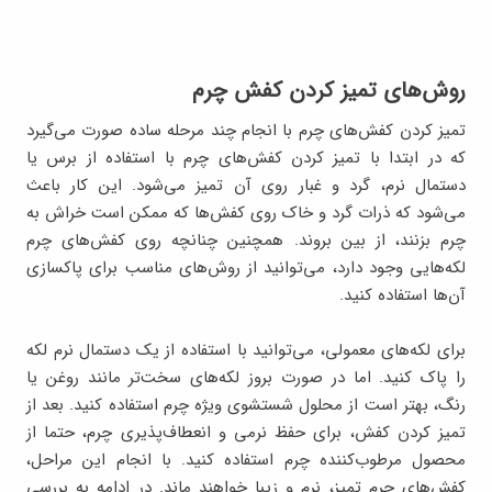
روش‌های تمیز کردن کفش چرم
تمیز کردن کفش‌های چرم با انجام چند مرحله ساده صورت می‌گیرد
که در ابتدا با تمیز کردن کفش‌های چرم با استفاده از برس یا
دستمال نرم، گرد و غبار روی آن تمیز می‌شود. این کار باعث
می‌شود که ذرات گرد و خاک روی کفش‌ها که ممکن است خراش به
چرم بزنند، از بین بروند. همچنین چنانچه روی کفش‌های چرم
لکه‌هایی وجود دارد، می‌توانید از روش‌های مناسب برای پاکسازی
آن‌ها استفاده کنید.
برای لکه‌های معمولی، می‌توانید با استفاده از یک دستمال نرم لکه
را پاک کنید. اما در صورت بروز لکه‌های سخت‌تر مانند روغن یا
رنگ، بهتر است از محلول شستشوی ویژه چرم استفاده کنید. بعد از
تمیز کردن کفش، برای حفظ نرمی و انعطاف‌پذیری چرم، حتما از
محصول مرطوب‌کننده چرم استفاده کنید. با انجام این مراحل،
کفش‌های چرم تمیز، نرم و زیبا خواهند ماند. در ادامه به بررسی