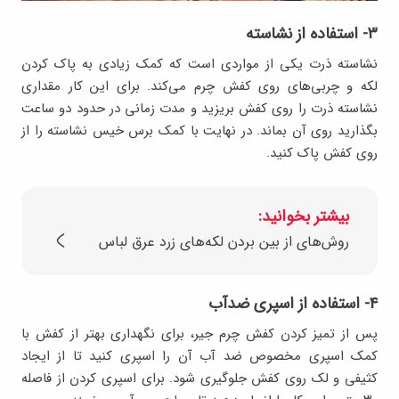
۳- استفاده از نشاسته
نشاسته ذرت یکی از مواردی است که کمک زیادی به پاک کردن
لکه و چربی‌های روی کفش چرم می‌کند. برای این کار مقداری
نشاسته ذرت را روی کفش بریزید و مدت زمانی در حدود دو ساعت
بگذارید روی آن بماند. در نهایت با کمک برس خیس نشاسته را از
روی کفش پاک کنید.
بیشتر بخوانید:
روش‌های از بین بردن لکه‌های زرد عرق لباس
۴- استفاده از اسپری ضدآب
پس از تمیز کردن کفش چرم جیر، برای نگهداری بهتر از کفش با
کمک اسپری مخصوص ضد آب آن را اسپری کنید تا از ایجاد
کثیفی و لک روی کفش جلوگیری شود. برای اسپری کردن از فاصله