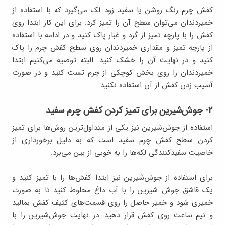
کفش چرم رنگ روشن یا سفید زود لک می‌گیرد که با استفاده از
خمیردندان می‌توان سطح آن را تمیز کرد. برای این کار ابتدا روی
کفش را با پارچه تمیز از گرد و غبار پاک کنید و در ادامه با استفاده
از پارچه تمیز و مقداری خمیردندان روی سطح کفش چرم را پاک
کنید و در نهایت آن را خشک کنید. البته توصیه می‌کنیم ابتدا
خمیردندان را روی بخش کوچکی از چرم تست کنید و در صورت
آسیب زدن کفش از آن استفاده نکنید.
۲- جوش‌شیرین برای تمیز کردن کفش چرم سفید
استفاده از جوش‌شیرین نیز یکی از متداول‌ترین روش‌ها برای تمیز
کردن سطح کفش چرم سفید است که به دلیل برخورداری از
خاصیت سفیدکنندگی لکه‌ها را به خوبی از بین می‌برد.
برای استفاده از جوش‌شیرین نیز ابتدا کفش‌ها را با تمیز کنید و
یک قاشق جوش شیرین را با آب داغ مخلوط کنید تا به صورت
خمیری شود و خمیر حاصل را روی قسمت‌های کثیف کفش بمالید
و نیم ساعت روی کفش قرار دهید. در نهایت جوش‌شیرین را با