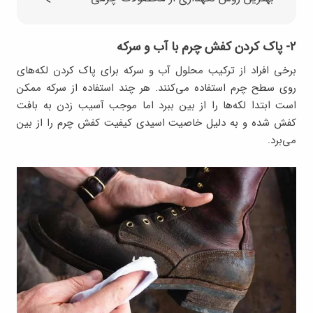
۲- پاک کردن کفش چرم با آب و سرکه
برخی افراد از ترکیب محلول آب و سرکه برای پاک کردن لکه‌های
روی سطح چرم استفاده می‌کنند. هر چند استفاده از سرکه ممکن
است ابتدا لکه‌ها را از بین ببرد اما موجب آسیب زدن به بافت
کفش شده و به دلیل خاصیت اسیدی کیفیت کفش چرم را از بین
می‌برد.