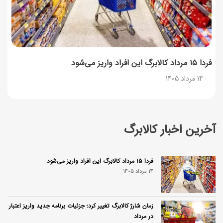
فردا ۱۵ مرداد کالابرگ این افراد واریز می‌شود
14 مرداد 1405
آخرین اخبار کالابرگ
فردا ۱۵ مرداد کالابرگ این افراد واریز می‌شود
14 مرداد 1405
زمان شارژ کالابرگ تغییر کرد؛ جزئیات برنامه جدید واریز اعتبار
در مرداد