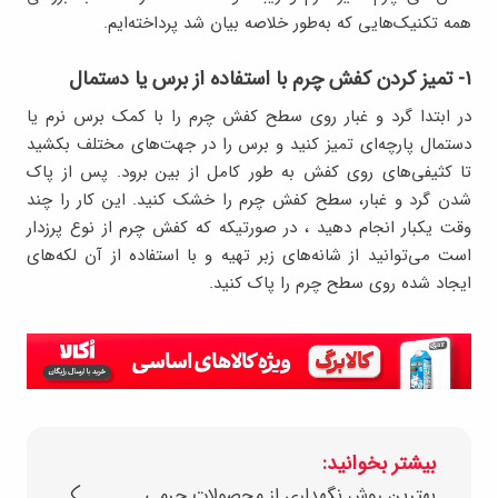
همه تکنیک‌هایی که به‌طور خلاصه بیان شد پرداخته‌ایم.
۱- تمیز کردن کفش چرم با استفاده از برس یا دستمال
در ابتدا گرد و غبار روی سطح کفش چرم را با کمک برس نرم یا
دستمال پارچه‌ای تمیز کنید و برس را در جهت‌های مختلف بکشید
تا کثیفی‌های روی کفش به طور کامل از بین برود. پس از پاک
شدن گرد و غبار، سطح کفش چرم را خشک کنید. این کار را چند
وقت یکبار انجام دهید ، در صورتیکه که کفش چرم از نوع پرزدار
است می‌توانید از شانه‌های زبر تهیه و با استفاده از آن لکه‌های
ایجاد شده روی سطح چرم را پاک کنید.
بیشتر بخوانید:
بهترین روش نگهداری از محصولات چرمی