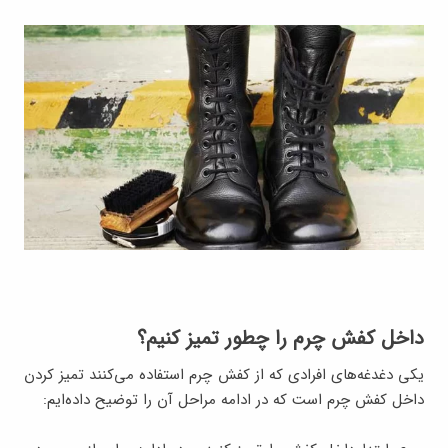
داخل کفش چرم را چطور تمیز کنیم؟
یکی دغدغه‌های افرادی که از کفش چرم استفاده می‌کنند تمیز کردن
داخل کفش چرم است که در ادامه مراحل آن را توضیح داده‌ایم: