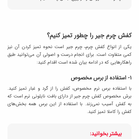
کفش چرم جیر را چطور تمیز کنیم؟
یکی از انواع کفش چرم، چرم جیر است نحوه تمیز کردن آن نیز
کمی متفاوت است. برای انجام درست و اصولی آن می‌توانید طبق
راهکارهایی که در ادامه بیان شده است اقدام کنید:
۱- استفاده از برس مخصوص
با استفاده برس نرم مخصوص، کفش را از گرد و غبار تمیز کنید.
برش مخصوص کفش چرم جیر از دارای بافت نایلونی نرم است که
به کفش آسیب نمی‌زند. با استفاده از این برس همه بخش‌های
کفش را کاملا تمیز کنید.
بیشتر بخوانید: