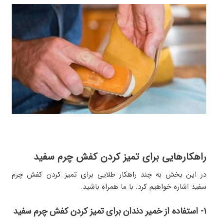
راهکارهایی برای تمیز کردن کفش چرم سفید
در این بخش به چند راهکار طلایی برای تمیز کردن کفش چرم
سفید اشاره خواهیم کرد. با ما همراه باشید.
۱- استفاده از خمیر دندان برای تمیز کردن کفش چرم سفید