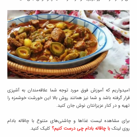
امیدواریم که آموزش فوق مورد توجه شما علاقه‌مندان به آشپزی
قرار گرفته باشد و شما نیز همانند روش بالا این خورشت خوشمزه را
تهیه و در کنار عزیزانتان نوش جان کنید.
برای مشاهده لیست غذاها و چاشنی‌های متنوع با چاقاله بادام
روی لینک
با چاقاله بادام چی درست کنیم؟
کلیک کنید.