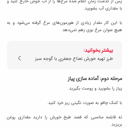
پس از گذشت زمان اعلام شده مرغ‌ها را از آب جوش خارج کنید و
با مقداری آب بشویید.
با این کار مقدار زیادی از هورمون‌های مرغ گرفته می‌شود و به
هیچ عنوان مرغ بوی زهم نمی‌دهد.
بیشتر بخوانید:
طرز تهیه خورش نعناع جعفری با گوجه سبز
مرحله دوم: آماده سازی پیاز
پیاز را بشویید و پوست بگیرید.
با کمک چاقو به صورت نگینی ریز خرد کنید.
ته قابلمه مناسبی که قصد طبخ خورش را دارید مقداری روغن
بریزید.