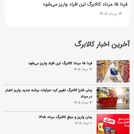
فردا ۱۵ مرداد کالابرگ این افراد واریز می‌شود
14 مرداد 1405
آخرین اخبار کالابرگ
فردا ۱۵ مرداد کالابرگ این افراد واریز می‌شود
14 مرداد 1405
زمان شارژ کالابرگ تغییر کرد؛ جزئیات برنامه جدید واریز اعتبار
در مرداد
14 مرداد 1405
زمان واریز و مبلغ کالابرگ مرداد ۱۴۰۵
7 مرداد 1405