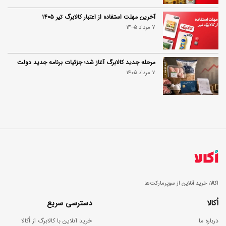
آخرین مهلت استفاده از اعتبار کالابرگ تیر ۱۴۰۵
7 مرداد 1405
مرحله جدید کالابرگ آغاز شد؛ جزئیات برنامه جدید دولت
7 مرداد 1405
اکالا؛ خرید آنلاین از سوپرمارکت‌ها
اُکالا
دسترسی سریع
درباره ما
خرید آنلاین با کالابرگ از اُکالا