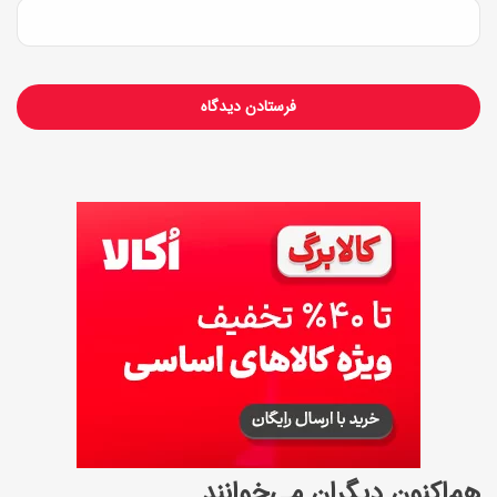
هم‌اکنون دیگران می‌خوانند