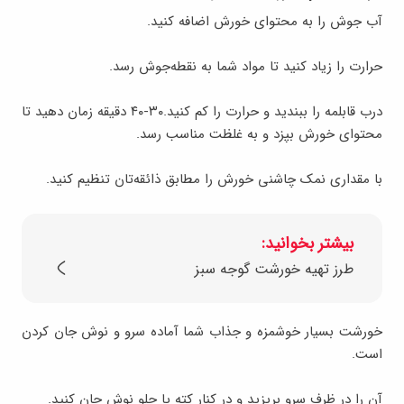
آب جوش را به محتوای خورش اضافه کنید.
حرارت را زیاد کنید تا مواد شما به نقطه‌جوش رسد.
درب قابلمه را ببندید و حرارت را کم کنید.۳۰-۴۰ دقیقه زمان دهید تا
محتوای خورش بپزد و به غلظت مناسب رسد.
با مقداری نمک چاشنی خورش را مطابق ذائقه‌تان تنظیم کنید.
بیشتر بخوانید:
طرز تهیه خورشت گوجه سبز
خورشت بسیار خوشمزه و جذاب شما آماده سرو و نوش جان کردن
است.
آن را در ظرف سرو بریزید و در کنار کته یا چلو نوش جان کنید.