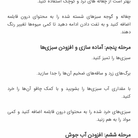
بهتر است از چغاله های ترد و کوچک استفاده کنید.
چغاله و گوجه سبزهای شسته شده را به محتوای درون قابلمه
اضافه کنید و به تفت دادن ادامه دهید تا کمی میوه‌ها تغییر رنگ
دهند.
مرحله پنجم: آماده سازی و افزودن سبزی‌ها
سبزی‌ها را تمیز کنید.
برگ‌های زرد و ساقه‌های ضخیم آن‌ها را جدا سازید.
با مقداری آب سبزی‌ها را بشویید و با کمک چاقو آن‌ها را خرد
کنید.
سبزی‌های خرد شده را به محتوای درون قابلمه اضافه کنید و کمی
مواد را به هم زنید.
مرحله ششم: افزودن آب جوش