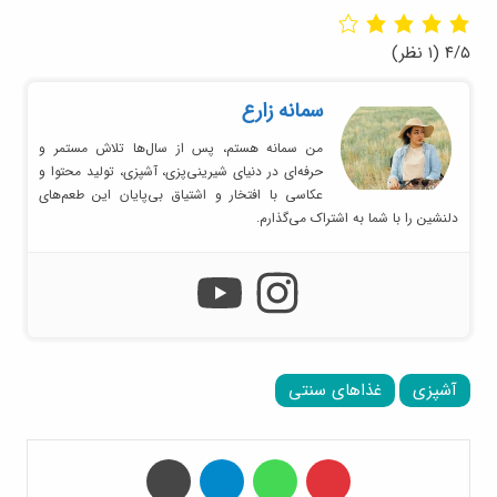
۴/۵
(۱ نظر)
سمانه زارع
من سمانه هستم، پس از سال‌ها تلاش مستمر و
حرفه‌ای در دنیای شیرینی‌پزی، آشپزی، تولید محتوا و
عکاسی با افتخار و اشتیاق بی‌پایان این طعم‌های
دلنشین را با شما به اشتراک می‌گذارم.
آشپزی
غذاهای سنتی
‫پین‌ترست
واتس آپ
تلگرام
چاپ