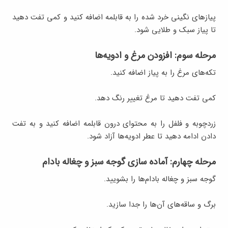
پیازهای نگینی خرد شده را به قابلمه اضافه کنید و کمی تفت دهید
تا پیاز سبک و طلایی شود.
مرحله سوم: افزودن مرغ و ادویه‌ها
تکه‌های مرغ را به پیاز اضافه کنید.
کمی تفت دهید تا مرغ تغییر رنگ دهد.
زردچوبه و فلفل را به محتوای درون قابلمه اضافه کنید و به تفت
دادن ادامه دهید تا عطر ادویه‌ها آزاد شود.
مرحله چهارم: آماده سازی گوجه سبز و چغاله بادام
گوجه سبز و چغاله بادام‌ها را بشویید.
برگ و ساقه‌های آن‌ها را جدا سازید.