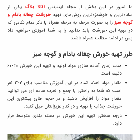
ما امروز در این بخش از مجله اینترنتی
اکالا بلاگ
یکی از
ساده‌ترین و خوشمزه‌ترین روش‌های تهیه
خورشت چغاله بادام و
گوجه سبز
را به صورت مرحله به مرحله همراه با ذکر تمام نکاتی که
در تهیه این خورشت باید بدانید را به شما آموزش خواهیم داد
پس در ادامه مطلب همراه باشید.
طرز تهیه خورش چغاله بادام و گوجه سبز
مدت زمان آماده سازی مواد اولیه و تهیه این خورش ۴۰-۶۰
دقیقه است.
مقدار مواد اعلام شده در این آموزش مناسب برای ۲-۳ نفر
است که شما به راحتی با جمع و ضرب ساده ای می توانید
مقدار مواد را افزایش دهید و در حجم های بیشتری این
خورشت جذاب را تهیه و در کنار عزیزانتان میل کنید.
درجه سختی تهیه این خورش در دسته بندی متوسط قرار
دارد.