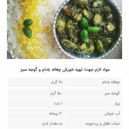
مواد لازم جهت تهیه خورش چغاله بادام و گوجه سبز:
چغاله بادام
۷۰ گرم
گوجه سبز
۵۰ گرم
پیاز
۱ عدد
آب جوش
۲ پیمانه
نمک، فلفل و زردچوبه
به مقدار لازم