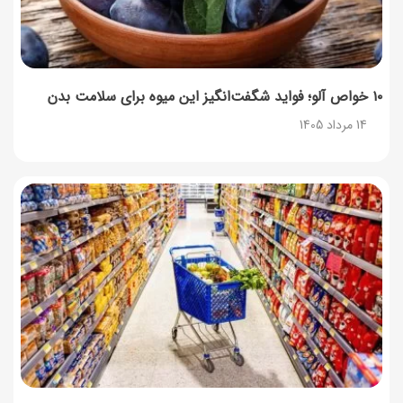
۱۰ خواص آلو؛ فواید شگفت‌انگیز این میوه برای سلامت بدن
14 مرداد 1405