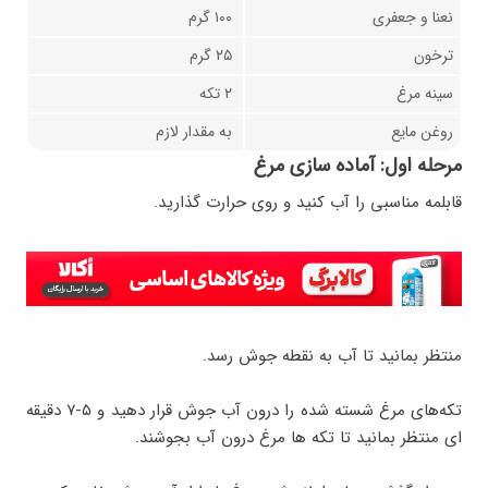
نعنا و جعفری
۱۰۰ گرم
ترخون
۲۵ گرم
سینه مرغ
۲ تکه
روغن مایع
به مقدار لازم
مرحله اول: آماده سازی مرغ
قابلمه مناسبی را آب کنید و روی حرارت گذارید.
منتظر بمانید تا آب به نقطه جوش رسد.
تکه‌های مرغ شسته شده را درون آب جوش قرار دهید و ۵-۷ دقیقه
ای منتظر بمانید تا تکه ها مرغ درون آب بجوشند.