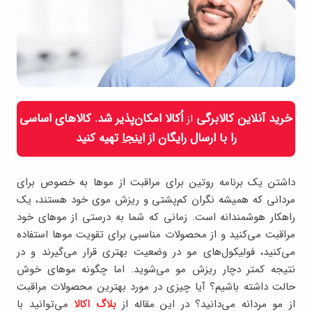
خرید آنلاین کالابرگی
اُکالا امکان‌پذیر شد. کالاهای اساسی
از
را با ارسال رایگان از
اینجا
تهیه کنید
داشتن یک برنامه روتین برای مراقبت از موها به خصوص برای
مردانی که همیشه نگران کم‌پشتی و ریزش موی خود هستند، یک
راهکار هوشمندانه است. زمانی که شما به درستی از موهای خود
مراقبت می‌کنید و از محصولات مناسبی برای تقویت موها استفاده
می‌کنید، فولیکول‌های مو در وضعیت بهتری قرار می‌گیرند و در
نتیجه کمتر دچار ریزش مو می‌شوید. اما چگونه موهای خوش
حالت داشته باشیم؟ آیا چیزی در مورد بهترین محصولات مراقبت
از مو مردانه می‌دانید؟ در این مقاله از
بلاگ اکالا
می‌توانید با