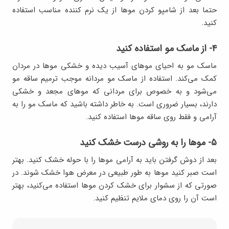
حتما بعد از شامپو کردن موها از یک نرم کننده مناسب استفاده
کنید.
۴- از ماسک مو استفاده کنید
ماسک مو به احیای موهای آسیب دیده و خشکی موها در مردان
کمک می‌کند. استفاده از ماسک مو مردانه موجب ترمیم ساقه مو
می‌شود و به خصوص برای مردانی که موهای مجعد و خشکی
دارند، بسیار ضروری است. به خاطر داشته باشید که ماسک مو را به
آرامی و فقط روی ساقه موها استفاده کنید.
۵- موها را به روشی درست خشک کنید
بعد از دوش گرفتن باید به آرامی موها را با حوله خشک کنید. بهتر
است صبر کنید موها به طور طبیعی در معرض هوا خشک شوند. در
صورتی که از سشوار برای خشک کردن موها استفاده می‌کنید، بهتر
است آن را روی دمای ملایم تنظیم کنید.