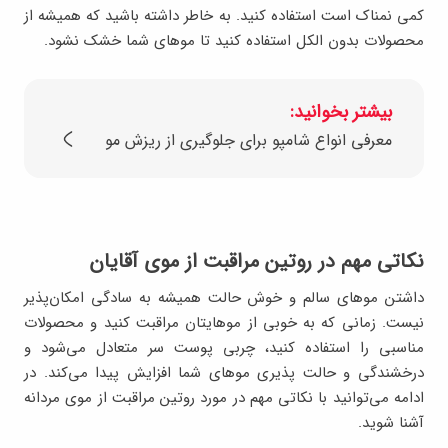
کمی نمناک است استفاده کنید. به خاطر داشته باشید که همیشه از
محصولات بدون الکل استفاده کنید تا موهای شما خشک نشود.
بیشتر بخوانید:
معرفی انواع شامپو برای جلوگیری از ریزش مو
نکاتی مهم در روتین مراقبت از موی آقایان
داشتن موهای سالم و خوش حالت همیشه به سادگی امکان‌پذیر
نیست. زمانی که به خوبی از موهایتان مراقبت کنید و محصولات
مناسبی را استفاده کنید، چربی پوست سر متعادل می‌شود و
درخشندگی و حالت پذیری موهای شما افزایش پیدا می‌کند. در
ادامه می‌توانید با نکاتی مهم در مورد روتین مراقبت از موی مردانه
آشنا شوید.