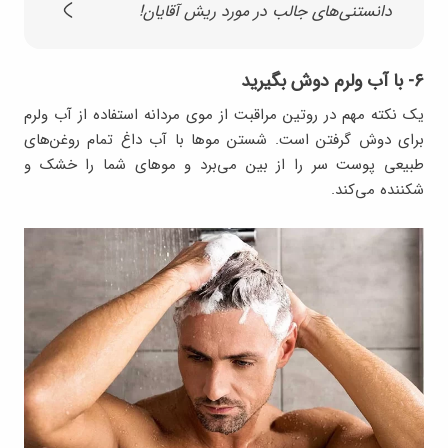
دانستنی‌های جالب در مورد ریش آقایان!
۶- با آب ولرم دوش بگیرید
یک نکته مهم در روتین مراقبت از موی مردانه استفاده از آب ولرم
برای دوش گرفتن است. شستن موها با آب داغ تمام روغن‌های
طبیعی پوست سر را از بین می‌برد و موهای شما را خشک و
شکننده می‌کند.