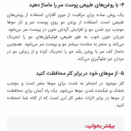
۴- با روغن‌های طبیعی پوست سر را ماساژ دهید
یک روش ساده برای مراقبت از موی آقایان استفاده از روغن‌های
طبیعی است. استفاده از روغن مو روی پوست سر و تار موها
موجب نرم شدن مو و افزایش گردش خون در پوست سر می‌شود.
جریان خون خوب به طور طبیعی فولیکول‌های مو را تحریک
می‌کند و منجر به سلامت بیشتر مو و پوست سر می‌شود. همچنین
ماساژ کف سر با روغن رشد مو را تحریک کرده و از ریزش مو در
مردان نیز جلوگیری می‌کند.
۵- از موهای خود در برابر کلر محافظت کنید
کلر موجود در استخر به شدت برای موها مضر است و موجب
خشک و شکننده شدن موها می‌شود. یک راه آسان برای محافظت
از موها در برابر اثرات مضر کلر این است که از کلاه شنا استفاده
کنید.
بیشتر بخوانید: