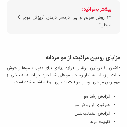
بیشتر بخوانید:
۱۳ روش سریع و بی دردسر درمان “ریزش موی
مردان”
مزایای روتین مراقبت از مو مردانه
داشتن یک روتین مراقبتی فواید زیادی برای تقویت موها و خوش
حالت و زیباتر به نظر رسیدن موهای شما دارد. در ادامه به برخی از
مهم‌ترین مزایای روتین مراقبت از موی مردانه اشاره شده است.
افزایش رشد مو
جلوگیری از ریزش مو
افزایش اعتمادبه‌نفس
تقویت موها