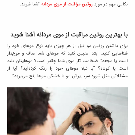
نکاتی مهم در مورد
روتین مراقبت از موی مردانه
آشنا شوید.
با بهترین روتین مراقبت از موی مردانه آشنا شوید
برای داشتن روتین مو قبل از هر چیزی باید نوع موهای خود را
شناسایی کنید. ابتدا تعیین کنید که موهای شما صاف و موج‌دار
است یا مجعد؟ ضخامت تار موی شما چقدر است؟ موهایتان بلند
است یا کوتاه؟ آیا قبلا موهای خود را رنگ کرده‌اید؟ آیا از
مشکلاتی مثل شوره سر، ریزش مو یا خشکی موها رنج می‌برید؟