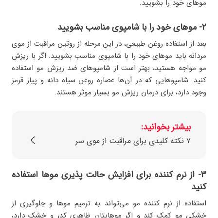
موهای خود را بشویید.
۲- موهای خود را با شامپوی مناسب بشویید
بعد از استفاده روغن طبیعی، در این مرحله از روتین مراقبت از موی
مردانه باید موهای خود را با شامپوی مناسب بشویید. اگر با ریزش
مو مواجه هستید، بهتر است از شامپوهای ضد ریزش مو استفاده
کنید. شامپوهایی که در آن‌ها عصاره روغن سیاه دانه و پیاز قرمز
وجود دارد، برای درمان ریزش مو بسیار موثر هستند.
بیشتر بخوانید:
۷ نکته کلیدی برای مراقبت از موی سر
۳- از نرم کننده برای افزایش حالت پذیری موها استفاده
کنید
استفاده از نرم کننده مو می‌تواند به ترمیم موها و جلوگیری از
خشکی مو کمک کند و اگر موهایتان ظاهری کدر و خشک دارد،