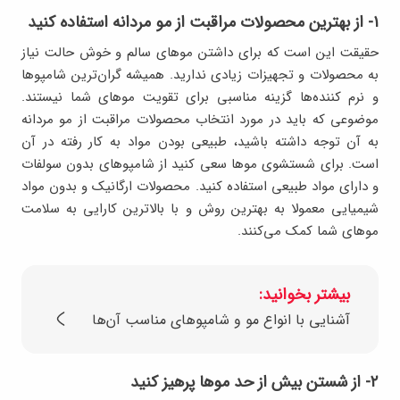
۱- از بهترین محصولات مراقبت از مو مردانه استفاده کنید
حقیقت این است که برای داشتن موهای سالم و خوش حالت نیاز
به محصولات و تجهیزات زیادی ندارید. همیشه گران‌ترین شامپوها
و نرم کننده‌ها گزینه مناسبی برای تقویت موهای شما نیستند.
موضوعی که باید در مورد انتخاب محصولات مراقبت از مو مردانه
به آن توجه داشته باشید، طبیعی بودن مواد به کار رفته در آن
است. برای شستشوی موها سعی کنید از شامپوهای بدون سولفات
و دارای مواد طبیعی استفاده کنید. محصولات ارگانیک و بدون مواد
شیمیایی معمولا به بهترین روش و با بالاترین کارایی به سلامت
موهای شما کمک می‌کنند.
بیشتر بخوانید:
آشنایی با انواع مو و شامپوهای مناسب آن‌ها
۲- از شستن بیش از حد موها پرهیز کنید