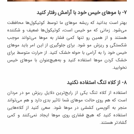
۷- با موهای خیس خود با آرامش رفتار کنید
بهتر است بدانید که ریشه موهای ما توسط کوتیکول‌ها محافظت
می‌شود. زمانی که مو خیس است، کوتیکول‌ها ضعیف و شکننده
هستند و از همین رو تنها کمی فشار به موها می‌تواند موجب
شکستگی و ریزش مو شود. برای جلوگیری از این امر باید موهای
خیس خود را به آرامی با حوله خشک کنید. از حرارت متوسط برای
خشک کردن موها استفاده کنید و به‌هیچ‌عنوان با موهای خیس
نخوابید.
۸- از کلاه تنگ استفاده نکنید
استفاده از کلاه تنگ یکی از رایج‌ترین دلایل ریزش مو در مردان
است که هم روی حالت موهای شما تاثیر بدی دارد و هم می‌تواند
منجر به آلوپسی کششی در موها شود. سعی کنید از کلاه‌هایی
استفاده کنید که هیچ فشاری روی موها ایجاد نمی‌کنند و کمی
گشادتر هستند.