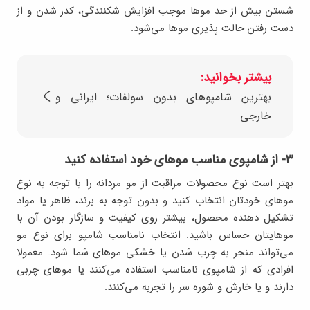
شستن بیش از حد موها موجب افزایش شکنندگی، کدر شدن و از
دست رفتن حالت پذیری موها می‌شود.
بیشتر بخوانید:
بهترین شامپوهای بدون سولفات؛ ایرانی و
خارجی
۳- از شامپوی مناسب موهای خود استفاده کنید
بهتر است نوع محصولات مراقبت از مو مردانه را با توجه به نوع
موهای خودتان انتخاب کنید و بدون توجه به برند، ظاهر یا مواد
تشکیل دهنده محصول، بیشتر روی کیفیت و سازگار بودن آن با
موهایتان حساس باشید. انتخاب نامناسب شامپو برای نوع مو
می‌تواند منجر به چرب شدن یا خشکی موهای شما شود. معمولا
افرادی که از شامپوی نامناسب استفاده می‌کنند یا موهای چربی
دارند و یا خارش و شوره سر را تجربه می‌کنند.