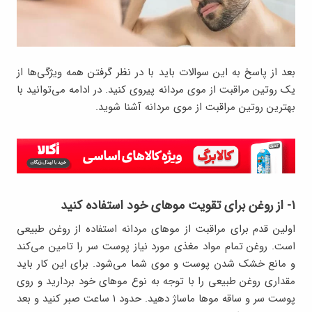
بعد از پاسخ به این سوالات باید با در نظر گرفتن همه ویژگی‌ها از
یک روتین مراقبت از موی مردانه پیروی کنید. در ادامه می‌توانید با
بهترین روتین مراقبت از موی مردانه آشنا شوید.
۱- از روغن برای تقویت موهای خود استفاده کنید
اولین قدم برای مراقبت از موهای مردانه استفاده از روغن طبیعی
است. روغن تمام مواد مغذی مورد نیاز پوست سر را تامین می‌کند
و مانع خشک شدن پوست و موی شما می‌شود. برای این کار باید
مقداری روغن طبیعی را با توجه به نوع موهای خود بردارید و روی
پوست سر و ساقه موها ماساژ دهید. حدود ۱ ساعت صبر کنید و بعد