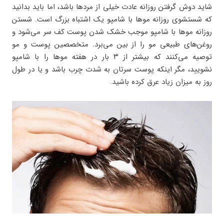
شاید دوش گرفتن روزانه عادت خیلی از مردها باشد، اما باید بدانید
که شستشوی روزانه موها با شامپو یک اشتباه بزرگ است. شستن
روزانه موها با شامپو موجب خشک شدن پوست کف سر می‌شود و
روغن‌های طبیعی مو را از بین می‌برد. متخصصین پوست و مو
توصیه می‌کنند که بیشتر از ۳ بار در هفته موها را با شامپو
نشویید، مگر اینکه پوست سرتان به شدت چرب باشد و یا در طول
روز به میزان زیاد عرق کرده باشید.