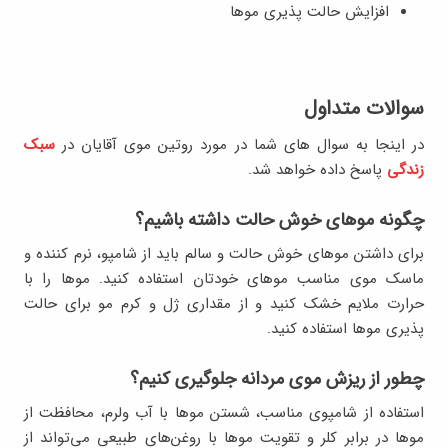
افزایش حالت پذیری موها
سوالات متداول
در اینجا به سوال های شما در مورد روتین موی آقایان در
سبک
زندگی
پاسخ داده خواهد شد.
چگونه موهای خوش حالت داشته باشیم؟
برای داشتن موهای خوش حالت و سالم باید از شامپو، نرم کننده و
ماسک موی مناسب موهای خودتان استفاده کنید. موها را با
حرارت ملایم خشک کنید و از مقداری ژل و کرم مو برای حالت
پذیری موها استفاده کنید.
چطور از ریزش موی مردانه جلوگیری کنیم؟
استفاده از شامپوی مناسب، شستن موها با آب ولرم، محافظت از
موها در برابر کلر و تقویت موها با روغن‌های طبیعی می‌تواند از