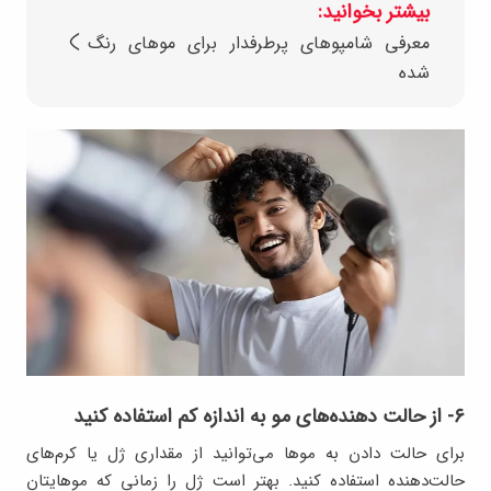
بیشتر بخوانید:
معرفی شامپوهای پرطرفدار برای موهای رنگ
شده
۶- از حالت‌ دهنده‌های مو به اندازه کم استفاده کنید
برای حالت دادن به موها می‌توانید از مقداری ژل یا کرم‌های
حالت‌دهنده استفاده کنید. بهتر است ژل را زمانی که موهایتان