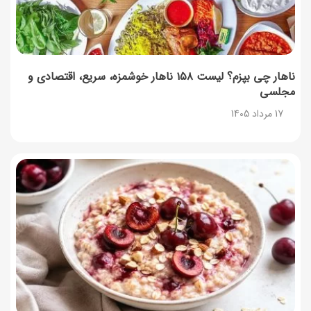
17 مرداد 1405
ناهار چی بپزم؟ لیست ۱۵۸ ناهار خوشمزه، سریع، اقتصادی و
مجلسی
17 مرداد 1405