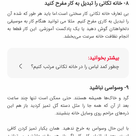
۸- خانه تکانی را تبدیل به کار مفرح کنید
بی تعارف خانه تکانی کار سختی است.اما باید هر طور که شده آن
را تبدیل به کاری مفرح کنیم. مثلا می توانید هنگام کار به موسیقی
دلخواهتان گوش دهید یا یک پادکست آموزشی. این کار قطعا به
انجام نظافت خانه سرعت می‌بخشد.
بیشتر بخوانید:
چطور کمد لباس را در خانه تکانی مرتب کنیم؟
۹- وسواسی نباشید
گرد و خاک‌ها همیشه هستند. حتی ممکن است تنها چند ساعت
بعد از آن که همه جا را مثل دسته گل تمیز کردید باز هم این
ذره‌های مزاحم روی وسایل خانه بنشینند.
با این حال وسواس به خرج ندهید. همان یکبار تمیز کردن کافی