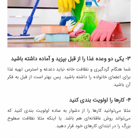
۳- یکی دو وعده غذا را از قبل بپزید و آماده داشته باشید
شما هنگام گردگیری و نظافت خانه نباید دغدغه و استرس تهیه غذا
برای اعضای خانواده را داشته باشید. پس بهتر است از قبل به فکر
آن باشید.
۴- کارها را اولویت بندی کنید
مثلا می‌توانید کارها را از دشوار به ساده اولویت بندی کنید که
می‌تواند روش عاقلانه‌ای هم باشد. یا اینکه مثلا نظافت سطوح
بزرگ را در ابتدای کارهای خود قرار دهید.