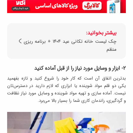
بیشتر بخوانید:
چک لیست خانه تکانی عید ۱۴۰۴ + برنامه ریزی
منظم
۲- ابزار و وسایل مورد نیاز را از قبل آماده کنید
بدترین اتفاق آن است که کار خود را شروع کنید و تازه بفهمید
یکی دو قلم مواد شوینده یا ابزاری که لازم دارید در دسترس‌تان
نیست. آماده سازی و تهیه مواد شوینده و وسایل مورد نیاز نظافت
و گردگیری، راندمان کاری شما را بسیار بالا می‌برد.