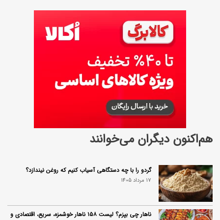
هم‌اکنون دیگران می‌خوانند
گردو را با چه دستگاهی آسیاب کنیم که روغن نیندازد؟
17 مرداد 1405
ناهار چی بپزم؟ لیست ۱۵۸ ناهار خوشمزه، سریع، اقتصادی و