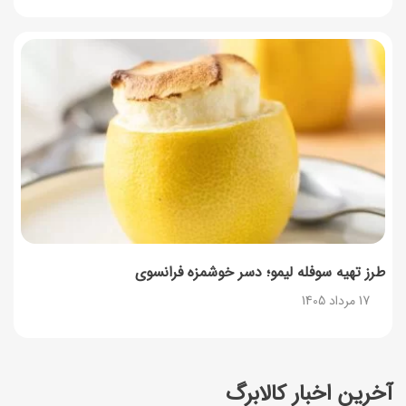
طرز تهیه سوفله لیمو؛ دسر خوشمزه فرانسوی
17 مرداد 1405
آخرین اخبار کالابرگ