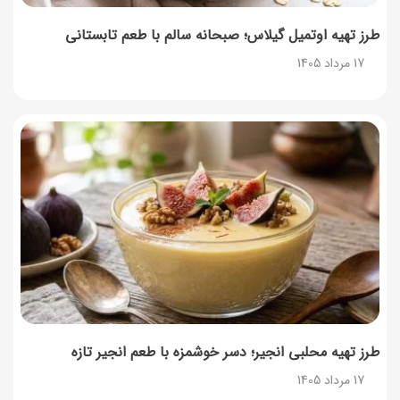
طرز تهیه اوتمیل گیلاس؛ صبحانه سالم با طعم تابستانی
17 مرداد 1405
طرز تهیه محلبی انجیر؛ دسر خوشمزه با طعم انجیر تازه
17 مرداد 1405