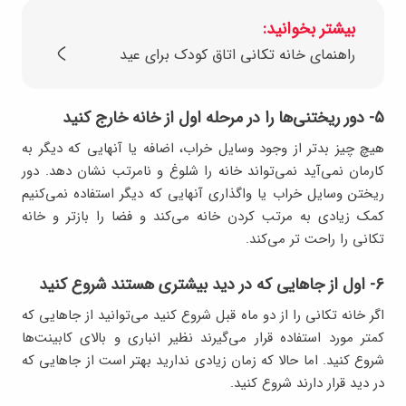
بیشتر بخوانید:
راهنمای خانه تکانی اتاق کودک برای عید
۵- دور ریختنی‌ها را در مرحله اول از خانه خارج کنید
هیچ چیز بدتر از وجود وسایل خراب، اضافه یا آنهایی که دیگر به
کارمان نمی‌آید نمی‌تواند خانه را شلوغ و نامرتب نشان دهد. دور
ریختن وسایل خراب یا واگذاری آنهایی که دیگر استفاده نمی‌کنیم
کمک زیادی به مرتب کردن خانه می‌کند و فضا را بازتر و خانه
تکانی را راحت تر می‌کند.
۶- اول از جاهایی که در دید بیشتری هستند شروع کنید
اگر خانه تکانی را از دو ماه قبل شروع کنید می‌توانید از جاهایی که
کمتر مورد استفاده قرار می‌گیرند نظیر انباری و بالای کابینت‌ها
شروع کنید. اما حالا که زمان زیادی ندارید بهتر است از جاهایی که
در دید قرار دارند شروع کنید.