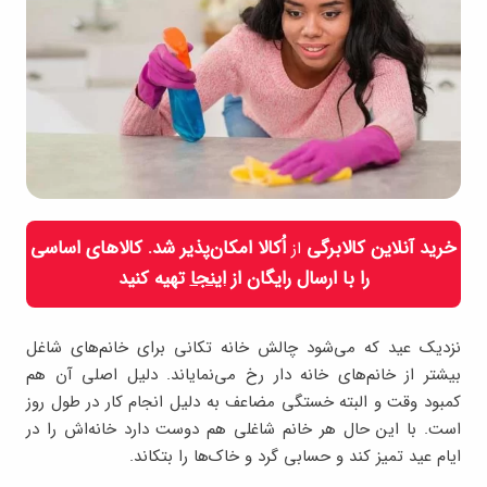
خرید آنلاین کالابرگی
اُکالا امکان‌پذیر شد. کالاهای اساسی
از
را با ارسال رایگان از
اینجا
تهیه کنید
نزدیک عید که می‌شود چالش خانه تکانی برای خانم‌های شاغل
بیشتر از خانم‌های خانه دار رخ می‌نمایاند. دلیل اصلی آن هم
کمبود وقت و البته خستگی مضاعف به دلیل انجام کار در طول روز
است. با این حال هر خانم شاغلی هم دوست دارد خانه‌اش را در
ایام عید تمیز کند و حسابی گرد و خاک‌ها را بتکاند.