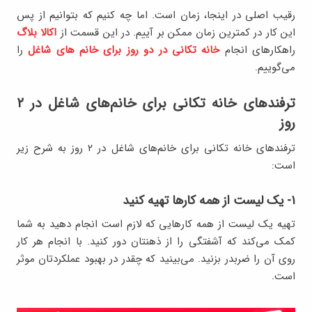
رقیب اصلی در اینجا، زمان است. اما چه کنیم که بتوانیم از پس
این کار در کمترین زمان ممکن بر آییم. در این قسمت از
اکالا بلاگ
راهکارهای انجام
خانه تکانی در دو روز برای خانم های شاغل
را
می‌گوییم.
ترفندهای خانه تکانی برای خانم‌های شاغل در ۲
روز
ترفندهای خانه تکانی برای خانم‌های شاغل در ۲ روز به شرح زیر
است:
۱- یک لیست از همه کارها تهیه کنید
تهیه یک لیست از همه کارهایی که لازم است انجام دهید به شما
کمک می‌کند که آشفتگی را از ذهنتان دور کنید. با انجام هر کار
روی آن را ضربدر بزنید. می‌بینید که چقدر در بهبود عملکردتان موثر
است.