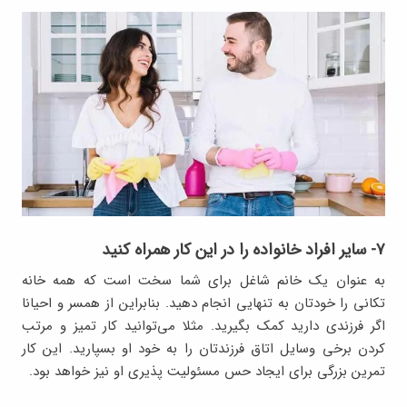
۷- سایر افراد خانواده را در این کار همراه کنید
به عنوان یک خانم شاغل برای شما سخت است که همه خانه
تکانی را خودتان به تنهایی انجام دهید. بنابراین از همسر و احیانا
اگر فرزندی دارید کمک بگیرید. مثلا می‌توانید کار تمیز و مرتب
کردن برخی وسایل اتاق فرزندتان را به خود او بسپارید. این کار
تمرین بزرگی برای ایجاد حس مسئولیت پذیری او نیز خواهد بود.