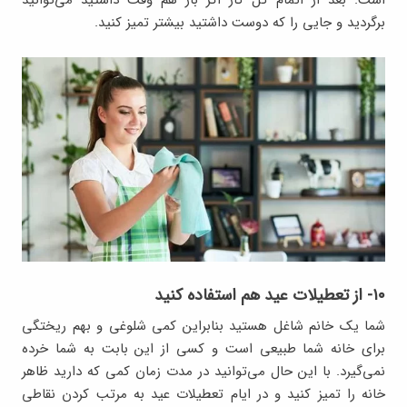
است. بعد از اتمام کل کار اگر باز هم وقت داشتید می‌توانید
برگردید و جایی را که دوست داشتید بیشتر تمیز کنید.
۱۰- از تعطیلات عید هم استفاده کنید
شما یک خانم شاغل هستید بنابراین کمی شلوغی و بهم ریختگی
برای خانه شما طبیعی است و کسی از این بابت به شما خرده
نمی‌گیرد. با این حال می‌توانید در مدت زمان کمی که دارید ظاهر
خانه را تمیز کنید و در ایام تعطیلات عید به مرتب کردن نقاطی