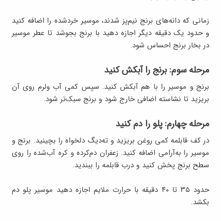
زمانی که دانه‌های برنج نیم‌پز شدند، موسیر خرد‌شده را اضافه کنید
و حدود یک دقیقه دیگر اجازه دهید با برنج بجوشد تا عطر موسیر
در بخار برنج احساس شود.
مرحله سوم: برنج را آبکش کنید
برنج و موسیر را با هم آبکش کنید. سپس کمی آب ولرم روی آن
بریزید تا نشاسته اضافی خارج شود و برنج سبک‌تر شود.
مرحله چهارم: پلو را دم کنید
در کف قابلمه کمی روغن بریزید و ته‌دیگ دلخواه را بچینید. برنج و
موسیر را به‌آرامی اضافه کنید. زعفران دم‌کرده و کره آب‌شده را روی
سطح برنج پخش کنید و درب قابلمه را ببندید.
حدود ۳۵ تا ۴۰ دقیقه با حرارت ملایم اجازه دهید موسیر پلو دم
بکشد.