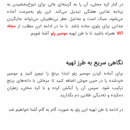
در کنار کره محلی، آن را به گزینه‌ای عالی برای تنوع‌بخشیدن به
برنامه غذایی هفتگی تبدیل می‌کند. این پلو به‌سرعت آماده
می‌شود، سبک است و به‌دلیل عطر بی‌نظیرش می‌تواند جایگزین
جذابی برای پلوی ساده باشد. با ما در ادامه این مطلب از
مجله
اکالا
همراه باشید تا با طرز تهیه
موسیر پلو
آشنا شویم.
نگاهی سریع به طرز تهیه
برای آماده کردن موسیر پلو ابتدا برنج را نیم‌پز کنید و موسیر
خرد‌شده را در حین جوش اضافه کنید تا مزه‌اش با دانه‌های برنج
ترکیب شود. سپس آن را آبکش کرده و با کره محلی، زعفران
دمکرده و ته‌دیگی طلایی دم بگذارید.
در ادامه با طرز تهیه این پلو به صورت گام به گام آشنا خواهیم شد.