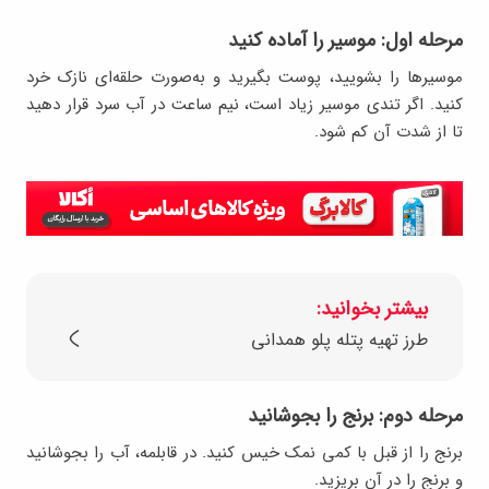
مرحله اول: موسیر را آماده کنید
موسیرها را بشویید، پوست بگیرید و به‌صورت حلقه‌ای نازک خرد
کنید. اگر تندی موسیر زیاد است، نیم ساعت در آب سرد قرار دهید
تا از شدت آن کم شود.
بیشتر بخوانید:
طرز تهیه پتله پلو همدانی
مرحله دوم: برنج را بجوشانید
برنج را از قبل با کمی نمک خیس کنید. در قابلمه، آب را بجوشانید
و برنج را در آن بریزید.