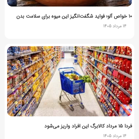
۱۰ خواص آلو؛ فواید شگفت‌انگیز این میوه برای سلامت بدن
14 مرداد 1405
فردا ۱۵ مرداد کالابرگ این افراد واریز می‌شود
14 مرداد 1405