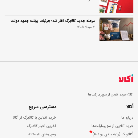
مرحله جدید کالابرگ آغاز شد؛ جزئیات برنامه جدید دولت
7 مرداد 1405
اکالا؛ خرید آنلاین از سوپرمارکت‌ها
اُکالا
دسترسی سریع
درباره ما
خرید آنلاین با کالابرگ از اُکالا
خرید آنلاین از سوپرمارکت‌ها
آخرین اخبار کالابرگ
*
اُکالارنک (رتبه بندی برندها)
رسپی‌های تابستانه