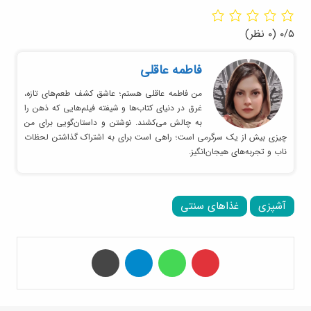
۰/۵
(۰ نظر)
فاطمه عاقلی
من فاطمه عاقلی هستم؛ عاشق کشف طعم‌های تازه،
غرق در دنیای کتاب‌ها و شیفته فیلم‌هایی که ذهن را
به چالش می‌کشند. نوشتن و داستان‌گویی برای من
چیزی بیش از یک سرگرمی است؛ راهی است برای به اشتراک گذاشتن لحظات
ناب و تجربه‌های هیجان‌انگیز.
آشپزی
غذاهای سنتی
‫پین‌ترست
واتس آپ
تلگرام
چاپ