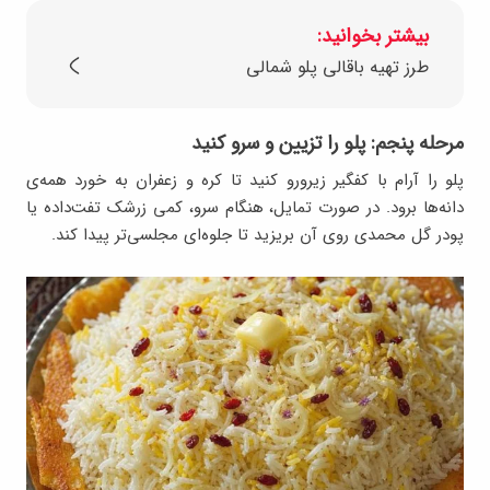
بیشتر بخوانید:
طرز تهیه باقالی پلو شمالی
مرحله پنجم: پلو را تزیین و سرو کنید
پلو را آرام با کفگیر زیرورو کنید تا کره و زعفران به خورد همه‌ی
دانه‌ها برود. در صورت تمایل، هنگام سرو، کمی زرشک تفت‌داده یا
پودر گل محمدی روی آن بریزید تا جلوه‌ای مجلسی‌تر پیدا کند.