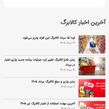
آخرین اخبار کالابرگ
فردا ۱۵ مرداد کالابرگ این افراد واریز می‌شود
14 مرداد 1405
زمان شارژ کالابرگ تغییر کرد؛ جزئیات برنامه جدید واریز اعتبار
در مرداد
14 مرداد 1405
زمان واریز و مبلغ کالابرگ مرداد ۱۴۰۵
7 مرداد 1405
آخرین مهلت استفاده از اعتبار کالابرگ تیر ۱۴۰۵
7 مرداد 1405