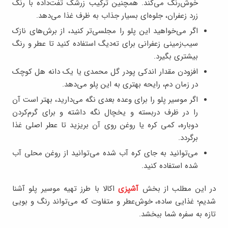
خوش‌رنگ می‌کند. همچنین ترکیب زرشک تفت‌داده با رنگ
زرد زعفران، جلوه‌ای بسیار جذاب به ظرف غذا می‌دهد.
اگر می‌خواهید این پلو را مجلسی‌تر کنید، از برش‌های نازک
سیب‌زمینی زعفرانی برای ته‌دیگ استفاده کنید تا عطر و رنگ
بیشتری بگیرد.
افزودن مقدار اندکی پودر گل محمدی یا یک دانه هل کوچک
در زمان دم، رایحه‌ بهتری به این پلو می‌دهد.
اگر موسیر پلو را برای وعده بعدی نگه می‌دارید، بهتر است آن
را در ظرف دربسته و یخچال نگه داشته و برای گرم‌کردن
دوباره، کمی کره یا روغن روی آن بریزید تا عطر اصلی غذا
برگردد.
می‌توانید به جای کره آب شده می‌توانید از روغن محلی آب
شده استفاده کنید.
در این مطلب از بخش
آشپزی
اکالا با طرز تهیه موسیر پلو آشنا
شدیم؛ غذایی ساده، خوش‌عطر و متفاوت که می‌تواند رنگ و بویی
تازه به سفره شما ببخشد.