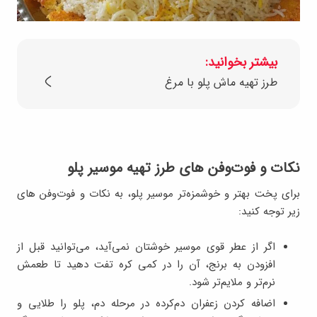
بیشتر بخوانید:
طرز تهیه ماش پلو با مرغ
نکات و فوت‌وفن‌ های طرز تهیه موسیر پلو
برای پخت بهتر و خوشمزه‌تر موسیر پلو، به نکات و فوت‌وفن‌ های
زیر توجه کنید:
اگر از عطر قوی موسیر خوشتان نمی‌آید، می‌توانید قبل از
افزودن به برنج، آن را در کمی کره تفت دهید تا طعمش
نرم‌تر و ملایم‌تر شود.
اضافه کردن زعفران دم‌کرده در مرحله دم، پلو را طلایی و