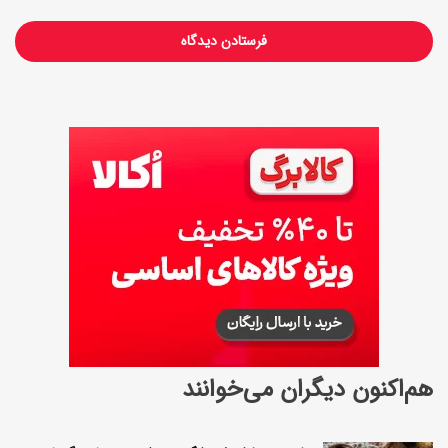
ا
و
ت
هم‌اکنون دیگران می‌خوانند