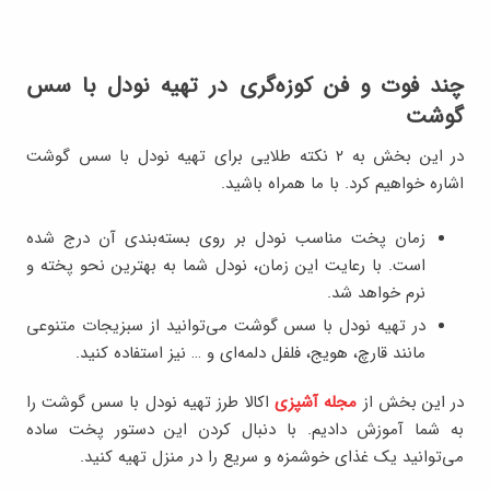
چند فوت و فن کوزه‌گری در تهیه نودل با سس
گوشت
در این بخش به ۲ نکته طلایی برای تهیه نودل با سس گوشت
اشاره خواهیم کرد. با ما همراه باشید.
زمان پخت مناسب نودل بر روی بسته‌بندی آن درج شده
است. با رعایت این زمان، نودل شما به بهترین نحو پخته و
نرم خواهد شد.
در تهیه نودل با سس گوشت می‌توانید از سبزیجات متنوعی
مانند قارچ، هویج، فلفل دلمه‌ای و … نیز استفاده کنید.
در این بخش از
مجله آشپزی
اکالا طرز تهیه نودل با سس گوشت را
به شما آموزش دادیم. با دنبال کردن این دستور پخت ساده
می‌توانید یک غذای خوشمزه و سریع را در منزل تهیه کنید.