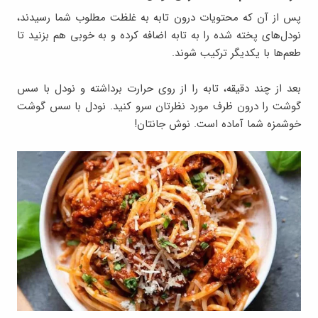
پس از آن که محتویات درون تابه به غلظت مطلوب شما رسیدند،
نودل‌های پخته شده را به تابه اضافه کرده و به خوبی هم بزنید تا
طعم‌ها با یکدیگر ترکیب شوند.
بعد از چند دقیقه، تابه را از روی حرارت برداشته و نودل با سس
گوشت را درون ظرف مورد نظرتان سرو کنید. نودل با سس گوشت
خوشمزه شما آماده است. نوش جانتان!