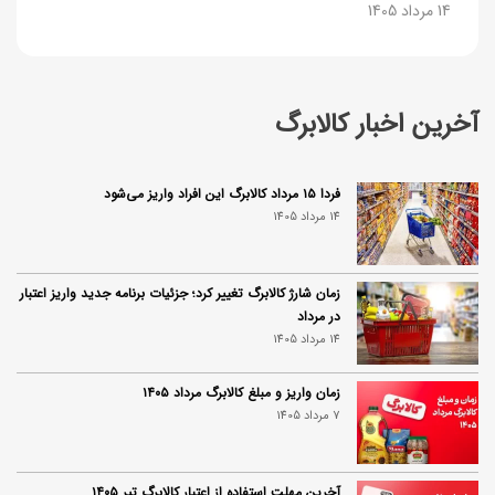
14 مرداد 1405
آخرین اخبار کالابرگ
فردا ۱۵ مرداد کالابرگ این افراد واریز می‌شود
14 مرداد 1405
زمان شارژ کالابرگ تغییر کرد؛ جزئیات برنامه جدید واریز اعتبار
در مرداد
14 مرداد 1405
زمان واریز و مبلغ کالابرگ مرداد ۱۴۰۵
7 مرداد 1405
آخرین مهلت استفاده از اعتبار کالابرگ تیر ۱۴۰۵