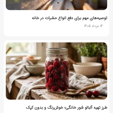
توصیه‌های مهم برای دفع انواع حشرات در خانه
14 مرداد 1405
طرز تهیه آلبالو شور خانگی؛ خوش‌رنگ و بدون کپک