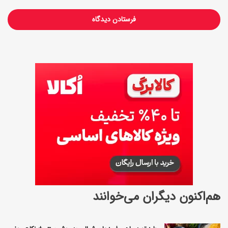
ص
و
ص
هم‌اکنون دیگران می‌خوانند