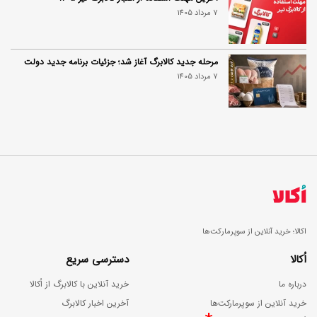
7 مرداد 1405
مرحله جدید کالابرگ آغاز شد؛ جزئیات برنامه جدید دولت
7 مرداد 1405
اکالا؛ خرید آنلاین از سوپرمارکت‌ها
اُکالا
دسترسی سریع
درباره ما
خرید آنلاین با کالابرگ از اُکالا
خرید آنلاین از سوپرمارکت‌ها
آخرین اخبار کالابرگ