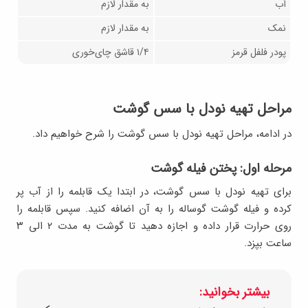
آب
به مقدار لازم
نمک
به مقدار لازم
پودر فلفل قرمز
۱/۴ قاشق چای‌خوری
مراحل تهیه نودل با سس گوشت
در ادامه، مراحل تهیه نودل با سس گوشت را شرح خواهیم داد.
مرحله اول: پختن فیله گوشت
برای تهیه نودل با سس گوشت، در ابتدا یک قابلمه را از آب پر
کرده و فیله گوشت گوساله را به آن اضافه کنید. سپس قابلمه را
روی حرارت قرار داده و اجازه دهید تا گوشت به مدت ۲ الی ۳
ساعت بپزد.
بیشتر بخوانید: