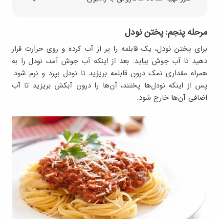
مرحله پنجم: پختن نودل
برای پختن نودل، یک قابلمه را پر از آب کرده و روی حرارت قرار
دهید تا آب جوش بیاید. بعد از اینکه آب جوش آمد، نودل را به
همراه مقداری نمک درون قابلمه بریزید تا نودل بپزد و نرم شود.
پس از اینکه نودل‌ها پختند، آن‌ها را درون آبکش بریزید تا آب
اضافی آن‌ها خارج شود.