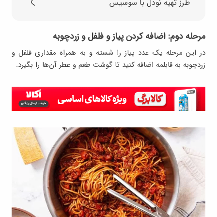
طرز تهیه نودل با سوسیس
مرحله دوم: اضافه کردن پیاز و فلفل و زردچوبه
در این مرحله یک عدد پیاز را شسته و به همراه مقداری فلفل و
زردچوبه به قابلمه اضافه کنید تا گوشت طعم و عطر آن‌ها را بگیرد.