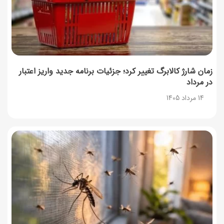
زمان شارژ کالابرگ تغییر کرد؛ جزئیات برنامه جدید واریز اعتبار
در مرداد
14 مرداد 1405