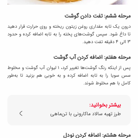
مرحله ششم: تفت دادن گوشت
درون یک تابه مقداری روغن زیتون ریخته و روی حرارت قرار دهید
تا داغ شود. سپس گوشت‌های پخته را به تابه اضافه کرده و حدود
۳ الی ۴ دقیقه تفت دهید.
مرحله هفتم: اضافه کردن آب گوشت
پس از اینکه رنگ گوشت‌ها تغییر کرد، ۱ لیوان آب گوشت و مخلوط
سس سویا را به تابه اضافه کرده و به ‌خوبی هم بزنید تا به‌طور
کامل با هم مخلوط شوند.
بیشتر بخوانید:
طرز تهیه سالاد ماکارونی با تن‌ماهی
مرحله هشتم: اضافه کردن نودل