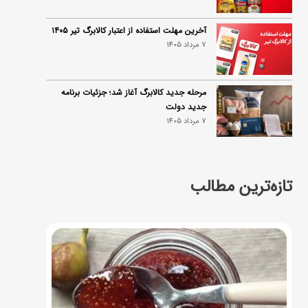
آخرین مهلت استفاده از اعتبار کالابرگ تیر ۱۴۰۵
7 مرداد 1405
مرحله جدید کالابرگ آغاز شد؛ جزئیات برنامه
جدید دولت
7 مرداد 1405
تازه‌ترین مطالب