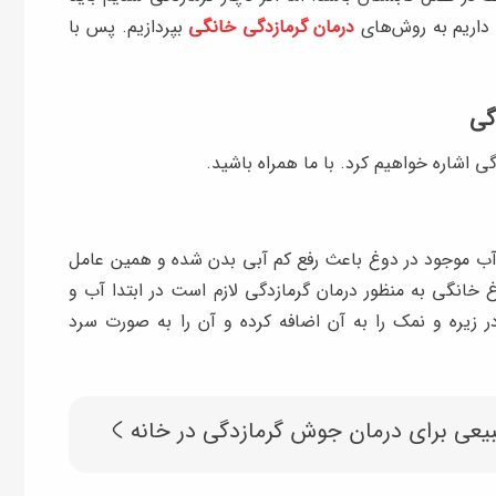
اریم به روش‌های
درمان گرمازدگی خانگی
بپردازیم. پس با
گی
 آب موجود در دوغ باعث رفع کم آبی بدن شده و همین عامل
انگی به منظور درمان گرمازدگی لازم است در ابتدا آب و
زیره و نمک را به آن اضافه کرده و آن را به صورت سرد
عی برای درمان جوش گرمازدگی در خانه