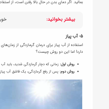
بمالید. اگر دمای بدن در حال بالا رفتن است، از استف
بیشتر بخوانید:
خورا
۵- آب پیاز
استفاده از آب پیاز برای درمان گرمازدگی از زمان‌ها
دارد! اما این دو روش چیست؟
روش اول:
زمانی که دچار گرمازدگی شدید، باید آب پ
روش دوم:
پس از رفع گرمازدگی، یک قاشق آب پیاز 