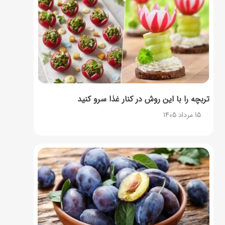
تربچه را با این روش در کنار غذا سرو کنید
15 مرداد 1405