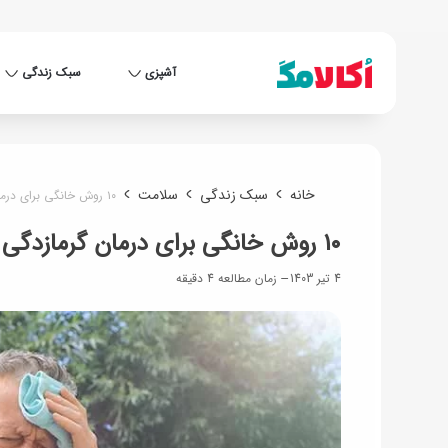
آشپزی
سبک زندگی
خانه
سبک زندگی
سلامت
۱۰ روش خانگی برای درمان گرمازدگی که باید بدانید
۱۰ روش خانگی برای درمان گرمازدگی که باید بدانید
4 تیر 1403
زمان مطالعه 4 دقیقه