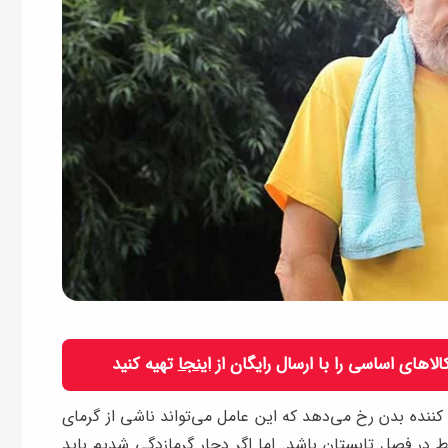
 کالاهای اساسی را با ارسال رایگان از
اینجا
تهیه کنید
 کننده بدن رخ می‌دهد که این عامل می‌تواند ناشی از گرمای
ر فصل تابستان باشد. اما اگر دچار گرمازدگی شدیم باید