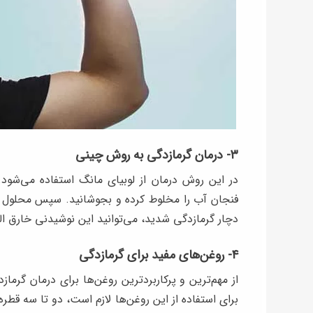
۳- درمان گرمازدگی به روش چینی
در این روش درمان از لوبیای مانگ استفاده می‌شود
فنجان آب را مخلوط کرده و بجوشانید. سپس محلول به
دچار گرمازدگی شدید، می‌توانید این نوشیدنی خارق الع
۴- روغن‌های مفید برای گرمازدگی
از مهم‌ترین و پرکاربردترین روغن‌ها برای درمان گرما
برای استفاده از این روغن‌ها لازم است، دو تا سه قطره