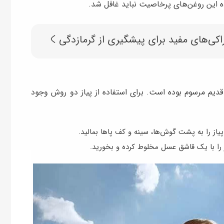
اده این روغن‌های پرخاصیت نباید غافل شد.
کی‌های مفید برای پیشگیری از گرمازدگی
ی قدیم مرسوم بوده است. برای استفاده از پیاز دو روش وجود
یاز را به پشت گوش‌ها، سینه و کف پاها بمالید.
را با یک قاشق عسل مخلوط کرده و بخورید.