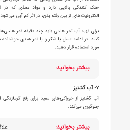
خنک‌ کنندگی بالایی دارد و مواد مغذی‌‍ که در 
الکترولیت‌های از بین رفته بدن، در اثر کم آبی می‌شود.
کنید. در ادامه عسل یا شکر را با تمر هندی جوشانده 
مورد استفاده قرار دهید.
بیشتر بخوانید:
۷- آب گشنیز
آب گشنیز از خوراکی‌های مفید برای رفع گرمازدگ
جلوگیری می‌کند.
بیشتر بخوانید:
علائ