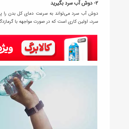
۲- دوش آب سرد بگیرید
دوش آب سرد می‌تواند به سرعت دمای کل بدن را پای
سرد، اولین کاری است که در صورت مواجهه با گرمازدگ