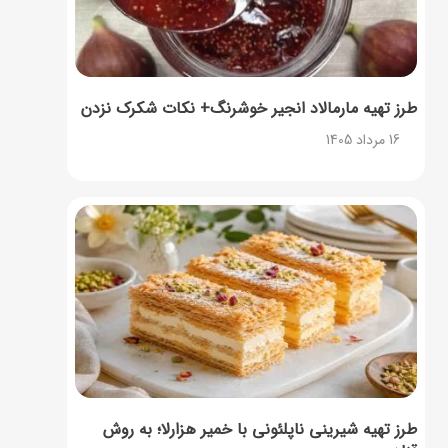
طرز تهیه مارمالاد انجیر خوشرنگ+ نکات شکرک نزدن
16 مرداد 1405
طرز تهیه شیرینی ناپلئونی با خمیر هزارلا؛ به روش