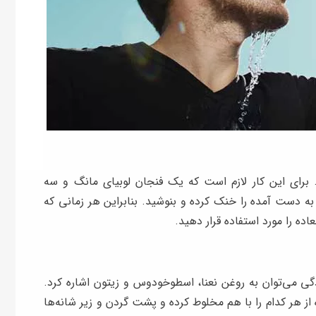
. برای این کار لازم است که یک فنجان لوبیای مانگ و سه
 دست آمده را خنک کرده و بنوشید. بنابراین هر زمانی که
اده را مورد استفاده قرار دهید.
زدگی می‌توان به روغن نعنا، اسطوخودوس و زیتون اشاره کرد.
 از هر کدام را با هم مخلوط کرده و پشت گردن و زیر شانه‌ها