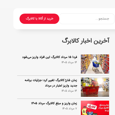
جستجو...
خرید از اُکالا با کالابرگ
آخرین اخبار کالابرگ
فردا ۱۵ مرداد کالابرگ این افراد واریز می‌شود
14 مرداد 1405
زمان شارژ کالابرگ تغییر کرد؛ جزئیات برنامه
جدید واریز اعتبار در مرداد
14 مرداد 1405
زمان واریز و مبلغ کالابرگ مرداد ۱۴۰۵
7 مرداد 1405