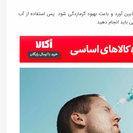
ین آورد و باعث بهبود گرمازدگی شود. پس استفاده از آب
ی باید انجام دهید.