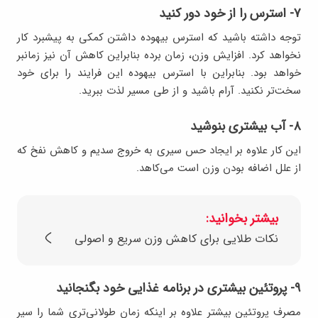
۷- استرس را از خود دور کنید
توجه داشته باشید که استرس بیهوده داشتن کمکی به پیشبرد کار
نخواهد کرد. افزایش وزن، زمان برده بنابراین کاهش آن نیز زمانبر
خواهد بود. بنابراین با استرس بیهوده این فرایند را برای خود
سخت‌تر نکنید. آرام باشید و از طی مسیر لذت ببرید.
۸- آب بیشتری بنوشید
این کار علاوه بر ایجاد حس سیری به خروج سدیم و کاهش نفخ که
از علل اضافه بودن وزن است می‌کاهد.
بیشتر بخوانید:
نکات طلایی برای کاهش وزن سریع و اصولی
۹- پروتئین بیشتری در برنامه غذایی خود بگنجانید
مصرف پروتئین بیشتر علاوه بر اینکه زمان طولانی‌تری شما را سیر