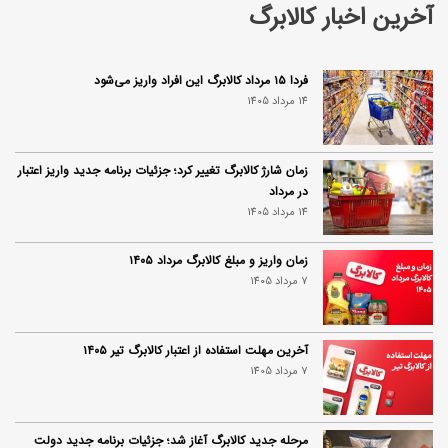
آخرین اخبار کالابرگ
فردا ۱۵ مرداد کالابرگ این افراد واریز می‌شود
14 مرداد 1405
زمان شارژ کالابرگ تغییر کرد؛ جزئیات برنامه جدید واریز اعتبار
در مرداد
14 مرداد 1405
زمان واریز و مبلغ کالابرگ مرداد ۱۴۰۵
7 مرداد 1405
آخرین مهلت استفاده از اعتبار کالابرگ تیر ۱۴۰۵
7 مرداد 1405
مرحله جدید کالابرگ آغاز شد؛ جزئیات برنامه جدید دولت