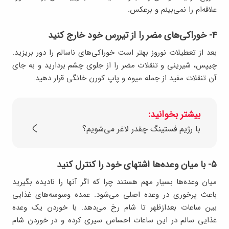
علاقه‌ام را نمی‌بینم و برعکس.
۴- خوراکی‌های مضر را از تیررس خود خارج کنید
بعد از تعطیلات نوروز بهتر است خوراکی‌های ناسالم را دور بریزید.
چیپس، شیرینی و تنقلات مضر را از جلوی چشم بردارید و به جای
آن تنقلات مفید از جمله میوه و پاپ کورن خانگی قرار دهید.
بیشتر بخوانید:
با رژیم فستینگ چقدر لاغر می‌شویم؟
۵- با میان وعده‌ها اشتهای خود را کنترل کنید
میان وعده‌ها بسیار مهم هستند چرا که اگر آنها را نادیده بگیرید
باعث پرخوری در وعده اصلی می‌شود. عمده وسوسه‌های غذایی
بین ساعات بعدازظهر تا شام رخ می‌دهد. با خوردن یک وعده
غذایی سالم در این ساعات احساس سیری کرده و در خوردن شام