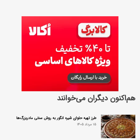
هم‌اکنون دیگران می‌خوانند
طرز تهیه حلوای شیره انگور به روش سنتی مادربزرگ‌ها
15 مرداد 1405