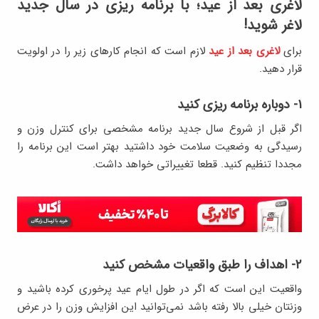
لاغری بعد از عید؛ با برنامه ریزی در سال جدید
لاغر شوید!
برای
لاغری بعد از عید
لازم است که انجام کارهای زیر را در اولویت
قرار دهید.
۱- دوباره برنامه ریزی کنید
اگر قبل از شروع سال جدید برنامه مشخصی برای کنترل وزن و
رسیدگی به وضعیت سلامت خود داشتید بهتر است این برنامه را
مجددا تنظیم کنید. قطعا تغییراتی خواهد داشت.
۲- اهداف را طبق واقعیات مشخص کنید
واقعیت این است که اگر در طول ایام عید پرخوری کرده باشید و
وزنتان خیلی بالا رفته باشد نمی‌توانید این افزایش وزن را در عرض