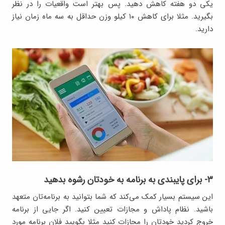
یکی دو هفته کاهش دهید. پس بهتر است واقعیات را در نظر
بگیرید. مثلا برای کاهش ۱۰ کیلو وزن حداقل به سه ماه زمان نیاز
دارید.
۳- برای پایبندی به برنامه به خودتان رشوه بدهید
این سیستم بسیار کمک می‌کند که شما بتوانید به برنامه‌تان متعهد
باشید. نظام پاداش و مجازات تعیین کنید. اگر جایی از برنامه
خروج کردید خودتان را مجازات کنید مثلا بگویید فلان برنامه مورد