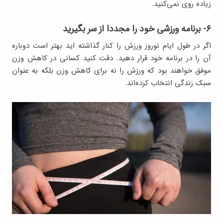
زیاده روی نمی‌کنید.
۶- برنامه ورزشی خود را مجددا از سر بگیرید
اگر در طول ایام نوروز ورزش را کنار گذاشته اید بهتر است دوباره
آن را در برنامه خود قرار دهید. دقت کنید کسانی در کاهش وزن
موفق خواهند بود که ورزش را نه برای کاهش وزن بلکه به عنوان
سبک زندگی انتخاب کرده‌اند.