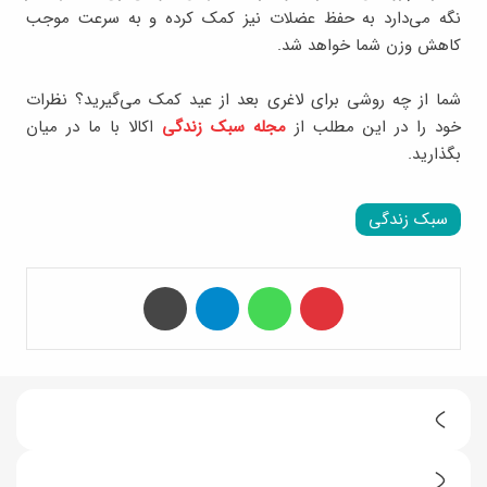
نگه می‌دارد به حفظ عضلات نیز کمک کرده و به سرعت موجب
کاهش وزن شما خواهد شد.
شما از چه روشی برای لاغری بعد از عید کمک می‌گیرید؟ نظرات
خود را در این مطلب از
مجله سبک زندگی
اکالا با ما در میان
بگذارید.
سبک زندگی
‫پین‌ترست
واتس آپ
تلگرام
چاپ
2
ط
ف