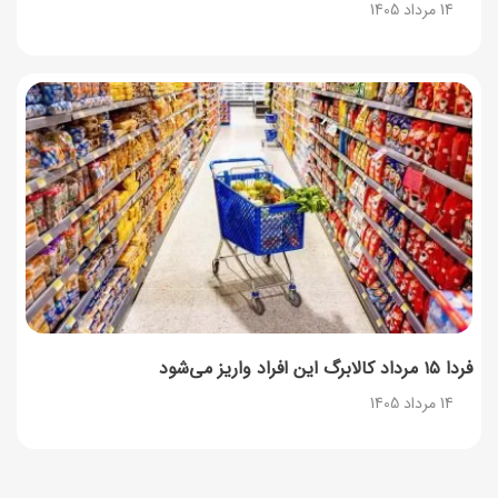
14 مرداد 1405
فردا ۱۵ مرداد کالابرگ این افراد واریز می‌شود
14 مرداد 1405