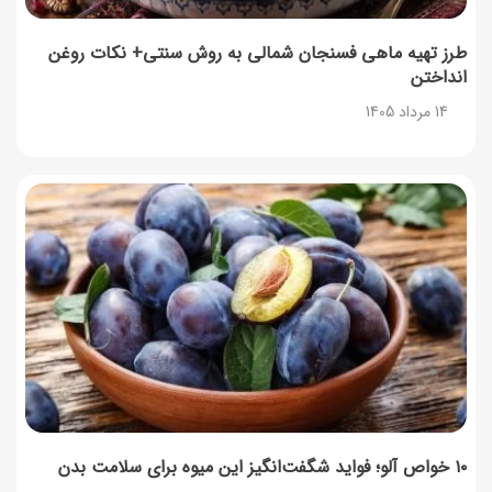
طرز تهیه ماهی فسنجان شمالی به روش سنتی+ نکات روغن
انداختن
14 مرداد 1405
۱۰ خواص آلو؛ فواید شگفت‌انگیز این میوه برای سلامت بدن